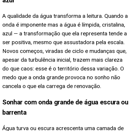
A qualidade da água transforma a leitura. Quando a
onda é imponente mas a água é límpida, cristalina,
azul — a transformação que ela representa tende a
ser positiva, mesmo que assustadora pela escala.
Novos começos, viradas de ciclo e mudanças que,
apesar da turbulência inicial, trazem mais clareza
do que caos: esse é o território dessa variação. O
medo que a onda grande provoca no sonho não
cancela o que ela carrega de renovação.
Sonhar com onda grande de água escura ou
barrenta
Água turva ou escura acrescenta uma camada de