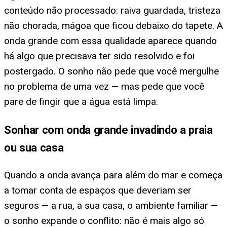
conteúdo não processado: raiva guardada, tristeza
não chorada, mágoa que ficou debaixo do tapete. A
onda grande com essa qualidade aparece quando
há algo que precisava ter sido resolvido e foi
postergado. O sonho não pede que você mergulhe
no problema de uma vez — mas pede que você
pare de fingir que a água está limpa.
Sonhar com onda grande invadindo a praia
ou sua casa
Quando a onda avança para além do mar e começa
a tomar conta de espaços que deveriam ser
seguros — a rua, a sua casa, o ambiente familiar —
o sonho expande o conflito: não é mais algo só