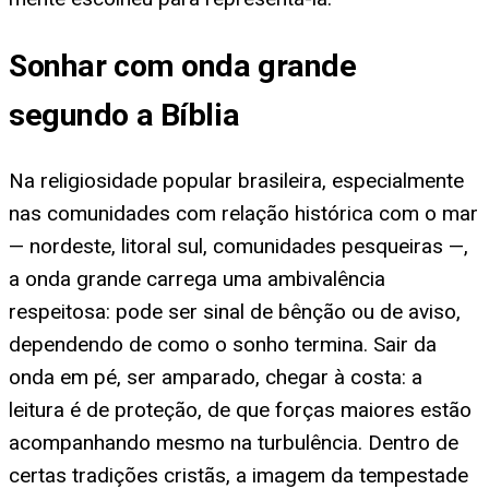
Sonhar com onda grande
segundo a Bíblia
Na religiosidade popular brasileira, especialmente
nas comunidades com relação histórica com o mar
— nordeste, litoral sul, comunidades pesqueiras —,
a onda grande carrega uma ambivalência
respeitosa: pode ser sinal de bênção ou de aviso,
dependendo de como o sonho termina. Sair da
onda em pé, ser amparado, chegar à costa: a
leitura é de proteção, de que forças maiores estão
acompanhando mesmo na turbulência. Dentro de
certas tradições cristãs, a imagem da tempestade