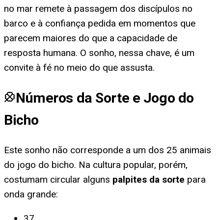
no mar remete à passagem dos discípulos no
barco e à confiança pedida em momentos que
parecem maiores do que a capacidade de
resposta humana. O sonho, nessa chave, é um
convite à fé no meio do que assusta.
Números da Sorte e Jogo do
Bicho
Este sonho não corresponde a um dos 25 animais
do jogo do bicho. Na cultura popular, porém,
costumam circular alguns
palpites da sorte
para
onda grande
:
37