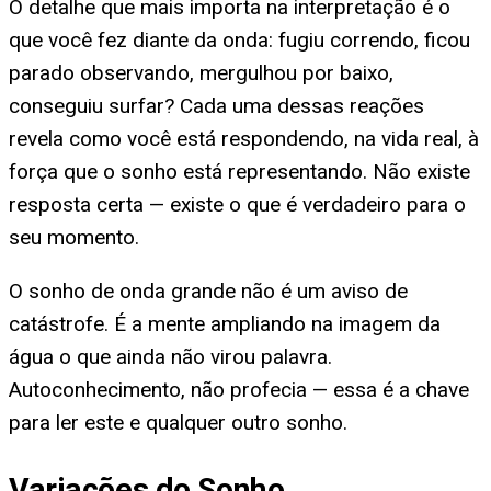
O detalhe que mais importa na interpretação é o
que você fez diante da onda: fugiu correndo, ficou
parado observando, mergulhou por baixo,
conseguiu surfar? Cada uma dessas reações
revela como você está respondendo, na vida real, à
força que o sonho está representando. Não existe
resposta certa — existe o que é verdadeiro para o
seu momento.
O sonho de onda grande não é um aviso de
catástrofe. É a mente ampliando na imagem da
água o que ainda não virou palavra.
Autoconhecimento, não profecia — essa é a chave
para ler este e qualquer outro sonho.
Variações do Sonho