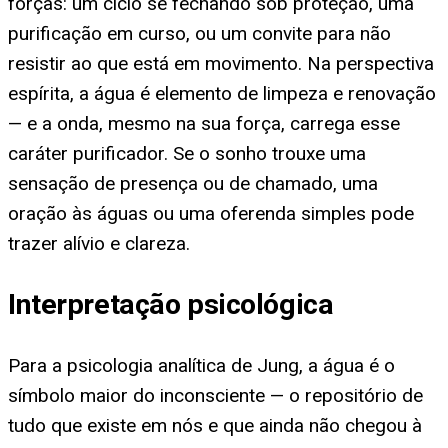
forças: um ciclo se fechando sob proteção, uma
purificação em curso, ou um convite para não
resistir ao que está em movimento. Na perspectiva
espírita, a água é elemento de limpeza e renovação
— e a onda, mesmo na sua força, carrega esse
caráter purificador. Se o sonho trouxe uma
sensação de presença ou de chamado, uma
oração às águas ou uma oferenda simples pode
trazer alívio e clareza.
Interpretação psicológica
Para a psicologia analítica de Jung, a água é o
símbolo maior do inconsciente — o repositório de
tudo que existe em nós e que ainda não chegou à