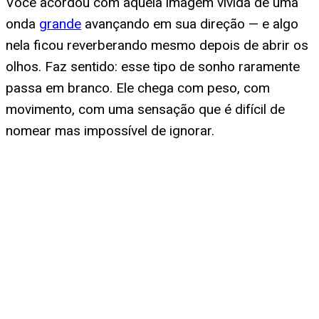
Você acordou com aquela imagem vívida de uma
onda
grande
avançando em sua direção — e algo
nela ficou reverberando mesmo depois de abrir os
olhos. Faz sentido: esse tipo de sonho raramente
passa em branco. Ele chega com peso, com
movimento, com uma sensação que é difícil de
nomear mas impossível de ignorar.