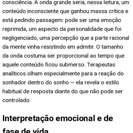
consciência. A onda grande seria, nessa leitura, um
conteúdo inconsciente que ganhou massa crítica e
está pedindo passagem: pode ser uma emoção
reprimida, um aspecto da personalidade que foi
negligenciado, uma percepção que a parte racional
da mente vinha resistindo em admitir. O tamanho
da onda costuma ser proporcional ao tempo que
aquele conteúdo ficou submerso. Terapeutas
analíticos olham especialmente para a reação do
sonhador dentro do sonho — ela revela o estilo
habitual de resposta diante do que não pode ser
controlado.
Interpretação emocional e de
fase de vida