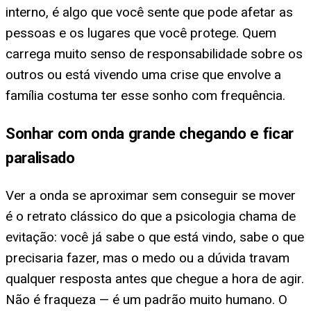
interno, é algo que você sente que pode afetar as
pessoas e os lugares que você protege. Quem
carrega muito senso de responsabilidade sobre os
outros ou está vivendo uma crise que envolve a
família costuma ter esse sonho com frequência.
Sonhar com onda grande chegando e ficar
paralisado
Ver a onda se aproximar sem conseguir se mover
é o retrato clássico do que a psicologia chama de
evitação: você já sabe o que está vindo, sabe o que
precisaria fazer, mas o medo ou a dúvida travam
qualquer resposta antes que chegue a hora de agir.
Não é fraqueza — é um padrão muito humano. O