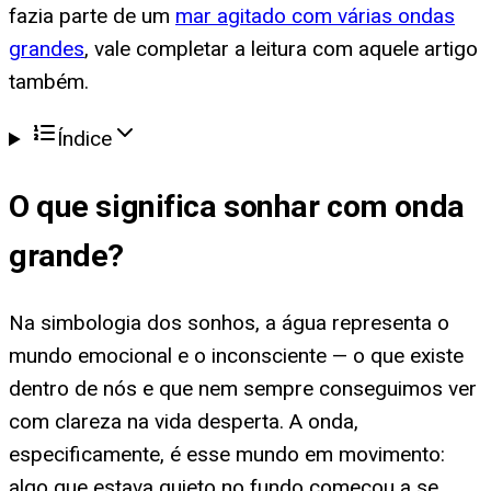
fazia parte de um
mar agitado com várias ondas
grandes
, vale completar a leitura com aquele artigo
também.
Índice
O que significa
sonhar com onda
grande
?
Na simbologia dos sonhos, a água representa o
mundo emocional e o inconsciente — o que existe
dentro de nós e que nem sempre conseguimos ver
com clareza na vida desperta. A onda,
especificamente, é esse mundo em movimento:
algo que estava quieto no fundo começou a se