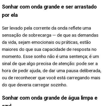
Sonhar com onda grande e ser arrastado
por ela
Ser levado pela corrente da onda reflete uma
sensação de sobrecarga — de que as demandas
da vida, sejam emocionais ou práticas, estão
maiores do que sua capacidade de resposta no
momento. Esse sonho não é uma sentença; é um
sinal de que algo precisa de atenção: pode ser a
hora de pedir ajuda, de dar uma pausa deliberada,
ou de reconhecer que você está carregando mais
do que deveria carregar sozinho.
Sonhar com onda grande de água limpa e
azul