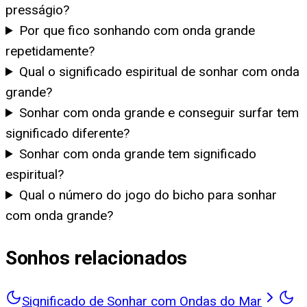
presságio?
Por que fico sonhando com onda grande
repetidamente?
Qual o significado espiritual de sonhar com onda
grande?
Sonhar com onda grande e conseguir surfar tem
significado diferente?
Sonhar com onda grande tem significado
espiritual?
Qual o número do jogo do bicho para sonhar
com onda grande?
Sonhos relacionados
Significado de Sonhar com Ondas do Mar