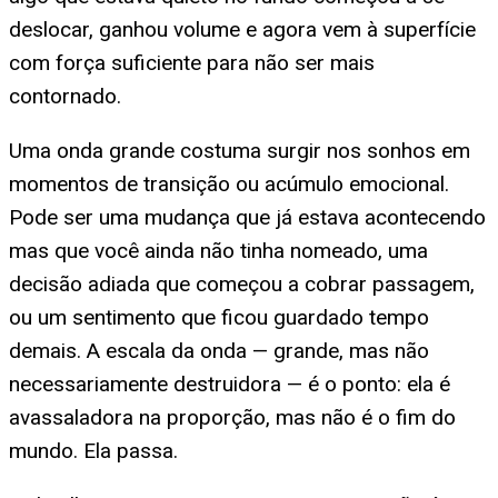
deslocar, ganhou volume e agora vem à superfície
com força suficiente para não ser mais
contornado.
Uma onda grande costuma surgir nos sonhos em
momentos de transição ou acúmulo emocional.
Pode ser uma mudança que já estava acontecendo
mas que você ainda não tinha nomeado, uma
decisão adiada que começou a cobrar passagem,
ou um sentimento que ficou guardado tempo
demais. A escala da onda — grande, mas não
necessariamente destruidora — é o ponto: ela é
avassaladora na proporção, mas não é o fim do
mundo. Ela passa.