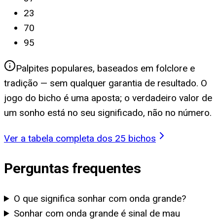
23
70
95
Palpites populares, baseados em folclore e
tradição — sem qualquer garantia de resultado. O
jogo do bicho é uma aposta; o verdadeiro valor de
um sonho está no seu significado, não no número.
Ver a tabela completa dos 25 bichos
Perguntas frequentes
O que significa sonhar com onda grande?
Sonhar com onda grande é sinal de mau