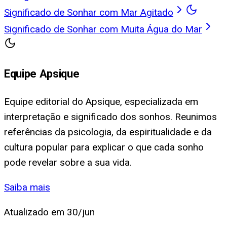
Significado de Sonhar com Mar Agitado
Significado de Sonhar com Muita Água do Mar
Equipe Apsique
Equipe editorial do Apsique, especializada em
interpretação e significado dos sonhos. Reunimos
referências da psicologia, da espiritualidade e da
cultura popular para explicar o que cada sonho
pode revelar sobre a sua vida.
Saiba mais
Atualizado em
30/jun