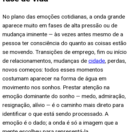
No plano das emoções cotidianas, a onda grande
aparece muito em fases de alta pressão ou de
mudança iminente — às vezes antes mesmo de a
pessoa ter consciência do quanto as coisas estão
se movendo. Transições de emprego, fim ou início
de relacionamentos, mudanças de
cidade
, perdas,
novos começos: todos esses momentos
costumam aparecer na forma de água em
movimento nos sonhos. Prestar atenção na
emoção dominante do sonho — medo, admiração,
resignação, alívio — é o caminho mais direto para
identificar o que está sendo processado. A
emoção é o dado; a onda é só a imagem que a
mente escolheu para representá-la.