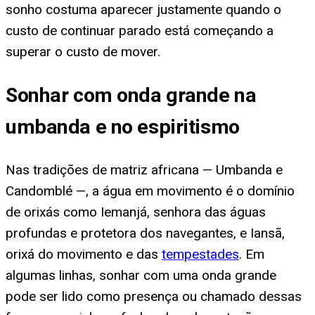
sonho costuma aparecer justamente quando o
custo de continuar parado está começando a
superar o custo de mover.
Sonhar com onda grande na
umbanda e no espiritismo
Nas tradições de matriz africana — Umbanda e
Candomblé —, a água em movimento é o domínio
de orixás como Iemanjá, senhora das águas
profundas e protetora dos navegantes, e Iansã,
orixá do movimento e das
tempestades
. Em
algumas linhas, sonhar com uma onda grande
pode ser lido como presença ou chamado dessas