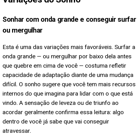
Sonhar com onda grande e conseguir surfar
ou mergulhar
Esta é uma das variações mais favoráveis. Surfar a
onda grande — ou mergulhar por baixo dela antes
que quebre em cima de você — costuma refletir
capacidade de adaptação diante de uma mudança
difícil. O sonho sugere que você tem mais recursos
internos do que imagina para lidar com o que está
vindo. A sensação de leveza ou de triunfo ao
acordar geralmente confirma essa leitura: algo
dentro de você já sabe que vai conseguir
atravessar.