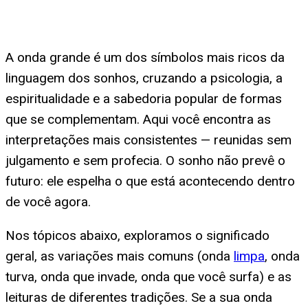
A onda grande é um dos símbolos mais ricos da
linguagem dos sonhos, cruzando a psicologia, a
espiritualidade e a sabedoria popular de formas
que se complementam. Aqui você encontra as
interpretações mais consistentes — reunidas sem
julgamento e sem profecia. O sonho não prevê o
futuro: ele espelha o que está acontecendo dentro
de você agora.
Nos tópicos abaixo, exploramos o significado
geral, as variações mais comuns (onda
limpa
, onda
turva, onda que invade, onda que você surfa) e as
leituras de diferentes tradições. Se a sua onda