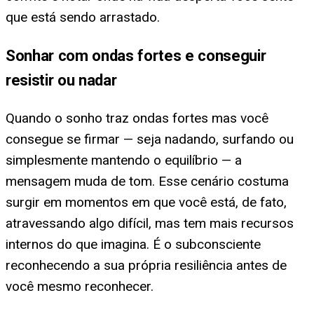
que está sendo arrastado.
Sonhar com ondas fortes e conseguir
resistir ou nadar
Quando o sonho traz ondas fortes mas você
consegue se firmar — seja nadando, surfando ou
simplesmente mantendo o equilíbrio — a
mensagem muda de tom. Esse cenário costuma
surgir em momentos em que você está, de fato,
atravessando algo difícil, mas tem mais recursos
internos do que imagina. É o subconsciente
reconhecendo a sua própria resiliência antes de
você mesmo reconhecer.