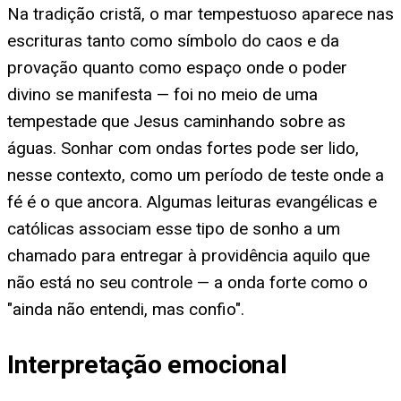
Na tradição cristã, o mar tempestuoso aparece nas
escrituras tanto como símbolo do caos e da
provação quanto como espaço onde o poder
divino se manifesta — foi no meio de uma
tempestade que Jesus caminhando sobre as
águas. Sonhar com ondas fortes pode ser lido,
nesse contexto, como um período de teste onde a
fé é o que ancora. Algumas leituras evangélicas e
católicas associam esse tipo de sonho a um
chamado para entregar à providência aquilo que
não está no seu controle — a onda forte como o
"ainda não entendi, mas confio".
Interpretação emocional