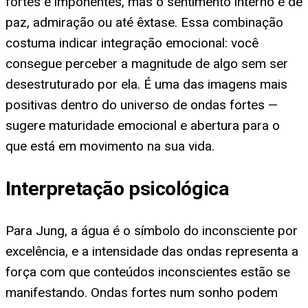
fortes e imponentes, mas o sentimento interno é de
paz, admiração ou até êxtase. Essa combinação
costuma indicar integração emocional: você
consegue perceber a magnitude de algo sem ser
desestruturado por ela. É uma das imagens mais
positivas dentro do universo de ondas fortes —
sugere maturidade emocional e abertura para o
que está em movimento na sua vida.
Interpretação psicológica
Para Jung, a água é o símbolo do inconsciente por
excelência, e a intensidade das ondas representa a
força com que conteúdos inconscientes estão se
manifestando. Ondas fortes num sonho podem