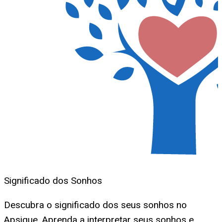
Significado dos Sonhos
Descubra o significado dos seus sonhos no
Apsique. Aprenda a interpretar seus sonhos e