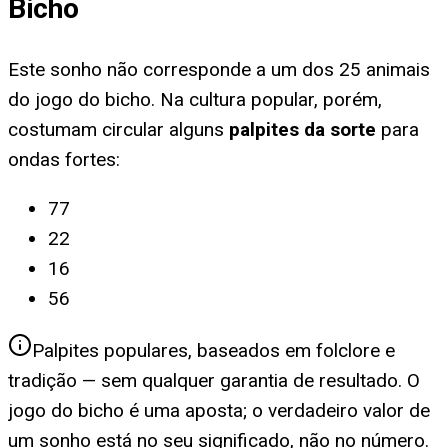
Bicho
Este sonho não corresponde a um dos 25 animais
do jogo do bicho. Na cultura popular, porém,
costumam circular alguns
palpites da sorte
para
ondas fortes
:
77
22
16
56
Palpites populares, baseados em folclore e
tradição — sem qualquer garantia de resultado. O
jogo do bicho é uma aposta; o verdadeiro valor de
um sonho está no seu significado, não no número.