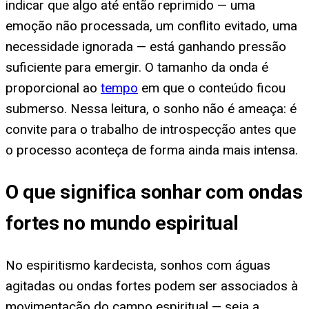
indicar que algo até então reprimido — uma
emoção não processada, um conflito evitado, uma
necessidade ignorada — está ganhando pressão
suficiente para emergir. O tamanho da onda é
proporcional ao
tempo
em que o conteúdo ficou
submerso. Nessa leitura, o sonho não é ameaça: é
convite para o trabalho de introspecção antes que
o processo aconteça de forma ainda mais intensa.
O que significa sonhar com ondas
fortes no mundo espiritual
No espiritismo kardecista, sonhos com águas
agitadas ou ondas fortes podem ser associados à
movimentação do campo espiritual — seja a