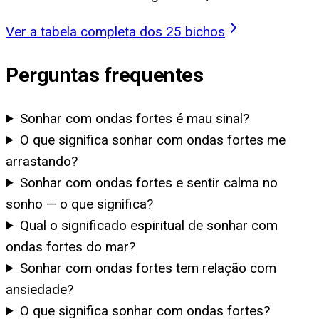
Ver a tabela completa dos 25 bichos
Perguntas frequentes
Sonhar com ondas fortes é mau sinal?
O que significa sonhar com ondas fortes me
arrastando?
Sonhar com ondas fortes e sentir calma no
sonho — o que significa?
Qual o significado espiritual de sonhar com
ondas fortes do mar?
Sonhar com ondas fortes tem relação com
ansiedade?
O que significa sonhar com ondas fortes?