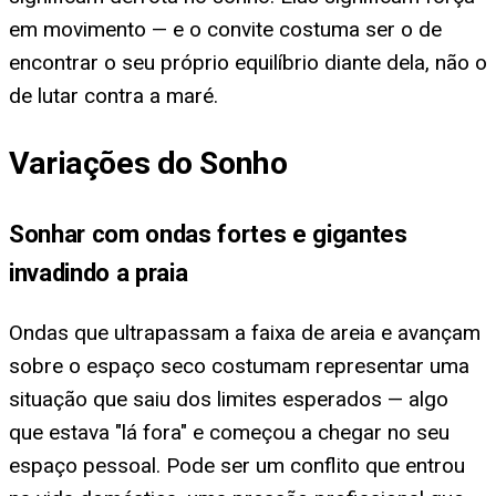
em movimento — e o convite costuma ser o de
encontrar o seu próprio equilíbrio diante dela, não o
de lutar contra a maré.
Variações do Sonho
Sonhar com ondas fortes e gigantes
invadindo a praia
Ondas que ultrapassam a faixa de areia e avançam
sobre o espaço seco costumam representar uma
situação que saiu dos limites esperados — algo
que estava "lá fora" e começou a chegar no seu
espaço pessoal. Pode ser um conflito que entrou