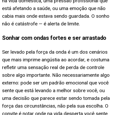
na vida doméstica, uma pressão profissional que
está afetando a saúde, ou uma emoção que não
cabia mais onde estava sendo guardada. O sonho
não é catástrofe — é alerta de limite.
Sonhar com ondas fortes e ser arrastado
Ser levado pela força da onda é um dos cenários
que mais imprime angústia ao acordar, e costuma
refletir uma sensação real de perda de controle
sobre algo importante. Não necessariamente algo
externo: pode ser um padrão emocional que você
sente que está levando a melhor sobre você, ou
uma decisão que parece estar sendo tomada pela
força das circunstâncias, não pela sua escolha. O
convite é notar onde na vida desperta você sente