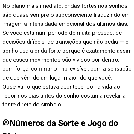
No plano mais imediato, ondas fortes nos sonhos
são quase sempre o subconsciente traduzindo em
imagem a intensidade emocional dos últimos dias.
Se você está num período de muita pressão, de
decisões difíceis, de transições que não pediu — o
sonho usa a onda forte porque é exatamente assim
que esses movimentos são vividos por dentro:
com força, com ritmo imprevisível, com a sensação
de que vêm de um lugar maior do que você.
Observar o que estava acontecendo na vida ao
redor nos dias antes do sonho costuma revelar a
fonte direta do símbolo.
Números da Sorte e Jogo do