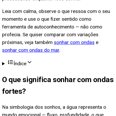
Leia com calma, observe o que ressoa com o seu
momento e use o que fizer sentido como
ferramenta de autoconhecimento — não como
profecia. Se quiser comparar com variações
próximas, veja também
sonhar com ondas
e
sonhar com ondas do mar
.
Índice
O que significa
sonhar com ondas
fortes
?
Na simbologia dos sonhos, a água representa o
mundo emocional — fluxo, profundidade, o que