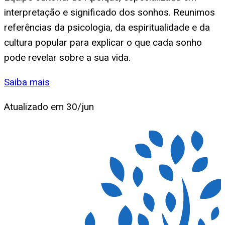
interpretação e significado dos sonhos. Reunimos
referências da psicologia, da espiritualidade e da
cultura popular para explicar o que cada sonho
pode revelar sobre a sua vida.
Saiba mais
Atualizado em
30/jun