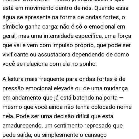
está em movimento dentro de nós. Quando essa
água se apresenta na forma de ondas fortes, o
símbolo ganha carga: não é só o emocional em
geral, mas uma intensidade específica, uma força
que vai e vem com impulso próprio, que pode ser
vivificante ou assustadora dependendo de como
você se relaciona com ela no sonho.
A leitura mais frequente para ondas fortes é de
pressão emocional elevada ou de uma mudança
em andamento que já está batendo na porta —
mesmo que você ainda não tenha colocado nome
nela. Pode ser uma decisão difícil que está
amadurecendo, um sentimento represado que
pede saída, ou simplesmente o cansaço