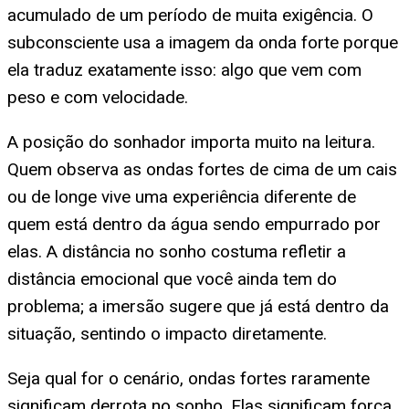
acumulado de um período de muita exigência. O
subconsciente usa a imagem da onda forte porque
ela traduz exatamente isso: algo que vem com
peso e com velocidade.
A posição do sonhador importa muito na leitura.
Quem observa as ondas fortes de cima de um cais
ou de longe vive uma experiência diferente de
quem está dentro da água sendo empurrado por
elas. A distância no sonho costuma refletir a
distância emocional que você ainda tem do
problema; a imersão sugere que já está dentro da
situação, sentindo o impacto diretamente.
Seja qual for o cenário, ondas fortes raramente
significam derrota no sonho. Elas significam força