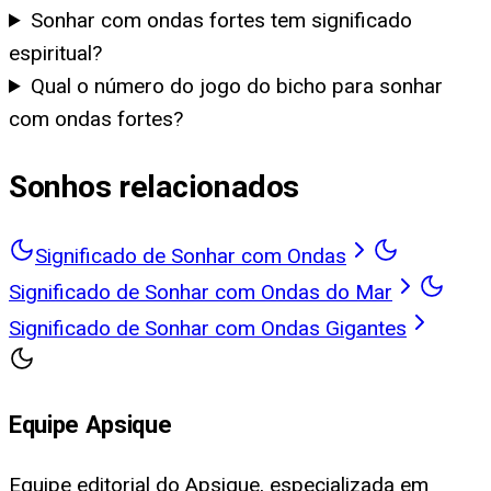
Sonhar com ondas fortes tem significado
espiritual?
Qual o número do jogo do bicho para sonhar
com ondas fortes?
Sonhos relacionados
Significado de Sonhar com Ondas
Significado de Sonhar com Ondas do Mar
Significado de Sonhar com Ondas Gigantes
Equipe Apsique
Equipe editorial do Apsique, especializada em