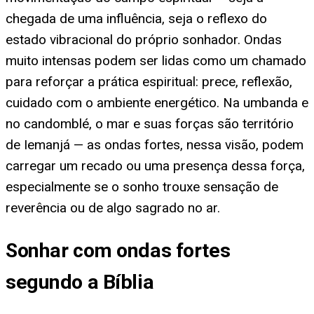
chegada de uma influência, seja o reflexo do
estado vibracional do próprio sonhador. Ondas
muito intensas podem ser lidas como um chamado
para reforçar a prática espiritual: prece, reflexão,
cuidado com o ambiente energético. Na umbanda e
no candomblé, o mar e suas forças são território
de Iemanjá — as ondas fortes, nessa visão, podem
carregar um recado ou uma presença dessa força,
especialmente se o sonho trouxe sensação de
reverência ou de algo sagrado no ar.
Sonhar com ondas fortes
segundo a Bíblia