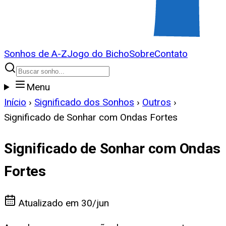
Sonhos de A-Z
Jogo do Bicho
Sobre
Contato
Menu
Início
›
Significado dos Sonhos
›
Outros
›
Significado de Sonhar com Ondas Fortes
Significado de Sonhar com Ondas
Fortes
Atualizado em
30/jun