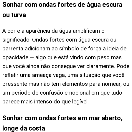
Sonhar com ondas fortes de água escura
ou turva
A cor e a aparência da água amplificam o
significado. Ondas fortes com água escura ou
barrenta adicionam ao símbolo de força a ideia de
opacidade — algo que está vindo com peso mas
que você ainda não consegue ver claramente. Pode
refletir uma ameaça vaga, uma situação que você
pressente mas não tem elementos para nomear, ou
um período de confusão emocional em que tudo
parece mais intenso do que legível.
Sonhar com ondas fortes em mar aberto,
longe da costa