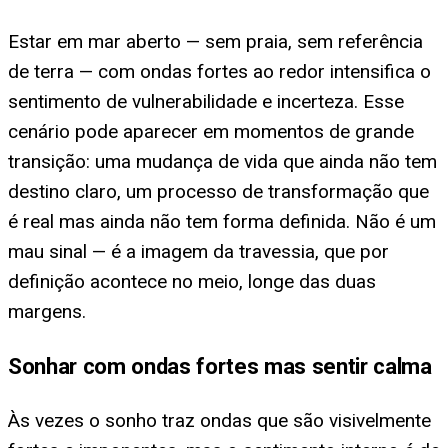
Estar em mar aberto — sem praia, sem referência
de terra — com ondas fortes ao redor intensifica o
sentimento de vulnerabilidade e incerteza. Esse
cenário pode aparecer em momentos de grande
transição: uma mudança de vida que ainda não tem
destino claro, um processo de transformação que
é real mas ainda não tem forma definida. Não é um
mau sinal — é a imagem da travessia, que por
definição acontece no meio, longe das duas
margens.
Sonhar com ondas fortes mas sentir calma
Às vezes o sonho traz ondas que são visivelmente