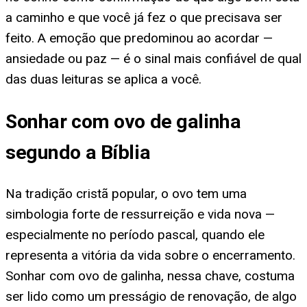
a caminho e que você já fez o que precisava ser
feito. A emoção que predominou ao acordar —
ansiedade ou paz — é o sinal mais confiável de qual
das duas leituras se aplica a você.
Sonhar com ovo de galinha
segundo a Bíblia
Na tradição cristã popular, o ovo tem uma
simbologia forte de ressurreição e vida nova —
especialmente no período pascal, quando ele
representa a vitória da vida sobre o encerramento.
Sonhar com ovo de galinha, nessa chave, costuma
ser lido como um presságio de renovação, de algo