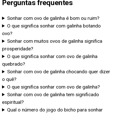
Perguntas frequentes
Sonhar com ovo de galinha é bom ou ruim?
O que significa sonhar com galinha botando
ovo?
Sonhar com muitos ovos de galinha significa
prosperidade?
O que significa sonhar com ovo de galinha
quebrado?
Sonhar com ovo de galinha chocando quer dizer
o quê?
O que significa sonhar com ovo de galinha?
Sonhar com ovo de galinha tem significado
espiritual?
Qual o número do jogo do bicho para sonhar