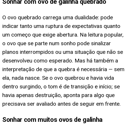
Sonhar com ovo de galinha quebrado
O ovo quebrado carrega uma dualidade: pode
indicar tanto uma ruptura de expectativas quanto
um começo que exige abertura. Na leitura popular,
o ovo que se parte num sonho pode sinalizar
planos interrompidos ou uma situação que não se
desenvolveu como esperado. Mas há também a
interpretação de que a quebra é necessária — sem
ela, nada nasce. Se o ovo quebrou e havia vida
dentro surgindo, o tom é de transição e início; se
havia apenas destruição, aponta para algo que
precisava ser avaliado antes de seguir em frente.
Sonhar com muitos ovos de galinha