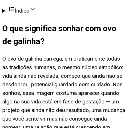
Índice
O que significa
sonhar com ovo
de galinha
?
O ovo de galinha carrega, em praticamente todas
as tradições humanas, o mesmo núcleo simbólico:
vida ainda não revelada, começo que ainda não se
desdobrou, potencial guardado com cuidado. Nos
sonhos, essa imagem costuma aparecer quando
algo na sua vida está em fase de gestação — um
projeto que ainda não deu resultado, uma mudança
que você sente vir mas não consegue ainda
nomear, uma relação que está crescendo em