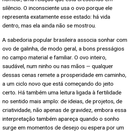
silêncio. O inconsciente usa o ovo porque ele
representa exatamente esse estado: há vida
dentro, mas ela ainda não se mostrou.
A sabedoria popular brasileira associa sonhar com
ovo de galinha, de modo geral, a bons presságios
no campo material e familiar. O ovo inteiro,
saudável, num ninho ou nas mãos — qualquer
dessas cenas remete a prosperidade em caminho,
a um ciclo novo que está começando do jeito
certo. Há também uma leitura ligada à fertilidade
no sentido mais amplo: de ideias, de projetos, de
criatividade, não apenas de gravidez, embora essa
interpretação também apareça quando o sonho
surge em momentos de desejo ou espera por um