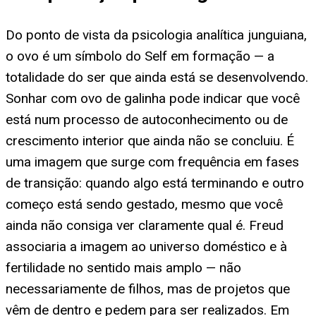
Do ponto de vista da psicologia analítica junguiana,
o ovo é um símbolo do Self em formação — a
totalidade do ser que ainda está se desenvolvendo.
Sonhar com ovo de galinha pode indicar que você
está num processo de autoconhecimento ou de
crescimento interior que ainda não se concluiu. É
uma imagem que surge com frequência em fases
de transição: quando algo está terminando e outro
começo está sendo gestado, mesmo que você
ainda não consiga ver claramente qual é. Freud
associaria a imagem ao universo doméstico e à
fertilidade no sentido mais amplo — não
necessariamente de filhos, mas de projetos que
vêm de dentro e pedem para ser realizados. Em