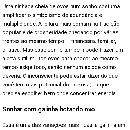
Uma ninhada cheia de ovos num sonho costuma
amplificar o simbolismo de abundância e
multiplicidade. A leitura mais comum na tradição
popular é de prosperidade chegando por várias
frentes ao mesmo tempo — financeira, familiar,
criativa. Mas esse sonho também pode trazer um
alerta sutil: muitos ovos para chocar ao mesmo
tempo exige foco, senão nenhum eclode como
deveria. O inconsciente pode estar dizendo que
você tem mais potencial do que usa, ou que
precisa escolher bem onde concentrar energia.
Sonhar com galinha botando ovo
Essa é uma das variações mais ricas: a galinha em