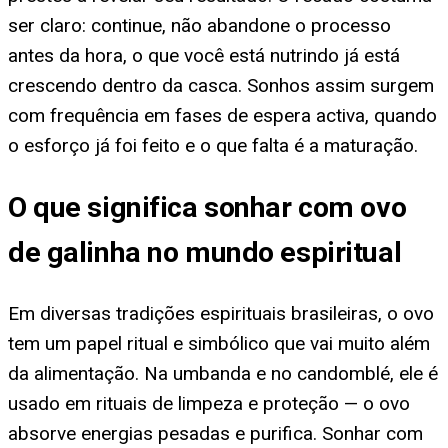
ser claro: continue, não abandone o processo
antes da hora, o que você está nutrindo já está
crescendo dentro da casca. Sonhos assim surgem
com frequência em fases de espera activa, quando
o esforço já foi feito e o que falta é a maturação.
O que significa sonhar com ovo
de galinha no mundo espiritual
Em diversas tradições espirituais brasileiras, o ovo
tem um papel ritual e simbólico que vai muito além
da alimentação. Na umbanda e no candomblé, ele é
usado em rituais de limpeza e proteção — o ovo
absorve energias pesadas e purifica. Sonhar com