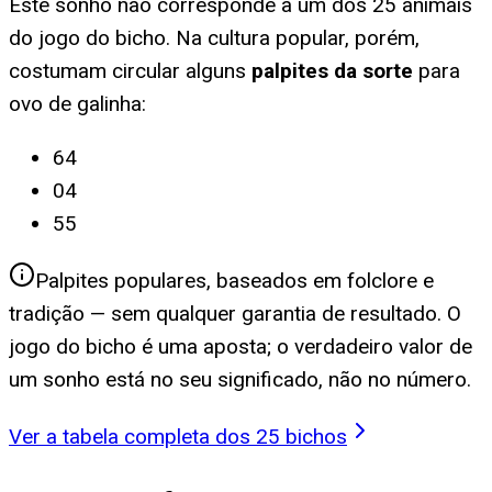
Este sonho não corresponde a um dos 25 animais
do jogo do bicho. Na cultura popular, porém,
costumam circular alguns
palpites da sorte
para
ovo de galinha
:
64
04
55
Palpites populares, baseados em folclore e
tradição — sem qualquer garantia de resultado. O
jogo do bicho é uma aposta; o verdadeiro valor de
um sonho está no seu significado, não no número.
Ver a tabela completa dos 25 bichos