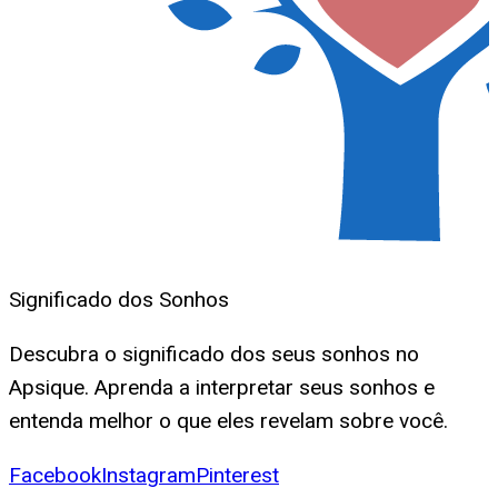
Significado dos Sonhos
Descubra o significado dos seus sonhos no
Apsique. Aprenda a interpretar seus sonhos e
entenda melhor o que eles revelam sobre você.
Facebook
Instagram
Pinterest