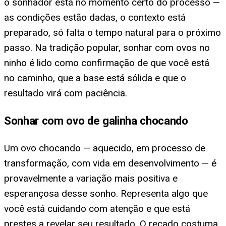
o sonhador está no momento certo do processo —
as condições estão dadas, o contexto está
preparado, só falta o tempo natural para o próximo
passo. Na tradição popular, sonhar com ovos no
ninho é lido como confirmação de que você está
no caminho, que a base está sólida e que o
resultado virá com paciência.
Sonhar com ovo de galinha chocando
Um ovo chocando — aquecido, em processo de
transformação, com vida em desenvolvimento — é
provavelmente a variação mais positiva e
esperançosa desse sonho. Representa algo que
você está cuidando com atenção e que está
prestes a revelar seu resultado. O recado costuma