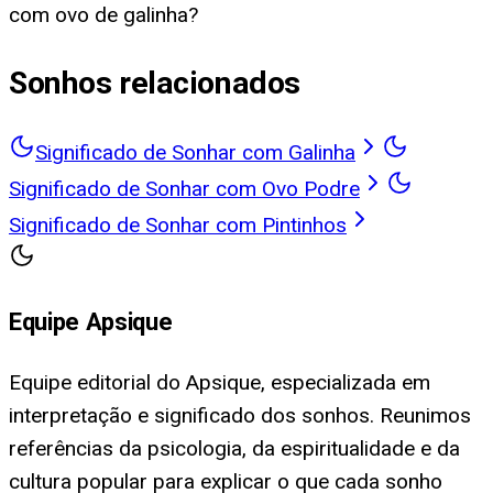
com ovo de galinha?
Sonhos relacionados
Significado de Sonhar com Galinha
Significado de Sonhar com Ovo Podre
Significado de Sonhar com Pintinhos
Equipe Apsique
Equipe editorial do Apsique, especializada em
interpretação e significado dos sonhos. Reunimos
referências da psicologia, da espiritualidade e da
cultura popular para explicar o que cada sonho