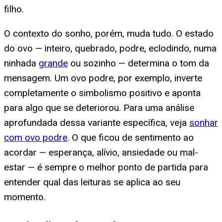
filho.
O contexto do sonho, porém, muda tudo. O estado
do ovo — inteiro, quebrado, podre, eclodindo, numa
ninhada
grande
ou sozinho — determina o tom da
mensagem. Um ovo podre, por exemplo, inverte
completamente o simbolismo positivo e aponta
para algo que se deteriorou. Para uma análise
aprofundada dessa variante específica, veja
sonhar
com ovo podre
. O que ficou de sentimento ao
acordar — esperança, alívio, ansiedade ou mal-
estar — é sempre o melhor ponto de partida para
entender qual das leituras se aplica ao seu
momento.