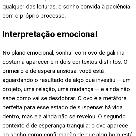
qualquer das leituras, o sonho convida à paciência
com o próprio processo.
Interpretação emocional
No plano emocional, sonhar com ovo de galinha
costuma aparecer em dois contextos distintos. O
primeiro é de espera ansiosa: você está
aguardando o resultado de algo que investiu — um
projeto, uma relação, uma mudança — e ainda não
sabe como vai se desdobrar. O ovo é a metáfora
perfeita para esse estado de suspense: há vida
dentro, mas ela ainda não se revelou. O segundo
contexto é de esperança tranquila: o ovo aparece
no sonho como confirmação de que algo bom está