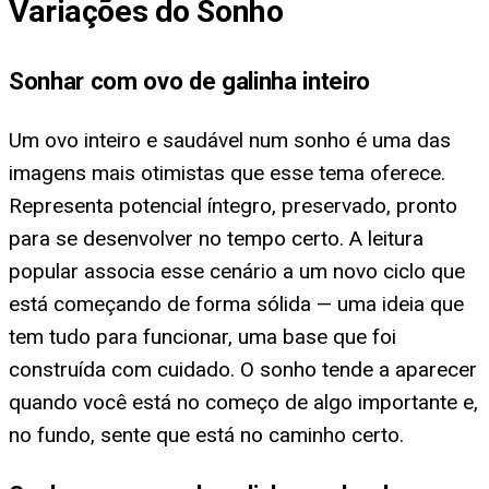
Variações do Sonho
Sonhar com ovo de galinha inteiro
Um ovo inteiro e saudável num sonho é uma das
imagens mais otimistas que esse tema oferece.
Representa potencial íntegro, preservado, pronto
para se desenvolver no tempo certo. A leitura
popular associa esse cenário a um novo ciclo que
está começando de forma sólida — uma ideia que
tem tudo para funcionar, uma base que foi
construída com cuidado. O sonho tende a aparecer
quando você está no começo de algo importante e,
no fundo, sente que está no caminho certo.