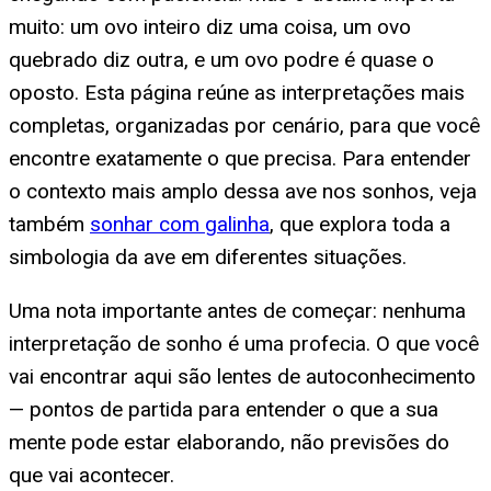
muito: um ovo inteiro diz uma coisa, um ovo
quebrado diz outra, e um ovo podre é quase o
oposto. Esta página reúne as interpretações mais
completas, organizadas por cenário, para que você
encontre exatamente o que precisa. Para entender
o contexto mais amplo dessa ave nos sonhos, veja
também
sonhar com galinha
, que explora toda a
simbologia da ave em diferentes situações.
Uma nota importante antes de começar: nenhuma
interpretação de sonho é uma profecia. O que você
vai encontrar aqui são lentes de autoconhecimento
— pontos de partida para entender o que a sua
mente pode estar elaborando, não previsões do
que vai acontecer.