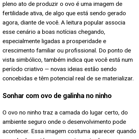
pleno ato de produzir o ovo é uma imagem de
fertilidade ativa, de algo que está sendo gerado
agora, diante de você. A leitura popular associa
esse cenário a boas notícias chegando,
especialmente ligadas a prosperidade e
crescimento familiar ou profissional. Do ponto de
vista simbólico, também indica que você está num
período criativo — novas ideias estão sendo
concebidas e têm potencial real de se materializar.
Sonhar com ovo de galinha no ninho
O ovo no ninho traz a camada do lugar certo, do
ambiente seguro onde o desenvolvimento pode
acontecer. Essa imagem costuma aparecer quando