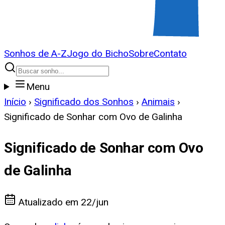
Sonhos de A-Z
Jogo do Bicho
Sobre
Contato
Menu
Início
›
Significado dos Sonhos
›
Animais
›
Significado de Sonhar com Ovo de Galinha
Significado de Sonhar com Ovo
de Galinha
Atualizado em
22/jun