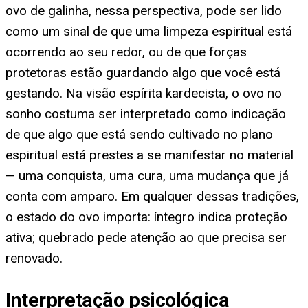
ovo de galinha, nessa perspectiva, pode ser lido
como um sinal de que uma limpeza espiritual está
ocorrendo ao seu redor, ou de que forças
protetoras estão guardando algo que você está
gestando. Na visão espírita kardecista, o ovo no
sonho costuma ser interpretado como indicação
de que algo que está sendo cultivado no plano
espiritual está prestes a se manifestar no material
— uma conquista, uma cura, uma mudança que já
conta com amparo. Em qualquer dessas tradições,
o estado do ovo importa: íntegro indica proteção
ativa; quebrado pede atenção ao que precisa ser
renovado.
Interpretação psicológica