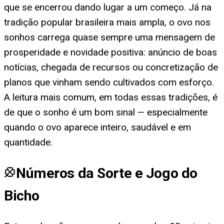
que se encerrou dando lugar a um começo. Já na
tradição popular brasileira mais ampla, o ovo nos
sonhos carrega quase sempre uma mensagem de
prosperidade e novidade positiva: anúncio de boas
notícias, chegada de recursos ou concretização de
planos que vinham sendo cultivados com esforço.
A leitura mais comum, em todas essas tradições, é
de que o sonho é um bom sinal — especialmente
quando o ovo aparece inteiro, saudável e em
quantidade.
Números da Sorte e Jogo do
Bicho