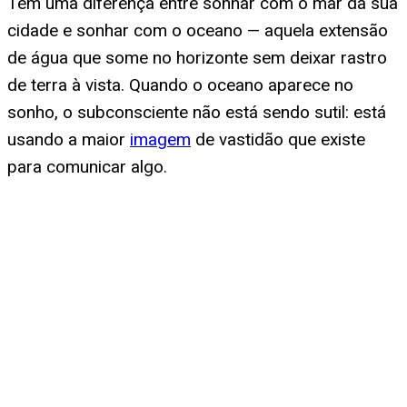
Tem uma diferença entre sonhar com o mar da sua
cidade e sonhar com o oceano — aquela extensão
de água que some no horizonte sem deixar rastro
de terra à vista. Quando o oceano aparece no
sonho, o subconsciente não está sendo sutil: está
usando a maior
imagem
de vastidão que existe
para comunicar algo.