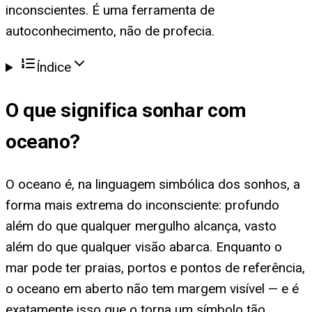
inconscientes. É uma ferramenta de
autoconhecimento, não de profecia.
Índice
O que significa
sonhar com
oceano
?
O oceano é, na linguagem simbólica dos sonhos, a
forma mais extrema do inconsciente: profundo
além do que qualquer mergulho alcança, vasto
além do que qualquer visão abarca. Enquanto o
mar pode ter praias, portos e pontos de referência,
o oceano em aberto não tem margem visível — e é
exatamente isso que o torna um símbolo tão