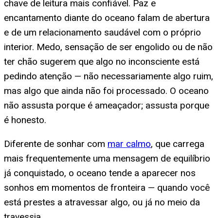
chave de leitura mais confiável. Paz e
encantamento diante do oceano falam de abertura
e de um relacionamento saudável com o próprio
interior. Medo, sensação de ser engolido ou de não
ter chão sugerem que algo no inconsciente está
pedindo atenção — não necessariamente algo ruim,
mas algo que ainda não foi processado. O oceano
não assusta porque é ameaçador; assusta porque
é honesto.
Diferente de sonhar com
mar calmo
, que carrega
mais frequentemente uma mensagem de equilíbrio
já conquistado, o oceano tende a aparecer nos
sonhos em momentos de fronteira — quando você
está prestes a atravessar algo, ou já no meio da
travessia.