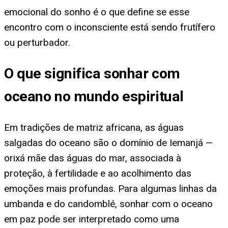
emocional do sonho é o que define se esse
encontro com o inconsciente está sendo frutífero
ou perturbador.
O que significa sonhar com
oceano no mundo espiritual
Em tradições de matriz africana, as águas
salgadas do oceano são o domínio de Iemanjá —
orixá mãe das águas do mar, associada à
proteção, à fertilidade e ao acolhimento das
emoções mais profundas. Para algumas linhas da
umbanda e do candomblé, sonhar com o oceano
em paz pode ser interpretado como uma