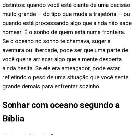
distintos: quando você está diante de uma decisão
muito grande — do tipo que muda a trajetória — ou
quando está processando algo que ainda não sabe
nomear. É o sonho de quem está numa fronteira.
Se o oceano no sonho te chamava, sugeria
aventura ou liberdade, pode ser que uma parte de
você queira arriscar algo que a mente desperta
ainda hesita. Se ele era ameaçador, pode estar
refletindo o peso de uma situação que você sente
grande demais para enfrentar sozinho.
Sonhar com oceano segundo a
Bíblia