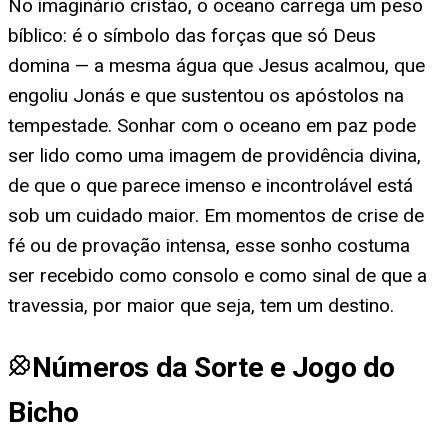
No imaginário cristão, o oceano carrega um peso
bíblico: é o símbolo das forças que só Deus
domina — a mesma água que Jesus acalmou, que
engoliu Jonás e que sustentou os apóstolos na
tempestade. Sonhar com o oceano em paz pode
ser lido como uma imagem de providência divina,
de que o que parece imenso e incontrolável está
sob um cuidado maior. Em momentos de crise de
fé ou de provação intensa, esse sonho costuma
ser recebido como consolo e como sinal de que a
travessia, por maior que seja, tem um destino.
Números da Sorte e Jogo do
Bicho