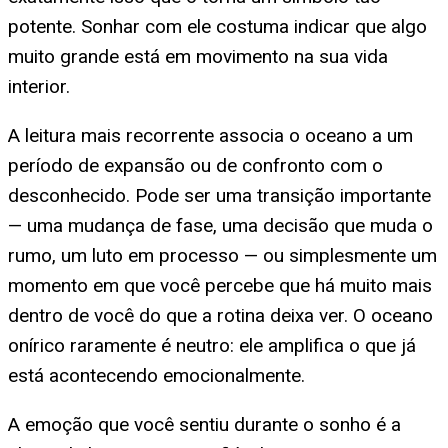
potente. Sonhar com ele costuma indicar que algo
muito grande está em movimento na sua vida
interior.
A leitura mais recorrente associa o oceano a um
período de expansão ou de confronto com o
desconhecido. Pode ser uma transição importante
— uma mudança de fase, uma decisão que muda o
rumo, um luto em processo — ou simplesmente um
momento em que você percebe que há muito mais
dentro de você do que a rotina deixa ver. O oceano
onírico raramente é neutro: ele amplifica o que já
está acontecendo emocionalmente.
A emoção que você sentiu durante o sonho é a