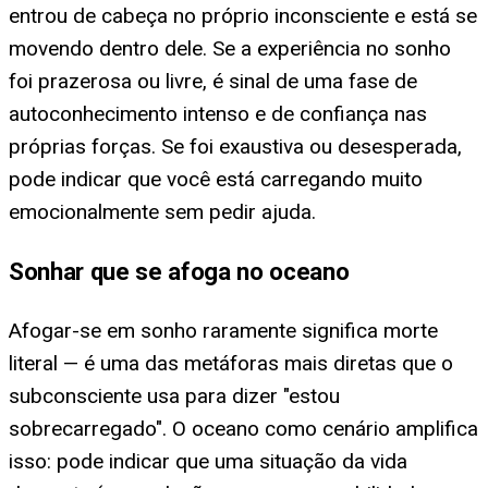
entrou de cabeça no próprio inconsciente e está se
movendo dentro dele. Se a experiência no sonho
foi prazerosa ou livre, é sinal de uma fase de
autoconhecimento intenso e de confiança nas
próprias forças. Se foi exaustiva ou desesperada,
pode indicar que você está carregando muito
emocionalmente sem pedir ajuda.
Sonhar que se afoga no oceano
Afogar-se em sonho raramente significa morte
literal — é uma das metáforas mais diretas que o
subconsciente usa para dizer "estou
sobrecarregado". O oceano como cenário amplifica
isso: pode indicar que uma situação da vida