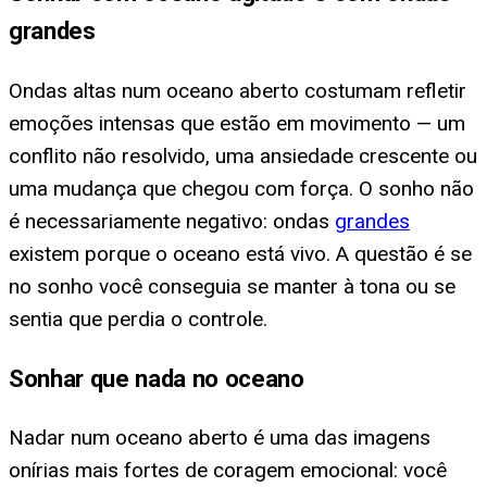
grandes
Ondas altas num oceano aberto costumam refletir
emoções intensas que estão em movimento — um
conflito não resolvido, uma ansiedade crescente ou
uma mudança que chegou com força. O sonho não
é necessariamente negativo: ondas
grandes
existem porque o oceano está vivo. A questão é se
no sonho você conseguia se manter à tona ou se
sentia que perdia o controle.
Sonhar que nada no oceano
Nadar num oceano aberto é uma das imagens
onírias mais fortes de coragem emocional: você