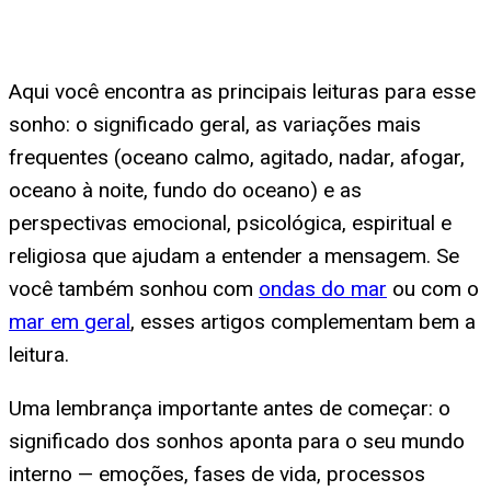
Aqui você encontra as principais leituras para esse
sonho: o significado geral, as variações mais
frequentes (oceano calmo, agitado, nadar, afogar,
oceano à noite, fundo do oceano) e as
perspectivas emocional, psicológica, espiritual e
religiosa que ajudam a entender a mensagem. Se
você também sonhou com
ondas do mar
ou com o
mar em geral
, esses artigos complementam bem a
leitura.
Uma lembrança importante antes de começar: o
significado dos sonhos aponta para o seu mundo
interno — emoções, fases de vida, processos