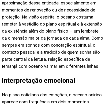
aproximação dessa entidade, especialmente em
momentos de renovação ou de necessidade de
proteção. Na visão espírita, o oceano costuma
remeter à vastidão do plano espiritual e à extensão
da existência além do plano físico — um lembrete
da dimensão maior da jornada de cada alma. Como
sempre em sonhos com conotação espiritual, o
contexto pessoal e a tradição de quem sonha são
parte central da leitura. relação específica de
Iemanjá com oceano vs mar em diferentes linhas
Interpretação emocional
No plano cotidiano das emoções, o oceano onírico
aparece com frequência em dois momentos