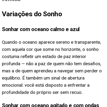
Variações do Sonho
Sonhar com oceano calmo e azul
Quando o oceano aparece sereno e transparente,
com aquela cor que some no horizonte, o sonho
costuma refletir um estado de paz interior
profunda — não a paz de quem não tem desafios,
mas a de quem aprendeu a navegar sem perder o
equilíbrio. É também um sinal de abertura
emocional: você está disposto a enfrentar a
profundidade do próprio ser sem recuo.
Sonhar com oceano agitado e com ondas