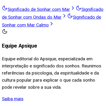
Significado de Sonhar com Mar
Significado
de Sonhar com Ondas do Mar
Significado de
Sonhar com Mar Calmo
Equipe Apsique
Equipe editorial do Apsique, especializada em
interpretação e significado dos sonhos. Reunimos
referências da psicologia, da espiritualidade e da
cultura popular para explicar o que cada sonho
pode revelar sobre a sua vida.
Saiba mais