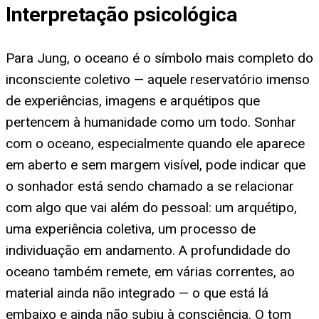
Interpretação psicológica
Para Jung, o oceano é o símbolo mais completo do
inconsciente coletivo — aquele reservatório imenso
de experiências, imagens e arquétipos que
pertencem à humanidade como um todo. Sonhar
com o oceano, especialmente quando ele aparece
em aberto e sem margem visível, pode indicar que
o sonhador está sendo chamado a se relacionar
com algo que vai além do pessoal: um arquétipo,
uma experiência coletiva, um processo de
individuação em andamento. A profundidade do
oceano também remete, em várias correntes, ao
material ainda não integrado — o que está lá
embaixo e ainda não subiu à consciência. O tom