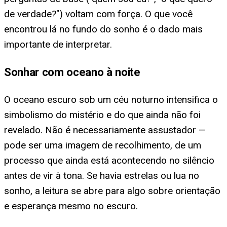
de verdade?") voltam com força. O que você
encontrou lá no fundo do sonho é o dado mais
importante de interpretar.
Sonhar com oceano à noite
O oceano escuro sob um céu noturno intensifica o
simbolismo do mistério e do que ainda não foi
revelado. Não é necessariamente assustador —
pode ser uma imagem de recolhimento, de um
processo que ainda está acontecendo no silêncio
antes de vir à tona. Se havia estrelas ou lua no
sonho, a leitura se abre para algo sobre orientação
e esperança mesmo no escuro.