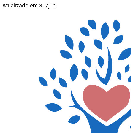
Atualizado em
30/jun