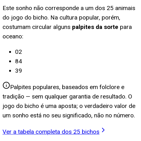
Este sonho não corresponde a um dos 25 animais
do jogo do bicho. Na cultura popular, porém,
costumam circular alguns
palpites da sorte
para
oceano
:
02
84
39
Palpites populares, baseados em folclore e
tradição — sem qualquer garantia de resultado. O
jogo do bicho é uma aposta; o verdadeiro valor de
um sonho está no seu significado, não no número.
Ver a tabela completa dos 25 bichos