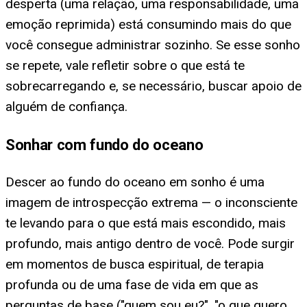
desperta (uma relação, uma responsabilidade, uma
emoção reprimida) está consumindo mais do que
você consegue administrar sozinho. Se esse sonho
se repete, vale refletir sobre o que está te
sobrecarregando e, se necessário, buscar apoio de
alguém de confiança.
Sonhar com fundo do oceano
Descer ao fundo do oceano em sonho é uma
imagem de introspecção extrema — o inconsciente
te levando para o que está mais escondido, mais
profundo, mais antigo dentro de você. Pode surgir
em momentos de busca espiritual, de terapia
profunda ou de uma fase de vida em que as
perguntas de base ("quem sou eu?", "o que quero