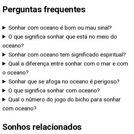
Perguntas frequentes
Sonhar com oceano é bom ou mau sinal?
O que significa sonhar que está no meio do
oceano?
Sonhar com oceano tem significado espiritual?
Qual a diferença entre sonhar com o mar e com
o oceano?
Sonhar que se afoga no oceano é perigoso?
O que significa sonhar com oceano?
Qual o número do jogo do bicho para sonhar
com oceano?
Sonhos relacionados