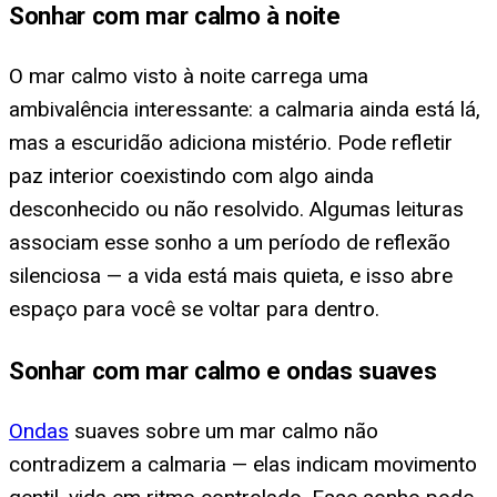
Sonhar com mar calmo à noite
O mar calmo visto à noite carrega uma
ambivalência interessante: a calmaria ainda está lá,
mas a escuridão adiciona mistério. Pode refletir
paz interior coexistindo com algo ainda
desconhecido ou não resolvido. Algumas leituras
associam esse sonho a um período de reflexão
silenciosa — a vida está mais quieta, e isso abre
espaço para você se voltar para dentro.
Sonhar com mar calmo e ondas suaves
Ondas
suaves sobre um mar calmo não
contradizem a calmaria — elas indicam movimento