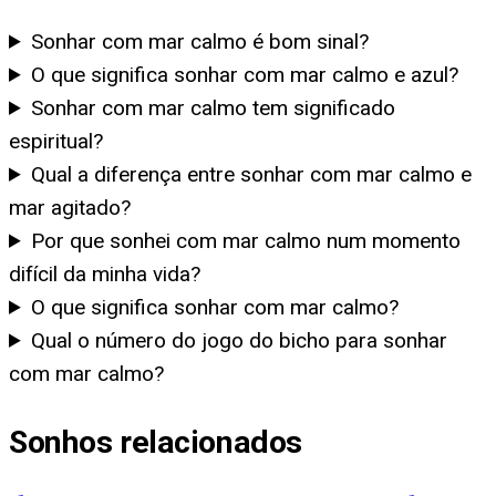
Sonhar com mar calmo é bom sinal?
O que significa sonhar com mar calmo e azul?
Sonhar com mar calmo tem significado
espiritual?
Qual a diferença entre sonhar com mar calmo e
mar agitado?
Por que sonhei com mar calmo num momento
difícil da minha vida?
O que significa sonhar com mar calmo?
Qual o número do jogo do bicho para sonhar
com mar calmo?
Sonhos relacionados