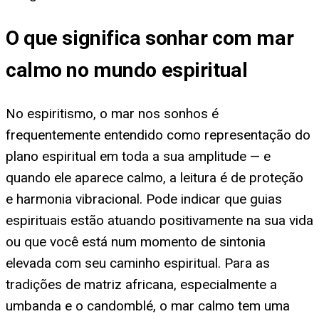
O que significa sonhar com mar
calmo no mundo espiritual
No espiritismo, o mar nos sonhos é
frequentemente entendido como representação do
plano espiritual em toda a sua amplitude — e
quando ele aparece calmo, a leitura é de proteção
e harmonia vibracional. Pode indicar que guias
espirituais estão atuando positivamente na sua vida
ou que você está num momento de sintonia
elevada com seu caminho espiritual. Para as
tradições de matriz africana, especialmente a
umbanda e o candomblé, o mar calmo tem uma