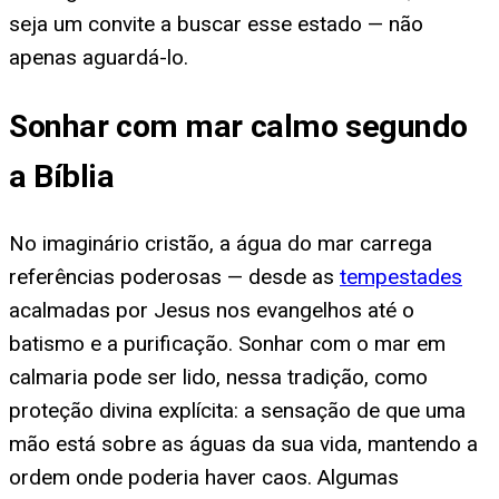
seja um convite a buscar esse estado — não
apenas aguardá-lo.
Sonhar com mar calmo segundo
a Bíblia
No imaginário cristão, a água do mar carrega
referências poderosas — desde as
tempestades
acalmadas por Jesus nos evangelhos até o
batismo e a purificação. Sonhar com o mar em
calmaria pode ser lido, nessa tradição, como
proteção divina explícita: a sensação de que uma
mão está sobre as águas da sua vida, mantendo a
ordem onde poderia haver caos. Algumas