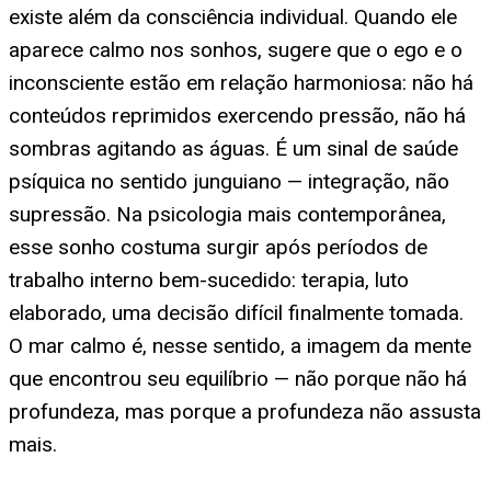
existe além da consciência individual. Quando ele
aparece calmo nos sonhos, sugere que o ego e o
inconsciente estão em relação harmoniosa: não há
conteúdos reprimidos exercendo pressão, não há
sombras agitando as águas. É um sinal de saúde
psíquica no sentido junguiano — integração, não
supressão. Na psicologia mais contemporânea,
esse sonho costuma surgir após períodos de
trabalho interno bem-sucedido: terapia, luto
elaborado, uma decisão difícil finalmente tomada.
O mar calmo é, nesse sentido, a imagem da mente
que encontrou seu equilíbrio — não porque não há
profundeza, mas porque a profundeza não assusta
mais.