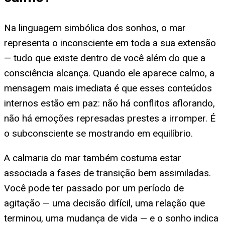
Na linguagem simbólica dos sonhos, o mar
representa o inconsciente em toda a sua extensão
— tudo que existe dentro de você além do que a
consciência alcança. Quando ele aparece calmo, a
mensagem mais imediata é que esses conteúdos
internos estão em paz: não há conflitos aflorando,
não há emoções represadas prestes a irromper. É
o subconsciente se mostrando em equilíbrio.
A calmaria do mar também costuma estar
associada a fases de transição bem assimiladas.
Você pode ter passado por um período de
agitação — uma decisão difícil, uma relação que
terminou, uma mudança de vida — e o sonho indica