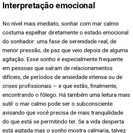
Interpretação emocional
No nível mais imediato, sonhar com mar calmo
costuma espelhar diretamente o estado emocional
do sonhador: uma fase de serenidade real, de
menor pressão, de paz que veio depois de alguma
agitação. Esse sonho é especialmente frequente
em pessoas que saíram de relacionamentos
difíceis, de períodos de ansiedade intensa ou de
crises profissionais — e que estão, finalmente,
encontrando o fôlego. Há também uma leitura mais
sutil: o mar calmo pode ser o subconsciente
avisando que você precisa de mais tranquilidade
do que está se permitindo ter. Se a vida desperta
está agitada mas o sonho mostra calmaria, talvez