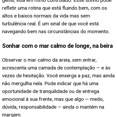
gentil, vida em ritmo controlado. Esse sonho pode
refletir uma rotina que está fluindo bem, com os
altos e baixos normais da vida mas sem
turbulência real. É um sinal de que você está
navegando bem nas circunstâncias do momento.
Sonhar com o mar calmo de longe, na beira
Observar o mar calmo da areia, sem entrar,
acrescenta uma camada de contemplação — e às
vezes de hesitação. Você enxerga a paz, mas ainda
não mergulha nela. Pode indicar que há uma
oportunidade de tranquilidade ou de entrega
emocional à sua frente, mas que algo — medo,
dúvida, responsabilidade — ainda o mantém na
margem.