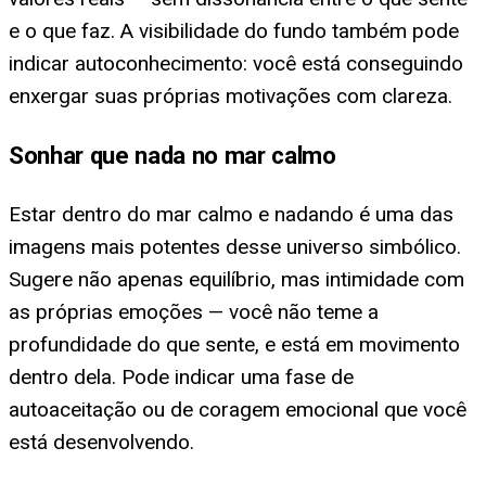
e o que faz. A visibilidade do fundo também pode
indicar autoconhecimento: você está conseguindo
enxergar suas próprias motivações com clareza.
Sonhar que nada no mar calmo
Estar dentro do mar calmo e nadando é uma das
imagens mais potentes desse universo simbólico.
Sugere não apenas equilíbrio, mas intimidade com
as próprias emoções — você não teme a
profundidade do que sente, e está em movimento
dentro dela. Pode indicar uma fase de
autoaceitação ou de coragem emocional que você
está desenvolvendo.