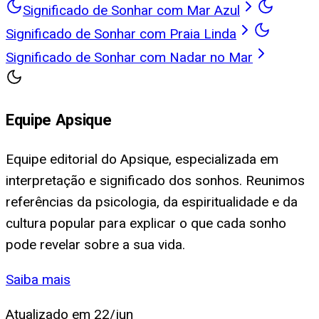
Significado de Sonhar com Mar Azul
Significado de Sonhar com Praia Linda
Significado de Sonhar com Nadar no Mar
Equipe Apsique
Equipe editorial do Apsique, especializada em
interpretação e significado dos sonhos. Reunimos
referências da psicologia, da espiritualidade e da
cultura popular para explicar o que cada sonho
pode revelar sobre a sua vida.
Saiba mais
Atualizado em
22/jun