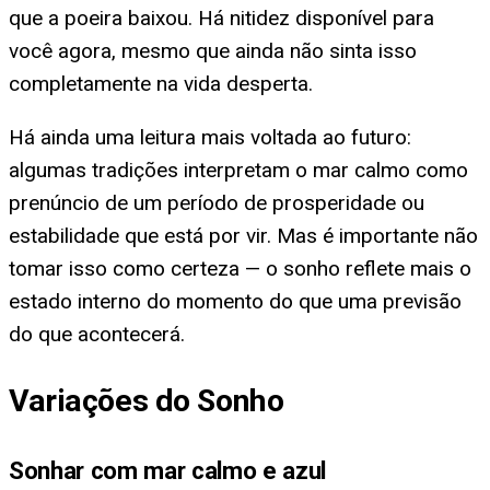
que a poeira baixou. Há nitidez disponível para
você agora, mesmo que ainda não sinta isso
completamente na vida desperta.
Há ainda uma leitura mais voltada ao futuro:
algumas tradições interpretam o mar calmo como
prenúncio de um período de prosperidade ou
estabilidade que está por vir. Mas é importante não
tomar isso como certeza — o sonho reflete mais o
estado interno do momento do que uma previsão
do que acontecerá.
Variações do Sonho
Sonhar com mar calmo e azul