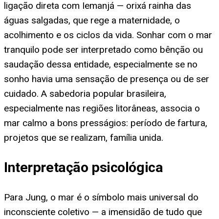
ligação direta com Iemanjá — orixá rainha das
águas salgadas, que rege a maternidade, o
acolhimento e os ciclos da vida. Sonhar com o mar
tranquilo pode ser interpretado como bênção ou
saudação dessa entidade, especialmente se no
sonho havia uma sensação de presença ou de ser
cuidado. A sabedoria popular brasileira,
especialmente nas regiões litorâneas, associa o
mar calmo a bons presságios: período de fartura,
projetos que se realizam, família unida.
Interpretação psicológica
Para Jung, o mar é o símbolo mais universal do
inconsciente coletivo — a imensidão de tudo que