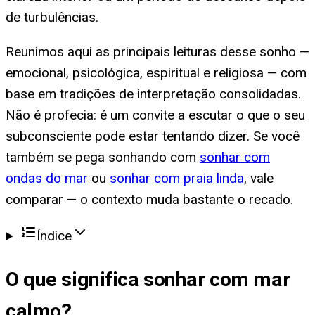
de turbulências.
Reunimos aqui as principais leituras desse sonho —
emocional, psicológica, espiritual e religiosa — com
base em tradições de interpretação consolidadas.
Não é profecia: é um convite a escutar o que o seu
subconsciente pode estar tentando dizer. Se você
também se pega sonhando com
sonhar com
ondas do mar
ou
sonhar com praia linda
, vale
comparar — o contexto muda bastante o recado.
Índice
O que significa
sonhar com mar
calmo
?