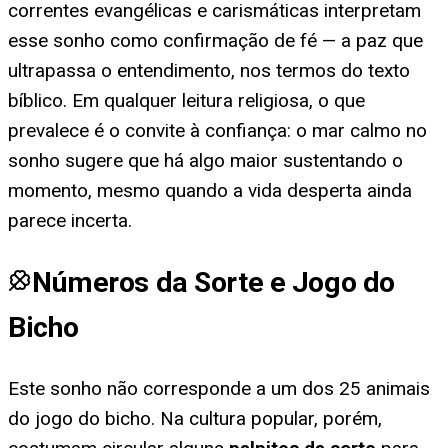
correntes evangélicas e carismáticas interpretam
esse sonho como confirmação de fé — a paz que
ultrapassa o entendimento, nos termos do texto
bíblico. Em qualquer leitura religiosa, o que
prevalece é o convite à confiança: o mar calmo no
sonho sugere que há algo maior sustentando o
momento, mesmo quando a vida desperta ainda
parece incerta.
Números da Sorte e Jogo do
Bicho
Este sonho não corresponde a um dos 25 animais
do jogo do bicho. Na cultura popular, porém,