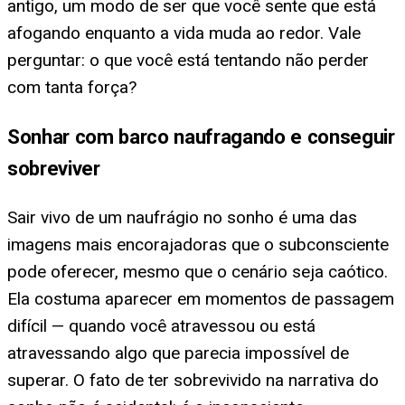
antigo, um modo de ser que você sente que está
afogando enquanto a vida muda ao redor. Vale
perguntar: o que você está tentando não perder
com tanta força?
Sonhar com barco naufragando e conseguir
sobreviver
Sair vivo de um naufrágio no sonho é uma das
imagens mais encorajadoras que o subconsciente
pode oferecer, mesmo que o cenário seja caótico.
Ela costuma aparecer em momentos de passagem
difícil — quando você atravessou ou está
atravessando algo que parecia impossível de
superar. O fato de ter sobrevivido na narrativa do