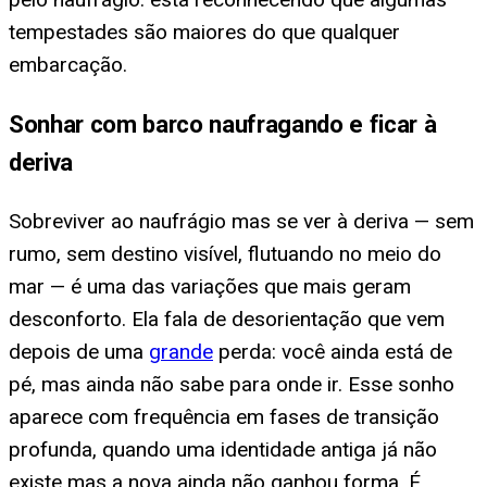
tempestades são maiores do que qualquer
embarcação.
Sonhar com barco naufragando e ficar à
deriva
Sobreviver ao naufrágio mas se ver à deriva — sem
rumo, sem destino visível, flutuando no meio do
mar — é uma das variações que mais geram
desconforto. Ela fala de desorientação que vem
depois de uma
grande
perda: você ainda está de
pé, mas ainda não sabe para onde ir. Esse sonho
aparece com frequência em fases de transição
profunda, quando uma identidade antiga já não
existe mas a nova ainda não ganhou forma. É