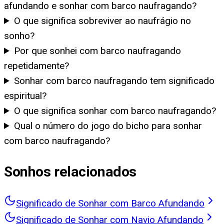
afundando e sonhar com barco naufragando?
O que significa sobreviver ao naufrágio no
sonho?
Por que sonhei com barco naufragando
repetidamente?
Sonhar com barco naufragando tem significado
espiritual?
O que significa sonhar com barco naufragando?
Qual o número do jogo do bicho para sonhar
com barco naufragando?
Sonhos relacionados
Significado de Sonhar com Barco Afundando
Significado de Sonhar com Navio Afundando