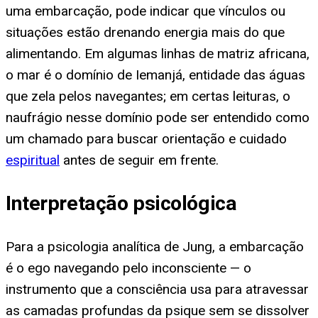
uma embarcação, pode indicar que vínculos ou
situações estão drenando energia mais do que
alimentando. Em algumas linhas de matriz africana,
o mar é o domínio de Iemanjá, entidade das águas
que zela pelos navegantes; em certas leituras, o
naufrágio nesse domínio pode ser entendido como
um chamado para buscar orientação e cuidado
espiritual
antes de seguir em frente.
Interpretação psicológica
Para a psicologia analítica de Jung, a embarcação
é o ego navegando pelo inconsciente — o
instrumento que a consciência usa para atravessar
as camadas profundas da psique sem se dissolver