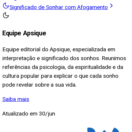
Significado de Sonhar com Afogamento
Equipe Apsique
Equipe editorial do Apsique, especializada em
interpretação e significado dos sonhos. Reunimos
referências da psicologia, da espiritualidade e da
cultura popular para explicar o que cada sonho
pode revelar sobre a sua vida.
Saiba mais
Atualizado em
30/jun