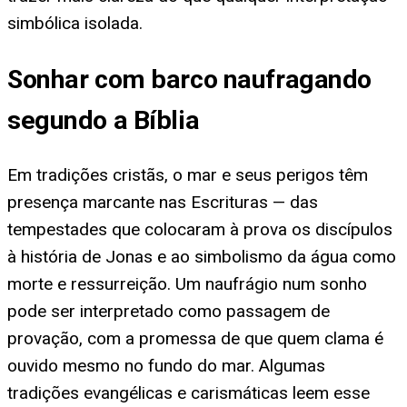
simbólica isolada.
Sonhar com barco naufragando
segundo a Bíblia
Em tradições cristãs, o mar e seus perigos têm
presença marcante nas Escrituras — das
tempestades que colocaram à prova os discípulos
à história de Jonas e ao simbolismo da água como
morte e ressurreição. Um naufrágio num sonho
pode ser interpretado como passagem de
provação, com a promessa de que quem clama é
ouvido mesmo no fundo do mar. Algumas
tradições evangélicas e carismáticas leem esse