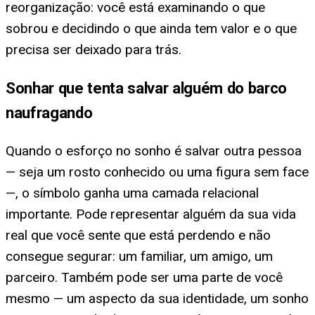
reorganização: você está examinando o que
sobrou e decidindo o que ainda tem valor e o que
precisa ser deixado para trás.
Sonhar que tenta salvar alguém do barco
naufragando
Quando o esforço no sonho é salvar outra pessoa
— seja um rosto conhecido ou uma figura sem face
—, o símbolo ganha uma camada relacional
importante. Pode representar alguém da sua vida
real que você sente que está perdendo e não
consegue segurar: um familiar, um amigo, um
parceiro. Também pode ser uma parte de você
mesmo — um aspecto da sua identidade, um sonho