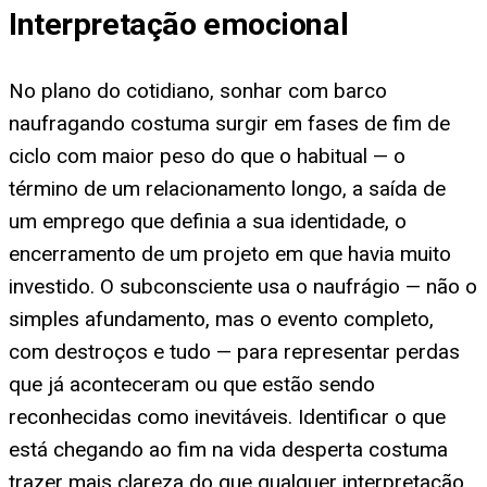
Interpretação emocional
No plano do cotidiano, sonhar com barco
naufragando costuma surgir em fases de fim de
ciclo com maior peso do que o habitual — o
término de um relacionamento longo, a saída de
um emprego que definia a sua identidade, o
encerramento de um projeto em que havia muito
investido. O subconsciente usa o naufrágio — não o
simples afundamento, mas o evento completo,
com destroços e tudo — para representar perdas
que já aconteceram ou que estão sendo
reconhecidas como inevitáveis. Identificar o que
está chegando ao fim na vida desperta costuma
trazer mais clareza do que qualquer interpretação