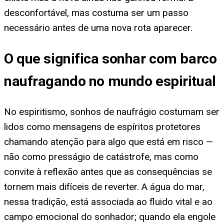
desconfortável, mas costuma ser um passo
necessário antes de uma nova rota aparecer.
O que significa sonhar com barco
naufragando no mundo espiritual
No espiritismo, sonhos de naufrágio costumam ser
lidos como mensagens de espíritos protetores
chamando atenção para algo que está em risco —
não como presságio de catástrofe, mas como
convite à reflexão antes que as consequências se
tornem mais difíceis de reverter. A água do mar,
nessa tradição, está associada ao fluido vital e ao
campo emocional do sonhador; quando ela engole