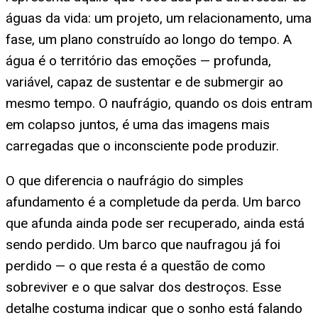
águas da vida: um projeto, um relacionamento, uma
fase, um plano construído ao longo do tempo. A
água é o território das emoções — profunda,
variável, capaz de sustentar e de submergir ao
mesmo tempo. O naufrágio, quando os dois entram
em colapso juntos, é uma das imagens mais
carregadas que o inconsciente pode produzir.
O que diferencia o naufrágio do simples
afundamento é a completude da perda. Um barco
que afunda ainda pode ser recuperado, ainda está
sendo perdido. Um barco que naufragou já foi
perdido — o que resta é a questão de como
sobreviver e o que salvar dos destroços. Esse
detalhe costuma indicar que o sonho está falando