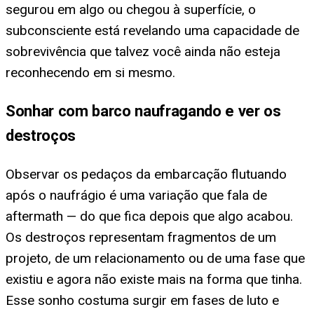
segurou em algo ou chegou à superfície, o
subconsciente está revelando uma capacidade de
sobrevivência que talvez você ainda não esteja
reconhecendo em si mesmo.
Sonhar com barco naufragando e ver os
destroços
Observar os pedaços da embarcação flutuando
após o naufrágio é uma variação que fala de
aftermath — do que fica depois que algo acabou.
Os destroços representam fragmentos de um
projeto, de um relacionamento ou de uma fase que
existiu e agora não existe mais na forma que tinha.
Esse sonho costuma surgir em fases de luto e