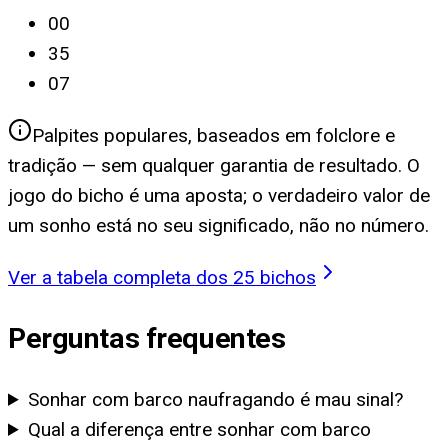
00
35
07
Palpites populares, baseados em folclore e
tradição — sem qualquer garantia de resultado. O
jogo do bicho é uma aposta; o verdadeiro valor de
um sonho está no seu significado, não no número.
Ver a tabela completa dos 25 bichos
Perguntas frequentes
Sonhar com barco naufragando é mau sinal?
Qual a diferença entre sonhar com barco