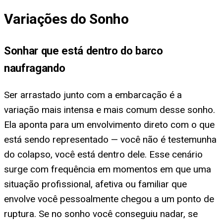
Variações do Sonho
Sonhar que está dentro do barco
naufragando
Ser arrastado junto com a embarcação é a
variação mais intensa e mais comum desse sonho.
Ela aponta para um envolvimento direto com o que
está sendo representado — você não é testemunha
do colapso, você está dentro dele. Esse cenário
surge com frequência em momentos em que uma
situação profissional, afetiva ou familiar que
envolve você pessoalmente chegou a um ponto de
ruptura. Se no sonho você conseguiu nadar, se