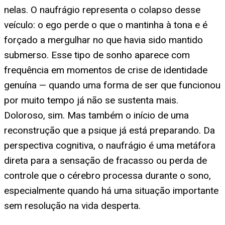
nelas. O naufrágio representa o colapso desse
veículo: o ego perde o que o mantinha à tona e é
forçado a mergulhar no que havia sido mantido
submerso. Esse tipo de sonho aparece com
frequência em momentos de crise de identidade
genuína — quando uma forma de ser que funcionou
por muito tempo já não se sustenta mais.
Doloroso, sim. Mas também o início de uma
reconstrução que a psique já está preparando. Da
perspectiva cognitiva, o naufrágio é uma metáfora
direta para a sensação de fracasso ou perda de
controle que o cérebro processa durante o sono,
especialmente quando há uma situação importante
sem resolução na vida desperta.