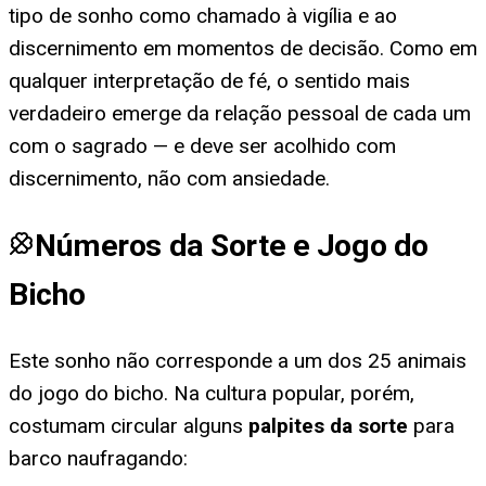
tipo de sonho como chamado à vigília e ao
discernimento em momentos de decisão. Como em
qualquer interpretação de fé, o sentido mais
verdadeiro emerge da relação pessoal de cada um
com o sagrado — e deve ser acolhido com
discernimento, não com ansiedade.
Números da Sorte e Jogo do
Bicho
Este sonho não corresponde a um dos 25 animais
do jogo do bicho. Na cultura popular, porém,
costumam circular alguns
palpites da sorte
para
barco naufragando
: