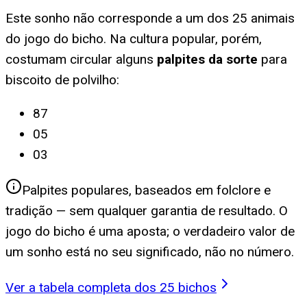
Este sonho não corresponde a um dos 25 animais
do jogo do bicho. Na cultura popular, porém,
costumam circular alguns
palpites da sorte
para
biscoito de polvilho
:
87
05
03
Palpites populares, baseados em folclore e
tradição — sem qualquer garantia de resultado. O
jogo do bicho é uma aposta; o verdadeiro valor de
um sonho está no seu significado, não no número.
Ver a tabela completa dos 25 bichos