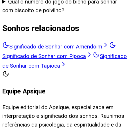
Qual o número do jogo do bicho para sonhar
com biscoito de polvilho?
Sonhos relacionados
Significado de Sonhar com Amendoim
Significado de Sonhar com Pipoca
Significado
de Sonhar com Tapioca
Equipe Apsique
Equipe editorial do Apsique, especializada em
interpretação e significado dos sonhos. Reunimos
referências da psicologia, da espiritualidade e da