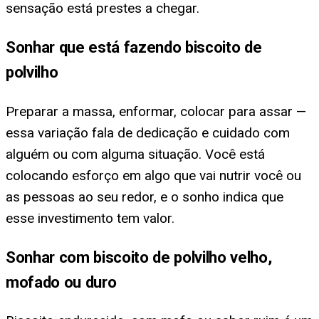
sensação está prestes a chegar.
Sonhar que está fazendo biscoito de
polvilho
Preparar a massa, enformar, colocar para assar —
essa variação fala de dedicação e cuidado com
alguém ou com alguma situação. Você está
colocando esforço em algo que vai nutrir você ou
as pessoas ao seu redor, e o sonho indica que
esse investimento tem valor.
Sonhar com biscoito de polvilho velho,
mofado ou duro