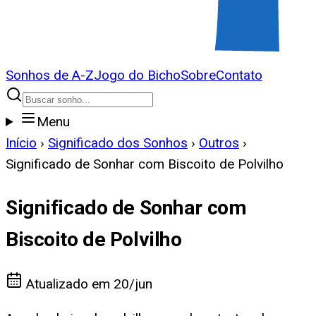
Sonhos de A-Z
Jogo do Bicho
Sobre
Contato
Menu
Início
›
Significado dos Sonhos
›
Outros
›
Significado de Sonhar com Biscoito de Polvilho
Significado de Sonhar com
Biscoito de Polvilho
Atualizado em
20/jun