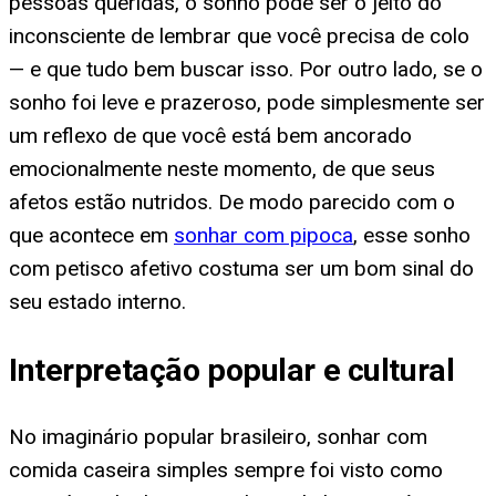
pessoas queridas, o sonho pode ser o jeito do
inconsciente de lembrar que você precisa de colo
— e que tudo bem buscar isso. Por outro lado, se o
sonho foi leve e prazeroso, pode simplesmente ser
um reflexo de que você está bem ancorado
emocionalmente neste momento, de que seus
afetos estão nutridos. De modo parecido com o
que acontece em
sonhar com pipoca
, esse sonho
com petisco afetivo costuma ser um bom sinal do
seu estado interno.
Interpretação popular e cultural
No imaginário popular brasileiro, sonhar com
comida caseira simples sempre foi visto como