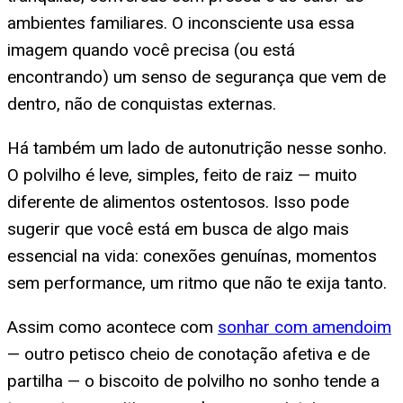
ambientes familiares. O inconsciente usa essa
imagem quando você precisa (ou está
encontrando) um senso de segurança que vem de
dentro, não de conquistas externas.
Há também um lado de autonutrição nesse sonho.
O polvilho é leve, simples, feito de raiz — muito
diferente de alimentos ostentosos. Isso pode
sugerir que você está em busca de algo mais
essencial na vida: conexões genuínas, momentos
sem performance, um ritmo que não te exija tanto.
Assim como acontece com
sonhar com amendoim
— outro petisco cheio de conotação afetiva e de
partilha — o biscoito de polvilho no sonho tende a