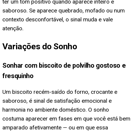
ter um tom positivo quando aparece inteiro e
saboroso. Se aparece quebrado, mofado ou num
contexto desconfortável, o sinal muda e vale
atenção.
Variações do Sonho
Sonhar com biscoito de polvilho gostoso e
fresquinho
Um biscoito recém-saído do forno, crocante e
saboroso, é sinal de satisfação emocional e
harmonia no ambiente doméstico. O sonho
costuma aparecer em fases em que você está bem
amparado afetivamente — ou em que essa