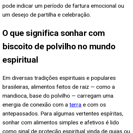
pode indicar um período de fartura emocional ou
um desejo de partilha e celebração.
O que significa sonhar com
biscoito de polvilho no mundo
espiritual
Em diversas tradições espirituais e populares
brasileiras, alimentos feitos de raiz — como a
mandioca, base do polvilho — carregam uma
energia de conexão com a
terra
e com os
antepassados. Para algumas vertentes espíritas,
sonhar com alimentos simples e afetivos é lido
como sinal de proteção espiritual vinda de guias ou