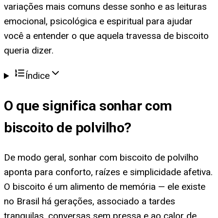
variações mais comuns desse sonho e as leituras
emocional, psicológica e espiritual para ajudar
você a entender o que aquela travessa de biscoito
queria dizer.
Índice
O que significa
sonhar com
biscoito de polvilho
?
De modo geral, sonhar com biscoito de polvilho
aponta para conforto, raízes e simplicidade afetiva.
O biscoito é um alimento de memória — ele existe
no Brasil há gerações, associado a tardes
tranquilas, conversas sem pressa e ao calor de