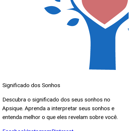
Significado dos Sonhos
Descubra o significado dos seus sonhos no
Apsique. Aprenda a interpretar seus sonhos e
entenda melhor o que eles revelam sobre você.