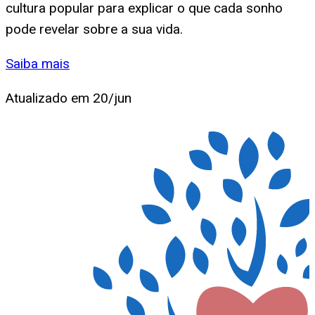
cultura popular para explicar o que cada sonho
pode revelar sobre a sua vida.
Saiba mais
Atualizado em
20/jun