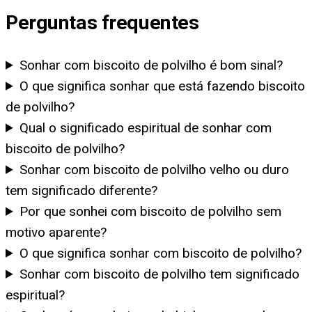
Perguntas frequentes
Sonhar com biscoito de polvilho é bom sinal?
O que significa sonhar que está fazendo biscoito
de polvilho?
Qual o significado espiritual de sonhar com
biscoito de polvilho?
Sonhar com biscoito de polvilho velho ou duro
tem significado diferente?
Por que sonhei com biscoito de polvilho sem
motivo aparente?
O que significa sonhar com biscoito de polvilho?
Sonhar com biscoito de polvilho tem significado
espiritual?