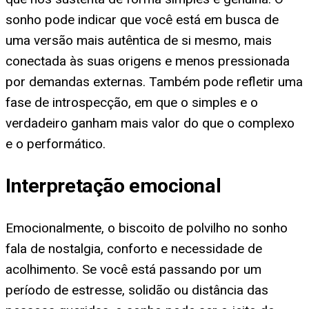
sonho pode indicar que você está em busca de
uma versão mais autêntica de si mesmo, mais
conectada às suas origens e menos pressionada
por demandas externas. Também pode refletir uma
fase de introspecção, em que o simples e o
verdadeiro ganham mais valor do que o complexo
e o performático.
Interpretação emocional
Emocionalmente, o biscoito de polvilho no sonho
fala de nostalgia, conforto e necessidade de
acolhimento. Se você está passando por um
período de estresse, solidão ou distância das