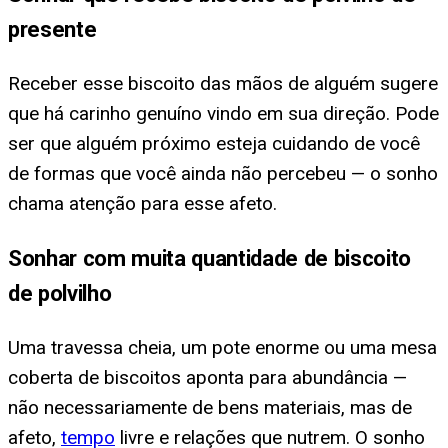
presente
Receber esse biscoito das mãos de alguém sugere
que há carinho genuíno vindo em sua direção. Pode
ser que alguém próximo esteja cuidando de você
de formas que você ainda não percebeu — o sonho
chama atenção para esse afeto.
Sonhar com muita quantidade de biscoito
de polvilho
Uma travessa cheia, um pote enorme ou uma mesa
coberta de biscoitos aponta para abundância —
não necessariamente de bens materiais, mas de
afeto,
tempo
livre e relações que nutrem. O sonho