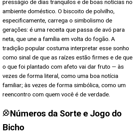
presságio de dias tranquilos e de boas notícias no
ambiente doméstico. O biscoito de polvilho,
especificamente, carrega o simbolismo de
gerações: é uma receita que passa de avó para
neta, que une a família em volta do fogão. A
tradição popular costuma interpretar esse sonho
como sinal de que as raízes estão firmes e de que
o que foi plantado com afeto vai dar fruto — às
vezes de forma literal, como uma boa notícia
familiar; às vezes de forma simbólica, como um
reencontro com quem você é de verdade.
Números da Sorte e Jogo do
Bicho