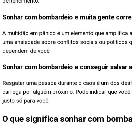
pertencimento.
Sonhar com bombardeio e muita gente corr
A multidão em pânico é um elemento que amplifica 
uma ansiedade sobre conflitos sociais ou político
dependem de você.
Sonhar com bombardeio e conseguir salvar 
Resgatar uma pessoa durante o caos é um dos desf
carrega por alguém próximo. Pode indicar que você
justo só para você.
O que significa sonhar com bomba