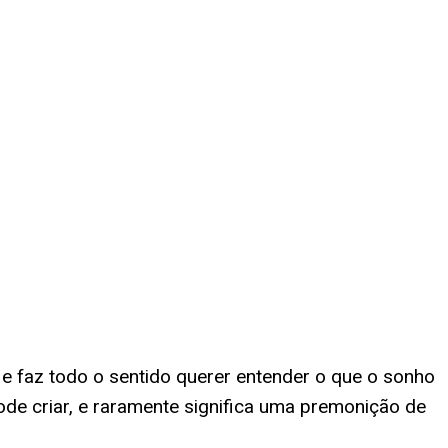
 faz todo o sentido querer entender o que o sonho
de criar, e raramente significa uma premonição de