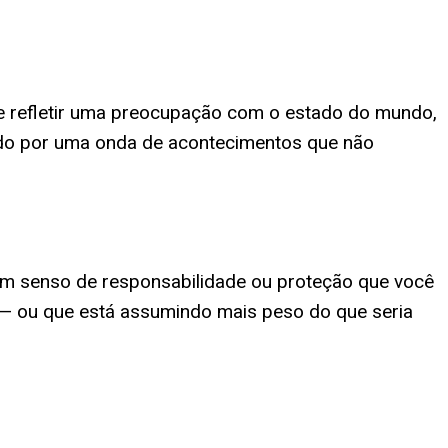
de refletir uma preocupação com o estado do mundo,
tado por uma onda de acontecimentos que não
um senso de responsabilidade ou proteção que você
 — ou que está assumindo mais peso do que seria