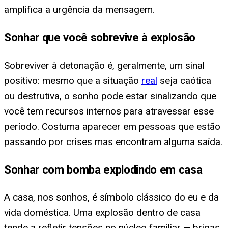
amplifica a urgência da mensagem.
Sonhar que você sobrevive à explosão
Sobreviver à detonação é, geralmente, um sinal
positivo: mesmo que a situação
real
seja caótica
ou destrutiva, o sonho pode estar sinalizando que
você tem recursos internos para atravessar esse
período. Costuma aparecer em pessoas que estão
passando por crises mas encontram alguma saída.
Sonhar com bomba explodindo em casa
A casa, nos sonhos, é símbolo clássico do eu e da
vida doméstica. Uma explosão dentro de casa
tende a refletir tensões no núcleo familiar — brigas