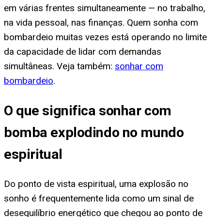
em várias frentes simultaneamente — no trabalho,
na vida pessoal, nas finanças. Quem sonha com
bombardeio muitas vezes está operando no limite
da capacidade de lidar com demandas
simultâneas. Veja também:
sonhar com
bombardeio
.
O que significa sonhar com
bomba explodindo no mundo
espiritual
Do ponto de vista espiritual, uma explosão no
sonho é frequentemente lida como um sinal de
desequilíbrio energético que chegou ao ponto de