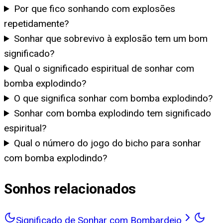
Por que fico sonhando com explosões
repetidamente?
Sonhar que sobrevivo à explosão tem um bom
significado?
Qual o significado espiritual de sonhar com
bomba explodindo?
O que significa sonhar com bomba explodindo?
Sonhar com bomba explodindo tem significado
espiritual?
Qual o número do jogo do bicho para sonhar
com bomba explodindo?
Sonhos relacionados
Significado de Sonhar com Bombardeio