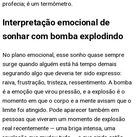
profecia; é um termômetro.
Interpretação emocional de
sonhar com bomba explodindo
No plano emocional, esse sonho quase sempre
surge quando alguém está há tempo demais
segurando algo que deveria ter sido expresso:
raiva, frustração, tristeza, ressentimento. A bomba
é a emoção que virou pressão, e a explosão é o
momento em que o corpo e a mente avisam que o
limite foi atingido. Pode aparecer também em
pessoas que viveram um momento de explosão
real recentemente — uma briga intensa, uma