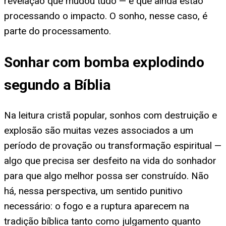
revelação que mudou tudo — e que ainda estão
processando o impacto. O sonho, nesse caso, é
parte do processamento.
Sonhar com bomba explodindo
segundo a Bíblia
Na leitura cristã popular, sonhos com destruição e
explosão são muitas vezes associados a um
período de provação ou transformação espiritual —
algo que precisa ser desfeito na vida do sonhador
para que algo melhor possa ser construído. Não
há, nessa perspectiva, um sentido punitivo
necessário: o fogo e a ruptura aparecem na
tradição bíblica tanto como julgamento quanto