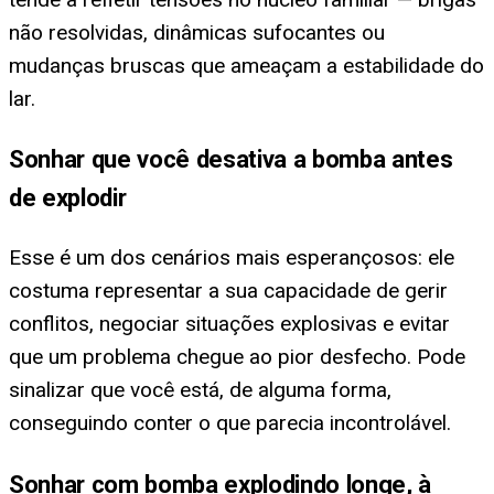
não resolvidas, dinâmicas sufocantes ou
mudanças bruscas que ameaçam a estabilidade do
lar.
Sonhar que você desativa a bomba antes
de explodir
Esse é um dos cenários mais esperançosos: ele
costuma representar a sua capacidade de gerir
conflitos, negociar situações explosivas e evitar
que um problema chegue ao pior desfecho. Pode
sinalizar que você está, de alguma forma,
conseguindo conter o que parecia incontrolável.
Sonhar com bomba explodindo longe, à