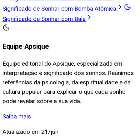
Significado de Sonhar com Bomba Atômica
Significado de Sonhar com Bala
Equipe Apsique
Equipe editorial do Apsique, especializada em
interpretação e significado dos sonhos. Reunimos
referências da psicologia, da espiritualidade e da
cultura popular para explicar o que cada sonho
pode revelar sobre a sua vida.
Saiba mais
Atualizado em
21/jun