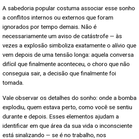
A sabedoria popular costuma associar esse sonho
a conflitos internos ou externos que foram
ignorados por tempo demais. Não é
necessariamente um aviso de catástrofe — às
vezes a explosão simboliza exatamente o alívio que
vem depois de uma tensão longa: aquela conversa
difícil que finalmente aconteceu, o choro que não
conseguia sair, a decisão que finalmente foi
tomada.
Vale observar os detalhes do sonho: onde a bomba
explodiu, quem estava perto, como você se sentiu
durante e depois. Esses elementos ajudam a
identificar em que área da sua vida o inconsciente
está sinalizando — se é no trabalho, nos