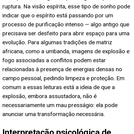
ruptura. Na visão espírita, esse tipo de sonho pode
indicar que o espírito está passando por um
processo de purificação intenso — algo antigo que
precisava ser desfeito para abrir espaço para uma
evolução. Para algumas tradições de matriz
africana, como a umbanda, imagens de explosão e
fogo associadas a conflitos podem estar
relacionadas à presença de energias densas no
campo pessoal, pedindo limpeza e proteção. Em
comum a essas leituras está a ideia de que a
explosão, embora assustadora, não é
necessariamente um mau presságio: ela pode
anunciar uma transformação necessária.
Interpretação psicológica de