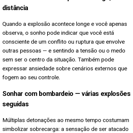
distância
Quando a explosão acontece longe e você apenas
observa, o sonho pode indicar que você está
consciente de um conflito ou ruptura que envolve
outras pessoas — e sentindo a tensão ou o medo
sem ser o centro da situação. Também pode
expressar ansiedade sobre cenários externos que
fogem ao seu controle.
Sonhar com bombardeio — várias explosões
seguidas
Múltiplas detonações ao mesmo tempo costumam
simbolizar sobrecarga: a sensação de ser atacado