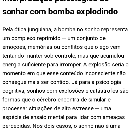
sonhar com bomba explodindo
Pela ótica junguiana, a bomba no sonho representa
um complexo reprimido — um conjunto de
emoções, memórias ou conflitos que o ego vem
tentando manter sob controle, mas que acumulou
energia suficiente para irromper. A explosão seria o
momento em que esse conteúdo inconsciente não
consegue mais ser contido. Já para a psicologia
cognitiva, sonhos com explosões e catástrofes são
formas que o cérebro encontra de simular e
processar situações de alto estresse — uma
espécie de ensaio mental para lidar com ameaças
percebidas. Nos dois casos, o sonho não é uma