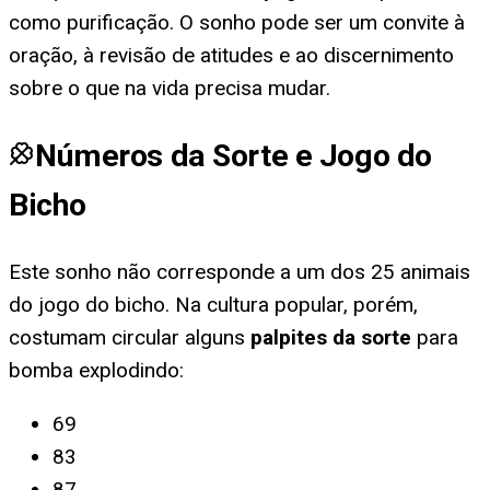
como purificação. O sonho pode ser um convite à
oração, à revisão de atitudes e ao discernimento
sobre o que na vida precisa mudar.
Números da Sorte e Jogo do
Bicho
Este sonho não corresponde a um dos 25 animais
do jogo do bicho. Na cultura popular, porém,
costumam circular alguns
palpites da sorte
para
bomba explodindo
:
69
83
87