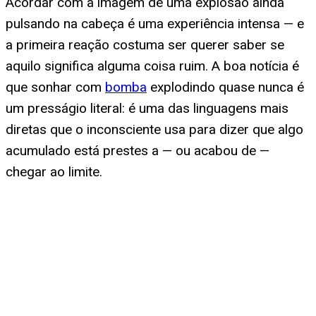
Acordar com a imagem de uma explosão ainda
pulsando na cabeça é uma experiência intensa — e
a primeira reação costuma ser querer saber se
aquilo significa alguma coisa ruim. A boa notícia é
que sonhar com
bomba
explodindo quase nunca é
um presságio literal: é uma das linguagens mais
diretas que o inconsciente usa para dizer que algo
acumulado está prestes a — ou acabou de —
chegar ao limite.