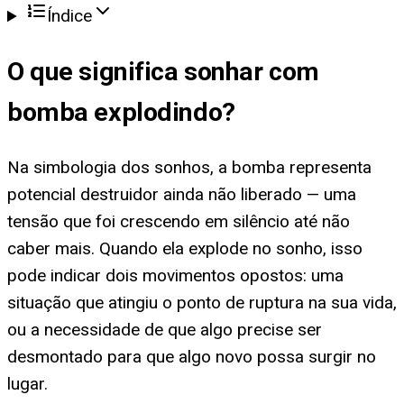
Índice
O que significa
sonhar com
bomba explodindo
?
Na simbologia dos sonhos, a bomba representa
potencial destruidor ainda não liberado — uma
tensão que foi crescendo em silêncio até não
caber mais. Quando ela explode no sonho, isso
pode indicar dois movimentos opostos: uma
situação que atingiu o ponto de ruptura na sua vida,
ou a necessidade de que algo precise ser
desmontado para que algo novo possa surgir no
lugar.