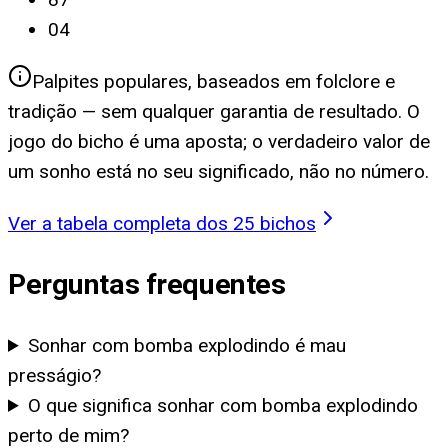
04
Palpites populares, baseados em folclore e
tradição — sem qualquer garantia de resultado. O
jogo do bicho é uma aposta; o verdadeiro valor de
um sonho está no seu significado, não no número.
Ver a tabela completa dos 25 bichos
Perguntas frequentes
Sonhar com bomba explodindo é mau
presságio?
O que significa sonhar com bomba explodindo
perto de mim?