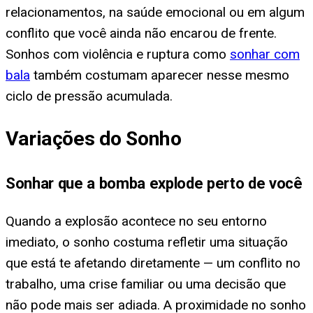
relacionamentos, na saúde emocional ou em algum
conflito que você ainda não encarou de frente.
Sonhos com violência e ruptura como
sonhar com
bala
também costumam aparecer nesse mesmo
ciclo de pressão acumulada.
Variações do Sonho
Sonhar que a bomba explode perto de você
Quando a explosão acontece no seu entorno
imediato, o sonho costuma refletir uma situação
que está te afetando diretamente — um conflito no
trabalho, uma crise familiar ou uma decisão que
não pode mais ser adiada. A proximidade no sonho