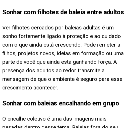
Sonhar com filhotes de baleia entre adultos
Ver filhotes cercados por baleias adultas é um
sonho fortemente ligado à proteção e ao cuidado
com o que ainda está crescendo. Pode remeter a
filhos, projetos novos, ideias em formação ou uma
parte de você que ainda está ganhando força. A
presença dos adultos ao redor transmite a
mensagem de que o ambiente é seguro para esse
crescimento acontecer.
Sonhar com baleias encalhando em grupo
O encalhe coletivo é uma das imagens mais
pesadas dentro desse tema. Baleias fora do seu