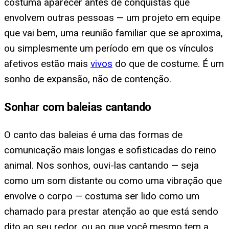
costuma aparecer antes de conquistas que
envolvem outras pessoas — um projeto em equipe
que vai bem, uma reunião familiar que se aproxima,
ou simplesmente um período em que os vínculos
afetivos estão mais
vivos
do que de costume. É um
sonho de expansão, não de contenção.
Sonhar com baleias cantando
O canto das baleias é uma das formas de
comunicação mais longas e sofisticadas do reino
animal. Nos sonhos, ouvi-las cantando — seja
como um som distante ou como uma vibração que
envolve o corpo — costuma ser lido como um
chamado para prestar atenção ao que está sendo
dito ao seu redor, ou ao que você mesmo tem a