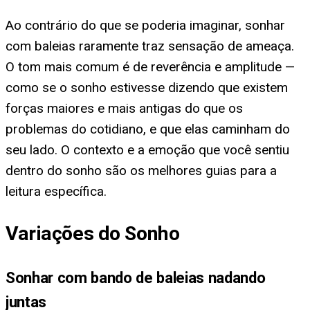
Ao contrário do que se poderia imaginar, sonhar
com baleias raramente traz sensação de ameaça.
O tom mais comum é de reverência e amplitude —
como se o sonho estivesse dizendo que existem
forças maiores e mais antigas do que os
problemas do cotidiano, e que elas caminham do
seu lado. O contexto e a emoção que você sentiu
dentro do sonho são os melhores guias para a
leitura específica.
Variações do Sonho
Sonhar com bando de baleias nadando
juntas