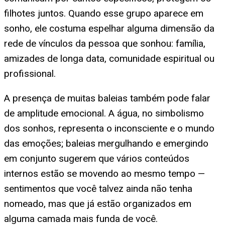
filhotes juntos. Quando esse grupo aparece em
sonho, ele costuma espelhar alguma dimensão da
rede de vínculos da pessoa que sonhou: família,
amizades de longa data, comunidade espiritual ou
profissional.
A presença de muitas baleias também pode falar
de amplitude emocional. A água, no simbolismo
dos sonhos, representa o inconsciente e o mundo
das emoções; baleias mergulhando e emergindo
em conjunto sugerem que vários conteúdos
internos estão se movendo ao mesmo tempo —
sentimentos que você talvez ainda não tenha
nomeado, mas que já estão organizados em
alguma camada mais funda de você.