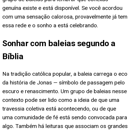
genuína existe e está disponível. Se você acordou
com uma sensação calorosa, provavelmente já tem
essa rede e o sonho a está celebrando.
Sonhar com baleias segundo a
Bíblia
Na tradição católica popular, a baleia carrega o eco
da história de Jonas — símbolo de passagem pelo
escuro e renascimento. Um grupo de baleias nesse
contexto pode ser lido como a ideia de que uma
travessia coletiva está acontecendo, ou de que
uma comunidade de fé está sendo convocada para
algo. Também há leituras que associam os grandes