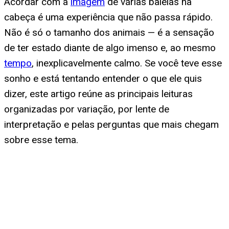
Acordar com a
imagem
de várias baleias na
cabeça é uma experiência que não passa rápido.
Não é só o tamanho dos animais — é a sensação
de ter estado diante de algo imenso e, ao mesmo
tempo
, inexplicavelmente calmo. Se você teve esse
sonho e está tentando entender o que ele quis
dizer, este artigo reúne as principais leituras
organizadas por variação, por lente de
interpretação e pelas perguntas que mais chegam
sobre esse tema.