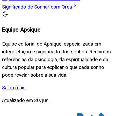
Significado de Sonhar com Orca
Equipe Apsique
Equipe editorial do Apsique, especializada em
interpretação e significado dos sonhos. Reunimos
referências da psicologia, da espiritualidade e da
cultura popular para explicar o que cada sonho
pode revelar sobre a sua vida.
Saiba mais
Atualizado em
30/jun