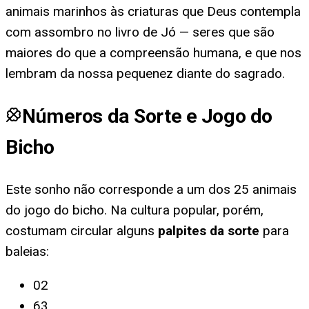
animais marinhos às criaturas que Deus contempla
com assombro no livro de Jó — seres que são
maiores do que a compreensão humana, e que nos
lembram da nossa pequenez diante do sagrado.
Números da Sorte e Jogo do
Bicho
Este sonho não corresponde a um dos 25 animais
do jogo do bicho. Na cultura popular, porém,
costumam circular alguns
palpites da sorte
para
baleias
:
02
63