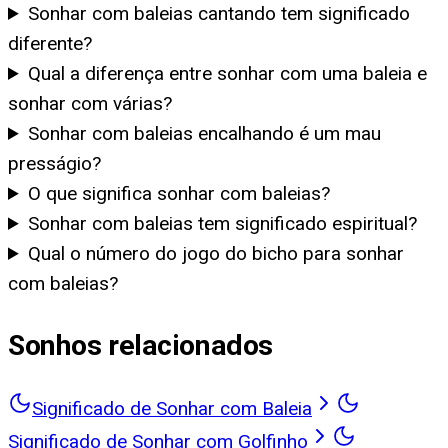
Sonhar com baleias cantando tem significado
diferente?
Qual a diferença entre sonhar com uma baleia e
sonhar com várias?
Sonhar com baleias encalhando é um mau
presságio?
O que significa sonhar com baleias?
Sonhar com baleias tem significado espiritual?
Qual o número do jogo do bicho para sonhar
com baleias?
Sonhos relacionados
Significado de Sonhar com Baleia
Significado de Sonhar com Golfinho