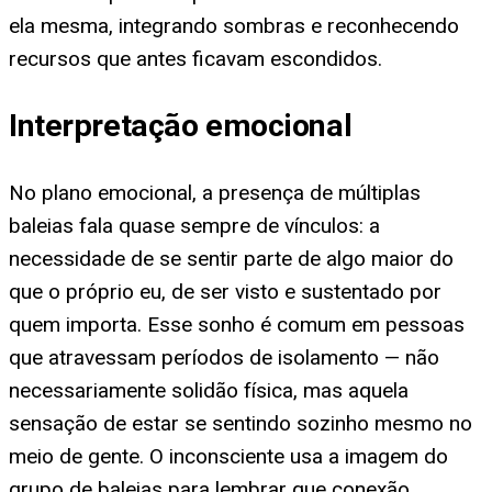
ela mesma, integrando sombras e reconhecendo
recursos que antes ficavam escondidos.
Interpretação emocional
No plano emocional, a presença de múltiplas
baleias fala quase sempre de vínculos: a
necessidade de se sentir parte de algo maior do
que o próprio eu, de ser visto e sustentado por
quem importa. Esse sonho é comum em pessoas
que atravessam períodos de isolamento — não
necessariamente solidão física, mas aquela
sensação de estar se sentindo sozinho mesmo no
meio de gente. O inconsciente usa a imagem do
grupo de baleias para lembrar que conexão