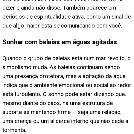
dizer e ainda não disse. Também aparece em
períodos de espiritualidade ativa, como um sinal de
que algo maior está se comunicando com você.
Sonhar com baleias em águas agitadas
Quando o grupo de baleias está num mar revolto, o
simbolismo muda. As baleias continuam sendo
uma presença protetora, mas a agitação da água
indica que o ambiente emocional ou social ao redor
está turbulento. O sonho pode estar dizendo que,
mesmo diante do caos, há uma estrutura de
suporte se mantendo firme — seja uma relação,
uma crença ou um alicerce interno que não cede à
tormenta.