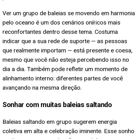
Ver um grupo de baleias se movendo em harmonia
pelo oceano é um dos cenários oníricos mais
reconfortantes dentro desse tema. Costuma
indicar que a sua rede de suporte — as pessoas
que realmente importam — está presente e coesa,
mesmo que você não esteja percebendo isso no
dia a dia. Também pode refletir um momento de
alinhamento interno: diferentes partes de você
avançando na mesma direção.
Sonhar com muitas baleias saltando
Baleias saltando em grupo sugerem energia
coletiva em alta e celebração iminente. Esse sonho