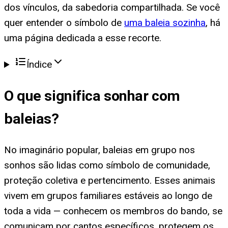
dos vínculos, da sabedoria compartilhada. Se você
quer entender o símbolo de
uma baleia sozinha
, há
uma página dedicada a esse recorte.
Índice
O que significa
sonhar com
baleias
?
No imaginário popular, baleias em grupo nos
sonhos são lidas como símbolo de comunidade,
proteção coletiva e pertencimento. Esses animais
vivem em grupos familiares estáveis ao longo de
toda a vida — conhecem os membros do bando, se
comunicam por cantos específicos, protegem os