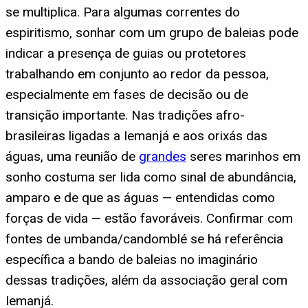
se multiplica. Para algumas correntes do
espiritismo, sonhar com um grupo de baleias pode
indicar a presença de guias ou protetores
trabalhando em conjunto ao redor da pessoa,
especialmente em fases de decisão ou de
transição importante. Nas tradições afro-
brasileiras ligadas a Iemanjá e aos orixás das
águas, uma reunião de
grandes
seres marinhos em
sonho costuma ser lida como sinal de abundância,
amparo e de que as águas — entendidas como
forças de vida — estão favoráveis. Confirmar com
fontes de umbanda/candomblé se há referência
específica a bando de baleias no imaginário
dessas tradições, além da associação geral com
Iemanjá.