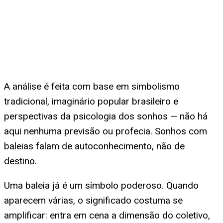
A análise é feita com base em simbolismo
tradicional, imaginário popular brasileiro e
perspectivas da psicologia dos sonhos — não há
aqui nenhuma previsão ou profecia. Sonhos com
baleias falam de autoconhecimento, não de
destino.
Uma baleia já é um símbolo poderoso. Quando
aparecem várias, o significado costuma se
amplificar: entra em cena a dimensão do coletivo,