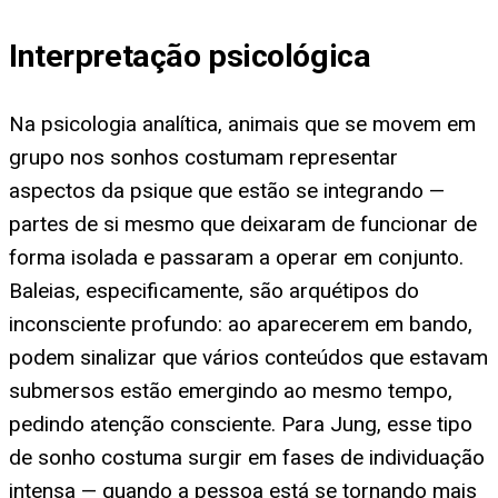
Interpretação psicológica
Na psicologia analítica, animais que se movem em
grupo nos sonhos costumam representar
aspectos da psique que estão se integrando —
partes de si mesmo que deixaram de funcionar de
forma isolada e passaram a operar em conjunto.
Baleias, especificamente, são arquétipos do
inconsciente profundo: ao aparecerem em bando,
podem sinalizar que vários conteúdos que estavam
submersos estão emergindo ao mesmo tempo,
pedindo atenção consciente. Para Jung, esse tipo
de sonho costuma surgir em fases de individuação
intensa — quando a pessoa está se tornando mais