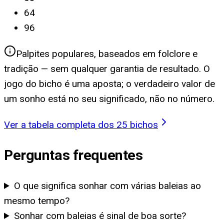
64
96
Palpites populares, baseados em folclore e
tradição — sem qualquer garantia de resultado. O
jogo do bicho é uma aposta; o verdadeiro valor de
um sonho está no seu significado, não no número.
Ver a tabela completa dos 25 bichos
Perguntas frequentes
O que significa sonhar com várias baleias ao
mesmo tempo?
Sonhar com baleias é sinal de boa sorte?