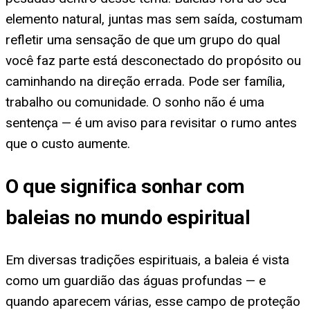
elemento natural, juntas mas sem saída, costumam
refletir uma sensação de que um grupo do qual
você faz parte está desconectado do propósito ou
caminhando na direção errada. Pode ser família,
trabalho ou comunidade. O sonho não é uma
sentença — é um aviso para revisitar o rumo antes
que o custo aumente.
O que significa sonhar com
baleias no mundo espiritual
Em diversas tradições espirituais, a baleia é vista
como um guardião das águas profundas — e
quando aparecem várias, esse campo de proteção