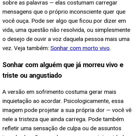
sobre as palavras — elas costumam carregar
mensagens que o próprio inconsciente quer que
você ouça. Pode ser algo que ficou por dizer em
vida, uma questão não resolvida, ou simplesmente
o desejo de ouvir a voz daquela pessoa mais uma
vez. Veja também:
Sonhar com morto vivo
.
Sonhar com alguém que já morreu vivo e
triste ou angustiado
A versão em sofrimento costuma gerar mais
inquietação ao acordar. Psicologicamente, essa
imagem pode projetar a sua própria dor — você vê
nele a tristeza que ainda carrega. Pode também
refletir uma sensação de culpa ou de assuntos