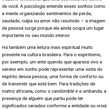
de você. A psicologia entende esses sonhos como
a mente organizando sentimentos de perda,
saudade, culpa ou amor não resolvido — a imagem
da pessoa surge porque ela ainda ocupa um lugar
importante no seu mundo interior.
Há também uma leitura mais espiritual muito
presente na cultura brasileira. Para o espiritismo,
por exemplo, um ente querido que aparece vivo e
sereno em sonho pode representar uma visita do
espírito dessa pessoa, uma forma de conforto ou
de transmitir que está bem. Para tradições de
matriz africana, como o candomblé e a umbanda, a
presença de alguém que partiu pode ter
significados variados conforme a entidade ou orixá