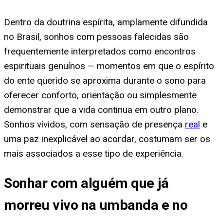
Dentro da doutrina espírita, amplamente difundida
no Brasil, sonhos com pessoas falecidas são
frequentemente interpretados como encontros
espirituais genuínos — momentos em que o espírito
do ente querido se aproxima durante o sono para
oferecer conforto, orientação ou simplesmente
demonstrar que a vida continua em outro plano.
Sonhos vívidos, com sensação de presença
real
e
uma paz inexplicável ao acordar, costumam ser os
mais associados a esse tipo de experiência.
Sonhar com alguém que já
morreu vivo na umbanda e no