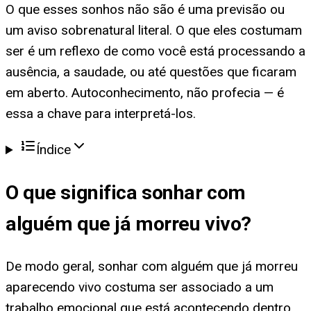
O que esses sonhos não são é uma previsão ou
um aviso sobrenatural literal. O que eles costumam
ser é um reflexo de como você está processando a
ausência, a saudade, ou até questões que ficaram
em aberto. Autoconhecimento, não profecia — é
essa a chave para interpretá-los.
Índice
O que significa
sonhar com
alguém que já morreu vivo
?
De modo geral, sonhar com alguém que já morreu
aparecendo vivo costuma ser associado a um
trabalho emocional que está acontecendo dentro