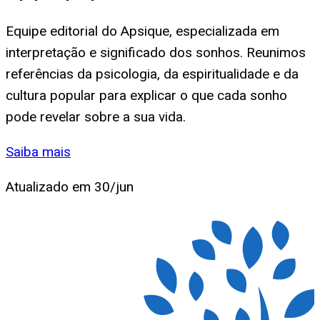
Equipe editorial do Apsique, especializada em
interpretação e significado dos sonhos. Reunimos
referências da psicologia, da espiritualidade e da
cultura popular para explicar o que cada sonho
pode revelar sobre a sua vida.
Saiba mais
Atualizado em
30/jun