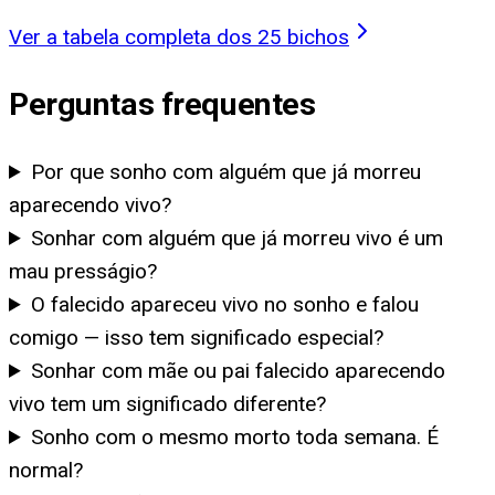
Ver a tabela completa dos 25 bichos
Perguntas frequentes
Por que sonho com alguém que já morreu
aparecendo vivo?
Sonhar com alguém que já morreu vivo é um
mau presságio?
O falecido apareceu vivo no sonho e falou
comigo — isso tem significado especial?
Sonhar com mãe ou pai falecido aparecendo
vivo tem um significado diferente?
Sonho com o mesmo morto toda semana. É
normal?