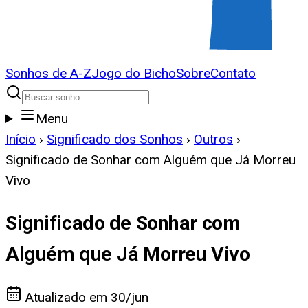
Sonhos de A-Z
Jogo do Bicho
Sobre
Contato
Menu
Início
›
Significado dos Sonhos
›
Outros
›
Significado de Sonhar com Alguém que Já Morreu
Vivo
Significado de Sonhar com
Alguém que Já Morreu Vivo
Atualizado em
30/jun