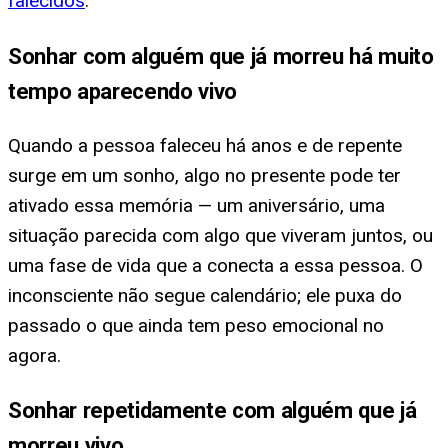
falecidos
.
Sonhar com alguém que já morreu há muito
tempo aparecendo vivo
Quando a pessoa faleceu há anos e de repente
surge em um sonho, algo no presente pode ter
ativado essa memória — um aniversário, uma
situação parecida com algo que viveram juntos, ou
uma fase de vida que a conecta a essa pessoa. O
inconsciente não segue calendário; ele puxa do
passado o que ainda tem peso emocional no
agora.
Sonhar repetidamente com alguém que já
morreu vivo