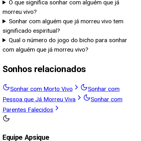
O que significa sonhar com alguém que já
morreu vivo?
Sonhar com alguém que já morreu vivo tem
significado espiritual?
Qual o número do jogo do bicho para sonhar
com alguém que já morreu vivo?
Sonhos relacionados
Sonhar com Morto Vivo
Sonhar com
Pessoa que Já Morreu Viva
Sonhar com
Parentes Falecidos
Equipe Apsique