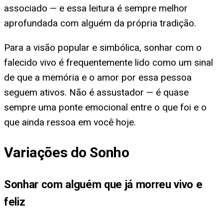
associado — e essa leitura é sempre melhor
aprofundada com alguém da própria tradição.
Para a visão popular e simbólica, sonhar com o
falecido vivo é frequentemente lido como um sinal
de que a memória e o amor por essa pessoa
seguem ativos. Não é assustador — é quase
sempre uma ponte emocional entre o que foi e o
que ainda ressoa em você hoje.
Variações do Sonho
Sonhar com alguém que já morreu vivo e
feliz