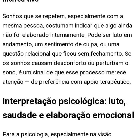
Sonhos que se repetem, especialmente com a
mesma pessoa, costumam indicar que algo ainda
não foi elaborado internamente. Pode ser luto em
andamento, um sentimento de culpa, ou uma
questão relacional que ficou sem fechamento. Se
os sonhos causam desconforto ou perturbam o
sono, é um sinal de que esse processo merece
atenção — de preferência com apoio terapêutico.
Interpretação psicológica: luto,
saudade e elaboração emocional
Para a psicologia, especialmente na visão