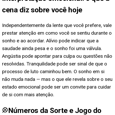
cena diz sobre você hoje
Independentemente da lente que você prefere, vale
prestar atenção em como você se sentiu durante o
sonho e ao acordar. Alívio pode indicar que a
saudade ainda pesa e o sonho foi uma válvula.
Angústia pode apontar para culpa ou questões não
resolvidas. Tranquilidade pode ser sinal de que o
processo de luto caminhou bem. O sonho em si
não muda nada — mas o que ele revela sobre o seu
estado emocional pode ser um convite para cuidar
de si com mais atenção.
Números da Sorte e Jogo do