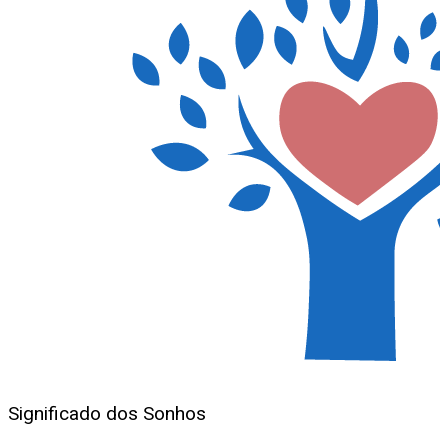
Significado dos Sonhos