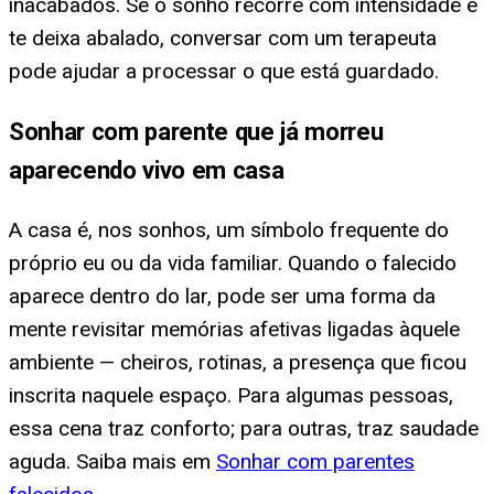
inacabados. Se o sonho recorre com intensidade e
te deixa abalado, conversar com um terapeuta
pode ajudar a processar o que está guardado.
Sonhar com parente que já morreu
aparecendo vivo em casa
A casa é, nos sonhos, um símbolo frequente do
próprio eu ou da vida familiar. Quando o falecido
aparece dentro do lar, pode ser uma forma da
mente revisitar memórias afetivas ligadas àquele
ambiente — cheiros, rotinas, a presença que ficou
inscrita naquele espaço. Para algumas pessoas,
essa cena traz conforto; para outras, traz saudade
aguda. Saiba mais em
Sonhar com parentes