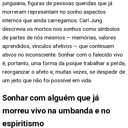
junguiana, figuras de pessoas queridas que já
morreram representam no sonho aspectos
internos que ainda carregamos. Carl Jung
descrevia os mortos nos sonhos como símbolos
de partes de nós mesmos — memórias, valores
aprendidos, vínculos afetivos — que continuam
ativos no inconsciente. Sonhar com o falecido vivo
é, portanto, uma forma da psique trabalhar a perda,
reorganizar o afeto e, muitas vezes, se despedir de
um jeito que não foi possível em vida.
Sonhar com alguém que já
morreu vivo na umbanda e no
espiritismo