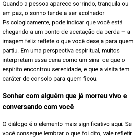
Quando a pessoa aparece sorrindo, tranquila ou
em paz, o sonho tende a ser acolhedor.
Psicologicamente, pode indicar que você está
chegando a um ponto de aceitação da perda — a
imagem feliz reflete o que você deseja para quem
partiu. Em uma perspectiva espiritual, muitos
interpretam essa cena como um sinal de que o
espírito encontrou serenidade, e que a visita tem
caráter de consolo para quem ficou.
Sonhar com alguém que já morreu vivo e
conversando com você
O diálogo é o elemento mais significativo aqui. Se
você consegue lembrar o que foi dito, vale refletir