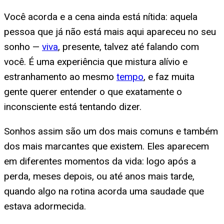
Você acorda e a cena ainda está nítida: aquela
pessoa que já não está mais aqui apareceu no seu
sonho —
viva
, presente, talvez até falando com
você. É uma experiência que mistura alívio e
estranhamento ao mesmo
tempo
, e faz muita
gente querer entender o que exatamente o
inconsciente está tentando dizer.
Sonhos assim são um dos mais comuns e também
dos mais marcantes que existem. Eles aparecem
em diferentes momentos da vida: logo após a
perda, meses depois, ou até anos mais tarde,
quando algo na rotina acorda uma saudade que
estava adormecida.