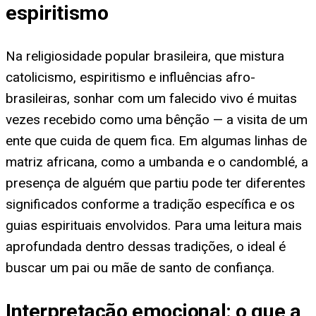
espiritismo
Na religiosidade popular brasileira, que mistura
catolicismo, espiritismo e influências afro-
brasileiras, sonhar com um falecido vivo é muitas
vezes recebido como uma bênção — a visita de um
ente que cuida de quem fica. Em algumas linhas de
matriz africana, como a umbanda e o candomblé, a
presença de alguém que partiu pode ter diferentes
significados conforme a tradição específica e os
guias espirituais envolvidos. Para uma leitura mais
aprofundada dentro dessas tradições, o ideal é
buscar um pai ou mãe de santo de confiança.
Interpretação emocional: o que a