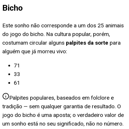
Bicho
Este sonho não corresponde a um dos 25 animais
do jogo do bicho. Na cultura popular, porém,
costumam circular alguns
palpites da sorte
para
alguém que já morreu vivo
:
71
33
61
Palpites populares, baseados em folclore e
tradição — sem qualquer garantia de resultado. O
jogo do bicho é uma aposta; o verdadeiro valor de
um sonho está no seu significado, não no número.