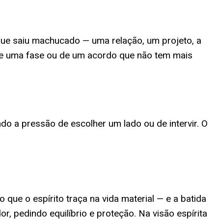
 que saiu machucado — uma relação, um projeto, a
 de uma fase ou de um acordo que não tem mais
do a pressão de escolher um lado ou de intervir. O
ue o espírito traça na vida material — e a batida
, pedindo equilíbrio e proteção. Na visão espírita