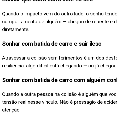
Quando o impacto vem do outro lado, o sonho tende 
comportamento de alguém — chegou de repente e de
diretamente.
Sonhar com batida de carro e sair ileso
Atravessar a colisão sem ferimentos é um dos desfe
resiliência: algo difícil está chegando — ou já che
Sonhar com batida de carro com alguém con
Quando a outra pessoa na colisão é alguém que voc
tensão real nesse vínculo. Não é presságio de acide
atenção.