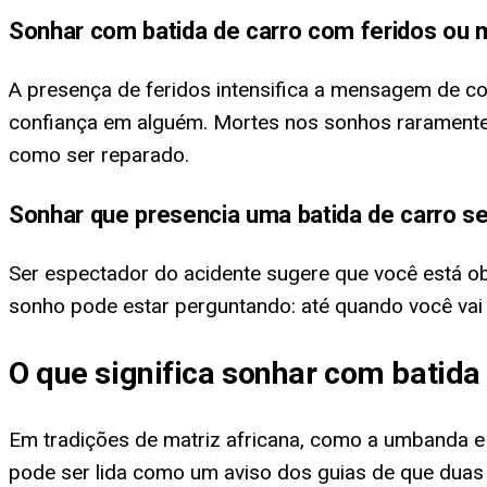
Sonhar com batida de carro com feridos ou 
A presença de feridos intensifica a mensagem de co
confiança em alguém. Mortes nos sonhos raramente 
como ser reparado.
Sonhar que presencia uma batida de carro s
Ser espectador do acidente sugere que você está obs
sonho pode estar perguntando: até quando você vai 
O que significa sonhar com batida
Em tradições de matriz africana, como a umbanda e 
pode ser lida como um aviso dos guias de que duas e