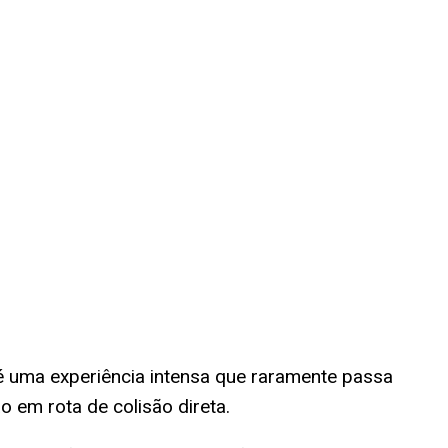
 uma experiência intensa que raramente passa
 em rota de colisão direta.