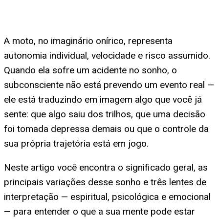
A moto, no imaginário onírico, representa
autonomia individual, velocidade e risco assumido.
Quando ela sofre um acidente no sonho, o
subconsciente não está prevendo um evento real —
ele está traduzindo em imagem algo que você já
sente: que algo saiu dos trilhos, que uma decisão
foi tomada depressa demais ou que o controle da
sua própria trajetória está em jogo.
Neste artigo você encontra o significado geral, as
principais variações desse sonho e três lentes de
interpretação — espiritual, psicológica e emocional
— para entender o que a sua mente pode estar