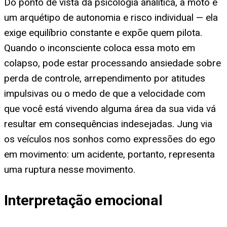
Do ponto de vista da psicologia analítica, a moto é
um arquétipo de autonomia e risco individual — ela
exige equilíbrio constante e expõe quem pilota.
Quando o inconsciente coloca essa moto em
colapso, pode estar processando ansiedade sobre
perda de controle, arrependimento por atitudes
impulsivas ou o medo de que a velocidade com
que você está vivendo alguma área da sua vida vá
resultar em consequências indesejadas. Jung via
os veículos nos sonhos como expressões do ego
em movimento: um acidente, portanto, representa
uma ruptura nesse movimento.
Interpretação emocional