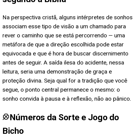
Na perspectiva cristã, alguns intérpretes de sonhos
associam esse tipo de visão a um chamado para
rever o caminho que se está percorrendo — uma
metáfora de que a direção escolhida pode estar
equivocada e que é hora de buscar discernimento
antes de seguir. A saída ilesa do acidente, nessa
leitura, seria uma demonstração de graça e
proteção divina. Seja qual for a tradição que você
segue, o ponto central permanece o mesmo: o
sonho convida à pausa e à reflexão, não ao pânico.
Números da Sorte e Jogo do
Bicho