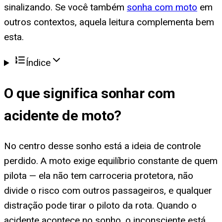
sinalizando. Se você também
sonha com moto
em
outros contextos, aquela leitura complementa bem
esta.
Índice
O que significa
sonhar com
acidente de moto
?
No centro desse sonho está a ideia de controle
perdido. A moto exige equilíbrio constante de quem
pilota — ela não tem carroceria protetora, não
divide o risco com outros passageiros, e qualquer
distração pode tirar o piloto da rota. Quando o
acidente acontece no sonho, o inconsciente está