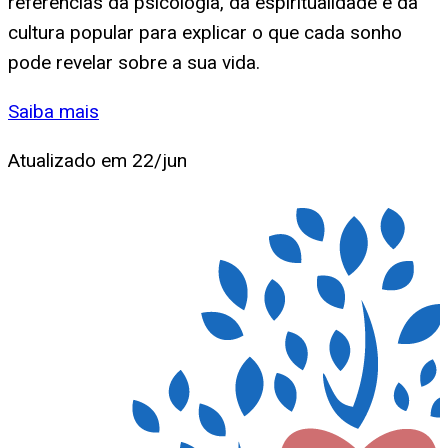
referências da psicologia, da espiritualidade e da
cultura popular para explicar o que cada sonho
pode revelar sobre a sua vida.
Saiba mais
Atualizado em
22/jun