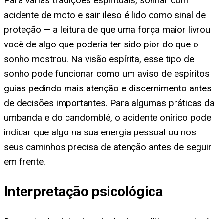
Para várias tradições espirituais, sonhar com
acidente de moto e sair ileso é lido como sinal de
proteção — a leitura de que uma força maior livrou
você de algo que poderia ter sido pior do que o
sonho mostrou. Na visão espírita, esse tipo de
sonho pode funcionar como um aviso de espíritos
guias pedindo mais atenção e discernimento antes
de decisões importantes. Para algumas práticas da
umbanda e do candomblé, o acidente onírico pode
indicar que algo na sua energia pessoal ou nos
seus caminhos precisa de atenção antes de seguir
em frente.
Interpretação psicológica