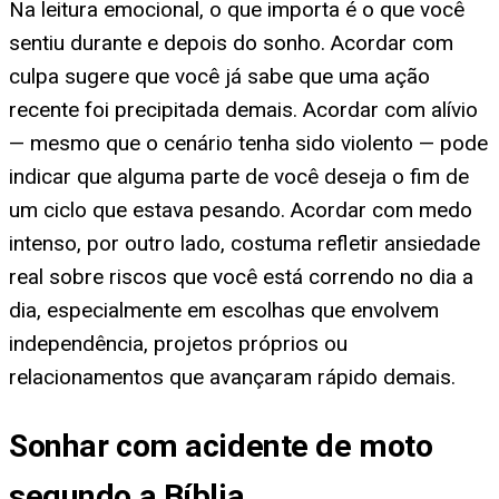
Na leitura emocional, o que importa é o que você
sentiu durante e depois do sonho. Acordar com
culpa sugere que você já sabe que uma ação
recente foi precipitada demais. Acordar com alívio
— mesmo que o cenário tenha sido violento — pode
indicar que alguma parte de você deseja o fim de
um ciclo que estava pesando. Acordar com medo
intenso, por outro lado, costuma refletir ansiedade
real sobre riscos que você está correndo no dia a
dia, especialmente em escolhas que envolvem
independência, projetos próprios ou
relacionamentos que avançaram rápido demais.
Sonhar com acidente de moto
segundo a Bíblia