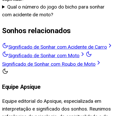
Qual o número do jogo do bicho para sonhar
com acidente de moto?
Sonhos relacionados
Significado de Sonhar com Acidente de Carro
Significado de Sonhar com Moto
Significado de Sonhar com Roubo de Moto
Equipe Apsique
Equipe editorial do Apsique, especializada em
interpretação e significado dos sonhos. Reunimos