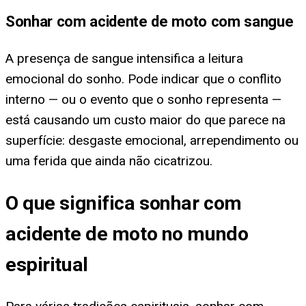
Sonhar com acidente de moto com sangue
A presença de sangue intensifica a leitura
emocional do sonho. Pode indicar que o conflito
interno — ou o evento que o sonho representa —
está causando um custo maior do que parece na
superfície: desgaste emocional, arrependimento ou
uma ferida que ainda não cicatrizou.
O que significa sonhar com
acidente de moto no mundo
espiritual