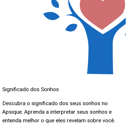
Significado dos Sonhos
Descubra o significado dos seus sonhos no
Apsique. Aprenda a interpretar seus sonhos e
entenda melhor o que eles revelam sobre você.