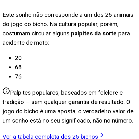
Este sonho não corresponde a um dos 25 animais
do jogo do bicho. Na cultura popular, porém,
costumam circular alguns
palpites da sorte
para
acidente de moto
:
20
68
76
Palpites populares, baseados em folclore e
tradição — sem qualquer garantia de resultado. O
jogo do bicho é uma aposta; o verdadeiro valor de
um sonho está no seu significado, não no número.
Ver a tabela completa dos 25 bichos