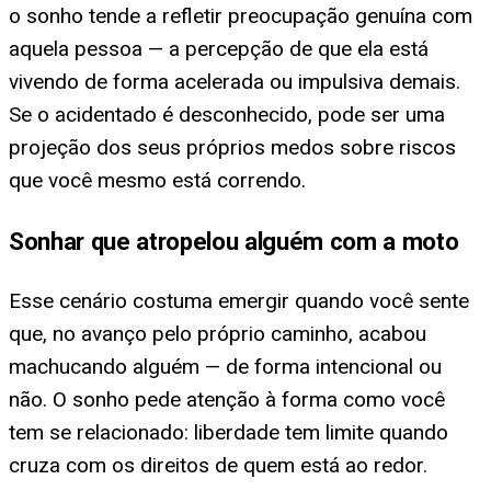
o sonho tende a refletir preocupação genuína com
aquela pessoa — a percepção de que ela está
vivendo de forma acelerada ou impulsiva demais.
Se o acidentado é desconhecido, pode ser uma
projeção dos seus próprios medos sobre riscos
que você mesmo está correndo.
Sonhar que atropelou alguém com a moto
Esse cenário costuma emergir quando você sente
que, no avanço pelo próprio caminho, acabou
machucando alguém — de forma intencional ou
não. O sonho pede atenção à forma como você
tem se relacionado: liberdade tem limite quando
cruza com os direitos de quem está ao redor.