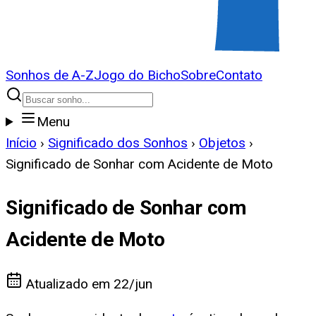
Sonhos de A-Z
Jogo do Bicho
Sobre
Contato
Menu
Início
›
Significado dos Sonhos
›
Objetos
›
Significado de Sonhar com Acidente de Moto
Significado de Sonhar com
Acidente de Moto
Atualizado em
22/jun