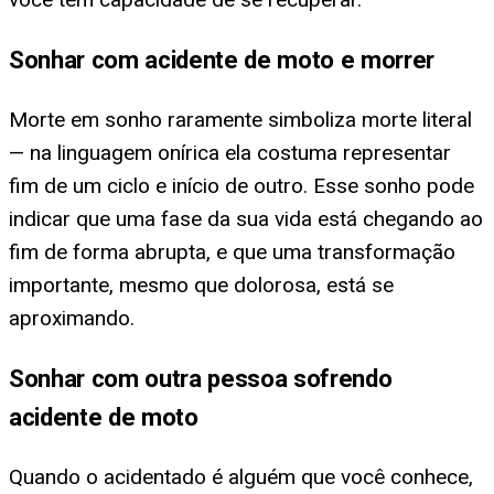
Sonhar com acidente de moto e morrer
Morte em sonho raramente simboliza morte literal
— na linguagem onírica ela costuma representar
fim de um ciclo e início de outro. Esse sonho pode
indicar que uma fase da sua vida está chegando ao
fim de forma abrupta, e que uma transformação
importante, mesmo que dolorosa, está se
aproximando.
Sonhar com outra pessoa sofrendo
acidente de moto
Quando o acidentado é alguém que você conhece,