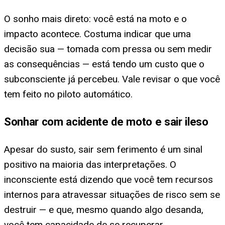
O sonho mais direto: você está na moto e o
impacto acontece. Costuma indicar que uma
decisão sua — tomada com pressa ou sem medir
as consequências — está tendo um custo que o
subconsciente já percebeu. Vale revisar o que você
tem feito no piloto automático.
Sonhar com acidente de moto e sair ileso
Apesar do susto, sair sem ferimento é um sinal
positivo na maioria das interpretações. O
inconsciente está dizendo que você tem recursos
internos para atravessar situações de risco sem se
destruir — e que, mesmo quando algo desanda,
você tem capacidade de se recuperar.