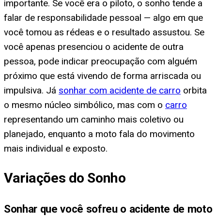
importante. Se você era o piloto, o sonho tende a
falar de responsabilidade pessoal — algo em que
você tomou as rédeas e o resultado assustou. Se
você apenas presenciou o acidente de outra
pessoa, pode indicar preocupação com alguém
próximo que está vivendo de forma arriscada ou
impulsiva. Já
sonhar com acidente de carro
orbita
o mesmo núcleo simbólico, mas com o
carro
representando um caminho mais coletivo ou
planejado, enquanto a moto fala do movimento
mais individual e exposto.
Variações do Sonho
Sonhar que você sofreu o acidente de moto