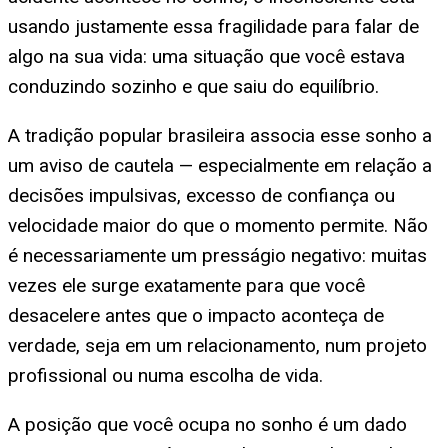
usando justamente essa fragilidade para falar de
algo na sua vida: uma situação que você estava
conduzindo sozinho e que saiu do equilíbrio.
A tradição popular brasileira associa esse sonho a
um aviso de cautela — especialmente em relação a
decisões impulsivas, excesso de confiança ou
velocidade maior do que o momento permite. Não
é necessariamente um presságio negativo: muitas
vezes ele surge exatamente para que você
desacelere antes que o impacto aconteça de
verdade, seja em um relacionamento, num projeto
profissional ou numa escolha de vida.
A posição que você ocupa no sonho é um dado