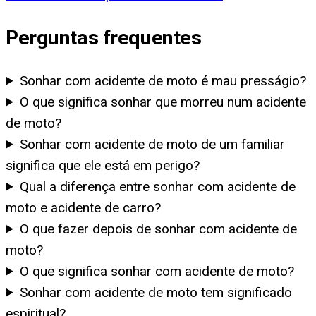
Perguntas frequentes
Sonhar com acidente de moto é mau presságio?
O que significa sonhar que morreu num acidente
de moto?
Sonhar com acidente de moto de um familiar
significa que ele está em perigo?
Qual a diferença entre sonhar com acidente de
moto e acidente de carro?
O que fazer depois de sonhar com acidente de
moto?
O que significa sonhar com acidente de moto?
Sonhar com acidente de moto tem significado
espiritual?