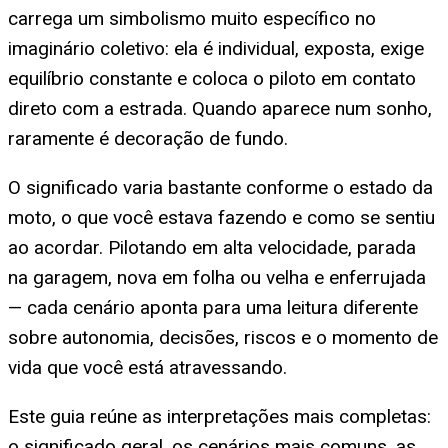
carrega um simbolismo muito específico no
imaginário coletivo: ela é individual, exposta, exige
equilíbrio constante e coloca o piloto em contato
direto com a estrada. Quando aparece num sonho,
raramente é decoração de fundo.
O significado varia bastante conforme o estado da
moto, o que você estava fazendo e como se sentiu
ao acordar. Pilotando em alta velocidade, parada
na garagem, nova em folha ou velha e enferrujada
— cada cenário aponta para uma leitura diferente
sobre autonomia, decisões, riscos e o momento de
vida que você está atravessando.
Este guia reúne as interpretações mais completas:
o significado geral, os cenários mais comuns, as