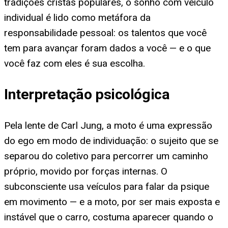
tradições cristãs populares, o sonho com veículo
individual é lido como metáfora da
responsabilidade pessoal: os talentos que você
tem para avançar foram dados a você — e o que
você faz com eles é sua escolha.
Interpretação psicológica
Pela lente de Carl Jung, a moto é uma expressão
do ego em modo de individuação: o sujeito que se
separou do coletivo para percorrer um caminho
próprio, movido por forças internas. O
subconsciente usa veículos para falar da psique
em movimento — e a moto, por ser mais exposta e
instável que o carro, costuma aparecer quando o