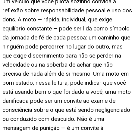
um veículo que você pilota sozinho convida à
reflexão sobre responsabilidade pessoal e uso dos
dons. A moto — rápida, individual, que exige
equilíbrio constante — pode ser lida como símbolo
da jornada de fé de cada pessoa: um caminho que
ninguém pode percorrer no lugar do outro, mas
que exige discernimento para não se perder na
velocidade ou na soberba de achar que não
precisa de nada além de si mesmo. Uma moto em
bom estado, nessa leitura, pode indicar que você
está usando bem o que foi dado a você; uma moto
danificada pode ser um convite ao exame de
consciência sobre o que está sendo negligenciado
ou conduzido com descuido. Não é uma
mensagem de punição — é um convite à