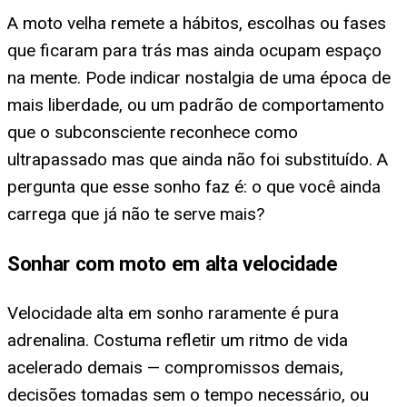
A moto velha remete a hábitos, escolhas ou fases
que ficaram para trás mas ainda ocupam espaço
na mente. Pode indicar nostalgia de uma época de
mais liberdade, ou um padrão de comportamento
que o subconsciente reconhece como
ultrapassado mas que ainda não foi substituído. A
pergunta que esse sonho faz é: o que você ainda
carrega que já não te serve mais?
Sonhar com moto em alta velocidade
Velocidade alta em sonho raramente é pura
adrenalina. Costuma refletir um ritmo de vida
acelerado demais — compromissos demais,
decisões tomadas sem o tempo necessário, ou