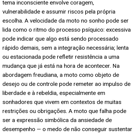
tema inconsciente envolve coragem,
vulnerabilidade e assumir riscos pela própria
escolha. A velocidade da moto no sonho pode ser
lida como o ritmo do processo psíquico: excessiva
pode indicar que algo está sendo processado
rápido demais, sem a integração necessária; lenta
ou estacionada pode refletir resistência a uma
mudança que já está na hora de acontecer. Na
abordagem freudiana, a moto como objeto de
desejo ou de controle pode remeter ao impulso de
liberdade e à rebeldia, especialmente em
sonhadores que vivem em contextos de muitas
restrições ou obrigações. A moto que falha pode
ser a expressão simbólica da ansiedade de
desempenho — o medo de não conseguir sustentar