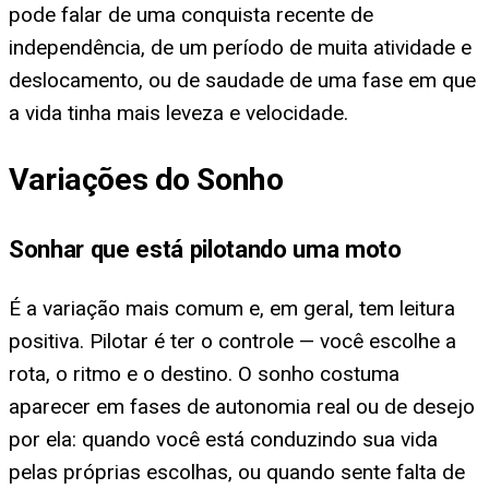
pode falar de uma conquista recente de
independência, de um período de muita atividade e
deslocamento, ou de saudade de uma fase em que
a vida tinha mais leveza e velocidade.
Variações do Sonho
Sonhar que está pilotando uma moto
É a variação mais comum e, em geral, tem leitura
positiva. Pilotar é ter o controle — você escolhe a
rota, o ritmo e o destino. O sonho costuma
aparecer em fases de autonomia real ou de desejo
por ela: quando você está conduzindo sua vida
pelas próprias escolhas, ou quando sente falta de