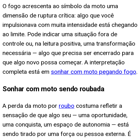
O fogo acrescenta ao símbolo da moto uma
dimensão de ruptura crítica: algo que você
impulsionava com muita intensidade está chegando
ao limite. Pode indicar uma situação fora de
controle ou, na leitura positiva, uma transformação
necessária — algo que precisa ser encerrado para
que algo novo possa começar. A interpretação
completa está em
sonhar com moto pegando fogo
.
Sonhar com moto sendo roubada
A perda da moto por
roubo
costuma refletir a
sensação de que algo seu — uma oportunidade,
uma conquista, um espaço de autonomia — está
sendo tirado por uma força ou pessoa externa. É