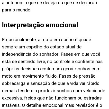
a autonomia que se deseja ou que se declarou
para o mundo.
Interpretação emocional
Emocionalmente, a moto em sonho é quase
sempre um espelho do estado atual de
independência do sonhador. Fases em que você
está se sentindo livre, no controle e confiante nas
próprias decisões costumam gerar sonhos com
moto em movimento fluido. Fases de pressão,
sobrecarga e sensação de que a vida vai rápido
demais tendem a produzir sonhos com velocidade
excessiva, freios que não funcionam ou estradas
instáveis. O detalhe emocional mais revelador é o