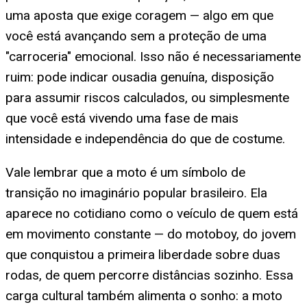
uma aposta que exige coragem — algo em que
você está avançando sem a proteção de uma
"carroceria" emocional. Isso não é necessariamente
ruim: pode indicar ousadia genuína, disposição
para assumir riscos calculados, ou simplesmente
que você está vivendo uma fase de mais
intensidade e independência do que de costume.
Vale lembrar que a moto é um símbolo de
transição no imaginário popular brasileiro. Ela
aparece no cotidiano como o veículo de quem está
em movimento constante — do motoboy, do jovem
que conquistou a primeira liberdade sobre duas
rodas, de quem percorre distâncias sozinho. Essa
carga cultural também alimenta o sonho: a moto