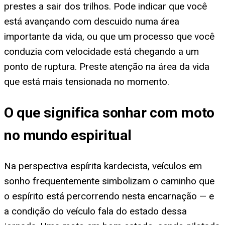
prestes a sair dos trilhos. Pode indicar que você
está avançando com descuido numa área
importante da vida, ou que um processo que você
conduzia com velocidade está chegando a um
ponto de ruptura. Preste atenção na área da vida
que está mais tensionada no momento.
O que significa sonhar com moto
no mundo espiritual
Na perspectiva espírita kardecista, veículos em
sonho frequentemente simbolizam o caminho que
o espírito está percorrendo nesta encarnação — e
a condição do veículo fala do estado dessa