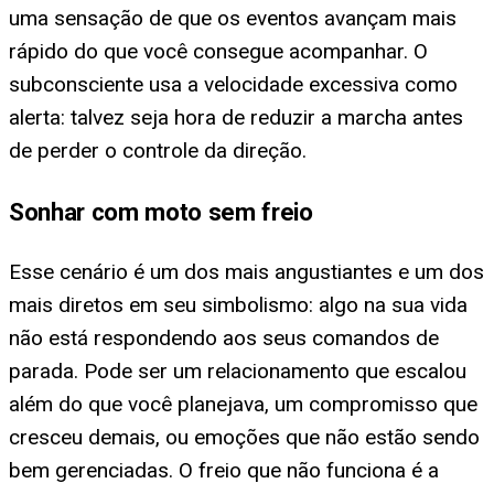
uma sensação de que os eventos avançam mais
rápido do que você consegue acompanhar. O
subconsciente usa a velocidade excessiva como
alerta: talvez seja hora de reduzir a marcha antes
de perder o controle da direção.
Sonhar com moto sem freio
Esse cenário é um dos mais angustiantes e um dos
mais diretos em seu simbolismo: algo na sua vida
não está respondendo aos seus comandos de
parada. Pode ser um relacionamento que escalou
além do que você planejava, um compromisso que
cresceu demais, ou emoções que não estão sendo
bem gerenciadas. O freio que não funciona é a