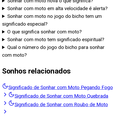
Sonhar com moto nova o que significa?
Sonhar com moto em alta velocidade é alerta?
Sonhar com moto no jogo do bicho tem um
significado especial?
O que significa sonhar com moto?
Sonhar com moto tem significado espiritual?
Qual o número do jogo do bicho para sonhar
com moto?
Sonhos relacionados
Significado de Sonhar com Moto Pegando Fogo
Significado de Sonhar com Moto Quebrada
Significado de Sonhar com Roubo de Moto