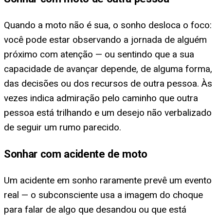
Quando a moto não é sua, o sonho desloca o foco:
você pode estar observando a jornada de alguém
próximo com atenção — ou sentindo que a sua
capacidade de avançar depende, de alguma forma,
das decisões ou dos recursos de outra pessoa. Às
vezes indica admiração pelo caminho que outra
pessoa está trilhando e um desejo não verbalizado
de seguir um rumo parecido.
Sonhar com acidente de moto
Um acidente em sonho raramente prevê um evento
real — o subconsciente usa a imagem do choque
para falar de algo que desandou ou que está