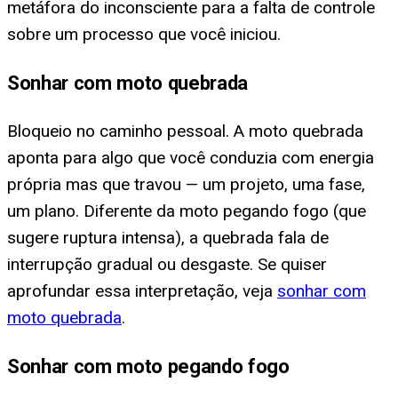
metáfora do inconsciente para a falta de controle
sobre um processo que você iniciou.
Sonhar com moto quebrada
Bloqueio no caminho pessoal. A moto quebrada
aponta para algo que você conduzia com energia
própria mas que travou — um projeto, uma fase,
um plano. Diferente da moto pegando fogo (que
sugere ruptura intensa), a quebrada fala de
interrupção gradual ou desgaste. Se quiser
aprofundar essa interpretação, veja
sonhar com
moto quebrada
.
Sonhar com moto pegando fogo