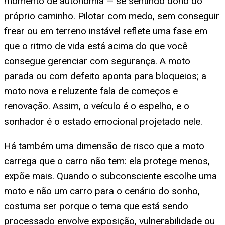
momento de autonomia — se sentindo dono do
próprio caminho. Pilotar com medo, sem conseguir
frear ou em terreno instável reflete uma fase em
que o ritmo de vida está acima do que você
consegue gerenciar com segurança. A moto
parada ou com defeito aponta para bloqueios; a
moto nova e reluzente fala de começos e
renovação. Assim, o veículo é o espelho, e o
sonhador é o estado emocional projetado nele.
Há também uma dimensão de risco que a moto
carrega que o carro não tem: ela protege menos,
expõe mais. Quando o subconsciente escolhe uma
moto e não um carro para o cenário do sonho,
costuma ser porque o tema que está sendo
processado envolve exposição, vulnerabilidade ou