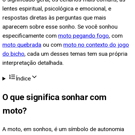
lentes espiritual, psicológica e emocional, e
respostas diretas às perguntas que mais
aparecem sobre esse sonho. Se você sonhou
especificamente com
moto pegando fogo
, com
moto quebrada
ou com
moto no contexto do jogo
do bicho
, cada um desses temas tem sua própria
interpretação detalhada.
Índice
O que significa
sonhar com
moto
?
A moto, em sonhos, é um símbolo de autonomia