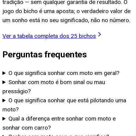
tradição — sem qualquer garantia de resultado. O
jogo do bicho é uma aposta; o verdadeiro valor de
um sonho está no seu significado, não no número.
Ver a tabela completa dos 25 bichos
Perguntas frequentes
O que significa sonhar com moto em geral?
Sonhar com moto é bom sinal ou mau
presságio?
O que significa sonhar que está pilotando uma
moto?
Qual a diferença entre sonhar com moto e
sonhar com carro?