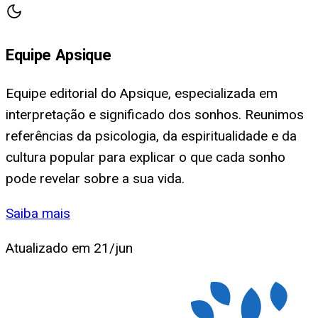
Equipe Apsique
Equipe editorial do Apsique, especializada em
interpretação e significado dos sonhos. Reunimos
referências da psicologia, da espiritualidade e da
cultura popular para explicar o que cada sonho
pode revelar sobre a sua vida.
Saiba mais
Atualizado em
21/jun