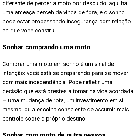
diferente de perder a moto por descuido: aqui há
uma ameaça percebida vinda de fora, e o sonho
pode estar processando insegurança com relação
ao que você construiu.
Sonhar comprando uma moto
Comprar uma moto em sonho é um sinal de
intenção: você está se preparando para se mover
com mais independência. Pode refletir uma
decisão que está prestes a tomar na vida acordada
— uma mudança de rota, um investimento em si
mesmo, ou a escolha consciente de assumir mais
controle sobre o próprio destino.
Sonhar com moto de outra pessoa