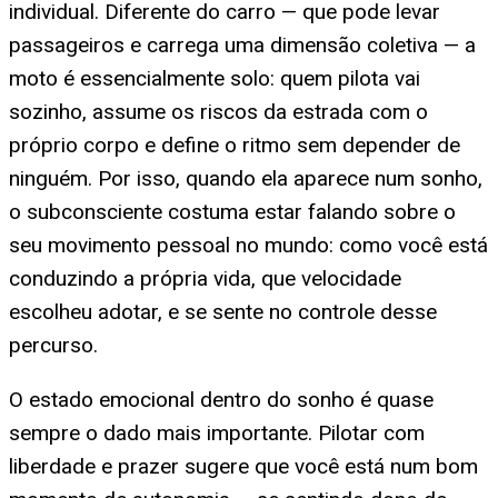
individual. Diferente do carro — que pode levar
passageiros e carrega uma dimensão coletiva — a
moto é essencialmente solo: quem pilota vai
sozinho, assume os riscos da estrada com o
próprio corpo e define o ritmo sem depender de
ninguém. Por isso, quando ela aparece num sonho,
o subconsciente costuma estar falando sobre o
seu movimento pessoal no mundo: como você está
conduzindo a própria vida, que velocidade
escolheu adotar, e se sente no controle desse
percurso.
O estado emocional dentro do sonho é quase
sempre o dado mais importante. Pilotar com
liberdade e prazer sugere que você está num bom