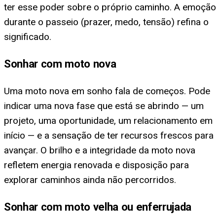
ter esse poder sobre o próprio caminho. A emoção
durante o passeio (prazer, medo, tensão) refina o
significado.
Sonhar com moto nova
Uma moto nova em sonho fala de começos. Pode
indicar uma nova fase que está se abrindo — um
projeto, uma oportunidade, um relacionamento em
início — e a sensação de ter recursos frescos para
avançar. O brilho e a integridade da moto nova
refletem energia renovada e disposição para
explorar caminhos ainda não percorridos.
Sonhar com moto velha ou enferrujada