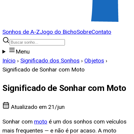
Sonhos de A-Z
Jogo do Bicho
Sobre
Contato
Menu
Início
›
Significado dos Sonhos
›
Objetos
›
Significado de Sonhar com Moto
Significado de Sonhar com Moto
Atualizado em
21/jun
Sonhar com
moto
é um dos sonhos com veículos
mais frequentes — e não é por acaso. A moto