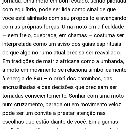
jornada. Uma moto em bom estado, sendo pilotada
com equilíbrio, pode ser lida como sinal de que
você está alinhado com seu propósito e avançando
com as próprias forças. Uma moto em dificuldade
— sem freio, quebrada, em chamas — costuma ser
interpretada como um aviso dos guias espirituais
de que algo no rumo atual precisa ser reavaliado.
Em tradições de matriz africana como a umbanda,
a moto em movimento se relaciona simbolicamente
à energia de Exu — o orixá dos caminhos, das
encruzilhadas e das decisões que precisam ser
tomadas conscientemente. Sonhar com uma moto
num cruzamento, parada ou em movimento veloz
pode ser um convite a prestar atenção nas
escolhas que estão diante de você. Em algumas