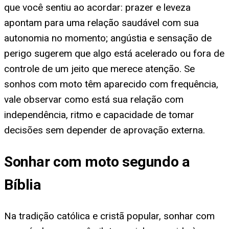
que você sentiu ao acordar: prazer e leveza
apontam para uma relação saudável com sua
autonomia no momento; angústia e sensação de
perigo sugerem que algo está acelerado ou fora de
controle de um jeito que merece atenção. Se
sonhos com moto têm aparecido com frequência,
vale observar como está sua relação com
independência, ritmo e capacidade de tomar
decisões sem depender de aprovação externa.
Sonhar com moto segundo a
Bíblia
Na tradição católica e cristã popular, sonhar com