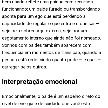
bem usado reflete uma psique com recursos
funcionando; um balde furado ou transbordando
aponta para um ego que está perdendo a
capacidade de regular o que entra e o que sai —
seja pela sobrecarga externa, seja por um
esgotamento interno que ainda não foi nomeado.
Sonhos com baldes também aparecem com
frequência em momentos de transição, quando a
pessoa está redefinindo quanto pode — e quer —
carregar pelos outros.
Interpretação emocional
Emocionalmente, o balde é um espelho direto do
nível de energia e de cuidado que você está