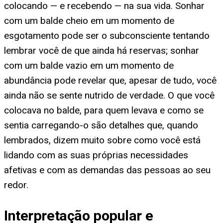
colocando — e recebendo — na sua vida. Sonhar
com um balde cheio em um momento de
esgotamento pode ser o subconsciente tentando
lembrar você de que ainda há reservas; sonhar
com um balde vazio em um momento de
abundância pode revelar que, apesar de tudo, você
ainda não se sente nutrido de verdade. O que você
colocava no balde, para quem levava e como se
sentia carregando-o são detalhes que, quando
lembrados, dizem muito sobre como você está
lidando com as suas próprias necessidades
afetivas e com as demandas das pessoas ao seu
redor.
Interpretação popular e