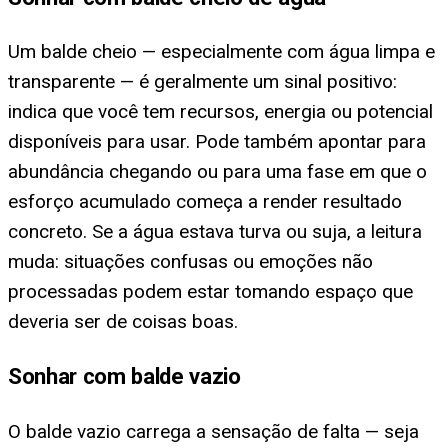
Um balde cheio — especialmente com água limpa e
transparente — é geralmente um sinal positivo:
indica que você tem recursos, energia ou potencial
disponíveis para usar. Pode também apontar para
abundância chegando ou para uma fase em que o
esforço acumulado começa a render resultado
concreto. Se a água estava turva ou suja, a leitura
muda: situações confusas ou emoções não
processadas podem estar tomando espaço que
deveria ser de coisas boas.
Sonhar com balde vazio
O balde vazio carrega a sensação de falta — seja