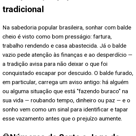
tradicional
Na sabedoria popular brasileira, sonhar com balde
cheio é visto como bom presságio: fartura,
trabalho rendendo e casa abastecida. Já o balde
vazio pede atenção às finanças e ao desperdício —
a tradição avisa para não deixar o que foi
conquistado escapar por descuido. O balde furado,
em particular, carrega um aviso antigo: há alguém
ou alguma situação que está "fazendo buraco" na
sua vida — roubando tempo, dinheiro ou paz — e o
sonho vem como um sinal para identificar e tapar
esse vazamento antes que o prejuízo aumente.