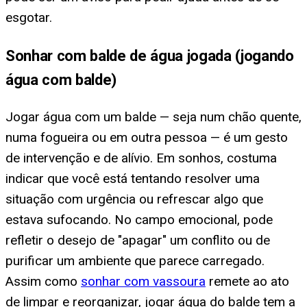
esgotar.
Sonhar com balde de água jogada (jogando
água com balde)
Jogar água com um balde — seja num chão quente,
numa fogueira ou em outra pessoa — é um gesto
de intervenção e de alívio. Em sonhos, costuma
indicar que você está tentando resolver uma
situação com urgência ou refrescar algo que
estava sufocando. No campo emocional, pode
refletir o desejo de "apagar" um conflito ou de
purificar um ambiente que parece carregado.
Assim como
sonhar com vassoura
remete ao ato
de limpar e reorganizar, jogar água do balde tem a