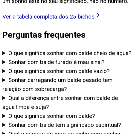
um sonho está no seu significado, não no número.
Ver a tabela completa dos 25 bichos
Perguntas frequentes
O que significa sonhar com balde cheio de água?
Sonhar com balde furado é mau sinal?
O que significa sonhar com balde vazio?
Sonhar carregando um balde pesado tem
relação com sobrecarga?
Qual a diferença entre sonhar com balde de
água limpa e suja?
O que significa sonhar com balde?
Sonhar com balde tem significado espiritual?
Qual o número do jogo do bicho para sonhar