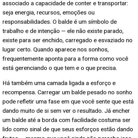
associado a capacidade de conter e transportar:
seja energia, recursos, emoções ou
responsabilidades. O balde é um símbolo de
trabalho e de intenção — ele não existe parado,
existe para ser enchido, carregado e esvaziado no
lugar certo. Quando aparece nos sonhos,
frequentemente aponta para a forma como você
está gerenciando o que tem e o que precisa.
Há também uma camada ligada a esforço e
recompensa. Carregar um balde pesado no sonho
pode refletir uma fase em que você sente que está
dando muito de si sem ver o resultado. Já encher
um balde até a borda com facilidade costuma ser
lido como sinal de que seus esforços estão dando