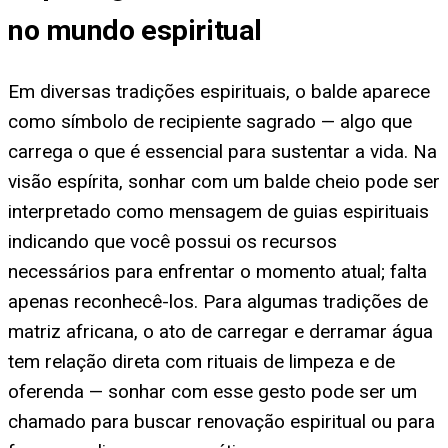
no mundo espiritual
Em diversas tradições espirituais, o balde aparece
como símbolo de recipiente sagrado — algo que
carrega o que é essencial para sustentar a vida. Na
visão espírita, sonhar com um balde cheio pode ser
interpretado como mensagem de guias espirituais
indicando que você possui os recursos
necessários para enfrentar o momento atual; falta
apenas reconhecê-los. Para algumas tradições de
matriz africana, o ato de carregar e derramar água
tem relação direta com rituais de limpeza e de
oferenda — sonhar com esse gesto pode ser um
chamado para buscar renovação espiritual ou para