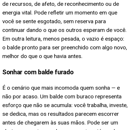
de recursos, de afeto, de reconhecimento ou de
energia vital. Pode refletir um momento em que
você se sente esgotado, sem reserva para
continuar dando o que os outros esperam de você.
Em outra leitura, menos pesada, o vazio é espaço:
o balde pronto para ser preenchido com algo novo,
melhor do que o que havia antes.
Sonhar com balde furado
É o cenário que mais incomoda quem sonha — e
não por acaso. Um balde com buraco representa
esforço que não se acumula: você trabalha, investe,
se dedica, mas os resultados parecem escorrer
antes de chegarem às suas mãos. Pode ser um