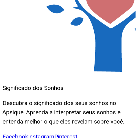
Significado dos Sonhos
Descubra o significado dos seus sonhos no
Apsique. Aprenda a interpretar seus sonhos e
entenda melhor o que eles revelam sobre você.
Facebook
Instagram
Pinterest