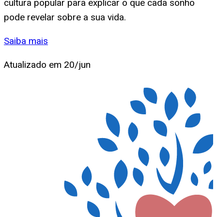
cultura popular para explicar o que cada sonho
pode revelar sobre a sua vida.
Saiba mais
Atualizado em
20/jun