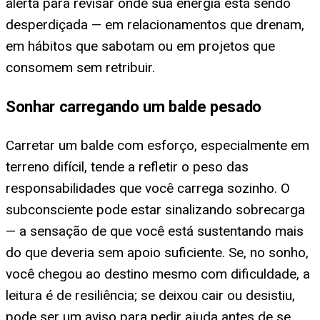
alerta para revisar onde sua energia está sendo
desperdiçada — em relacionamentos que drenam,
em hábitos que sabotam ou em projetos que
consomem sem retribuir.
Sonhar carregando um balde pesado
Carretar um balde com esforço, especialmente em
terreno difícil, tende a refletir o peso das
responsabilidades que você carrega sozinho. O
subconsciente pode estar sinalizando sobrecarga
— a sensação de que você está sustentando mais
do que deveria sem apoio suficiente. Se, no sonho,
você chegou ao destino mesmo com dificuldade, a
leitura é de resiliência; se deixou cair ou desistiu,
pode ser um aviso para pedir ajuda antes de se