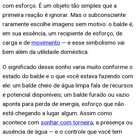
com esforço. É um objeto tão simples que a
primeira reação é ignorar. Mas o subconsciente
raramente escolhe imagens sem motivo: o balde é,
em sua essência, um recipiente de esforço, de
carga e de
movimento
— e esse simbolismo vai
bem além da utilidade doméstica.
O significado desse sonho varia muito conforme o
estado do balde e o que você estava fazendo com
ele: um balde cheio de água limpa fala de recursos
e potencial disponíveis; um balde furado ou vazio
aponta para perda de energia, esforço que não
está chegando a lugar algum. Assim como
acontece com
sonhar com torneira
, a presença ou
ausência de água — e o controle que você tem