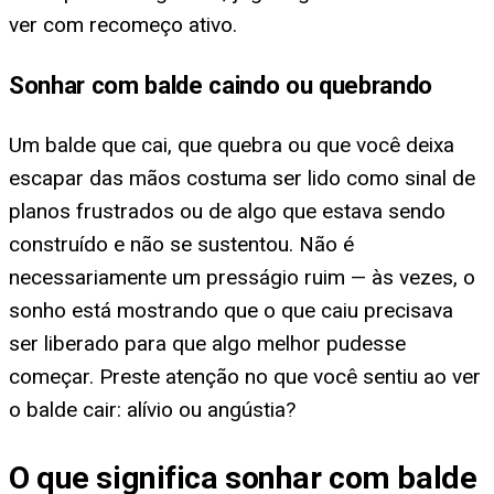
ver com recomeço ativo.
Sonhar com balde caindo ou quebrando
Um balde que cai, que quebra ou que você deixa
escapar das mãos costuma ser lido como sinal de
planos frustrados ou de algo que estava sendo
construído e não se sustentou. Não é
necessariamente um presságio ruim — às vezes, o
sonho está mostrando que o que caiu precisava
ser liberado para que algo melhor pudesse
começar. Preste atenção no que você sentiu ao ver
o balde cair: alívio ou angústia?
O que significa sonhar com balde