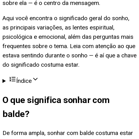
sobre ela — é o centro da mensagem.
Aqui você encontra o significado geral do sonho,
as principais variações, as lentes espiritual,
psicológica e emocional, além das perguntas mais
frequentes sobre o tema. Leia com atenção ao que
estava sentindo durante o sonho — é aí que a chave
do significado costuma estar.
Índice
O que significa
sonhar com
balde
?
De forma ampla, sonhar com balde costuma estar