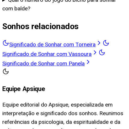
com balde?
Sonhos relacionados
Significado de Sonhar com Torneira
Significado de Sonhar com Vassoura
Significado de Sonhar com Panela
Equipe Apsique
Equipe editorial do Apsique, especializada em
interpretação e significado dos sonhos. Reunimos
referências da psicologia, da espiritualidade e da