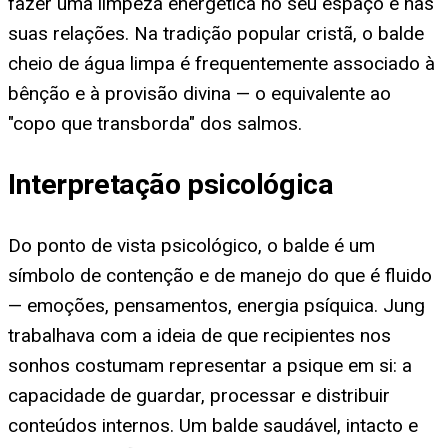
fazer uma limpeza energética no seu espaço e nas
suas relações. Na tradição popular cristã, o balde
cheio de água limpa é frequentemente associado à
bênção e à provisão divina — o equivalente ao
"copo que transborda" dos salmos.
Interpretação psicológica
Do ponto de vista psicológico, o balde é um
símbolo de contenção e de manejo do que é fluido
— emoções, pensamentos, energia psíquica. Jung
trabalhava com a ideia de que recipientes nos
sonhos costumam representar a psique em si: a
capacidade de guardar, processar e distribuir
conteúdos internos. Um balde saudável, intacto e