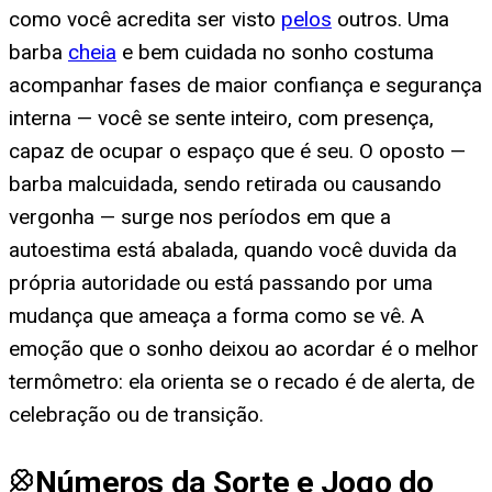
como você acredita ser visto
pelos
outros. Uma
barba
cheia
e bem cuidada no sonho costuma
acompanhar fases de maior confiança e segurança
interna — você se sente inteiro, com presença,
capaz de ocupar o espaço que é seu. O oposto —
barba malcuidada, sendo retirada ou causando
vergonha — surge nos períodos em que a
autoestima está abalada, quando você duvida da
própria autoridade ou está passando por uma
mudança que ameaça a forma como se vê. A
emoção que o sonho deixou ao acordar é o melhor
termômetro: ela orienta se o recado é de alerta, de
celebração ou de transição.
Números da Sorte e Jogo do