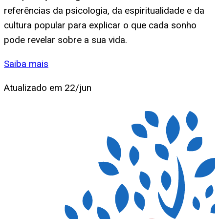
referências da psicologia, da espiritualidade e da
cultura popular para explicar o que cada sonho
pode revelar sobre a sua vida.
Saiba mais
Atualizado em
22/jun