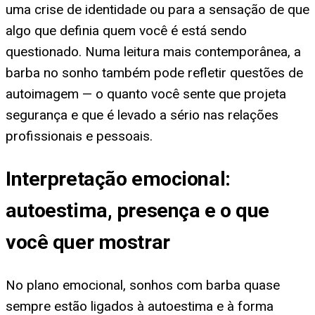
uma crise de identidade ou para a sensação de que
algo que definia quem você é está sendo
questionado. Numa leitura mais contemporânea, a
barba no sonho também pode refletir questões de
autoimagem — o quanto você sente que projeta
segurança e que é levado a sério nas relações
profissionais e pessoais.
Interpretação emocional:
autoestima, presença e o que
você quer mostrar
No plano emocional, sonhos com barba quase
sempre estão ligados à autoestima e à forma