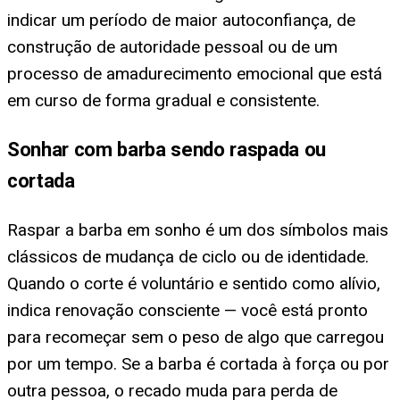
indicar um período de maior autoconfiança, de
construção de autoridade pessoal ou de um
processo de amadurecimento emocional que está
em curso de forma gradual e consistente.
Sonhar com barba sendo raspada ou
cortada
Raspar a barba em sonho é um dos símbolos mais
clássicos de mudança de ciclo ou de identidade.
Quando o corte é voluntário e sentido como alívio,
indica renovação consciente — você está pronto
para recomeçar sem o peso de algo que carregou
por um tempo. Se a barba é cortada à força ou por
outra pessoa, o recado muda para perda de