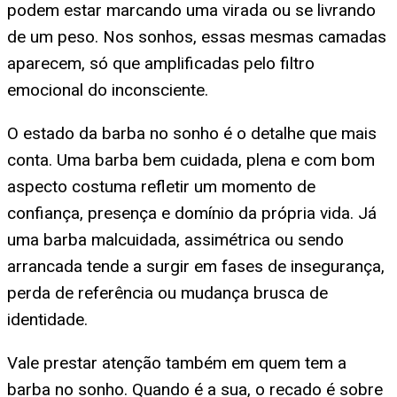
podem estar marcando uma virada ou se livrando
de um peso. Nos sonhos, essas mesmas camadas
aparecem, só que amplificadas pelo filtro
emocional do inconsciente.
O estado da barba no sonho é o detalhe que mais
conta. Uma barba bem cuidada, plena e com bom
aspecto costuma refletir um momento de
confiança, presença e domínio da própria vida. Já
uma barba malcuidada, assimétrica ou sendo
arrancada tende a surgir em fases de insegurança,
perda de referência ou mudança brusca de
identidade.
Vale prestar atenção também em quem tem a
barba no sonho. Quando é a sua, o recado é sobre