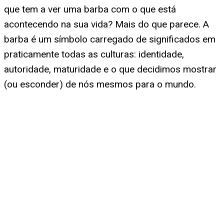
que tem a ver uma barba com o que está
acontecendo na sua vida? Mais do que parece. A
barba é um símbolo carregado de significados em
praticamente todas as culturas: identidade,
autoridade, maturidade e o que decidimos mostrar
(ou esconder) de nós mesmos para o mundo.