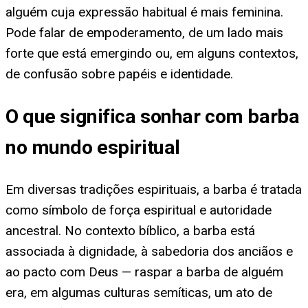
alguém cuja expressão habitual é mais feminina.
Pode falar de empoderamento, de um lado mais
forte que está emergindo ou, em alguns contextos,
de confusão sobre papéis e identidade.
O que significa sonhar com barba
no mundo espiritual
Em diversas tradições espirituais, a barba é tratada
como símbolo de força espiritual e autoridade
ancestral. No contexto bíblico, a barba está
associada à dignidade, à sabedoria dos anciãos e
ao pacto com Deus — raspar a barba de alguém
era, em algumas culturas semíticas, um ato de