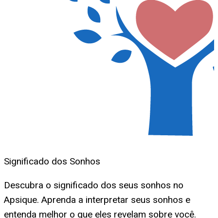
Significado dos Sonhos
Descubra o significado dos seus sonhos no
Apsique. Aprenda a interpretar seus sonhos e
entenda melhor o que eles revelam sobre você.