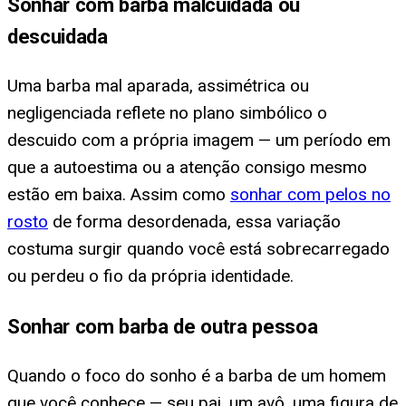
Sonhar com barba malcuidada ou
descuidada
Uma barba mal aparada, assimétrica ou
negligenciada reflete no plano simbólico o
descuido com a própria imagem — um período em
que a autoestima ou a atenção consigo mesmo
estão em baixa. Assim como
sonhar com pelos no
rosto
de forma desordenada, essa variação
costuma surgir quando você está sobrecarregado
ou perdeu o fio da própria identidade.
Sonhar com barba de outra pessoa
Quando o foco do sonho é a barba de um homem
que você conhece — seu pai, um avô, uma figura de