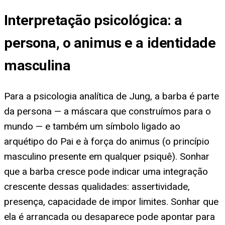
Interpretação psicológica: a
persona, o animus e a identidade
masculina
Para a psicologia analítica de Jung, a barba é parte
da persona — a máscara que construímos para o
mundo — e também um símbolo ligado ao
arquétipo do Pai e à força do animus (o princípio
masculino presente em qualquer psiquê). Sonhar
que a barba cresce pode indicar uma integração
crescente dessas qualidades: assertividade,
presença, capacidade de impor limites. Sonhar que
ela é arrancada ou desaparece pode apontar para