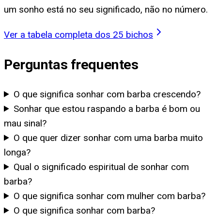
um sonho está no seu significado, não no número.
Ver a tabela completa dos 25 bichos
Perguntas frequentes
O que significa sonhar com barba crescendo?
Sonhar que estou raspando a barba é bom ou
mau sinal?
O que quer dizer sonhar com uma barba muito
longa?
Qual o significado espiritual de sonhar com
barba?
O que significa sonhar com mulher com barba?
O que significa sonhar com barba?