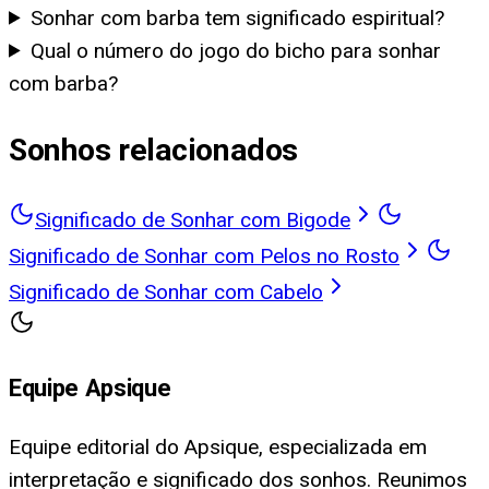
Sonhar com barba tem significado espiritual?
Qual o número do jogo do bicho para sonhar
com barba?
Sonhos relacionados
Significado de Sonhar com Bigode
Significado de Sonhar com Pelos no Rosto
Significado de Sonhar com Cabelo
Equipe Apsique
Equipe editorial do Apsique, especializada em
interpretação e significado dos sonhos. Reunimos