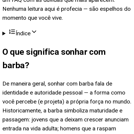
Nenhuma leitura aqui é profecia — são espelhos do
momento que você vive.
Índice
O que significa
sonhar com
barba
?
De maneira geral, sonhar com barba fala de
identidade e autoridade pessoal — a forma como
você percebe (e projeta) a própria força no mundo.
Historicamente, a barba simboliza maturidade e
passagem: jovens que a deixam crescer anunciam
entrada na vida adulta; homens que a raspam