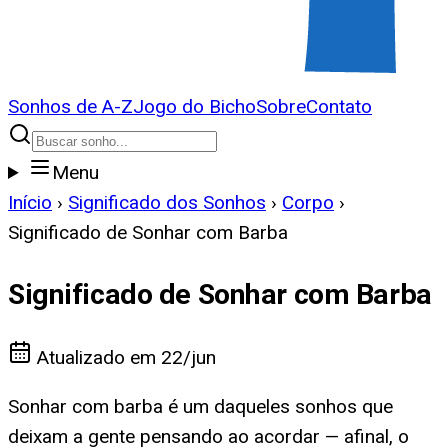
Sonhos de A-Z
Jogo do Bicho
Sobre
Contato
Menu
Início
›
Significado dos Sonhos
›
Corpo
›
Significado de Sonhar com Barba
Significado de Sonhar com Barba
Atualizado em
22/jun
Sonhar com barba é um daqueles sonhos que
deixam a gente pensando ao acordar — afinal, o