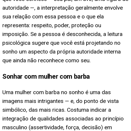
autoridade —, a interpretação geralmente envolve
sua relação com essa pessoa e o que ela
representa: respeito, poder, proteção ou
imposição. Se a pessoa é desconhecida, a leitura
psicológica sugere que você está projetando no
sonho um aspecto da própria autoridade interna
que ainda não reconhece como seu.
Sonhar com mulher com barba
Uma mulher com barba no sonho é uma das
imagens mais intrigantes — e, do ponto de vista
simbólico, das mais ricas. Costuma indicar a
integração de qualidades associadas ao princípio
masculino (assertividade, força, decisão) em