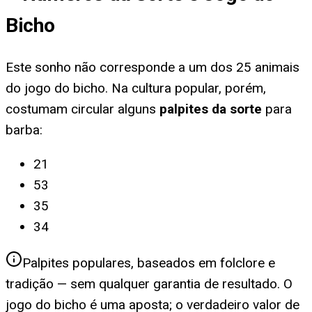
Bicho
Este sonho não corresponde a um dos 25 animais
do jogo do bicho. Na cultura popular, porém,
costumam circular alguns
palpites da sorte
para
barba
:
21
53
35
34
Palpites populares, baseados em folclore e
tradição — sem qualquer garantia de resultado. O
jogo do bicho é uma aposta; o verdadeiro valor de