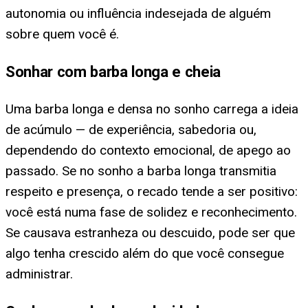
autonomia ou influência indesejada de alguém
sobre quem você é.
Sonhar com barba longa e cheia
Uma barba longa e densa no sonho carrega a ideia
de acúmulo — de experiência, sabedoria ou,
dependendo do contexto emocional, de apego ao
passado. Se no sonho a barba longa transmitia
respeito e presença, o recado tende a ser positivo:
você está numa fase de solidez e reconhecimento.
Se causava estranheza ou descuido, pode ser que
algo tenha crescido além do que você consegue
administrar.