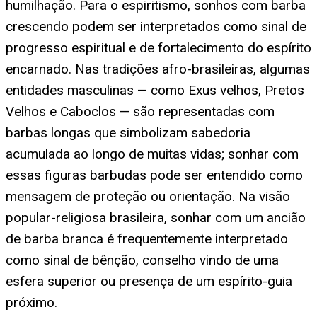
humilhação. Para o espiritismo, sonhos com barba
crescendo podem ser interpretados como sinal de
progresso espiritual e de fortalecimento do espírito
encarnado. Nas tradições afro-brasileiras, algumas
entidades masculinas — como Exus velhos, Pretos
Velhos e Caboclos — são representadas com
barbas longas que simbolizam sabedoria
acumulada ao longo de muitas vidas; sonhar com
essas figuras barbudas pode ser entendido como
mensagem de proteção ou orientação. Na visão
popular-religiosa brasileira, sonhar com um ancião
de barba branca é frequentemente interpretado
como sinal de bênção, conselho vindo de uma
esfera superior ou presença de um espírito-guia
próximo.