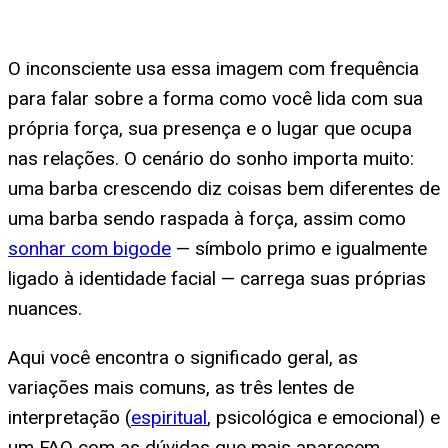
O inconsciente usa essa imagem com frequência
para falar sobre a forma como você lida com sua
própria força, sua presença e o lugar que ocupa
nas relações. O cenário do sonho importa muito:
uma barba crescendo diz coisas bem diferentes de
uma barba sendo raspada à força, assim como
sonhar com bigode
— símbolo primo e igualmente
ligado à identidade facial — carrega suas próprias
nuances.
Aqui você encontra o significado geral, as
variações mais comuns, as três lentes de
interpretação (
espiritual
, psicológica e emocional) e
um FAQ com as dúvidas que mais aparecem.