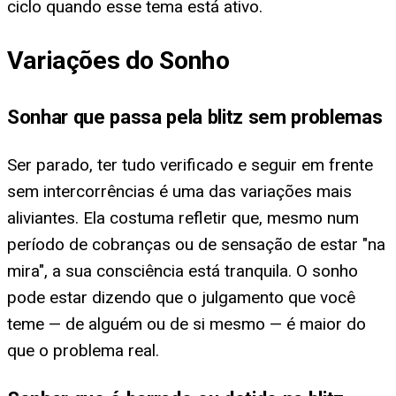
ciclo quando esse tema está ativo.
Variações do Sonho
Sonhar que passa pela blitz sem problemas
Ser parado, ter tudo verificado e seguir em frente
sem intercorrências é uma das variações mais
aliviantes. Ela costuma refletir que, mesmo num
período de cobranças ou de sensação de estar "na
mira", a sua consciência está tranquila. O sonho
pode estar dizendo que o julgamento que você
teme — de alguém ou de si mesmo — é maior do
que o problema real.