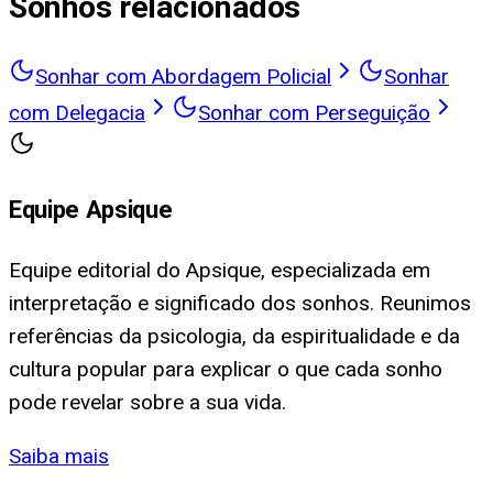
Sonhos relacionados
Sonhar com Abordagem Policial
Sonhar
com Delegacia
Sonhar com Perseguição
Equipe Apsique
Equipe editorial do Apsique, especializada em
interpretação e significado dos sonhos. Reunimos
referências da psicologia, da espiritualidade e da
cultura popular para explicar o que cada sonho
pode revelar sobre a sua vida.
Saiba mais