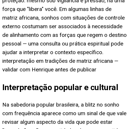
proteção: mesmo sob vigilância e pressão, há uma
força que "libera" você. Em algumas linhas de
matriz africana, sonhos com situações de controle
externo costumam ser associados à necessidade
de alinhamento com as forças que regem o destino
pessoal — uma consulta ou prática espiritual pode
ajudar a interpretar o contexto específico.
interpretação em tradições de matriz africana —
validar com Henrique antes de publicar
Interpretação popular e cultural
Na sabedoria popular brasileira, a blitz no sonho
com frequência aparece como um sinal de que vale
revisar algum aspecto da vida que pode estar