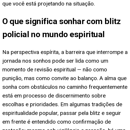
que você está projetando na situação.
O que significa sonhar com blitz
policial no mundo espiritual
Na perspectiva espírita, a barreira que interrompe a
jornada nos sonhos pode ser lida como um
momento de revisão espiritual — não como
punição, mas como convite ao balanço. A alma que
sonha com obstáculos no caminho frequentemente
está em processo de discernimento sobre
escolhas e prioridades. Em algumas tradições de
espiritualidade popular, passar pela blitz e seguir
em frente é entendido como confirmação de