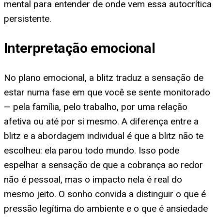
mental para entender de onde vem essa autocrítica
persistente.
Interpretação emocional
No plano emocional, a blitz traduz a sensação de
estar numa fase em que você se sente monitorado
— pela família, pelo trabalho, por uma relação
afetiva ou até por si mesmo. A diferença entre a
blitz e a abordagem individual é que a blitz não te
escolheu: ela parou todo mundo. Isso pode
espelhar a sensação de que a cobrança ao redor
não é pessoal, mas o impacto nela é real do
mesmo jeito. O sonho convida a distinguir o que é
pressão legítima do ambiente e o que é ansiedade