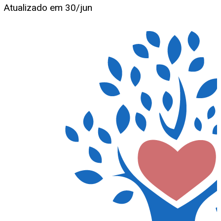
Atualizado em
30/jun