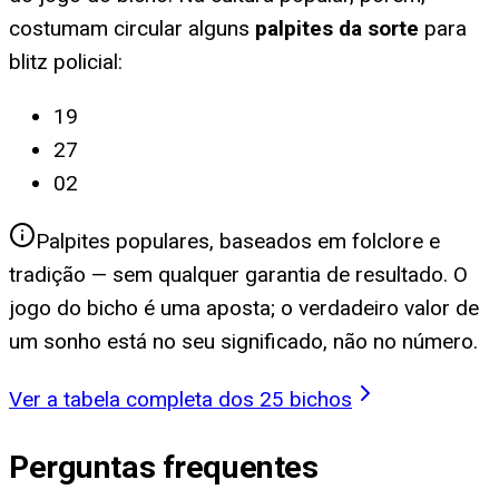
costumam circular alguns
palpites da sorte
para
blitz policial
:
19
27
02
Palpites populares, baseados em folclore e
tradição — sem qualquer garantia de resultado. O
jogo do bicho é uma aposta; o verdadeiro valor de
um sonho está no seu significado, não no número.
Ver a tabela completa dos 25 bichos
Perguntas frequentes