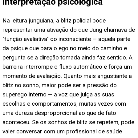
Interpretação psicológica
Na leitura junguiana, a blitz policial pode
representar uma ativação do que Jung chamava de
"função avaliativa" do inconsciente — aquela parte
da psique que para o ego no meio do caminho e
pergunta se a direção tomada ainda faz sentido. A
barreira interrompe o fluxo automático e força um
momento de avaliação. Quanto mais angustiante a
blitz no sonho, maior pode ser a pressão do
superego interno — a voz que julga as suas
escolhas e comportamentos, muitas vezes com
uma dureza desproporcional ao que de fato
aconteceu. Se os sonhos de blitz se repetem, pode
valer conversar com um profissional de saúde