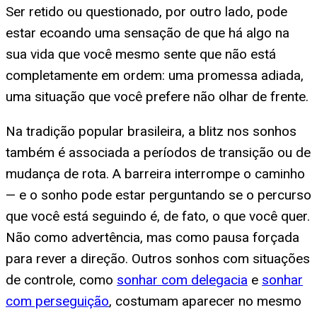
Ser retido ou questionado, por outro lado, pode
estar ecoando uma sensação de que há algo na
sua vida que você mesmo sente que não está
completamente em ordem: uma promessa adiada,
uma situação que você prefere não olhar de frente.
Na tradição popular brasileira, a blitz nos sonhos
também é associada a períodos de transição ou de
mudança de rota. A barreira interrompe o caminho
— e o sonho pode estar perguntando se o percurso
que você está seguindo é, de fato, o que você quer.
Não como advertência, mas como pausa forçada
para rever a direção. Outros sonhos com situações
de controle, como
sonhar com delegacia
e
sonhar
com perseguição
, costumam aparecer no mesmo