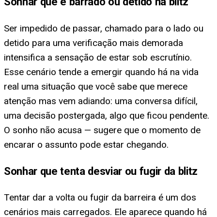
Sonhar que é barrado ou detido na blitz
Ser impedido de passar, chamado para o lado ou
detido para uma verificação mais demorada
intensifica a sensação de estar sob escrutínio.
Esse cenário tende a emergir quando há na vida
real uma situação que você sabe que merece
atenção mas vem adiando: uma conversa difícil,
uma decisão postergada, algo que ficou pendente.
O sonho não acusa — sugere que o momento de
encarar o assunto pode estar chegando.
Sonhar que tenta desviar ou fugir da blitz
Tentar dar a volta ou fugir da barreira é um dos
cenários mais carregados. Ele aparece quando há