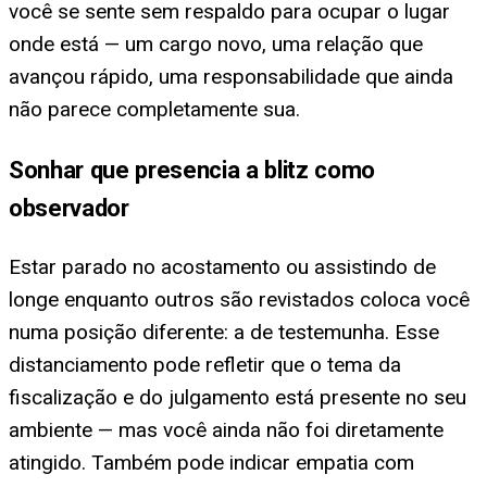
você se sente sem respaldo para ocupar o lugar
onde está — um cargo novo, uma relação que
avançou rápido, uma responsabilidade que ainda
não parece completamente sua.
Sonhar que presencia a blitz como
observador
Estar parado no acostamento ou assistindo de
longe enquanto outros são revistados coloca você
numa posição diferente: a de testemunha. Esse
distanciamento pode refletir que o tema da
fiscalização e do julgamento está presente no seu
ambiente — mas você ainda não foi diretamente
atingido. Também pode indicar empatia com