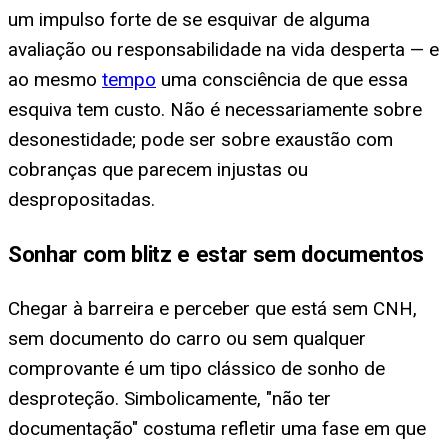
um impulso forte de se esquivar de alguma
avaliação ou responsabilidade na vida desperta — e
ao mesmo
tempo
uma consciência de que essa
esquiva tem custo. Não é necessariamente sobre
desonestidade; pode ser sobre exaustão com
cobranças que parecem injustas ou
despropositadas.
Sonhar com blitz e estar sem documentos
Chegar à barreira e perceber que está sem CNH,
sem documento do carro ou sem qualquer
comprovante é um tipo clássico de sonho de
desproteção. Simbolicamente, "não ter
documentação" costuma refletir uma fase em que