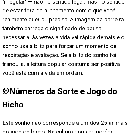
"irregular" — não no sentido legal, mas no sentido
de estar fora do alinhamento com o que você
realmente quer ou precisa. A imagem da barreira
também carrega o significado de pausa
necessária: às vezes a vida vai rápida demais e o
sonho usa a blitz para forçar um momento de
respiração e avaliação. Se a blitz do sonho foi
tranquila, a leitura popular costuma ser positiva —
você está com a vida em ordem.
Números da Sorte e Jogo do
Bicho
Este sonho não corresponde a um dos 25 animais
do jogo do bicho. Na cultura popular, porém,