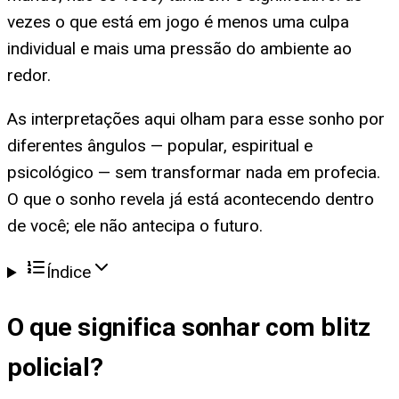
vezes o que está em jogo é menos uma culpa
individual e mais uma pressão do ambiente ao
redor.
As interpretações aqui olham para esse sonho por
diferentes ângulos — popular, espiritual e
psicológico — sem transformar nada em profecia.
O que o sonho revela já está acontecendo dentro
de você; ele não antecipa o futuro.
Índice
O que significa
sonhar com blitz
policial
?