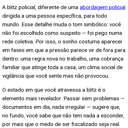
A blitz policial, diferente de uma
abordagem policial
dirigida a uma pessoa específica, para todo
mundo. Esse detalhe muda o tom simbólico: você
não foi escolhido como suspeito — foi pego numa
rede coletiva. Por isso, o sonho costuma aparecer
em fases em que a pressão parece vir de fora para
dentro: uma regra nova no trabalho, uma cobrança
familiar que atinge toda a casa, um clima social de
vigilância que você sente mas não provocou.
O estado em que você atravessa a blitz é o
elemento mais revelador. Passar sem problemas —
documentos em dia, nada irregular — sugere que,
no fundo, você sabe que não tem nada a esconder,
por mais que o medo de ser fiscalizado seja real.