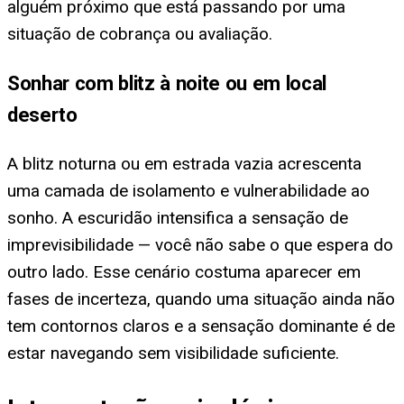
alguém próximo que está passando por uma
situação de cobrança ou avaliação.
Sonhar com blitz à noite ou em local
deserto
A blitz noturna ou em estrada vazia acrescenta
uma camada de isolamento e vulnerabilidade ao
sonho. A escuridão intensifica a sensação de
imprevisibilidade — você não sabe o que espera do
outro lado. Esse cenário costuma aparecer em
fases de incerteza, quando uma situação ainda não
tem contornos claros e a sensação dominante é de
estar navegando sem visibilidade suficiente.