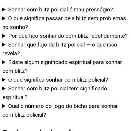
Sonhar com blitz policial é mau presságio?
O que significa passar pela blitz sem problemas
no sonho?
Por que fico sonhando com blitz repetidamente?
Sonhar que fujo da blitz policial — o que isso
revela?
Existe algum significado espiritual para sonhar
com blitz?
O que significa sonhar com blitz policial?
Sonhar com blitz policial tem significado
espiritual?
Qual o número do jogo do bicho para sonhar
com blitz policial?