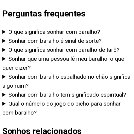
Perguntas frequentes
O que significa sonhar com baralho?
Sonhar com baralho é sinal de sorte?
O que significa sonhar com baralho de tarô?
Sonhar que uma pessoa lê meu baralho: o que
quer dizer?
Sonhar com baralho espalhado no chão significa
algo ruim?
Sonhar com baralho tem significado espiritual?
Qual o número do jogo do bicho para sonhar
com baralho?
Sonhos relacionados