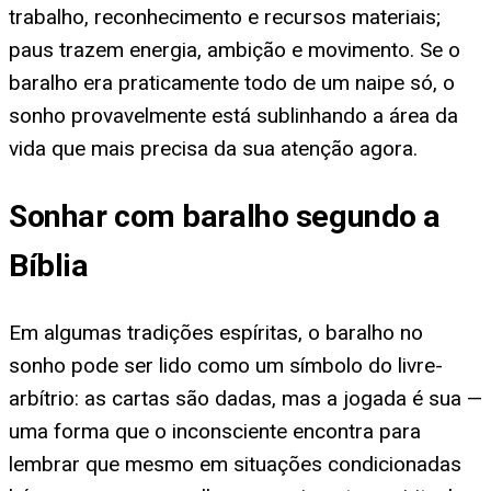
trabalho, reconhecimento e recursos materiais;
paus trazem energia, ambição e movimento. Se o
baralho era praticamente todo de um naipe só, o
sonho provavelmente está sublinhando a área da
vida que mais precisa da sua atenção agora.
Sonhar com baralho segundo a
Bíblia
Em algumas tradições espíritas, o baralho no
sonho pode ser lido como um símbolo do livre-
arbítrio: as cartas são dadas, mas a jogada é sua —
uma forma que o inconsciente encontra para
lembrar que mesmo em situações condicionadas