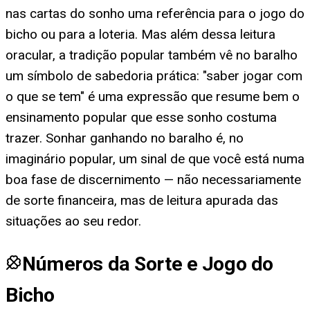
nas cartas do sonho uma referência para o jogo do
bicho ou para a loteria. Mas além dessa leitura
oracular, a tradição popular também vê no baralho
um símbolo de sabedoria prática: "saber jogar com
o que se tem" é uma expressão que resume bem o
ensinamento popular que esse sonho costuma
trazer. Sonhar ganhando no baralho é, no
imaginário popular, um sinal de que você está numa
boa fase de discernimento — não necessariamente
de sorte financeira, mas de leitura apurada das
situações ao seu redor.
Números da Sorte e Jogo do
Bicho