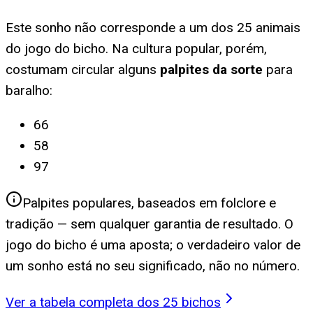
Este sonho não corresponde a um dos 25 animais
do jogo do bicho. Na cultura popular, porém,
costumam circular alguns
palpites da sorte
para
baralho
:
66
58
97
Palpites populares, baseados em folclore e
tradição — sem qualquer garantia de resultado. O
jogo do bicho é uma aposta; o verdadeiro valor de
um sonho está no seu significado, não no número.
Ver a tabela completa dos 25 bichos