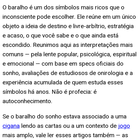
O baralho é um dos símbolos mais ricos que o
inconsciente pode escolher. Ele reúne em um único
objeto a ideia de destino e livre-arbítrio, estratégia
e acaso, o que você sabe e o que ainda está
escondido. Reunimos aqui as interpretações mais
comuns — pela lente popular, psicológica, espiritual
e emocional — com base em specs oficiais do
sonho, avaliações de estudiosos de onirologia e a
experiência acumulada de quem estuda esses
símbolos há anos. Não é profecia: é
autoconhecimento.
Se o baralho do sonho estava associado a uma
cigana
lendo as cartas ou a um contexto de
jogo
mais amplo, vale ler esses artigos também — as