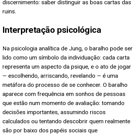
discernimento: saber distinguir as boas cartas das
ruins.
Interpretação psicológica
Na psicologia analítica de Jung, o baralho pode ser
lido como um símbolo da individuação: cada carta
representa um aspecto da psique, e o ato de jogar
— escolhendo, arriscando, revelando — é uma
metáfora do processo de se conhecer. O baralho
aparece com frequência em sonhos de pessoas
que estão num momento de avaliação: tomando
decisões importantes, assumindo riscos
calculados ou tentando descobrir quem realmente
são por baixo dos papéis sociais que