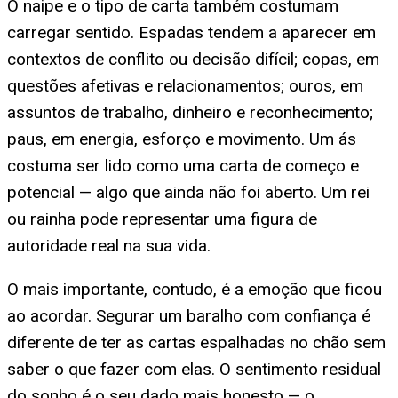
O naipe e o tipo de carta também costumam
carregar sentido. Espadas tendem a aparecer em
contextos de conflito ou decisão difícil; copas, em
questões afetivas e relacionamentos; ouros, em
assuntos de trabalho, dinheiro e reconhecimento;
paus, em energia, esforço e movimento. Um ás
costuma ser lido como uma carta de começo e
potencial — algo que ainda não foi aberto. Um rei
ou rainha pode representar uma figura de
autoridade real na sua vida.
O mais importante, contudo, é a emoção que ficou
ao acordar. Segurar um baralho com confiança é
diferente de ter as cartas espalhadas no chão sem
saber o que fazer com elas. O sentimento residual
do sonho é o seu dado mais honesto — o