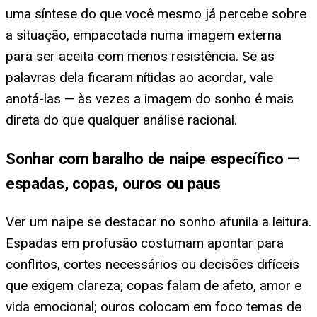
uma síntese do que você mesmo já percebe sobre
a situação, empacotada numa imagem externa
para ser aceita com menos resistência. Se as
palavras dela ficaram nítidas ao acordar, vale
anotá-las — às vezes a imagem do sonho é mais
direta do que qualquer análise racional.
Sonhar com baralho de naipe específico —
espadas, copas, ouros ou paus
Ver um naipe se destacar no sonho afunila a leitura.
Espadas em profusão costumam apontar para
conflitos, cortes necessários ou decisões difíceis
que exigem clareza; copas falam de afeto, amor e
vida emocional; ouros colocam em foco temas de