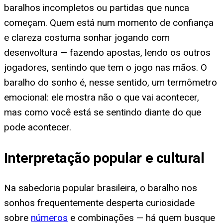
baralhos incompletos ou partidas que nunca
começam. Quem está num momento de confiança
e clareza costuma sonhar jogando com
desenvoltura — fazendo apostas, lendo os outros
jogadores, sentindo que tem o jogo nas mãos. O
baralho do sonho é, nesse sentido, um termômetro
emocional: ele mostra não o que vai acontecer,
mas como você está se sentindo diante do que
pode acontecer.
Interpretação popular e cultural
Na sabedoria popular brasileira, o baralho nos
sonhos frequentemente desperta curiosidade
sobre
números
e combinações — há quem busque