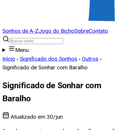
Sonhos de A-Z
Jogo do Bicho
Sobre
Contato
Menu
Início
›
Significado dos Sonhos
›
Outros
›
Significado de Sonhar com Baralho
Significado de Sonhar com
Baralho
Atualizado em
30/jun