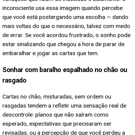
inconsciente usa essa imagem quando percebe
que você está postergando uma escolha — dando
mais voltas do que o necessário, talvez com medo
de errar. Se você acordou frustrado, o sonho pode
estar sinalizando que chegou a hora de parar de
embaralhar e jogar as cartas que tem.
Sonhar com baralho espalhado no chão ou
rasgado
Cartas no chão, misturadas, sem ordem ou
rasgadas tendem a refletir uma sensação real de
descontrole: planos que não saíram como
esperado, expectativas que precisaram ser
revisadas, ou a percepção de que você perdeu a