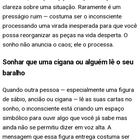
clareza sobre uma situação. Raramente é um
presságio ruim — costuma ser o inconsciente
processando uma virada inesperada para que você
possa reorganizar as peças na vida desperta. O
sonho não anuncia o caos; ele o processa.
Sonhar que uma cigana ou alguém lê o seu
baralho
Quando outra pessoa — especialmente uma figura
de sábio, ancião ou cigana — lê as suas cartas no
sonho, o inconsciente está criando um espaço
simbólico para ouvir algo que você já sabe mas
ainda não se permitiu dizer em voz alta. A
mensagem que essa figura entrega costuma ser