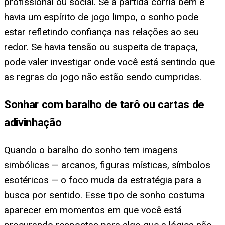
profissional ou social. Se a partida corria bem e
havia um espírito de jogo limpo, o sonho pode
estar refletindo confiança nas relações ao seu
redor. Se havia tensão ou suspeita de trapaça,
pode valer investigar onde você está sentindo que
as regras do jogo não estão sendo cumpridas.
Sonhar com baralho de tarô ou cartas de
adivinhação
Quando o baralho do sonho tem imagens
simbólicas — arcanos, figuras místicas, símbolos
esotéricos — o foco muda da estratégia para a
busca por sentido. Esse tipo de sonho costuma
aparecer em momentos em que você está