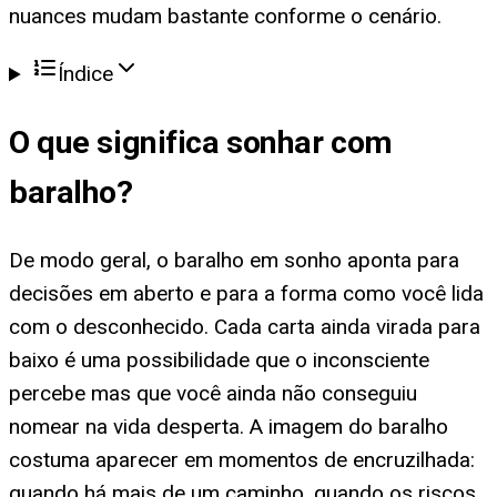
nuances mudam bastante conforme o cenário.
Índice
O que significa
sonhar com
baralho
?
De modo geral, o baralho em sonho aponta para
decisões em aberto e para a forma como você lida
com o desconhecido. Cada carta ainda virada para
baixo é uma possibilidade que o inconsciente
percebe mas que você ainda não conseguiu
nomear na vida desperta. A imagem do baralho
costuma aparecer em momentos de encruzilhada:
quando há mais de um caminho, quando os riscos