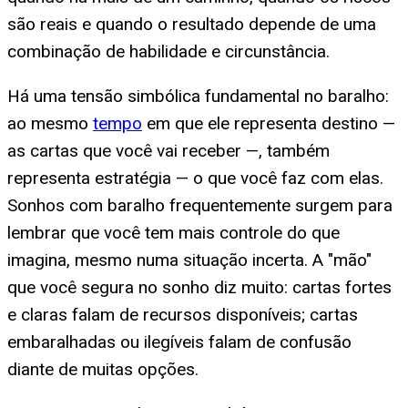
são reais e quando o resultado depende de uma
combinação de habilidade e circunstância.
Há uma tensão simbólica fundamental no baralho:
ao mesmo
tempo
em que ele representa destino —
as cartas que você vai receber —, também
representa estratégia — o que você faz com elas.
Sonhos com baralho frequentemente surgem para
lembrar que você tem mais controle do que
imagina, mesmo numa situação incerta. A "mão"
que você segura no sonho diz muito: cartas fortes
e claras falam de recursos disponíveis; cartas
embaralhadas ou ilegíveis falam de confusão
diante de muitas opções.