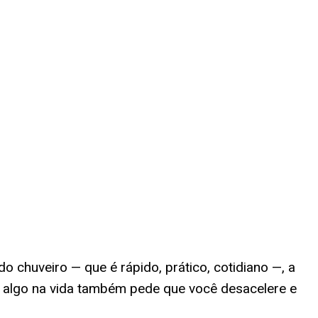
chuveiro — que é rápido, prático, cotidiano —, a
e algo na vida também pede que você desacelere e