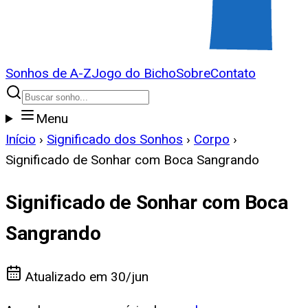
Sonhos de A-Z
Jogo do Bicho
Sobre
Contato
Menu
Início
›
Significado dos Sonhos
›
Corpo
›
Significado de Sonhar com Boca Sangrando
Significado de Sonhar com Boca
Sangrando
Atualizado em
30/jun