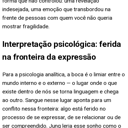
forma que não controlou: uma revelação
indesejada, uma emoção que transbordou na
frente de pessoas com quem você não queria
mostrar fragilidade.
Interpretação psicológica: ferida
na fronteira da expressão
Para a psicologia analítica, a boca é o limiar entre o
mundo interno e o externo — o lugar onde o que
existe dentro de nós se torna linguagem e chega
ao outro. Sangue nesse lugar aponta para um
conflito nessa fronteira: algo está ferido no
processo de se expressar, de se relacionar ou de
ser compreendido. Jung leria esse sonho como o