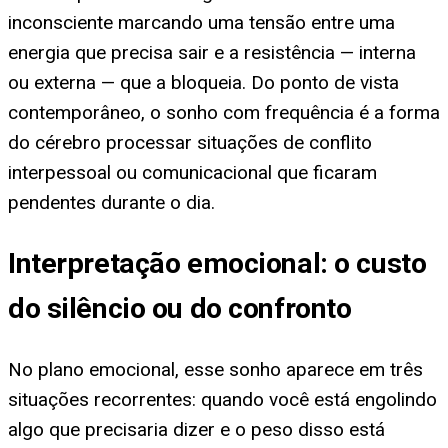
inconsciente marcando uma tensão entre uma
energia que precisa sair e a resistência — interna
ou externa — que a bloqueia. Do ponto de vista
contemporâneo, o sonho com frequência é a forma
do cérebro processar situações de conflito
interpessoal ou comunicacional que ficaram
pendentes durante o dia.
Interpretação emocional: o custo
do silêncio ou do confronto
No plano emocional, esse sonho aparece em três
situações recorrentes: quando você está engolindo
algo que precisaria dizer e o peso disso está