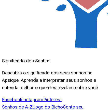
Significado dos Sonhos
Descubra o significado dos seus sonhos no
Apsique. Aprenda a interpretar seus sonhos e
entenda melhor o que eles revelam sobre você.
Facebook
Instagram
Pinterest
Sonhos de A-Z
Jogo do Bicho
Conte seu