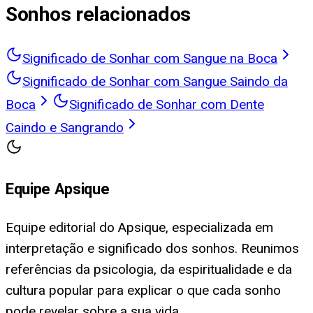
Sonhos relacionados
Significado de Sonhar com Sangue na Boca
Significado de Sonhar com Sangue Saindo da
Boca
Significado de Sonhar com Dente
Caindo e Sangrando
Equipe Apsique
Equipe editorial do Apsique, especializada em
interpretação e significado dos sonhos. Reunimos
referências da psicologia, da espiritualidade e da
cultura popular para explicar o que cada sonho
pode revelar sobre a sua vida.