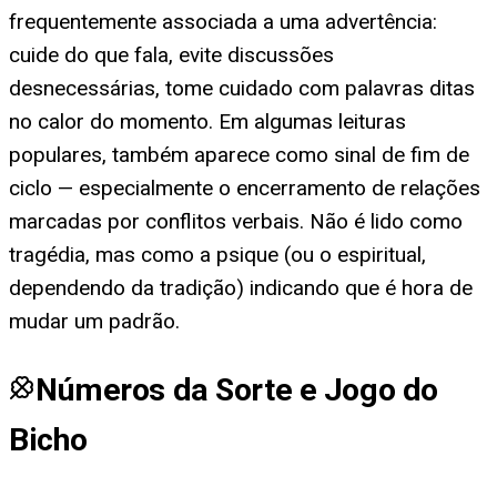
frequentemente associada a uma advertência:
cuide do que fala, evite discussões
desnecessárias, tome cuidado com palavras ditas
no calor do momento. Em algumas leituras
populares, também aparece como sinal de fim de
ciclo — especialmente o encerramento de relações
marcadas por conflitos verbais. Não é lido como
tragédia, mas como a psique (ou o espiritual,
dependendo da tradição) indicando que é hora de
mudar um padrão.
Números da Sorte e Jogo do
Bicho