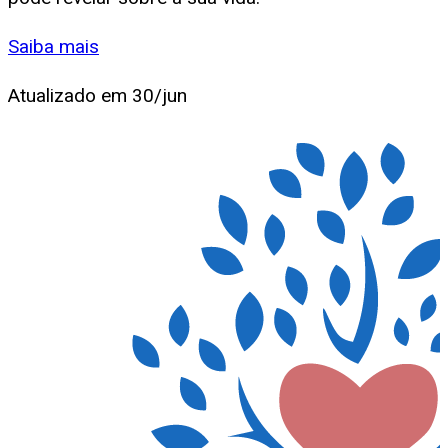
Saiba mais
Atualizado em
30/jun