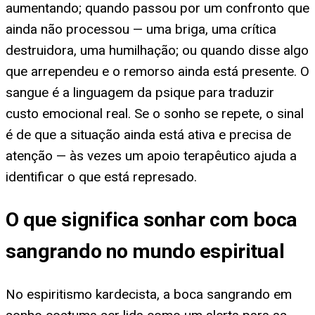
aumentando; quando passou por um confronto que
ainda não processou — uma briga, uma crítica
destruidora, uma humilhação; ou quando disse algo
que arrependeu e o remorso ainda está presente. O
sangue é a linguagem da psique para traduzir
custo emocional real. Se o sonho se repete, o sinal
é de que a situação ainda está ativa e precisa de
atenção — às vezes um apoio terapêutico ajuda a
identificar o que está represado.
O que significa sonhar com boca
sangrando no mundo espiritual
No espiritismo kardecista, a boca sangrando em