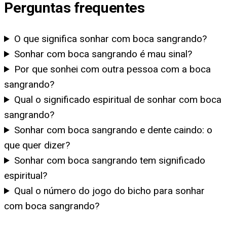
Perguntas frequentes
O que significa sonhar com boca sangrando?
Sonhar com boca sangrando é mau sinal?
Por que sonhei com outra pessoa com a boca
sangrando?
Qual o significado espiritual de sonhar com boca
sangrando?
Sonhar com boca sangrando e dente caindo: o
que quer dizer?
Sonhar com boca sangrando tem significado
espiritual?
Qual o número do jogo do bicho para sonhar
com boca sangrando?