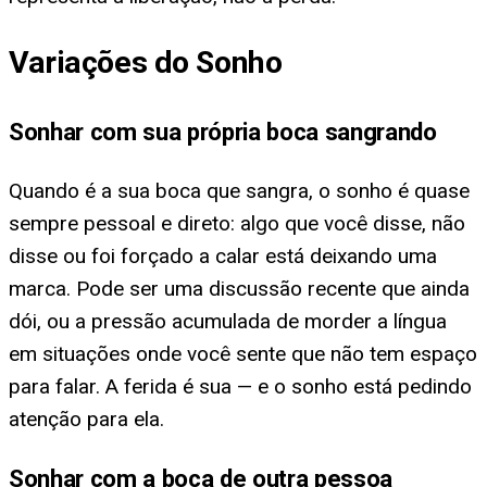
Variações do Sonho
Sonhar com sua própria boca sangrando
Quando é a sua boca que sangra, o sonho é quase
sempre pessoal e direto: algo que você disse, não
disse ou foi forçado a calar está deixando uma
marca. Pode ser uma discussão recente que ainda
dói, ou a pressão acumulada de morder a língua
em situações onde você sente que não tem espaço
para falar. A ferida é sua — e o sonho está pedindo
atenção para ela.
Sonhar com a boca de outra pessoa