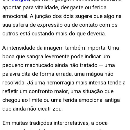
apontar para vitalidade, desgaste ou ferida
emocional. A junção dos dois sugere que algo na
sua esfera de expressão ou de contato com os
outros está custando mais do que deveria.
A intensidade da imagem também importa. Uma
boca que sangra levemente pode indicar um
pequeno machucado ainda não tratado — uma
palavra dita de forma errada, uma mágoa não
resolvida. Já uma hemorragia mais intensa tende a
refletir um confronto maior, uma situação que
chegou ao limite ou uma ferida emocional antiga
que ainda não cicatrizou.
Em muitas tradições interpretativas, a boca