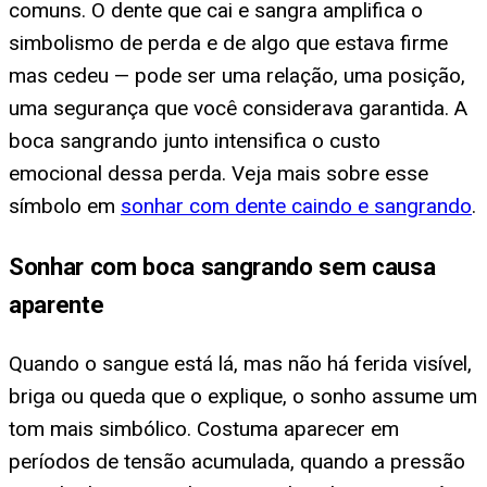
comuns. O dente que cai e sangra amplifica o
simbolismo de perda e de algo que estava firme
mas cedeu — pode ser uma relação, uma posição,
uma segurança que você considerava garantida. A
boca sangrando junto intensifica o custo
emocional dessa perda. Veja mais sobre esse
símbolo em
sonhar com dente caindo e sangrando
.
Sonhar com boca sangrando sem causa
aparente
Quando o sangue está lá, mas não há ferida visível,
briga ou queda que o explique, o sonho assume um
tom mais simbólico. Costuma aparecer em
períodos de tensão acumulada, quando a pressão