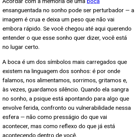
Acordar com a memória de uma
boca
ensanguentada no sonho pode ser perturbador — a
imagem é crua e deixa um peso que não vai
embora rápido. Se você chegou até aqui querendo
entender o que esse sonho quer dizer, você está
no lugar certo.
A boca é um dos símbolos mais carregados que
existem na linguagem dos sonhos: é por onde
falamos, nos alimentamos, sorrimos, gritamos e,
às vezes, guardamos silêncio. Quando ela sangra
no sonho, a psique está apontando para algo que
envolve ferida, confronto ou vulnerabilidade nessa
esfera — não como presságio do que vai
acontecer, mas como reflexo do que já está
acontecendo dentro de você.