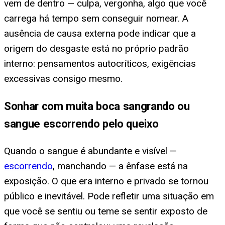
vem de dentro — culpa, vergonha, algo que você
carrega há tempo sem conseguir nomear. A
ausência de causa externa pode indicar que a
origem do desgaste está no próprio padrão
interno: pensamentos autocríticos, exigências
excessivas consigo mesmo.
Sonhar com muita boca sangrando ou
sangue escorrendo pelo queixo
Quando o sangue é abundante e visível —
escorrendo
, manchando — a ênfase está na
exposição. O que era interno e privado se tornou
público e inevitável. Pode refletir uma situação em
que você se sentiu ou teme se sentir exposto de