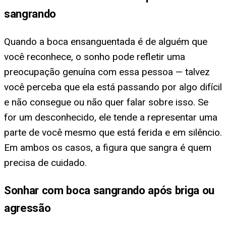
sangrando
Quando a boca ensanguentada é de alguém que
você reconhece, o sonho pode refletir uma
preocupação genuína com essa pessoa — talvez
você perceba que ela está passando por algo difícil
e não consegue ou não quer falar sobre isso. Se
for um desconhecido, ele tende a representar uma
parte de você mesmo que está ferida e em silêncio.
Em ambos os casos, a figura que sangra é quem
precisa de cuidado.
Sonhar com boca sangrando após briga ou
agressão