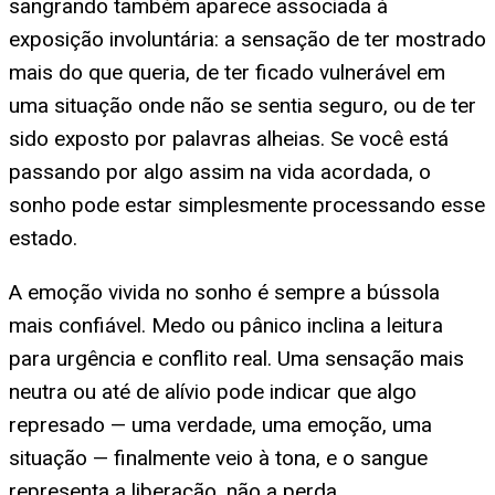
sangrando também aparece associada à
exposição involuntária: a sensação de ter mostrado
mais do que queria, de ter ficado vulnerável em
uma situação onde não se sentia seguro, ou de ter
sido exposto por palavras alheias. Se você está
passando por algo assim na vida acordada, o
sonho pode estar simplesmente processando esse
estado.
A emoção vivida no sonho é sempre a bússola
mais confiável. Medo ou pânico inclina a leitura
para urgência e conflito real. Uma sensação mais
neutra ou até de alívio pode indicar que algo
represado — uma verdade, uma emoção, uma
situação — finalmente veio à tona, e o sangue
representa a liberação, não a perda.