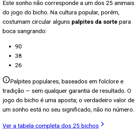
Este sonho não corresponde a um dos 25 animais
do jogo do bicho. Na cultura popular, porém,
costumam circular alguns
palpites da sorte
para
boca sangrando
:
90
38
26
Palpites populares, baseados em folclore e
tradição — sem qualquer garantia de resultado. O
jogo do bicho é uma aposta; o verdadeiro valor de
um sonho está no seu significado, não no número.
Ver a tabela completa dos 25 bichos