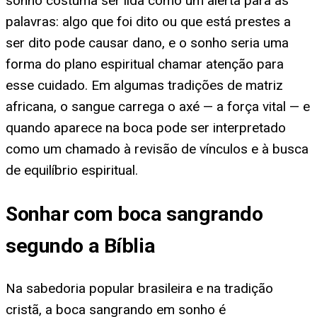
sonho costuma ser lida como um alerta para as
palavras: algo que foi dito ou que está prestes a
ser dito pode causar dano, e o sonho seria uma
forma do plano espiritual chamar atenção para
esse cuidado. Em algumas tradições de matriz
africana, o sangue carrega o axé — a força vital — e
quando aparece na boca pode ser interpretado
como um chamado à revisão de vínculos e à busca
de equilíbrio espiritual.
Sonhar com boca sangrando
segundo a Bíblia
Na sabedoria popular brasileira e na tradição
cristã, a boca sangrando em sonho é