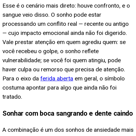
Esse é o cenário mais direto: houve confronto, e o
sangue veio disso. O sonho pode estar
processando um conflito real — recente ou antigo
— cujo impacto emocional ainda não foi digerido.
Vale prestar atenção em quem agrediu quem: se
você recebeu o golpe, o sonho reflete
vulnerabilidade; se você foi quem atingiu, pode
haver culpa ou remorso que precisa de atenção.
Para o eixo da
ferida aberta
em geral, o símbolo
costuma apontar para algo que ainda não foi
tratado.
Sonhar com boca sangrando e dente caindo
A combinação é um dos sonhos de ansiedade mais