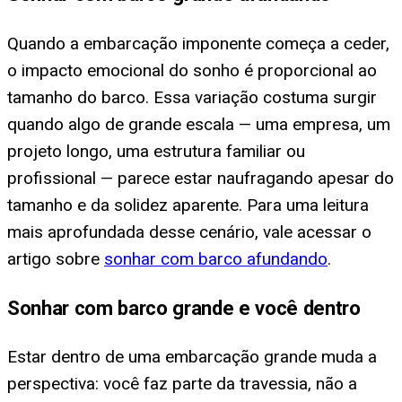
Quando a embarcação imponente começa a ceder,
o impacto emocional do sonho é proporcional ao
tamanho do barco. Essa variação costuma surgir
quando algo de grande escala — uma empresa, um
projeto longo, uma estrutura familiar ou
profissional — parece estar naufragando apesar do
tamanho e da solidez aparente. Para uma leitura
mais aprofundada desse cenário, vale acessar o
artigo sobre
sonhar com barco afundando
.
Sonhar com barco grande e você dentro
Estar dentro de uma embarcação grande muda a
perspectiva: você faz parte da travessia, não a