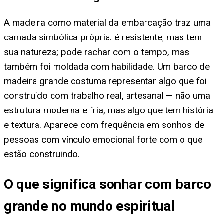
A madeira como material da embarcação traz uma
camada simbólica própria: é resistente, mas tem
sua natureza; pode rachar com o tempo, mas
também foi moldada com habilidade. Um barco de
madeira grande costuma representar algo que foi
construído com trabalho real, artesanal — não uma
estrutura moderna e fria, mas algo que tem história
e textura. Aparece com frequência em sonhos de
pessoas com vínculo emocional forte com o que
estão construindo.
O que significa sonhar com barco
grande no mundo espiritual