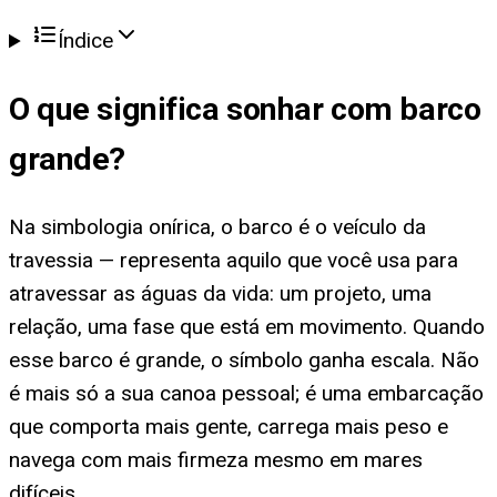
Índice
O que significa
sonhar com barco
grande
?
Na simbologia onírica, o barco é o veículo da
travessia — representa aquilo que você usa para
atravessar as águas da vida: um projeto, uma
relação, uma fase que está em movimento. Quando
esse barco é grande, o símbolo ganha escala. Não
é mais só a sua canoa pessoal; é uma embarcação
que comporta mais gente, carrega mais peso e
navega com mais firmeza mesmo em mares
difíceis.