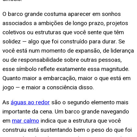
O barco grande costuma aparecer em sonhos
associados a ambições de longo prazo, projetos
coletivos ou estruturas que você sente que têm
solidez — algo que foi construído para durar. Se
você está num momento de expansão, de liderança
ou de responsabilidade sobre outras pessoas,
esse símbolo reflete exatamente essa magnitude.
Quanto maior a embarcação, maior o que está em
jogo — e maior a consciência disso.
As
águas ao redor
são o segundo elemento mais
importante da cena. Um barco grande navegando
em
mar calmo
indica que a estrutura que você
construiu está sustentando bem o peso do que foi