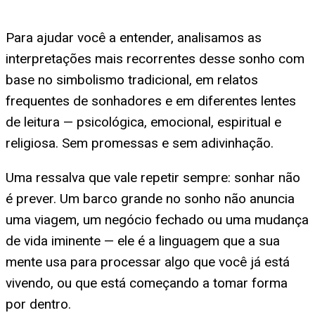
Para ajudar você a entender, analisamos as
interpretações mais recorrentes desse sonho com
base no simbolismo tradicional, em relatos
frequentes de sonhadores e em diferentes lentes
de leitura — psicológica, emocional, espiritual e
religiosa. Sem promessas e sem adivinhação.
Uma ressalva que vale repetir sempre: sonhar não
é prever. Um barco grande no sonho não anuncia
uma viagem, um negócio fechado ou uma mudança
de vida iminente — ele é a linguagem que a sua
mente usa para processar algo que você já está
vivendo, ou que está começando a tomar forma
por dentro.