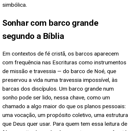
simbólica.
Sonhar com barco grande
segundo a Bíblia
Em contextos de fé cristã, os barcos aparecem
com frequência nas Escrituras como instrumentos
de missão e travessia — do barco de Noé, que
preservou a vida numa travessia impossível, às
barcas dos discípulos. Um barco grande num
sonho pode ser lido, nessa chave, como um
chamado a algo maior do que os planos pessoais:
uma vocação, um propósito coletivo, uma estrutura
que Deus quer usar. Para quem tem essa leitura de