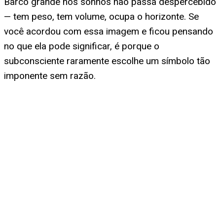
Barco grande nos sonhos não passa despercebido
— tem peso, tem volume, ocupa o horizonte. Se
você acordou com essa imagem e ficou pensando
no que ela pode significar, é porque o
subconsciente raramente escolhe um símbolo tão
imponente sem razão.