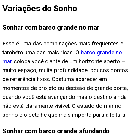
Variações do Sonho
Sonhar com barco grande no mar
Essa é uma das combinações mais frequentes e
também uma das mais ricas. O
barco grande no
mar
coloca você diante de um horizonte aberto —
muito espaço, muita profundidade, poucos pontos
de referência fixos. Costuma aparecer em
momentos de projeto ou decisão de grande porte,
quando você está avançando mas o destino ainda
não está claramente visível. O estado do mar no
sonho é o detalhe que mais importa para a leitura.
Sonhar com barco grande afundando