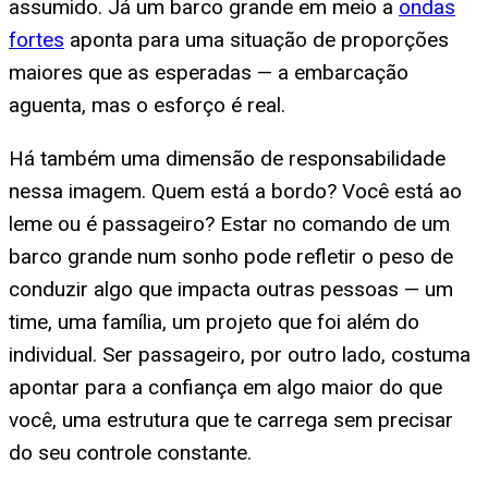
assumido. Já um barco grande em meio a
ondas
fortes
aponta para uma situação de proporções
maiores que as esperadas — a embarcação
aguenta, mas o esforço é real.
Há também uma dimensão de responsabilidade
nessa imagem. Quem está a bordo? Você está ao
leme ou é passageiro? Estar no comando de um
barco grande num sonho pode refletir o peso de
conduzir algo que impacta outras pessoas — um
time, uma família, um projeto que foi além do
individual. Ser passageiro, por outro lado, costuma
apontar para a confiança em algo maior do que
você, uma estrutura que te carrega sem precisar
do seu controle constante.