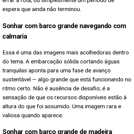
errar a rota, ou simplesmente um período de
espera que ainda não terminou.
Sonhar com barco grande navegando com
calmaria
Essa é uma das imagens mais acolhedoras dentro
do tema. A embarcação sólida cortando águas
tranquilas aponta para uma fase de avanço
sustentável — algo grande que está funcionando no
ritmo certo. Não é ausência de desafio; é a
sensação de que os recursos disponíveis estão à
altura do que foi assumido. Uma imagem rara e
valiosa quando aparece.
Sonhar com barco grande de madeira