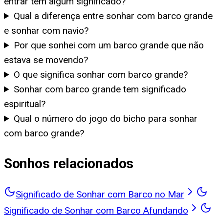
entrar tem algum significado?
Qual a diferença entre sonhar com barco grande
e sonhar com navio?
Por que sonhei com um barco grande que não
estava se movendo?
O que significa sonhar com barco grande?
Sonhar com barco grande tem significado
espiritual?
Qual o número do jogo do bicho para sonhar
com barco grande?
Sonhos relacionados
Significado de Sonhar com Barco no Mar
Significado de Sonhar com Barco Afundando