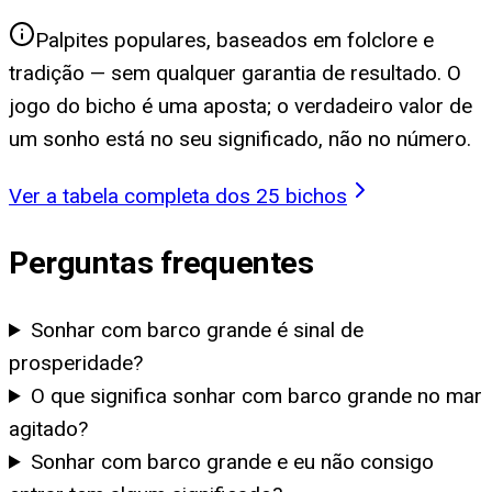
Palpites populares, baseados em folclore e
tradição — sem qualquer garantia de resultado. O
jogo do bicho é uma aposta; o verdadeiro valor de
um sonho está no seu significado, não no número.
Ver a tabela completa dos 25 bichos
Perguntas frequentes
Sonhar com barco grande é sinal de
prosperidade?
O que significa sonhar com barco grande no mar
agitado?
Sonhar com barco grande e eu não consigo