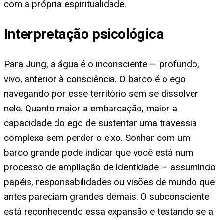
com a própria espiritualidade.
Interpretação psicológica
Para Jung, a água é o inconsciente — profundo,
vivo, anterior à consciência. O barco é o ego
navegando por esse território sem se dissolver
nele. Quanto maior a embarcação, maior a
capacidade do ego de sustentar uma travessia
complexa sem perder o eixo. Sonhar com um
barco grande pode indicar que você está num
processo de ampliação de identidade — assumindo
papéis, responsabilidades ou visões de mundo que
antes pareciam grandes demais. O subconsciente
está reconhecendo essa expansão e testando se a