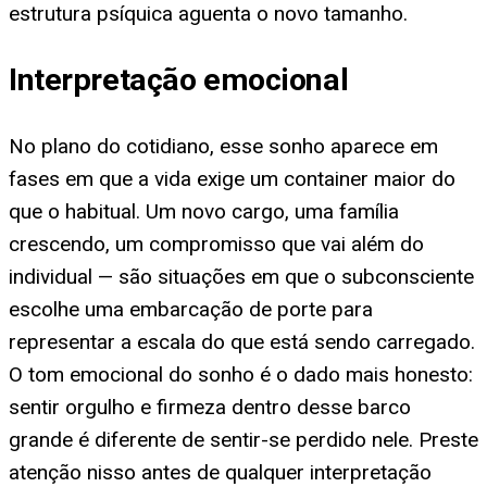
estrutura psíquica aguenta o novo tamanho.
Interpretação emocional
No plano do cotidiano, esse sonho aparece em
fases em que a vida exige um container maior do
que o habitual. Um novo cargo, uma família
crescendo, um compromisso que vai além do
individual — são situações em que o subconsciente
escolhe uma embarcação de porte para
representar a escala do que está sendo carregado.
O tom emocional do sonho é o dado mais honesto:
sentir orgulho e firmeza dentro desse barco
grande é diferente de sentir-se perdido nele. Preste
atenção nisso antes de qualquer interpretação