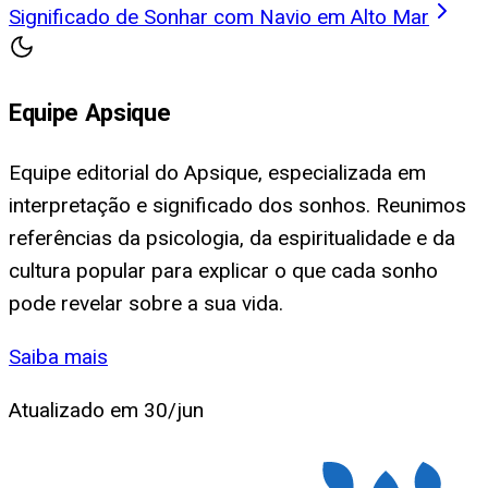
Significado de Sonhar com Navio em Alto Mar
Equipe Apsique
Equipe editorial do Apsique, especializada em
interpretação e significado dos sonhos. Reunimos
referências da psicologia, da espiritualidade e da
cultura popular para explicar o que cada sonho
pode revelar sobre a sua vida.
Saiba mais
Atualizado em
30/jun