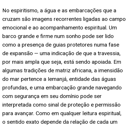
No espiritismo, a água e as embarcações que a
cruzam são imagens recorrentes ligadas ao campo
emocional e ao acompanhamento espiritual. Um
barco grande e firme num sonho pode ser lido
como a presença de guias protetores numa fase
de expansão — uma indicação de que a travessia,
por mais ampla que seja, está sendo apoiada. Em
algumas tradições de matriz africana, a imensidão
do mar pertence a Iemanjá, entidade das águas
profundas, e uma embarcação grande navegando
com segurança em seu domínio pode ser
interpretada como sinal de proteção e permissão
para avançar. Como em qualquer leitura espiritual,
o sentido exato depende da relação de cada um