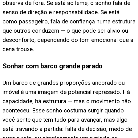
observa de fora. Se está ao leme, o sonho fala de
senso de direção e responsabilidade. Se está
como passageiro, fala de confiança numa estrutura
que outros conduzem — o que pode ser alivio ou
desconforto, dependendo do tom emocional que a
cena trouxe.
Sonhar com barco grande parado
Um barco de grandes proporções ancorado ou
imóvel é uma imagem de potencial represado. Há
capacidade, há estrutura — mas o movimento não
aconteceu. Esse sonho costuma surgir quando
você sente que tem tudo para avançar, mas algo
está travando a partida: falta de decisão, medo de