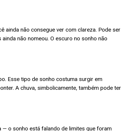
ocê ainda não consegue ver com clareza. Pode ser
as ainda não nomeou. O escuro no sonho não
o. Esse tipo de sonho costuma surgir em
onter. A chuva, simbolicamente, também pode ter
 — o sonho está falando de limites que foram