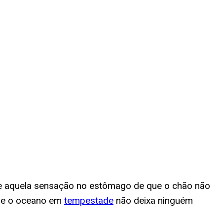
e aquela sensação no estômago de que o chão não
que o oceano em
tempestade
não deixa ninguém