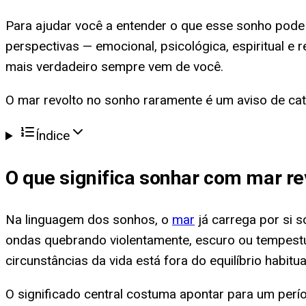
Para ajudar você a entender o que esse sonho pode 
perspectivas — emocional, psicológica, espiritual e r
mais verdadeiro sempre vem de você.
O mar revolto no sonho raramente é um aviso de cat
Índice
O que significa
sonhar com mar re
Na linguagem dos sonhos, o
mar
já carrega por si 
ondas quebrando violentamente, escuro ou tempest
circunstâncias da vida está fora do equilíbrio habitua
O significado central costuma apontar para um perío