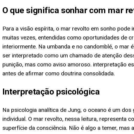
O que significa sonhar com mar re
Para a visão espírita, o mar revolto em sonho pode
muitas vezes, entendidas como oportunidades de cres
interiormente. Na umbanda e no candomblé, o mar é 
ser interpretado como um chamado de atenção dessa
punição, mas como aviso amoroso. interpretação es
antes de afirmar como doutrina consolidada.
Interpretação psicológica
Na psicologia analítica de Jung, o oceano é um dos 
individual. O mar revolto, nessa leitura, represent
superfície da consciência. Não é algo a temer, mas