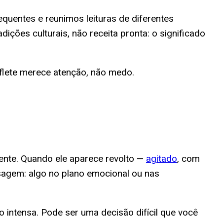
quentes e reunimos leituras de diferentes
adições culturais, não receita pronta: o significado
flete merece atenção, não medo.
ente. Quando ele aparece revolto —
agitado
, com
agem: algo no plano emocional ou nas
 intensa. Pode ser uma decisão difícil que você