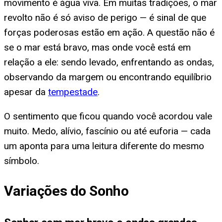
movimento é água viva. Em muitas tradições, o mar
revolto não é só aviso de perigo — é sinal de que
forças poderosas estão em ação. A questão não é
se o mar está bravo, mas onde você está em
relação a ele: sendo levado, enfrentando as ondas,
observando da margem ou encontrando equilíbrio
apesar da
tempestade
.
O sentimento que ficou quando você acordou vale
muito. Medo, alívio, fascínio ou até euforia — cada
um aponta para uma leitura diferente do mesmo
símbolo.
Variações do Sonho