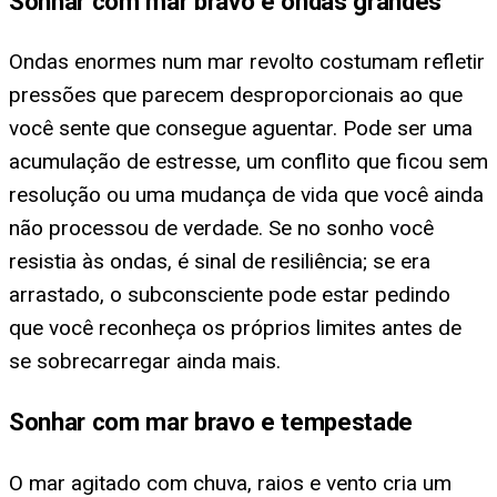
Sonhar com mar bravo e ondas grandes
Ondas enormes num mar revolto costumam refletir
pressões que parecem desproporcionais ao que
você sente que consegue aguentar. Pode ser uma
acumulação de estresse, um conflito que ficou sem
resolução ou uma mudança de vida que você ainda
não processou de verdade. Se no sonho você
resistia às ondas, é sinal de resiliência; se era
arrastado, o subconsciente pode estar pedindo
que você reconheça os próprios limites antes de
se sobrecarregar ainda mais.
Sonhar com mar bravo e tempestade
O mar agitado com chuva, raios e vento cria um