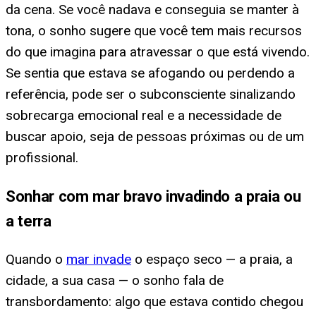
da cena. Se você nadava e conseguia se manter à
tona, o sonho sugere que você tem mais recursos
do que imagina para atravessar o que está vivendo.
Se sentia que estava se afogando ou perdendo a
referência, pode ser o subconsciente sinalizando
sobrecarga emocional real e a necessidade de
buscar apoio, seja de pessoas próximas ou de um
profissional.
Sonhar com mar bravo invadindo a praia ou
a terra
Quando o
mar invade
o espaço seco — a praia, a
cidade, a sua casa — o sonho fala de
transbordamento: algo que estava contido chegou