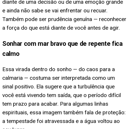
diante de uma decisão ou de uma emoção grande
e ainda não sabe se vai enfrentar ou recuar.
Também pode ser prudência genuína — reconhecer
a força do que está diante de você antes de agir.
Sonhar com mar bravo que de repente fica
calmo
Essa virada dentro do sonho — do caos para a
calmaria — costuma ser interpretada como um
sinal positivo. Ela sugere que a turbulência que
você está vivendo tem saída, que o período difícil
tem prazo para acabar. Para algumas linhas
espirituais, essa imagem também fala de proteção:
a tempestade foi atravessada e a água voltou ao