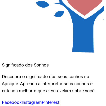
Significado dos Sonhos
Descubra o significado dos seus sonhos no
Apsique. Aprenda a interpretar seus sonhos e
entenda melhor o que eles revelam sobre você.
Facebook
Instagram
Pinterest