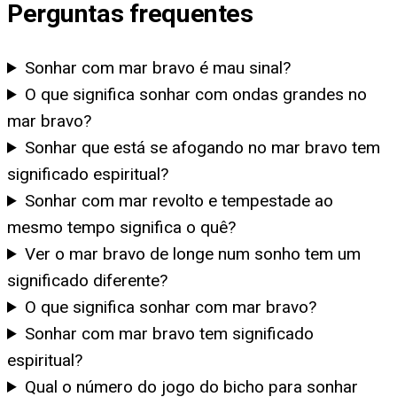
Perguntas frequentes
Sonhar com mar bravo é mau sinal?
O que significa sonhar com ondas grandes no
mar bravo?
Sonhar que está se afogando no mar bravo tem
significado espiritual?
Sonhar com mar revolto e tempestade ao
mesmo tempo significa o quê?
Ver o mar bravo de longe num sonho tem um
significado diferente?
O que significa sonhar com mar bravo?
Sonhar com mar bravo tem significado
espiritual?
Qual o número do jogo do bicho para sonhar