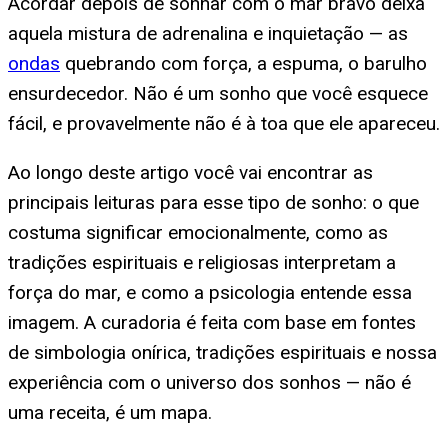
Acordar depois de sonhar com o mar bravo deixa
aquela mistura de adrenalina e inquietação — as
ondas
quebrando com força, a espuma, o barulho
ensurdecedor. Não é um sonho que você esquece
fácil, e provavelmente não é à toa que ele apareceu.
Ao longo deste artigo você vai encontrar as
principais leituras para esse tipo de sonho: o que
costuma significar emocionalmente, como as
tradições espirituais e religiosas interpretam a
força do mar, e como a psicologia entende essa
imagem. A curadoria é feita com base em fontes
de simbologia onírica, tradições espirituais e nossa
experiência com o universo dos sonhos — não é
uma receita, é um mapa.