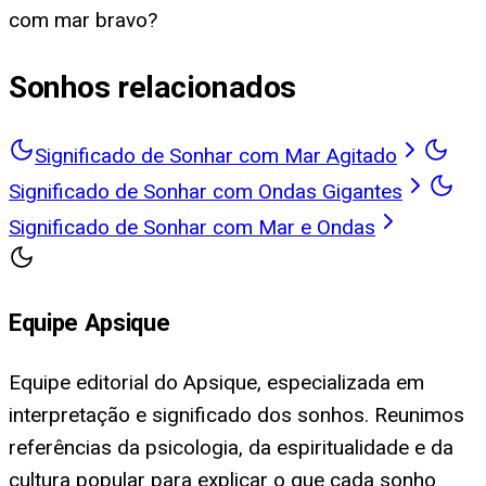
com mar bravo?
Sonhos relacionados
Significado de Sonhar com Mar Agitado
Significado de Sonhar com Ondas Gigantes
Significado de Sonhar com Mar e Ondas
Equipe Apsique
Equipe editorial do Apsique, especializada em
interpretação e significado dos sonhos. Reunimos
referências da psicologia, da espiritualidade e da
cultura popular para explicar o que cada sonho