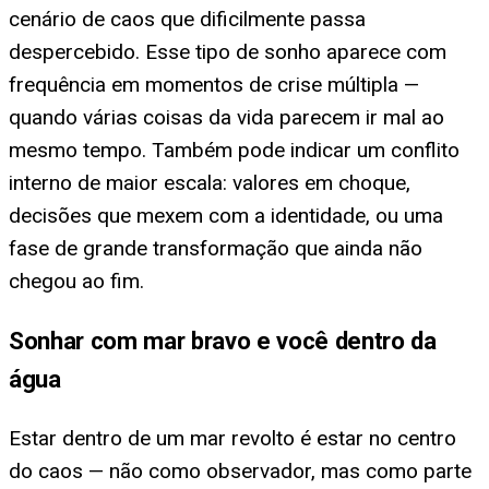
cenário de caos que dificilmente passa
despercebido. Esse tipo de sonho aparece com
frequência em momentos de crise múltipla —
quando várias coisas da vida parecem ir mal ao
mesmo tempo. Também pode indicar um conflito
interno de maior escala: valores em choque,
decisões que mexem com a identidade, ou uma
fase de grande transformação que ainda não
chegou ao fim.
Sonhar com mar bravo e você dentro da
água
Estar dentro de um mar revolto é estar no centro
do caos — não como observador, mas como parte