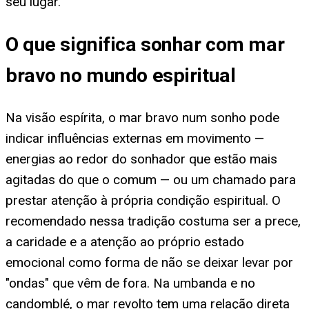
seu lugar.
O que significa sonhar com mar
bravo no mundo espiritual
Na visão espírita, o mar bravo num sonho pode
indicar influências externas em movimento —
energias ao redor do sonhador que estão mais
agitadas do que o comum — ou um chamado para
prestar atenção à própria condição espiritual. O
recomendado nessa tradição costuma ser a prece,
a caridade e a atenção ao próprio estado
emocional como forma de não se deixar levar por
"ondas" que vêm de fora. Na umbanda e no
candomblé, o mar revolto tem uma relação direta