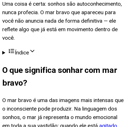
Uma coisa é certa: sonhos são autoconhecimento,
nunca profecia. O mar bravo que apareceu para
você não anuncia nada de forma definitiva — ele
reflete algo que já está em movimento dentro de
você.
Índice
O que significa
sonhar com mar
bravo
?
O mar bravo é uma das imagens mais intensas que
o inconsciente pode produzir. Na linguagem dos
sonhos, o mar já representa o mundo emocional
em toda a sua vastidão; quando ele está
agitado
,