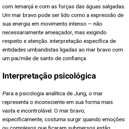
com Iemanjá e com as forças das águas salgadas.
Um mar bravo pode ser lido como a expressão de
sua energia em movimento intenso — não
necessariamente ameaçador, mas exigindo
respeito e atenção. interpretação específica de
entidades umbandistas ligadas ao mar bravo com
um pai/mãe de santo de confiança
Interpretação psicológica
Para a psicologia analítica de Jung, o mar
representa o inconsciente em sua forma mais
vasta e incontrolável. O mar bravo,
especificamente, costuma surgir quando emoções
ou complexos que ficaram submersos estão