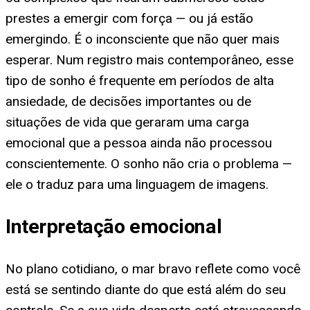
prestes a emergir com força — ou já estão
emergindo. É o inconsciente que não quer mais
esperar. Num registro mais contemporâneo, esse
tipo de sonho é frequente em períodos de alta
ansiedade, de decisões importantes ou de
situações de vida que geraram uma carga
emocional que a pessoa ainda não processou
conscientemente. O sonho não cria o problema —
ele o traduz para uma linguagem de imagens.
Interpretação emocional
No plano cotidiano, o mar bravo reflete como você
está se sentindo diante do que está além do seu