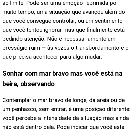
ao limite. Pode ser uma emoção reprimida por
muito tempo, uma situação que avançou além do
que você consegue controlar, ou um sentimento
que você tentou ignorar mas que finalmente está
pedindo atenção. Não é necessariamente um
presságio ruim — às vezes o transbordamento é o
que precisa acontecer para algo mudar.
Sonhar com mar bravo mas você está na
beira, observando
Contemplar o mar bravo de longe, da areia ou de
um penhasco, sem entrar, é uma posição diferente:
você percebe a intensidade da situação mas ainda
não está dentro dela. Pode indicar que você está