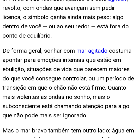
revolto, com ondas que avançam sem pedir
licença, o símbolo ganha ainda mais peso: algo
dentro de você — ou ao seu redor — está fora do
ponto de equilíbrio.
De forma geral, sonhar com
mar agitado
costuma
apontar para emoções intensas que estão em
ebulição, situações de vida que parecem maiores
do que você consegue controlar, ou um período de
transição em que o chão não está firme. Quanto
mais violentas as ondas no sonho, mais o
subconsciente está chamando atenção para algo
que não pode mais ser ignorado.
Mas o mar bravo também tem outro lado: água em