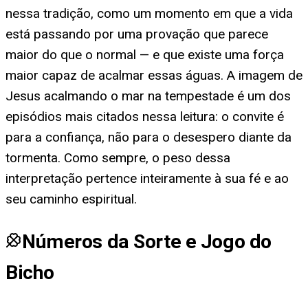
nessa tradição, como um momento em que a vida
está passando por uma provação que parece
maior do que o normal — e que existe uma força
maior capaz de acalmar essas águas. A imagem de
Jesus acalmando o mar na tempestade é um dos
episódios mais citados nessa leitura: o convite é
para a confiança, não para o desespero diante da
tormenta. Como sempre, o peso dessa
interpretação pertence inteiramente à sua fé e ao
seu caminho espiritual.
Números da Sorte e Jogo do
Bicho