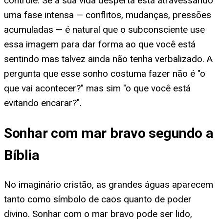
controle. Se a sua vida desperta está atravessando
uma fase intensa — conflitos, mudanças, pressões
acumuladas — é natural que o subconsciente use
essa imagem para dar forma ao que você está
sentindo mas talvez ainda não tenha verbalizado. A
pergunta que esse sonho costuma fazer não é "o
que vai acontecer?" mas sim "o que você está
evitando encarar?".
Sonhar com mar bravo segundo a
Bíblia
No imaginário cristão, as grandes águas aparecem
tanto como símbolo de caos quanto de poder
divino. Sonhar com o mar bravo pode ser lido,