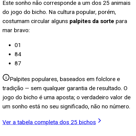
Este sonho não corresponde a um dos 25 animais
do jogo do bicho. Na cultura popular, porém,
costumam circular alguns
palpites da sorte
para
mar bravo
:
01
84
87
Palpites populares, baseados em folclore e
tradição — sem qualquer garantia de resultado. O
jogo do bicho é uma aposta; o verdadeiro valor de
um sonho está no seu significado, não no número.
Ver a tabela completa dos 25 bichos