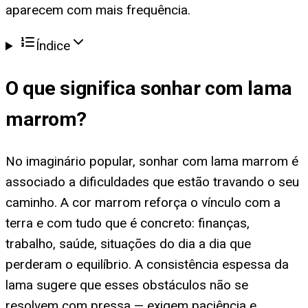
aparecem com mais frequência.
Índice
O que significa
sonhar com lama
marrom
?
No imaginário popular, sonhar com lama marrom é
associado a dificuldades que estão travando o seu
caminho. A cor marrom reforça o vínculo com a
terra e com tudo que é concreto: finanças,
trabalho, saúde, situações do dia a dia que
perderam o equilíbrio. A consistência espessa da
lama sugere que esses obstáculos não se
resolvem com pressa — exigem paciência e