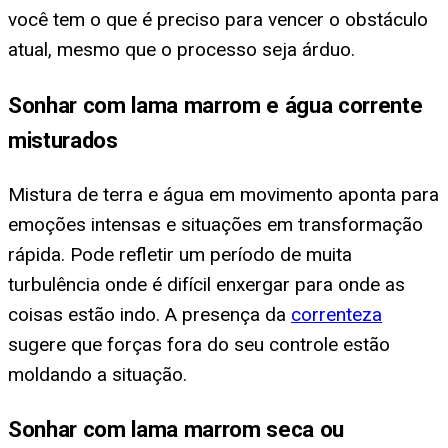
você tem o que é preciso para vencer o obstáculo
atual, mesmo que o processo seja árduo.
Sonhar com lama marrom e água corrente
misturados
Mistura de terra e água em movimento aponta para
emoções intensas e situações em transformação
rápida. Pode refletir um período de muita
turbulência onde é difícil enxergar para onde as
coisas estão indo. A presença da
correnteza
sugere que forças fora do seu controle estão
moldando a situação.
Sonhar com lama marrom seca ou