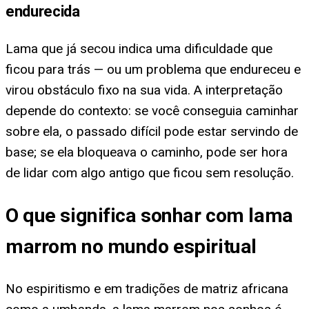
endurecida
Lama que já secou indica uma dificuldade que
ficou para trás — ou um problema que endureceu e
virou obstáculo fixo na sua vida. A interpretação
depende do contexto: se você conseguia caminhar
sobre ela, o passado difícil pode estar servindo de
base; se ela bloqueava o caminho, pode ser hora
de lidar com algo antigo que ficou sem resolução.
O que significa sonhar com lama
marrom no mundo espiritual
No espiritismo e em tradições de matriz africana