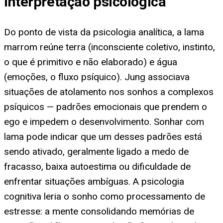
Interpretação psicológica
Do ponto de vista da psicologia analítica, a lama
marrom reúne terra (inconsciente coletivo, instinto,
o que é primitivo e não elaborado) e água
(emoções, o fluxo psíquico). Jung associava
situações de atolamento nos sonhos a complexos
psíquicos — padrões emocionais que prendem o
ego e impedem o desenvolvimento. Sonhar com
lama pode indicar que um desses padrões está
sendo ativado, geralmente ligado a medo de
fracasso, baixa autoestima ou dificuldade de
enfrentar situações ambíguas. A psicologia
cognitiva leria o sonho como processamento de
estresse: a mente consolidando memórias de