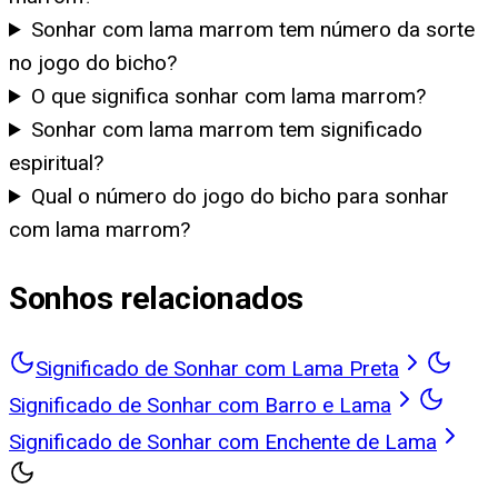
Sonhar com lama marrom tem número da sorte
no jogo do bicho?
O que significa sonhar com lama marrom?
Sonhar com lama marrom tem significado
espiritual?
Qual o número do jogo do bicho para sonhar
com lama marrom?
Sonhos relacionados
Significado de Sonhar com Lama Preta
Significado de Sonhar com Barro e Lama
Significado de Sonhar com Enchente de Lama