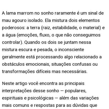
A lama marrom no sonho raramente é um sinal de
mau agouro isolado. Ela mistura dois elementos
poderosos: a terra (raiz, estabilidade, o material) e
a água (emoções, fluxo, o que não conseguimos
controlar). Quando os dois se juntam nessa
mistura escura e pesada, o inconsciente
geralmente está processando algo relacionado a
obstáculos emocionais, situações confusas ou
transformações difíceis mas necessárias.
Neste artigo você encontra as principais
interpretações desse sonho — populares,
espirituais e psicológicas — além das variações
mais comuns e respostas para as dúvidas que