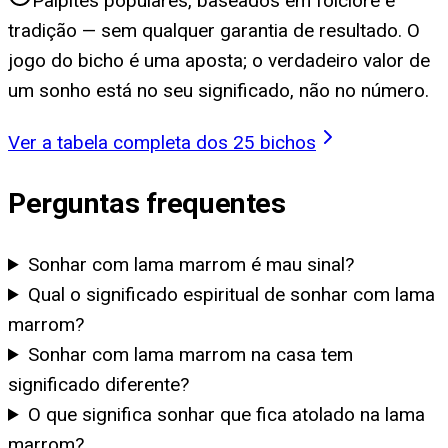
Palpites populares, baseados em folclore e
tradição — sem qualquer garantia de resultado. O
jogo do bicho é uma aposta; o verdadeiro valor de
um sonho está no seu significado, não no número.
Ver a tabela completa dos 25 bichos
Perguntas frequentes
Sonhar com lama marrom é mau sinal?
Qual o significado espiritual de sonhar com lama
marrom?
Sonhar com lama marrom na casa tem
significado diferente?
O que significa sonhar que fica atolado na lama
marrom?