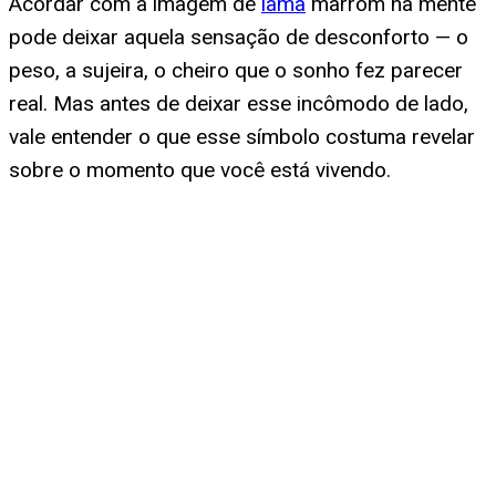
Acordar com a imagem de
lama
marrom na mente
pode deixar aquela sensação de desconforto — o
peso, a sujeira, o cheiro que o sonho fez parecer
real. Mas antes de deixar esse incômodo de lado,
vale entender o que esse símbolo costuma revelar
sobre o momento que você está vivendo.