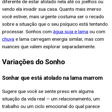
diferente de estar atolado nela até os joelhos ou
vendo ela invadir sua casa. Quanto mais imerso
você estiver, mais urgente costuma ser o recado
sobre a situação que o seu psíquico está tentando
processar. Sonhos com
água suja e lama
ou com
chuva
e lama carregam energia similar, mas com
nuances que valem explorar separadamente.
Variações do Sonho
Sonhar que está atolado na lama marrom
Sugere que você se sente preso em alguma
situação da vida real — um relacionamento, um
trabalho ou um ciclo emocional do qual parece