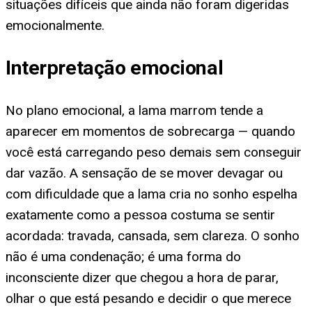
situações difíceis que ainda não foram digeridas
emocionalmente.
Interpretação emocional
No plano emocional, a lama marrom tende a
aparecer em momentos de sobrecarga — quando
você está carregando peso demais sem conseguir
dar vazão. A sensação de se mover devagar ou
com dificuldade que a lama cria no sonho espelha
exatamente como a pessoa costuma se sentir
acordada: travada, cansada, sem clareza. O sonho
não é uma condenação; é uma forma do
inconsciente dizer que chegou a hora de parar,
olhar o que está pesando e decidir o que merece