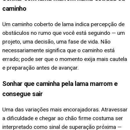
caminho
Um caminho coberto de lama indica percepção de
obstáculos no rumo que você está seguindo — um
projeto, uma decisão, uma fase de vida. Não
necessariamente significa que o caminho está
errado; pode ser que o momento exija mais cautela
e preparação antes de avançar.
Sonhar que caminha pela lama marrom e
consegue sair
Uma das variações mais encorajadoras. Atravessar
a dificuldade e chegar ao chão firme costuma ser
interpretado como sinal de superação próxima —