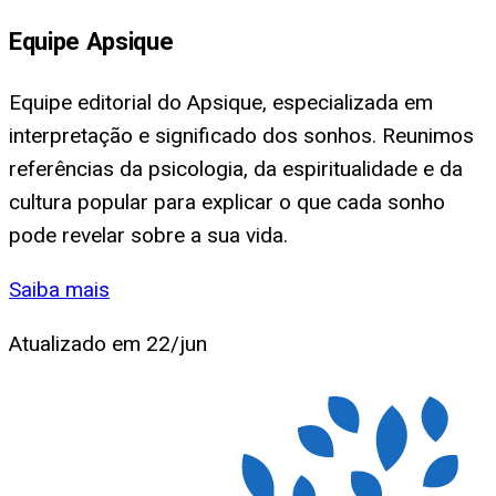
Equipe Apsique
Equipe editorial do Apsique, especializada em
interpretação e significado dos sonhos. Reunimos
referências da psicologia, da espiritualidade e da
cultura popular para explicar o que cada sonho
pode revelar sobre a sua vida.
Saiba mais
Atualizado em
22/jun