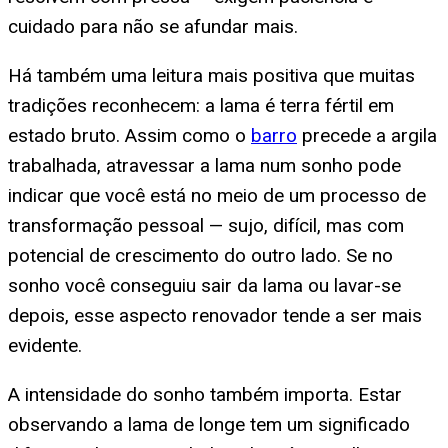
cuidado para não se afundar mais.
Há também uma leitura mais positiva que muitas
tradições reconhecem: a lama é terra fértil em
estado bruto. Assim como o
barro
precede a argila
trabalhada, atravessar a lama num sonho pode
indicar que você está no meio de um processo de
transformação pessoal — sujo, difícil, mas com
potencial de crescimento do outro lado. Se no
sonho você conseguiu sair da lama ou lavar-se
depois, esse aspecto renovador tende a ser mais
evidente.
A intensidade do sonho também importa. Estar
observando a lama de longe tem um significado