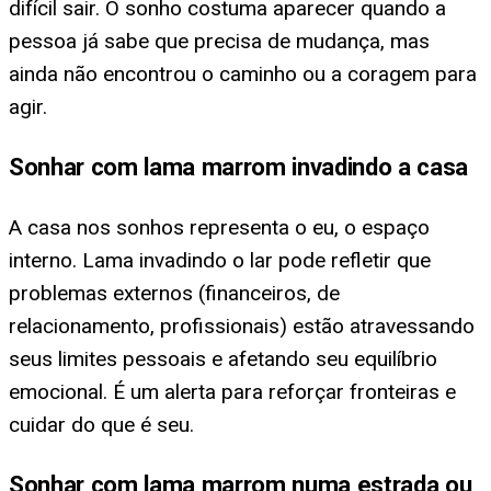
difícil sair. O sonho costuma aparecer quando a
pessoa já sabe que precisa de mudança, mas
ainda não encontrou o caminho ou a coragem para
agir.
Sonhar com lama marrom invadindo a casa
A casa nos sonhos representa o eu, o espaço
interno. Lama invadindo o lar pode refletir que
problemas externos (financeiros, de
relacionamento, profissionais) estão atravessando
seus limites pessoais e afetando seu equilíbrio
emocional. É um alerta para reforçar fronteiras e
cuidar do que é seu.
Sonhar com lama marrom numa estrada ou