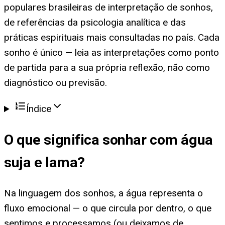
populares brasileiras de interpretação de sonhos,
de referências da psicologia analítica e das
práticas espirituais mais consultadas no país. Cada
sonho é único — leia as interpretações como ponto
de partida para a sua própria reflexão, não como
diagnóstico ou previsão.
Índice
O que significa
sonhar com água
suja e lama
?
Na linguagem dos sonhos, a água representa o
fluxo emocional — o que circula por dentro, o que
sentimos e processamos (ou deixamos de