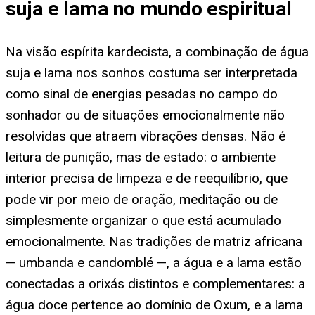
suja e lama no mundo espiritual
Na visão espírita kardecista, a combinação de água
suja e lama nos sonhos costuma ser interpretada
como sinal de energias pesadas no campo do
sonhador ou de situações emocionalmente não
resolvidas que atraem vibrações densas. Não é
leitura de punição, mas de estado: o ambiente
interior precisa de limpeza e de reequilíbrio, que
pode vir por meio de oração, meditação ou de
simplesmente organizar o que está acumulado
emocionalmente. Nas tradições de matriz africana
— umbanda e candomblé —, a água e a lama estão
conectadas a orixás distintos e complementares: a
água doce pertence ao domínio de Oxum, e a lama