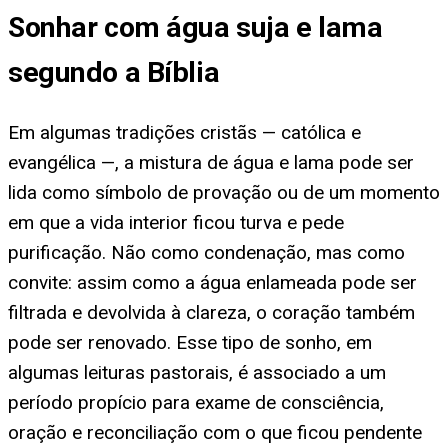
Sonhar com água suja e lama
segundo a Bíblia
Em algumas tradições cristãs — católica e
evangélica —, a mistura de água e lama pode ser
lida como símbolo de provação ou de um momento
em que a vida interior ficou turva e pede
purificação. Não como condenação, mas como
convite: assim como a água enlameada pode ser
filtrada e devolvida à clareza, o coração também
pode ser renovado. Esse tipo de sonho, em
algumas leituras pastorais, é associado a um
período propício para exame de consciência,
oração e reconciliação com o que ficou pendente