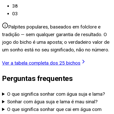
38
03
Palpites populares, baseados em folclore e
tradição — sem qualquer garantia de resultado. O
jogo do bicho é uma aposta; o verdadeiro valor de
um sonho está no seu significado, não no número.
Ver a tabela completa dos 25 bichos
Perguntas frequentes
O que significa sonhar com água suja e lama?
Sonhar com água suja e lama é mau sinal?
O que significa sonhar que cai em água com