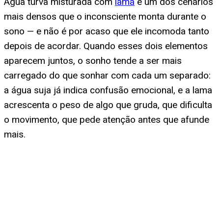
Água turva misturada com
lama
é um dos cenários
mais densos que o inconsciente monta durante o
sono — e não é por acaso que ele incomoda tanto
depois de acordar. Quando esses dois elementos
aparecem juntos, o sonho tende a ser mais
carregado do que sonhar com cada um separado:
a água suja já indica confusão emocional, e a lama
acrescenta o peso de algo que gruda, que dificulta
o movimento, que pede atenção antes que afunde
mais.