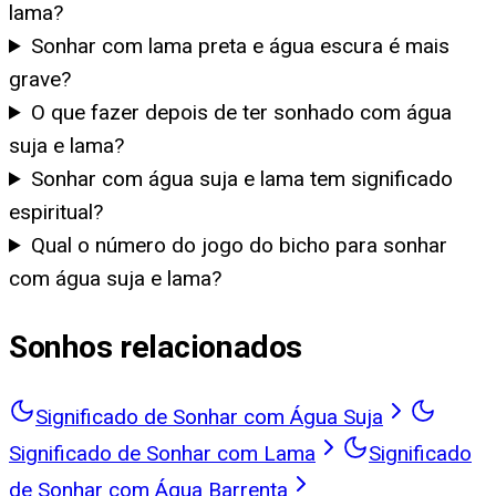
lama?
Sonhar com lama preta e água escura é mais
grave?
O que fazer depois de ter sonhado com água
suja e lama?
Sonhar com água suja e lama tem significado
espiritual?
Qual o número do jogo do bicho para sonhar
com água suja e lama?
Sonhos relacionados
Significado de Sonhar com Água Suja
Significado de Sonhar com Lama
Significado
de Sonhar com Água Barrenta