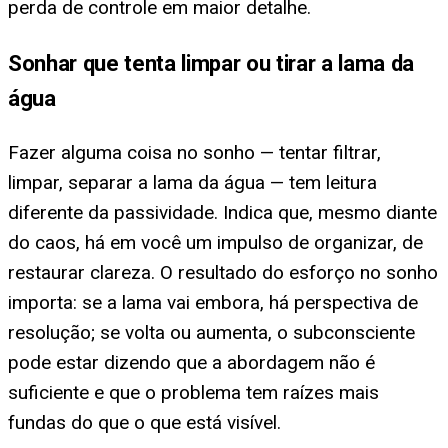
perda de controle em maior detalhe.
Sonhar que tenta limpar ou tirar a lama da
água
Fazer alguma coisa no sonho — tentar filtrar,
limpar, separar a lama da água — tem leitura
diferente da passividade. Indica que, mesmo diante
do caos, há em você um impulso de organizar, de
restaurar clareza. O resultado do esforço no sonho
importa: se a lama vai embora, há perspectiva de
resolução; se volta ou aumenta, o subconsciente
pode estar dizendo que a abordagem não é
suficiente e que o problema tem raízes mais
fundas do que o que está visível.