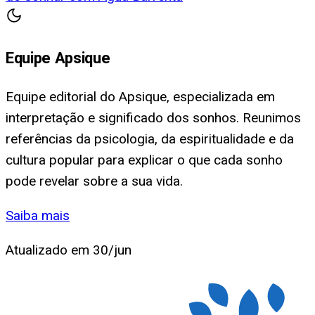
Equipe Apsique
Equipe editorial do Apsique, especializada em
interpretação e significado dos sonhos. Reunimos
referências da psicologia, da espiritualidade e da
cultura popular para explicar o que cada sonho
pode revelar sobre a sua vida.
Saiba mais
Atualizado em
30/jun