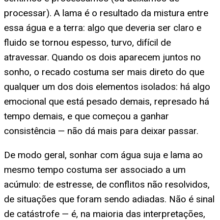
processar). A lama é o resultado da mistura entre
essa água e a terra: algo que deveria ser claro e
fluido se tornou espesso, turvo, difícil de
atravessar. Quando os dois aparecem juntos no
sonho, o recado costuma ser mais direto do que
qualquer um dos dois elementos isolados: há algo
emocional que está pesado demais, represado há
tempo demais, e que começou a ganhar
consistência — não dá mais para deixar passar.
De modo geral, sonhar com água suja e lama ao
mesmo tempo costuma ser associado a um
acúmulo: de estresse, de conflitos não resolvidos,
de situações que foram sendo adiadas. Não é sinal
de catástrofe — é, na maioria das interpretações,