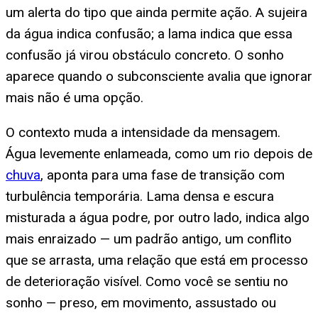
um alerta do tipo que ainda permite ação. A sujeira
da água indica confusão; a lama indica que essa
confusão já virou obstáculo concreto. O sonho
aparece quando o subconsciente avalia que ignorar
mais não é uma opção.
O contexto muda a intensidade da mensagem.
Água levemente enlameada, como um rio depois de
chuva
, aponta para uma fase de transição com
turbulência temporária. Lama densa e escura
misturada a água podre, por outro lado, indica algo
mais enraizado — um padrão antigo, um conflito
que se arrasta, uma relação que está em processo
de deterioração visível. Como você se sentiu no
sonho — preso, em movimento, assustado ou