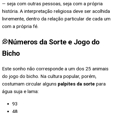
— seja com outras pessoas, seja com a própria
história. A interpretação religiosa deve ser acolhida
livremente, dentro da relação particular de cada um
com a própria fé.
Números da Sorte e Jogo do
Bicho
Este sonho não corresponde a um dos 25 animais
do jogo do bicho. Na cultura popular, porém,
costumam circular alguns
palpites da sorte
para
água suja e lama
:
93
48