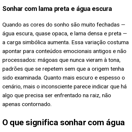
Sonhar com lama preta e água escura
Quando as cores do sonho são muito fechadas —
água escura, quase opaca, e lama densa e preta —
a carga simbólica aumenta. Essa variação costuma
apontar para conteúdos emocionais antigos e não
processados: mágoas que nunca vieram à tona,
padrões que se repetem sem que a origem tenha
sido examinada. Quanto mais escuro e espesso o
cenário, mais o inconsciente parece indicar que há
algo que precisa ser enfrentado na raiz, não
apenas contornado.
O que significa sonhar com água