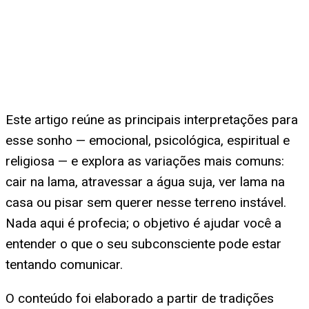
Este artigo reúne as principais interpretações para
esse sonho — emocional, psicológica, espiritual e
religiosa — e explora as variações mais comuns:
cair na lama, atravessar a água suja, ver lama na
casa ou pisar sem querer nesse terreno instável.
Nada aqui é profecia; o objetivo é ajudar você a
entender o que o seu subconsciente pode estar
tentando comunicar.
O conteúdo foi elaborado a partir de tradições