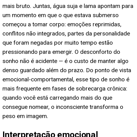
mais bruto. Juntas, água suja e lama apontam para
um momento em que o que estava submerso
começou a tomar corpo: emoções reprimidas,
conflitos não integrados, partes da personalidade
que foram negadas por muito tempo estão
pressionando para emergir. O desconforto do
sonho não é acidente — é o custo de manter algo
denso guardado além do prazo. Do ponto de vista
emocional-comportamental, esse tipo de sonho é
mais frequente em fases de sobrecarga crônica:
quando você está carregando mais do que
consegue nomear, o inconsciente transforma o
peso em imagem.
Interpretação emocional