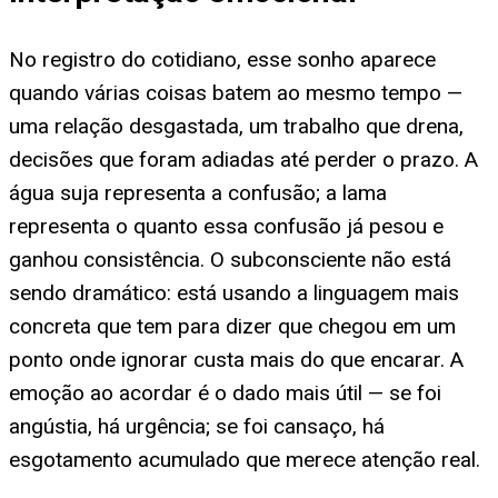
No registro do cotidiano, esse sonho aparece
quando várias coisas batem ao mesmo tempo —
uma relação desgastada, um trabalho que drena,
decisões que foram adiadas até perder o prazo. A
água suja representa a confusão; a lama
representa o quanto essa confusão já pesou e
ganhou consistência. O subconsciente não está
sendo dramático: está usando a linguagem mais
concreta que tem para dizer que chegou em um
ponto onde ignorar custa mais do que encarar. A
emoção ao acordar é o dado mais útil — se foi
angústia, há urgência; se foi cansaço, há
esgotamento acumulado que merece atenção real.