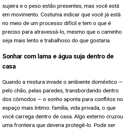
sujeira e o peso estão presentes, mas você está
em movimento. Costuma indicar que você já está
no meio de um processo difícil e tem o que é
preciso para atravessá-lo, mesmo que o caminho
seja mais lento e trabalhoso do que gostaria.
Sonhar com lama e água suja dentro de
casa
Quando a mistura invade o ambiente doméstico —
pelo chão, pelas paredes, transbordando dentro
dos cômodos — o sonho aponta para conflitos no
espaço mais íntimo: família, vida privada, o que
você carrega dentro de casa. Algo externo cruzou
uma fronteira que deveria protegê-lo. Pode ser