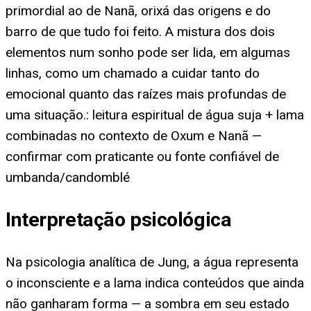
primordial ao de Nanã, orixá das origens e do
barro de que tudo foi feito. A mistura dos dois
elementos num sonho pode ser lida, em algumas
linhas, como um chamado a cuidar tanto do
emocional quanto das raízes mais profundas de
uma situação.: leitura espiritual de água suja + lama
combinadas no contexto de Oxum e Nanã —
confirmar com praticante ou fonte confiável de
umbanda/candomblé
Interpretação psicológica
Na psicologia analítica de Jung, a água representa
o inconsciente e a lama indica conteúdos que ainda
não ganharam forma — a sombra em seu estado