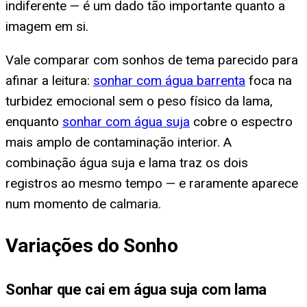
indiferente — é um dado tão importante quanto a
imagem em si.
Vale comparar com sonhos de tema parecido para
afinar a leitura:
sonhar com água barrenta
foca na
turbidez emocional sem o peso físico da lama,
enquanto
sonhar com água suja
cobre o espectro
mais amplo de contaminação interior. A
combinação água suja e lama traz os dois
registros ao mesmo tempo — e raramente aparece
num momento de calmaria.
Variações do Sonho
Sonhar que cai em água suja com lama