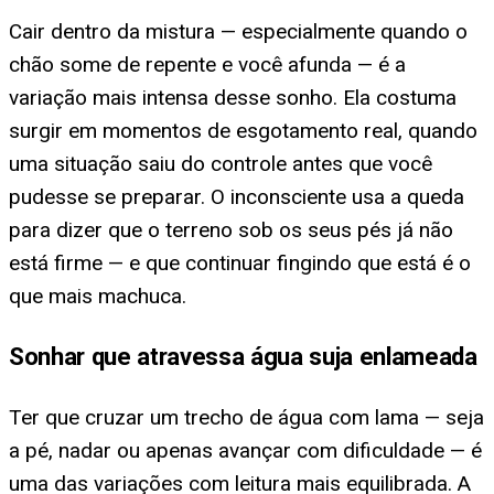
Cair dentro da mistura — especialmente quando o
chão some de repente e você afunda — é a
variação mais intensa desse sonho. Ela costuma
surgir em momentos de esgotamento real, quando
uma situação saiu do controle antes que você
pudesse se preparar. O inconsciente usa a queda
para dizer que o terreno sob os seus pés já não
está firme — e que continuar fingindo que está é o
que mais machuca.
Sonhar que atravessa água suja enlameada
Ter que cruzar um trecho de água com lama — seja
a pé, nadar ou apenas avançar com dificuldade — é
uma das variações com leitura mais equilibrada. A