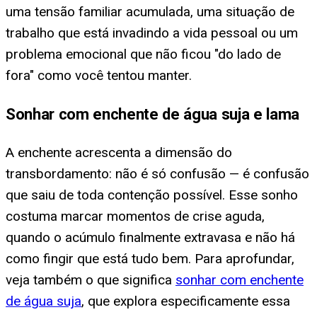
uma tensão familiar acumulada, uma situação de
trabalho que está invadindo a vida pessoal ou um
problema emocional que não ficou "do lado de
fora" como você tentou manter.
Sonhar com enchente de água suja e lama
A enchente acrescenta a dimensão do
transbordamento: não é só confusão — é confusão
que saiu de toda contenção possível. Esse sonho
costuma marcar momentos de crise aguda,
quando o acúmulo finalmente extravasa e não há
como fingir que está tudo bem. Para aprofundar,
veja também o que significa
sonhar com enchente
de água suja
, que explora especificamente essa