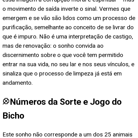
o movimento de saída inverte o sinal. Vermes que
emergem e se vão são lidos como um processo de
purificação, semelhante ao conceito de se livrar do
que é impuro. Não é uma interpretação de castigo,
mas de renovação: o sonho convida ao
discernimento sobre o que você tem permitido
entrar na sua vida, no seu lar e nos seus vínculos, e
sinaliza que o processo de limpeza já está em
andamento.
Números da Sorte e Jogo do
Bicho
Este sonho não corresponde a um dos 25 animais