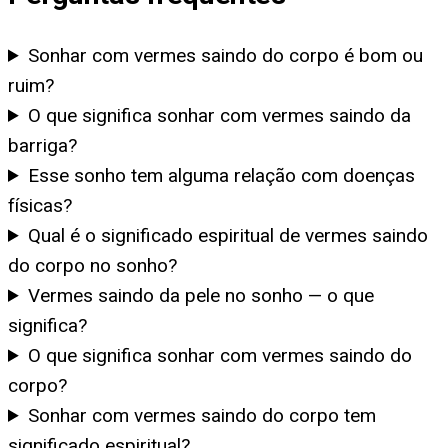
Sonhar com vermes saindo do corpo é bom ou
ruim?
O que significa sonhar com vermes saindo da
barriga?
Esse sonho tem alguma relação com doenças
físicas?
Qual é o significado espiritual de vermes saindo
do corpo no sonho?
Vermes saindo da pele no sonho — o que
significa?
O que significa sonhar com vermes saindo do
corpo?
Sonhar com vermes saindo do corpo tem
significado espiritual?