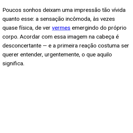
Poucos sonhos deixam uma impressão tão vívida
quanto esse: a sensação incômoda, às vezes
quase física, de ver
vermes
emergindo do próprio
corpo. Acordar com essa imagem na cabeça é
desconcertante — e a primeira reação costuma ser
querer entender, urgentemente, o que aquilo
significa.