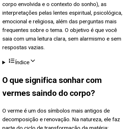
corpo envolvida e o contexto do sonho), as
interpretações pelas lentes espiritual, psicológica,
emocional e religiosa, além das perguntas mais
frequentes sobre o tema. O objetivo é que você
saia com uma leitura clara, sem alarmismo e sem
respostas vazias.
Índice
O que significa
sonhar com
vermes saindo do corpo
?
O verme é um dos símbolos mais antigos de
decomposição e renovação. Na natureza, ele faz
parte do ciclo de transformação da matéria: