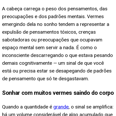
A cabeça carrega o peso dos pensamentos, das
preocupações e dos padrões mentais. Vermes
emergindo dela no sonho tendem a representar a
expulsão de pensamentos tóxicos, crenças
sabotadoras ou preocupações que ocupavam
espaço mental sem servir a nada. É como o
inconsciente descarregando o que estava pesando
demais cognitivamente — um sinal de que você
está ou precisa estar se desapegando de padrões
de pensamento que só te desgastavam.
Sonhar com muitos vermes saindo do corpo
Quando a quantidade é
grande
, o sinal se amplifica:
há um volume considerável de algo acumulado que