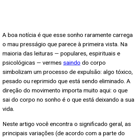
A boa notícia é que esse sonho raramente carrega
o mau presságio que parece à primeira vista. Na
maioria das leituras — populares, espirituais e
psicológicas — vermes
saindo
do corpo
simbolizam um processo de expulsão: algo tóxico,
pesado ou reprimido que está sendo eliminado. A
direção do movimento importa muito aqui: o que
sai do corpo no sonho é o que está deixando a sua
vida.
Neste artigo você encontra o significado geral, as
principais variações (de acordo com a parte do