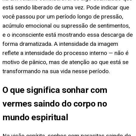
está sendo liberado de uma vez. Pode indicar que
você passou por um período longo de pressão,
acúmulo emocional ou supressão de sentimentos,
e o inconsciente está mostrando essa descarga de
forma dramatizada. A intensidade da imagem
reflete a intensidade do processo interno — não é
motivo de pânico, mas de atenção ao que está se
transformando na sua vida nesse período.
O que significa sonhar com
vermes saindo do corpo no
mundo espiritual
Na visão espírita, sonhos com parasitas saindo do