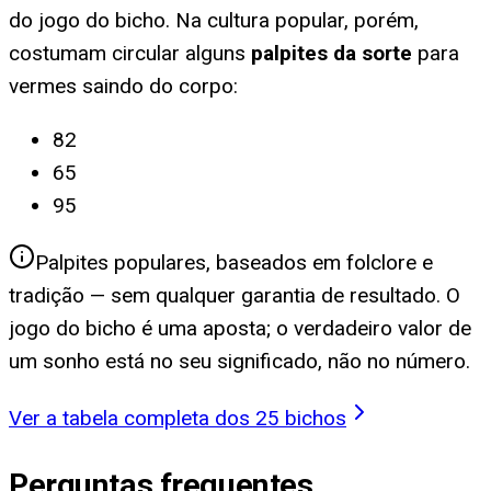
do jogo do bicho. Na cultura popular, porém,
costumam circular alguns
palpites da sorte
para
vermes saindo do corpo
:
82
65
95
Palpites populares, baseados em folclore e
tradição — sem qualquer garantia de resultado. O
jogo do bicho é uma aposta; o verdadeiro valor de
um sonho está no seu significado, não no número.
Ver a tabela completa dos 25 bichos
Perguntas frequentes