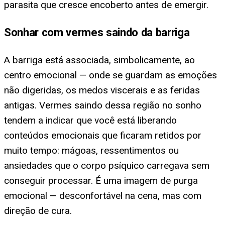
parasita que cresce encoberto antes de emergir.
Sonhar com vermes saindo da barriga
A barriga está associada, simbolicamente, ao
centro emocional — onde se guardam as emoções
não digeridas, os medos viscerais e as feridas
antigas. Vermes saindo dessa região no sonho
tendem a indicar que você está liberando
conteúdos emocionais que ficaram retidos por
muito tempo: mágoas, ressentimentos ou
ansiedades que o corpo psíquico carregava sem
conseguir processar. É uma imagem de purga
emocional — desconfortável na cena, mas com
direção de cura.