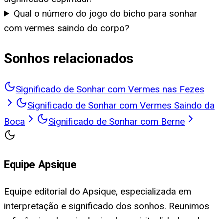
Qual o número do jogo do bicho para sonhar
com vermes saindo do corpo?
Sonhos relacionados
Significado de Sonhar com Vermes nas Fezes
Significado de Sonhar com Vermes Saindo da
Boca
Significado de Sonhar com Berne
Equipe Apsique
Equipe editorial do Apsique, especializada em
interpretação e significado dos sonhos. Reunimos