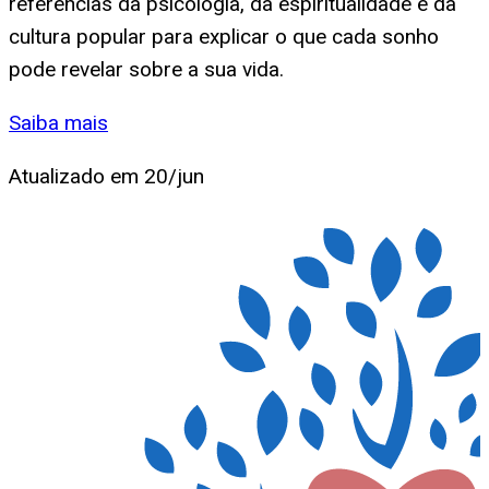
referências da psicologia, da espiritualidade e da
cultura popular para explicar o que cada sonho
pode revelar sobre a sua vida.
Saiba mais
Atualizado em
20/jun