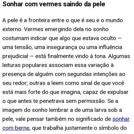
Sonhar com vermes saindo da pele
A pele é a fronteira entre o que é seu e o mundo
externo. Vermes emergindo dela no sonho
costumam indicar que algo que estava oculto —
uma tensão, uma insegurança ou uma influência
prejudicial — está finalmente vindo à tona. Algumas
leituras populares associam essa variação à
presença de alguém com segundas intenções ao
seu redor; outras a leem como sinal de que você
está mais forte do que imagina, capaz de expulsar
o que antes te penetrava sem permissão. Se a
imagem do sonho lembrar a de uma larva sob a
pele, vale pensar também no significado de
sonhar
com berne
, que trabalha justamente o símbolo do