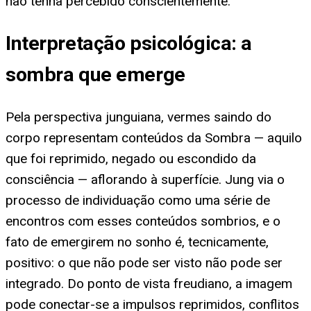
não tenha percebido conscientemente.
Interpretação psicológica: a
sombra que emerge
Pela perspectiva junguiana, vermes saindo do
corpo representam conteúdos da Sombra — aquilo
que foi reprimido, negado ou escondido da
consciência — aflorando à superfície. Jung via o
processo de individuação como uma série de
encontros com esses conteúdos sombrios, e o
fato de emergirem no sonho é, tecnicamente,
positivo: o que não pode ser visto não pode ser
integrado. Do ponto de vista freudiano, a imagem
pode conectar-se a impulsos reprimidos, conflitos