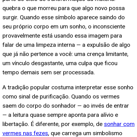
quebra o que morreu para que algo novo possa
surgir. Quando esse símbolo aparece saindo do
seu próprio corpo em um sonho, o inconsciente
provavelmente está usando essa imagem para
falar de uma limpeza interna — a expulsão de algo
que já não pertence a você: uma crença limitante,
um vínculo desgastante, uma culpa que ficou
tempo demais sem ser processada.
A tradição popular costuma interpretar esse sonho
como sinal de purificação. Quando os vermes
saem do corpo do sonhador — ao invés de entrar
— a leitura quase sempre aponta para alívio e
libertação. É diferente, por exemplo, de
sonhar com
vermes nas fezes
, que carrega um simbolismo