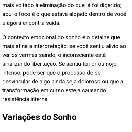
mais voltado à eliminação do que já foi digerido;
aqui o foco é o que estava alojado dentro de você
e agora encontra saída.
O contexto emocional do sonho é o detalhe que
mais afina a interpretação: se você sentiu alívio ao
ver os vermes saindo, o inconsciente está
sinalizando libertação. Se sentiu terror ou nojo
intenso, pode ser que o processo de se
desvincular de algo ainda seja doloroso ou que a
transformação em curso esteja causando
resistência interna.
Variações do Sonho