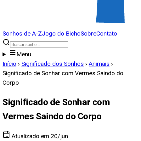
Sonhos de A-Z
Jogo do Bicho
Sobre
Contato
Menu
Início
›
Significado dos Sonhos
›
Animais
›
Significado de Sonhar com Vermes Saindo do
Corpo
Significado de Sonhar com
Vermes Saindo do Corpo
Atualizado em
20/jun