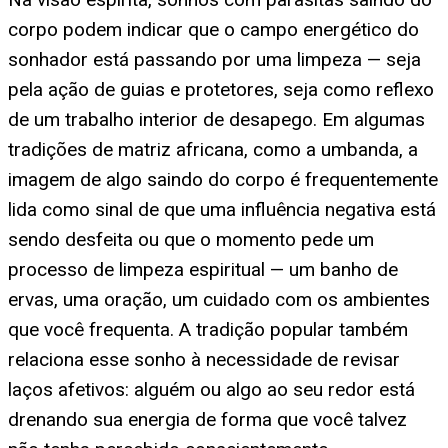
corpo podem indicar que o campo energético do
sonhador está passando por uma limpeza — seja
pela ação de guias e protetores, seja como reflexo
de um trabalho interior de desapego. Em algumas
tradições de matriz africana, como a umbanda, a
imagem de algo saindo do corpo é frequentemente
lida como sinal de que uma influência negativa está
sendo desfeita ou que o momento pede um
processo de limpeza espiritual — um banho de
ervas, uma oração, um cuidado com os ambientes
que você frequenta. A tradição popular também
relaciona esse sonho à necessidade de revisar
laços afetivos: alguém ou algo ao seu redor está
drenando sua energia de forma que você talvez