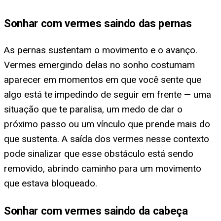
Sonhar com vermes saindo das pernas
As pernas sustentam o movimento e o avanço.
Vermes emergindo delas no sonho costumam
aparecer em momentos em que você sente que
algo está te impedindo de seguir em frente — uma
situação que te paralisa, um medo de dar o
próximo passo ou um vínculo que prende mais do
que sustenta. A saída dos vermes nesse contexto
pode sinalizar que esse obstáculo está sendo
removido, abrindo caminho para um movimento
que estava bloqueado.
Sonhar com vermes saindo da cabeça