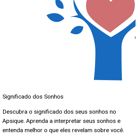
Significado dos Sonhos
Descubra o significado dos seus sonhos no
Apsique. Aprenda a interpretar seus sonhos e
entenda melhor o que eles revelam sobre você.