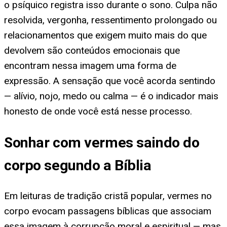
o psíquico registra isso durante o sono. Culpa não
resolvida, vergonha, ressentimento prolongado ou
relacionamentos que exigem muito mais do que
devolvem são conteúdos emocionais que
encontram nessa imagem uma forma de
expressão. A sensação que você acorda sentindo
— alívio, nojo, medo ou calma — é o indicador mais
honesto de onde você está nesse processo.
Sonhar com vermes saindo do
corpo segundo a Bíblia
Em leituras de tradição cristã popular, vermes no
corpo evocam passagens bíblicas que associam
essa imagem à corrupção moral e espiritual — mas