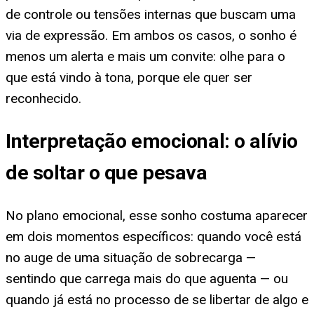
de controle ou tensões internas que buscam uma
via de expressão. Em ambos os casos, o sonho é
menos um alerta e mais um convite: olhe para o
que está vindo à tona, porque ele quer ser
reconhecido.
Interpretação emocional: o alívio
de soltar o que pesava
No plano emocional, esse sonho costuma aparecer
em dois momentos específicos: quando você está
no auge de uma situação de sobrecarga —
sentindo que carrega mais do que aguenta — ou
quando já está no processo de se libertar de algo e