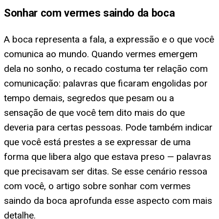
Sonhar com vermes saindo da boca
A boca representa a fala, a expressão e o que você
comunica ao mundo. Quando vermes emergem
dela no sonho, o recado costuma ter relação com
comunicação: palavras que ficaram engolidas por
tempo demais, segredos que pesam ou a
sensação de que você tem dito mais do que
deveria para certas pessoas. Pode também indicar
que você está prestes a se expressar de uma
forma que libera algo que estava preso — palavras
que precisavam ser ditas. Se esse cenário ressoa
com você, o artigo sobre sonhar com vermes
saindo da boca aprofunda esse aspecto com mais
detalhe.