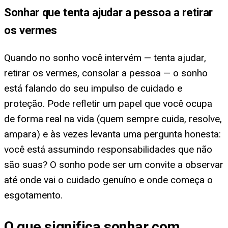
Sonhar que tenta ajudar a pessoa a retirar
os vermes
Quando no sonho você intervém — tenta ajudar,
retirar os vermes, consolar a pessoa — o sonho
está falando do seu impulso de cuidado e
proteção. Pode refletir um papel que você ocupa
de forma real na vida (quem sempre cuida, resolve,
ampara) e às vezes levanta uma pergunta honesta:
você está assumindo responsabilidades que não
são suas? O sonho pode ser um convite a observar
até onde vai o cuidado genuíno e onde começa o
esgotamento.
O que significa sonhar com