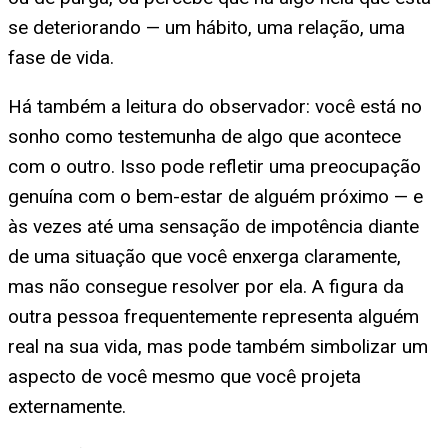
se deteriorando — um hábito, uma relação, uma
fase de vida.
Há também a leitura do observador: você está no
sonho como testemunha de algo que acontece
com o outro. Isso pode refletir uma preocupação
genuína com o bem-estar de alguém próximo — e
às vezes até uma sensação de impotência diante
de uma situação que você enxerga claramente,
mas não consegue resolver por ela. A figura da
outra pessoa frequentemente representa alguém
real na sua vida, mas pode também simbolizar um
aspecto de você mesmo que você projeta
externamente.