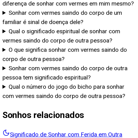
diferença de sonhar com vermes em mim mesmo?
Sonhar com vermes saindo do corpo de um
familiar é sinal de doença dele?
Qual o significado espiritual de sonhar com
vermes saindo do corpo de outra pessoa?
O que significa sonhar com vermes saindo do
corpo de outra pessoa?
Sonhar com vermes saindo do corpo de outra
pessoa tem significado espiritual?
Qual o número do jogo do bicho para sonhar
com vermes saindo do corpo de outra pessoa?
Sonhos relacionados
Significado de Sonhar com Ferida em Outra