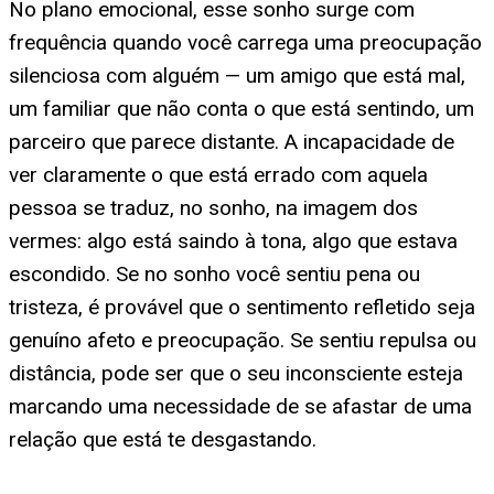
No plano emocional, esse sonho surge com
frequência quando você carrega uma preocupação
silenciosa com alguém — um amigo que está mal,
um familiar que não conta o que está sentindo, um
parceiro que parece distante. A incapacidade de
ver claramente o que está errado com aquela
pessoa se traduz, no sonho, na imagem dos
vermes: algo está saindo à tona, algo que estava
escondido. Se no sonho você sentiu pena ou
tristeza, é provável que o sentimento refletido seja
genuíno afeto e preocupação. Se sentiu repulsa ou
distância, pode ser que o seu inconsciente esteja
marcando uma necessidade de se afastar de uma
relação que está te desgastando.