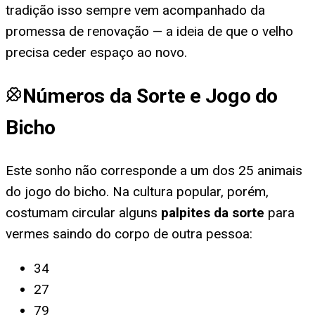
tradição isso sempre vem acompanhado da
promessa de renovação — a ideia de que o velho
precisa ceder espaço ao novo.
Números da Sorte e Jogo do
Bicho
Este sonho não corresponde a um dos 25 animais
do jogo do bicho. Na cultura popular, porém,
costumam circular alguns
palpites da sorte
para
vermes saindo do corpo de outra pessoa
:
34
27
79