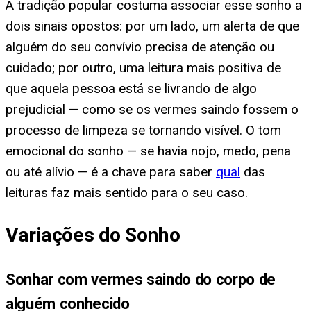
A tradição popular costuma associar esse sonho a
dois sinais opostos: por um lado, um alerta de que
alguém do seu convívio precisa de atenção ou
cuidado; por outro, uma leitura mais positiva de
que aquela pessoa está se livrando de algo
prejudicial — como se os vermes saindo fossem o
processo de limpeza se tornando visível. O tom
emocional do sonho — se havia nojo, medo, pena
ou até alívio — é a chave para saber
qual
das
leituras faz mais sentido para o seu caso.
Variações do Sonho
Sonhar com vermes saindo do corpo de
alguém conhecido