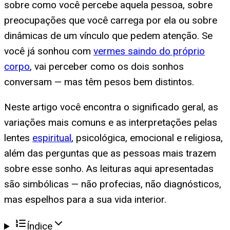
sobre como você percebe aquela pessoa, sobre
preocupações que você carrega por ela ou sobre
dinâmicas de um vínculo que pedem atenção. Se
você já sonhou com
vermes saindo do próprio
corpo
, vai perceber como os dois sonhos
conversam — mas têm pesos bem distintos.
Neste artigo você encontra o significado geral, as
variações mais comuns e as interpretações pelas
lentes
espiritual
, psicológica, emocional e religiosa,
além das perguntas que as pessoas mais trazem
sobre esse sonho. As leituras aqui apresentadas
são simbólicas — não profecias, não diagnósticos,
mas espelhos para a sua vida interior.
Índice