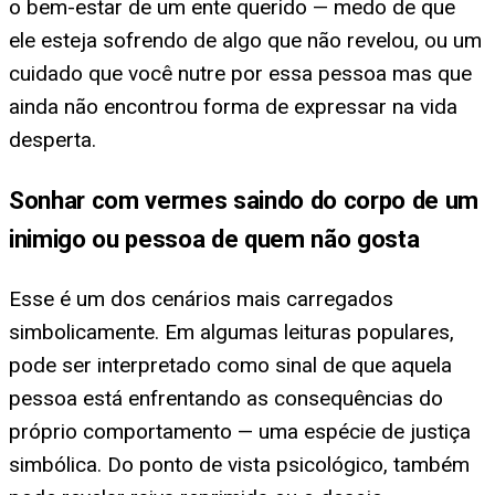
o bem-estar de um ente querido — medo de que
ele esteja sofrendo de algo que não revelou, ou um
cuidado que você nutre por essa pessoa mas que
ainda não encontrou forma de expressar na vida
desperta.
Sonhar com vermes saindo do corpo de um
inimigo ou pessoa de quem não gosta
Esse é um dos cenários mais carregados
simbolicamente. Em algumas leituras populares,
pode ser interpretado como sinal de que aquela
pessoa está enfrentando as consequências do
próprio comportamento — uma espécie de justiça
simbólica. Do ponto de vista psicológico, também