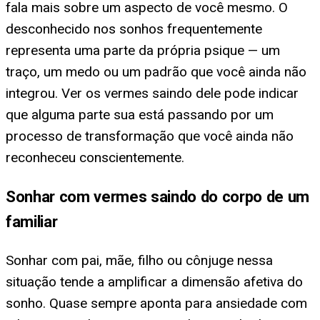
fala mais sobre um aspecto de você mesmo. O
desconhecido nos sonhos frequentemente
representa uma parte da própria psique — um
traço, um medo ou um padrão que você ainda não
integrou. Ver os vermes saindo dele pode indicar
que alguma parte sua está passando por um
processo de transformação que você ainda não
reconheceu conscientemente.
Sonhar com vermes saindo do corpo de um
familiar
Sonhar com pai, mãe, filho ou cônjuge nessa
situação tende a amplificar a dimensão afetiva do
sonho. Quase sempre aponta para ansiedade com