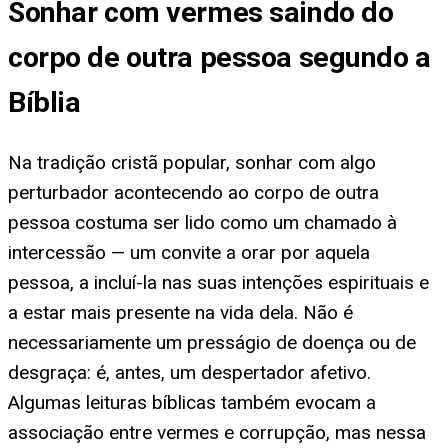
Sonhar com vermes saindo do
corpo de outra pessoa segundo a
Bíblia
Na tradição cristã popular, sonhar com algo
perturbador acontecendo ao corpo de outra
pessoa costuma ser lido como um chamado à
intercessão — um convite a orar por aquela
pessoa, a incluí-la nas suas intenções espirituais e
a estar mais presente na vida dela. Não é
necessariamente um presságio de doença ou de
desgraça: é, antes, um despertador afetivo.
Algumas leituras bíblicas também evocam a
associação entre vermes e corrupção, mas nessa