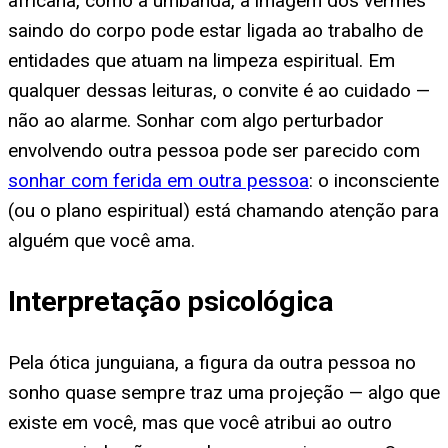
africana, como a umbanda, a imagem dos vermes
saindo do corpo pode estar ligada ao trabalho de
entidades que atuam na limpeza espiritual. Em
qualquer dessas leituras, o convite é ao cuidado —
não ao alarme. Sonhar com algo perturbador
envolvendo outra pessoa pode ser parecido com
sonhar com ferida em outra pessoa
: o inconsciente
(ou o plano espiritual) está chamando atenção para
alguém que você ama.
Interpretação psicológica
Pela ótica junguiana, a figura da outra pessoa no
sonho quase sempre traz uma projeção — algo que
existe em você, mas que você atribui ao outro