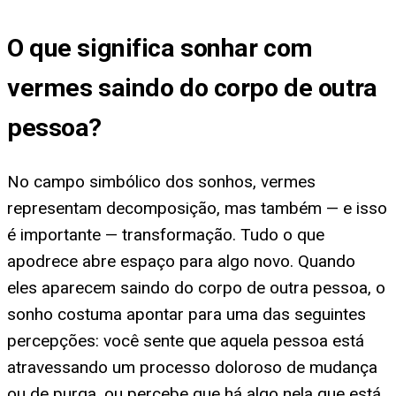
O que significa
sonhar com
vermes saindo do corpo de outra
pessoa
?
No campo simbólico dos sonhos, vermes
representam decomposição, mas também — e isso
é importante — transformação. Tudo o que
apodrece abre espaço para algo novo. Quando
eles aparecem saindo do corpo de outra pessoa, o
sonho costuma apontar para uma das seguintes
percepções: você sente que aquela pessoa está
atravessando um processo doloroso de mudança
ou de purga, ou percebe que há algo nela que está