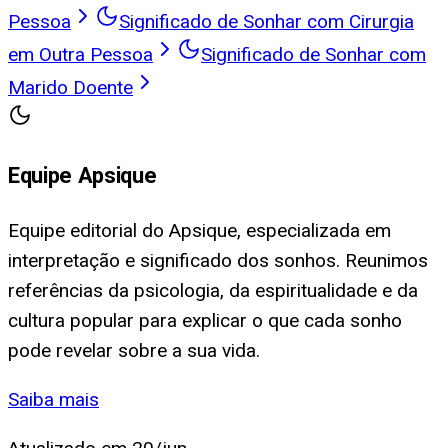
Pessoa
Significado de Sonhar com Cirurgia
em Outra Pessoa
Significado de Sonhar com
Marido Doente
Equipe Apsique
Equipe editorial do Apsique, especializada em
interpretação e significado dos sonhos. Reunimos
referências da psicologia, da espiritualidade e da
cultura popular para explicar o que cada sonho
pode revelar sobre a sua vida.
Saiba mais