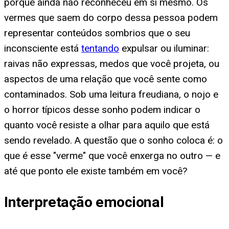
porque ainda não reconheceu em si mesmo. Os
vermes que saem do corpo dessa pessoa podem
representar conteúdos sombrios que o seu
inconsciente está
tentando
expulsar ou iluminar:
raivas não expressas, medos que você projeta, ou
aspectos de uma relação que você sente como
contaminados. Sob uma leitura freudiana, o nojo e
o horror típicos desse sonho podem indicar o
quanto você resiste a olhar para aquilo que está
sendo revelado. A questão que o sonho coloca é: o
que é esse "verme" que você enxerga no outro — e
até que ponto ele existe também em você?
Interpretação emocional