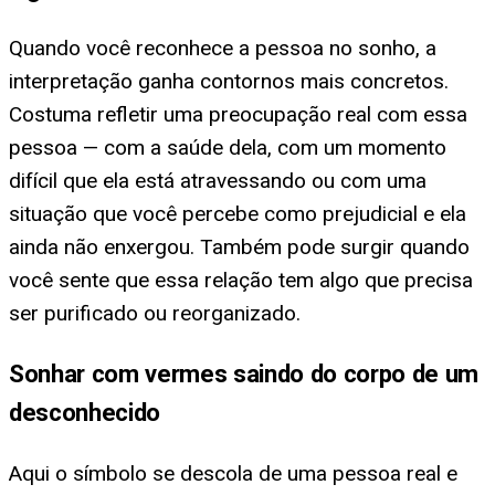
Quando você reconhece a pessoa no sonho, a
interpretação ganha contornos mais concretos.
Costuma refletir uma preocupação real com essa
pessoa — com a saúde dela, com um momento
difícil que ela está atravessando ou com uma
situação que você percebe como prejudicial e ela
ainda não enxergou. Também pode surgir quando
você sente que essa relação tem algo que precisa
ser purificado ou reorganizado.
Sonhar com vermes saindo do corpo de um
desconhecido
Aqui o símbolo se descola de uma pessoa real e