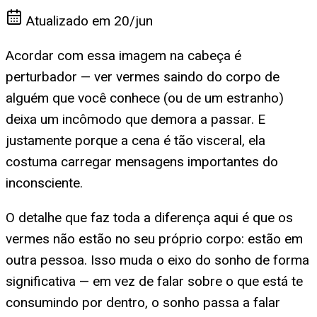
Atualizado em
20/jun
Acordar com essa imagem na cabeça é
perturbador — ver vermes saindo do corpo de
alguém que você conhece (ou de um estranho)
deixa um incômodo que demora a passar. E
justamente porque a cena é tão visceral, ela
costuma carregar mensagens importantes do
inconsciente.
O detalhe que faz toda a diferença aqui é que os
vermes não estão no seu próprio corpo: estão em
outra pessoa. Isso muda o eixo do sonho de forma
significativa — em vez de falar sobre o que está te
consumindo por dentro, o sonho passa a falar