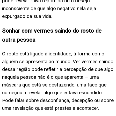
pode revelar raiva reprimida ou o desejo
inconsciente de que algo negativo nela seja
expurgado da sua vida.
Sonhar com vermes saindo do rosto de
outra pessoa
O rosto está ligado à identidade, à forma como
alguém se apresenta ao mundo. Ver vermes saindo
dessa região pode refletir a percepção de que algo
naquela pessoa não é o que aparenta — uma
máscara que está se desfazendo, uma face que
começou a revelar algo que estava escondido.
Pode falar sobre desconfiança, decepção ou sobre
uma revelação que está prestes a acontecer.