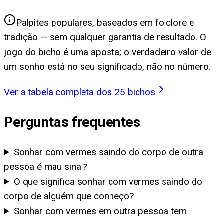
Palpites populares, baseados em folclore e
tradição — sem qualquer garantia de resultado. O
jogo do bicho é uma aposta; o verdadeiro valor de
um sonho está no seu significado, não no número.
Ver a tabela completa dos 25 bichos
Perguntas frequentes
Sonhar com vermes saindo do corpo de outra
pessoa é mau sinal?
O que significa sonhar com vermes saindo do
corpo de alguém que conheço?
Sonhar com vermes em outra pessoa tem