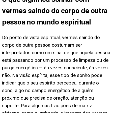
vermes saindo do corpo de outra
pessoa no mundo espiritual
Do ponto de vista espiritual, vermes saindo do
corpo de outra pessoa costumam ser
interpretados como um sinal de que aquela pessoa
está passando por um processo de limpeza ou de
purga energética — às vezes consciente, às vezes
não. Na visão espírita, esse tipo de sonho pode
indicar que o seu espírito percebeu, durante o
sono, algo no campo energético de alguém
próximo que precisa de oração, atenção ou
suporte. Para algumas tradições de matriz