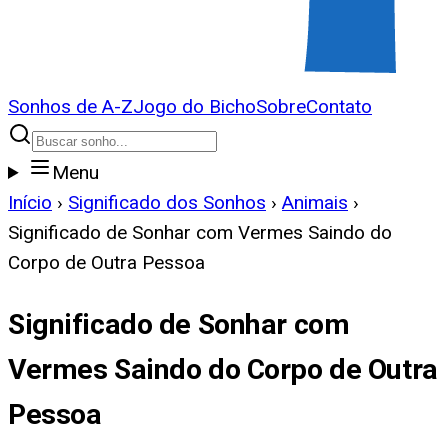
Sonhos de A-Z
Jogo do Bicho
Sobre
Contato
Menu
Início
›
Significado dos Sonhos
›
Animais
›
Significado de Sonhar com Vermes Saindo do
Corpo de Outra Pessoa
Significado de Sonhar com
Vermes Saindo do Corpo de Outra
Pessoa