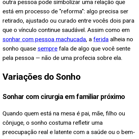
outra pessoa pode simbolizar uma relação que
está em processo de "reforma": algo precisa ser
retirado, ajustado ou curado entre vocês dois para
que o vínculo continue saudável. Assim como em
sonhar com pessoa machucada
, a
ferida
alheia no
sonho quase
sempre
fala de algo que você sente
pela pessoa — não de uma profecia sobre ela.
Variações do Sonho
Sonhar com cirurgia em familiar próximo
Quando quem está na mesa é pai, mãe, filho ou
cônjuge, o sonho costuma refletir uma
preocupação real e latente com a saúde ou o bem-