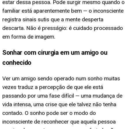
estar dessa pessoa. Pode surgir mesmo quando o
familiar está aparentemente bem — o inconsciente
registra sinais sutis que a mente desperta
descarta. Não é presságio: é cuidado processado
em forma de imagem.
Sonhar com cirurgia em um amigo ou
conhecido
Ver um amigo sendo operado num sonho muitas
vezes traduz a percepção de que ele está
passando por uma fase difícil — uma mudança de
vida intensa, uma crise que ele talvez não tenha
contado. O sonho pode ser o modo do
inconsciente de reconhecer que aquela pessoa