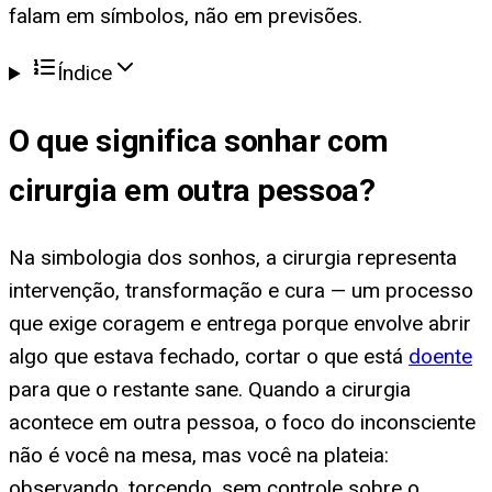
falam em símbolos, não em previsões.
Índice
O que significa
sonhar com
cirurgia em outra pessoa
?
Na simbologia dos sonhos, a cirurgia representa
intervenção, transformação e cura — um processo
que exige coragem e entrega porque envolve abrir
algo que estava fechado, cortar o que está
doente
para que o restante sane. Quando a cirurgia
acontece em outra pessoa, o foco do inconsciente
não é você na mesa, mas você na plateia:
observando, torcendo, sem controle sobre o