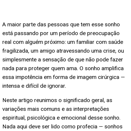
A maior parte das pessoas que tem esse sonho
está passando por um período de preocupação
real com alguém próximo: um familiar com saúde
fragilizada, um amigo atravessando uma crise, ou
simplesmente a sensação de que não pode fazer
nada para proteger quem ama. O sonho amplifica
essa impotência em forma de imagem cirúrgica —
intensa e difícil de ignorar.
Neste artigo reunimos o significado geral, as
variações mais comuns e as interpretações
espiritual, psicológica e emocional desse sonho.
Nada aqui deve ser lido como profecia — sonhos