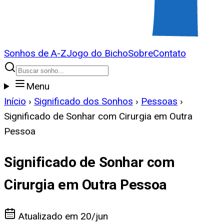
Sonhos de A-Z
Jogo do Bicho
Sobre
Contato
Menu
Início
›
Significado dos Sonhos
›
Pessoas
›
Significado de Sonhar com Cirurgia em Outra
Pessoa
Significado de Sonhar com
Cirurgia em Outra Pessoa
Atualizado em
20/jun