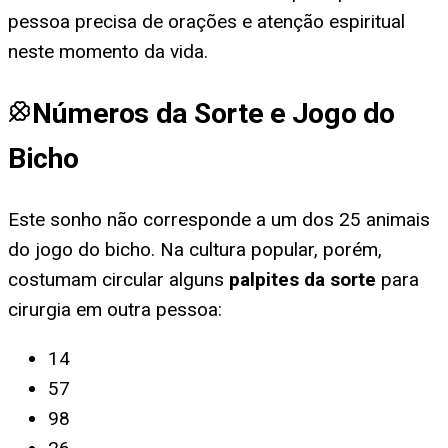
pessoa precisa de orações e atenção espiritual
neste momento da vida.
Números da Sorte e Jogo do
Bicho
Este sonho não corresponde a um dos 25 animais
do jogo do bicho. Na cultura popular, porém,
costumam circular alguns
palpites da sorte
para
cirurgia em outra pessoa
:
14
57
98