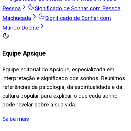
Pessoa
Significado de Sonhar com Pessoa
Machucada
Significado de Sonhar com
Marido Doente
Equipe Apsique
Equipe editorial do Apsique, especializada em
interpretação e significado dos sonhos. Reunimos
referências da psicologia, da espiritualidade e da
cultura popular para explicar o que cada sonho
pode revelar sobre a sua vida.
Saiba mais