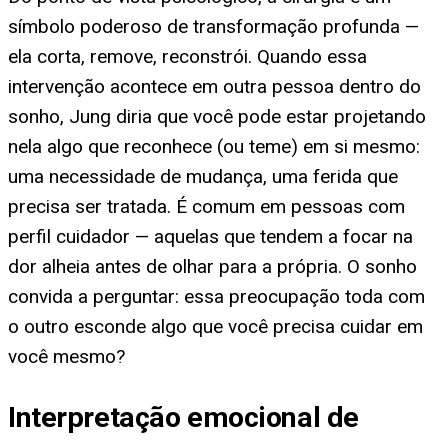
símbolo poderoso de transformação profunda —
ela corta, remove, reconstrói. Quando essa
intervenção acontece em outra pessoa dentro do
sonho, Jung diria que você pode estar projetando
nela algo que reconhece (ou teme) em si mesmo:
uma necessidade de mudança, uma ferida que
precisa ser tratada. É comum em pessoas com
perfil cuidador — aquelas que tendem a focar na
dor alheia antes de olhar para a própria. O sonho
convida a perguntar: essa preocupação toda com
o outro esconde algo que você precisa cuidar em
você mesmo?
Interpretação emocional de