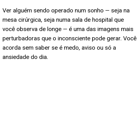
Ver alguém sendo operado num sonho — seja na
mesa cirúrgica, seja numa sala de hospital que
você observa de longe — é uma das imagens mais
perturbadoras que o inconsciente pode gerar. Você
acorda sem saber se é medo, aviso ou só a
ansiedade do dia.