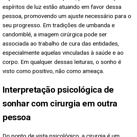
espíritos de luz estão atuando em favor dessa
pessoa, promovendo um ajuste necessário para o
seu progresso. Em tradições de umbanda e
candomblé, a imagem cirúrgica pode ser
associada ao trabalho de cura das entidades,
especialmente aquelas vinculadas à saúde e ao
corpo. Em qualquer dessas leituras, o sonho é
visto como positivo, não como ameaça.
Interpretação psicológica de
sonhar com cirurgia em outra
pessoa
Do ponto de vista psicológico, a cirurgia é um