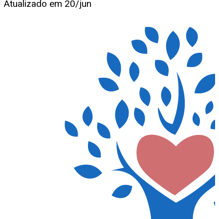
Atualizado em
20/jun