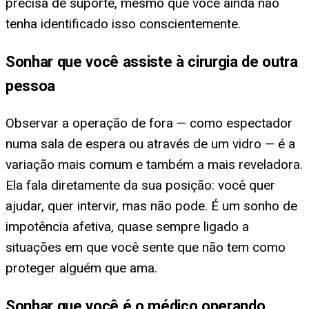
precisa de suporte, mesmo que você ainda não
tenha identificado isso conscientemente.
Sonhar que você assiste à cirurgia de outra
pessoa
Observar a operação de fora — como espectador
numa sala de espera ou através de um vidro — é a
variação mais comum e também a mais reveladora.
Ela fala diretamente da sua posição: você quer
ajudar, quer intervir, mas não pode. É um sonho de
impotência afetiva, quase sempre ligado a
situações em que você sente que não tem como
proteger alguém que ama.
Sonhar que você é o médico operando