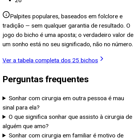
26
Palpites populares, baseados em folclore e
tradição — sem qualquer garantia de resultado. O
jogo do bicho é uma aposta; o verdadeiro valor de
um sonho está no seu significado, não no número.
Ver a tabela completa dos 25 bichos
Perguntas frequentes
Sonhar com cirurgia em outra pessoa é mau
sinal para ela?
O que significa sonhar que assisto à cirurgia de
alguém que amo?
Sonhar com cirurgia em familiar é motivo de