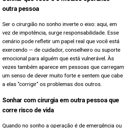
outra pessoa
Ser o cirurgião no sonho inverte o eixo: aqui, em
vez de impotência, surge responsabilidade. Esse
cenário pode refletir um papel real que você está
exercendo — de cuidador, conselheiro ou suporte
emocional para alguém que está vulnerável. Às
vezes também aparece em pessoas que carregam
um senso de dever muito forte e sentem que cabe
a elas "corrigir" os problemas dos outros.
Sonhar com cirurgia em outra pessoa que
corre risco de vida
Quando no sonho a operação é de emergência ou