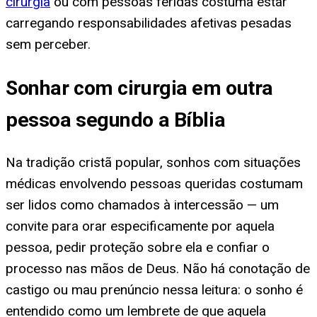
cirurgia
ou com pessoas feridas costuma estar
carregando responsabilidades afetivas pesadas
sem perceber.
Sonhar com cirurgia em outra
pessoa segundo a Bíblia
Na tradição cristã popular, sonhos com situações
médicas envolvendo pessoas queridas costumam
ser lidos como chamados à intercessão — um
convite para orar especificamente por aquela
pessoa, pedir proteção sobre ela e confiar o
processo nas mãos de Deus. Não há conotação de
castigo ou mau prenúncio nessa leitura: o sonho é
entendido como um lembrete de que aquela