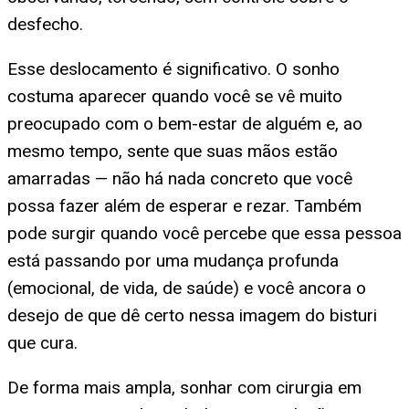
desfecho.
Esse deslocamento é significativo. O sonho
costuma aparecer quando você se vê muito
preocupado com o bem-estar de alguém e, ao
mesmo tempo, sente que suas mãos estão
amarradas — não há nada concreto que você
possa fazer além de esperar e rezar. Também
pode surgir quando você percebe que essa pessoa
está passando por uma mudança profunda
(emocional, de vida, de saúde) e você ancora o
desejo de que dê certo nessa imagem do bisturi
que cura.
De forma mais ampla, sonhar com cirurgia em