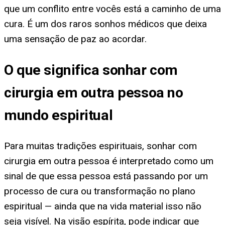
que um conflito entre vocês está a caminho de uma
cura. É um dos raros sonhos médicos que deixa
uma sensação de paz ao acordar.
O que significa sonhar com
cirurgia em outra pessoa no
mundo espiritual
Para muitas tradições espirituais, sonhar com
cirurgia em outra pessoa é interpretado como um
sinal de que essa pessoa está passando por um
processo de cura ou transformação no plano
espiritual — ainda que na vida material isso não
seja visível. Na visão espírita, pode indicar que