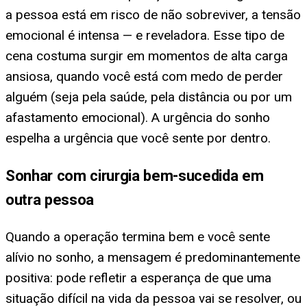
a pessoa está em risco de não sobreviver, a tensão
emocional é intensa — e reveladora. Esse tipo de
cena costuma surgir em momentos de alta carga
ansiosa, quando você está com medo de perder
alguém (seja pela saúde, pela distância ou por um
afastamento emocional). A urgência do sonho
espelha a urgência que você sente por dentro.
Sonhar com cirurgia bem-sucedida em
outra pessoa
Quando a operação termina bem e você sente
alívio no sonho, a mensagem é predominantemente
positiva: pode refletir a esperança de que uma
situação difícil na vida da pessoa vai se resolver, ou