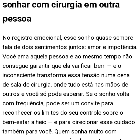
sonhar com cirurgia em outra
pessoa
No registro emocional, esse sonho quase sempre
fala de dois sentimentos juntos: amor e impotência.
Você ama aquela pessoa e ao mesmo tempo não
consegue garantir que ela vai ficar bem — e o
inconsciente transforma essa tensão numa cena
de sala de cirurgia, onde tudo está nas mãos de
outros e você só pode esperar. Se o sonho volta
com frequência, pode ser um convite para
reconhecer os limites do seu controle sobre o
bem-estar alheio — e para direcionar esse cuidado
também para você. Quem sonha muito com