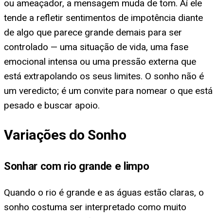
ou ameaçador, a mensagem muda de tom. Aí ele
tende a refletir sentimentos de impotência diante
de algo que parece grande demais para ser
controlado — uma situação de vida, uma fase
emocional intensa ou uma pressão externa que
está extrapolando os seus limites. O sonho não é
um veredicto; é um convite para nomear o que está
pesado e buscar apoio.
Variações do Sonho
Sonhar com rio grande e limpo
Quando o rio é grande e as águas estão claras, o
sonho costuma ser interpretado como muito