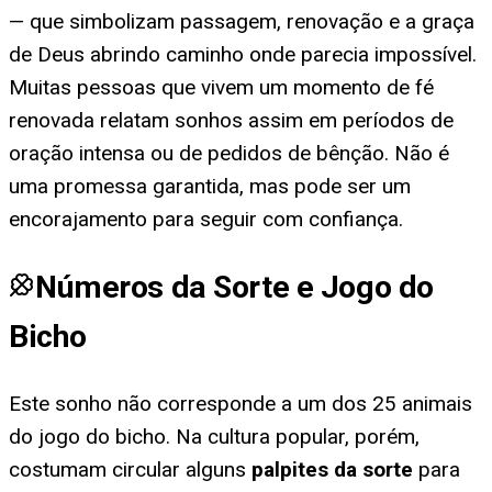
— que simbolizam passagem, renovação e a graça
de Deus abrindo caminho onde parecia impossível.
Muitas pessoas que vivem um momento de fé
renovada relatam sonhos assim em períodos de
oração intensa ou de pedidos de bênção. Não é
uma promessa garantida, mas pode ser um
encorajamento para seguir com confiança.
Números da Sorte e Jogo do
Bicho
Este sonho não corresponde a um dos 25 animais
do jogo do bicho. Na cultura popular, porém,
costumam circular alguns
palpites da sorte
para