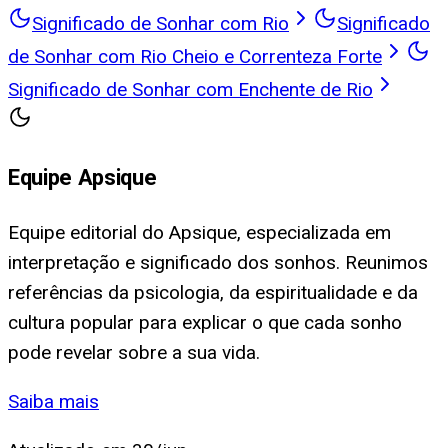
Significado de Sonhar com Rio
Significado
de Sonhar com Rio Cheio e Correnteza Forte
Significado de Sonhar com Enchente de Rio
Equipe Apsique
Equipe editorial do Apsique, especializada em
interpretação e significado dos sonhos. Reunimos
referências da psicologia, da espiritualidade e da
cultura popular para explicar o que cada sonho
pode revelar sobre a sua vida.
Saiba mais