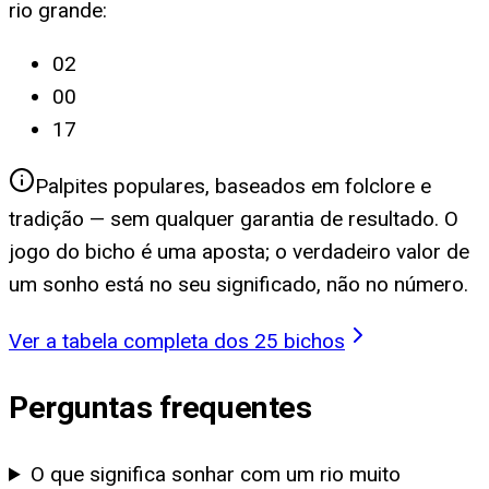
rio grande
:
02
00
17
Palpites populares, baseados em folclore e
tradição — sem qualquer garantia de resultado. O
jogo do bicho é uma aposta; o verdadeiro valor de
um sonho está no seu significado, não no número.
Ver a tabela completa dos 25 bichos
Perguntas frequentes
O que significa sonhar com um rio muito