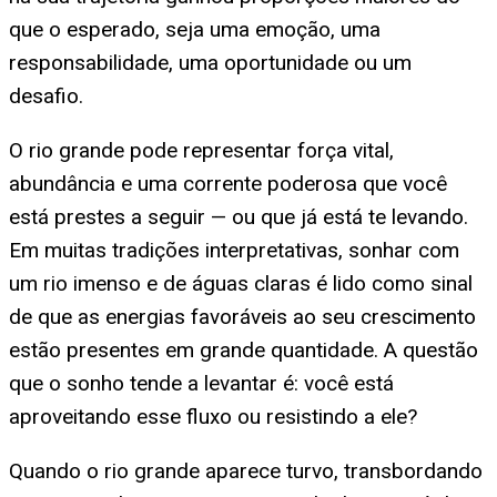
que o esperado, seja uma emoção, uma
responsabilidade, uma oportunidade ou um
desafio.
O rio grande pode representar força vital,
abundância e uma corrente poderosa que você
está prestes a seguir — ou que já está te levando.
Em muitas tradições interpretativas, sonhar com
um rio imenso e de águas claras é lido como sinal
de que as energias favoráveis ao seu crescimento
estão presentes em grande quantidade. A questão
que o sonho tende a levantar é: você está
aproveitando esse fluxo ou resistindo a ele?
Quando o rio grande aparece turvo, transbordando