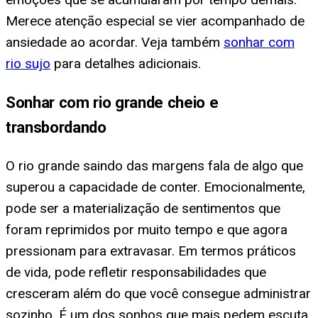
Merece atenção especial se vier acompanhado de
ansiedade ao acordar. Veja também
sonhar com
rio sujo
para detalhes adicionais.
Sonhar com rio grande cheio e
transbordando
O rio grande saindo das margens fala de algo que
superou a capacidade de conter. Emocionalmente,
pode ser a materialização de sentimentos que
foram reprimidos por muito tempo e que agora
pressionam para extravasar. Em termos práticos
de vida, pode refletir responsabilidades que
cresceram além do que você consegue administrar
sozinho. É um dos sonhos que mais pedem escuta