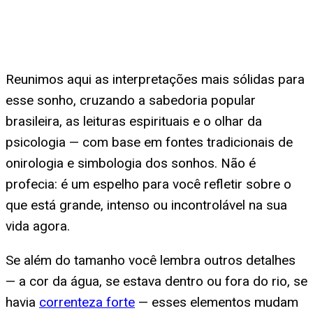
Reunimos aqui as interpretações mais sólidas para
esse sonho, cruzando a sabedoria popular
brasileira, as leituras espirituais e o olhar da
psicologia — com base em fontes tradicionais de
onirologia e simbologia dos sonhos. Não é
profecia: é um espelho para você refletir sobre o
que está grande, intenso ou incontrolável na sua
vida agora.
Se além do tamanho você lembra outros detalhes
— a cor da água, se estava dentro ou fora do rio, se
havia
correnteza forte
— esses elementos mudam