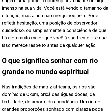
sugere uma postura contemplativa diante de algo
imenso na sua vida. Você está vendo o tamanho da
situação, mas ainda não mergulhou nela. Pode
refletir hesitação, uma posição de observador
cuidadoso, ou simplesmente a consciência de que
há algo muito maior que você à sua frente — e que
isso merece respeito antes de qualquer ação.
O que significa sonhar com rio
grande no mundo espiritual
Nas tradições de matriz africana, os rios são
domínio de Oxum, orixá das águas doces, da
fertilidade, do amor e da abundância. Um rio de
grandes proporções sonhado com clareza pode