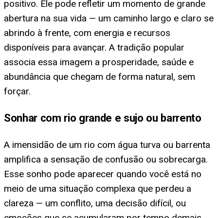
positivo. Ele pode refletir um momento de grande
abertura na sua vida — um caminho largo e claro se
abrindo à frente, com energia e recursos
disponíveis para avançar. A tradição popular
associa essa imagem a prosperidade, saúde e
abundância que chegam de forma natural, sem
forçar.
Sonhar com rio grande e sujo ou barrento
A imensidão de um rio com água turva ou barrenta
amplifica a sensação de confusão ou sobrecarga.
Esse sonho pode aparecer quando você está no
meio de uma situação complexa que perdeu a
clareza — um conflito, uma decisão difícil, ou
emoções que se acumularam por tempo demais.