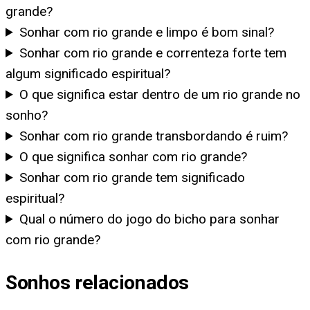
grande?
Sonhar com rio grande e limpo é bom sinal?
Sonhar com rio grande e correnteza forte tem
algum significado espiritual?
O que significa estar dentro de um rio grande no
sonho?
Sonhar com rio grande transbordando é ruim?
O que significa sonhar com rio grande?
Sonhar com rio grande tem significado
espiritual?
Qual o número do jogo do bicho para sonhar
com rio grande?
Sonhos relacionados