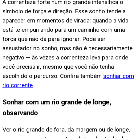
A correnteza forte num rio grande intensifica o
símbolo de força e direção. Esse sonho tende a
aparecer em momentos de virada: quando a vida
está te empurrando para um caminho com uma
força que não dá para ignorar. Pode ser
assustador no sonho, mas não é necessariamente
negativo — às vezes a correnteza leva para onde
você precisa ir, mesmo que você não tenha
escolhido o percurso. Confira também
sonhar com
rio corrente
.
Sonhar com um rio grande de longe,
observando
Ver o rio grande de fora, da margem ou de longe,