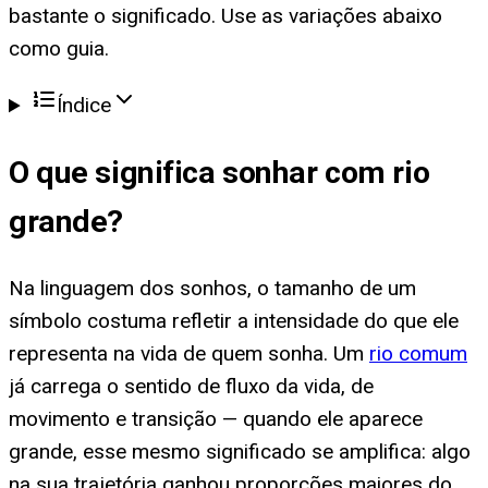
bastante o significado. Use as variações abaixo
como guia.
Índice
O que significa
sonhar com rio
grande
?
Na linguagem dos sonhos, o tamanho de um
símbolo costuma refletir a intensidade do que ele
representa na vida de quem sonha. Um
rio comum
já carrega o sentido de fluxo da vida, de
movimento e transição — quando ele aparece
grande, esse mesmo significado se amplifica: algo
na sua trajetória ganhou proporções maiores do