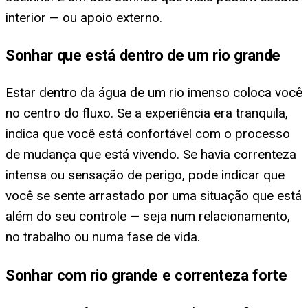
interior — ou apoio externo.
Sonhar que está dentro de um rio grande
Estar dentro da água de um rio imenso coloca você
no centro do fluxo. Se a experiência era tranquila,
indica que você está confortável com o processo
de mudança que está vivendo. Se havia correnteza
intensa ou sensação de perigo, pode indicar que
você se sente arrastado por uma situação que está
além do seu controle — seja num relacionamento,
no trabalho ou numa fase de vida.
Sonhar com rio grande e correnteza forte