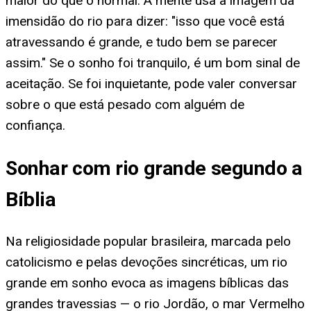
maior do que o normal. A mente usa a imagem da
imensidão do rio para dizer: "isso que você está
atravessando é grande, e tudo bem se parecer
assim." Se o sonho foi tranquilo, é um bom sinal de
aceitação. Se foi inquietante, pode valer conversar
sobre o que está pesado com alguém de
confiança.
Sonhar com rio grande segundo a
Bíblia
Na religiosidade popular brasileira, marcada pelo
catolicismo e pelas devoções sincréticas, um rio
grande em sonho evoca as imagens bíblicas das
grandes travessias — o rio Jordão, o mar Vermelho