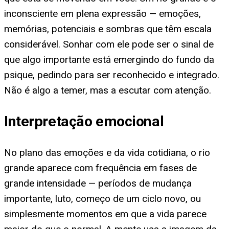
inconsciente em plena expressão — emoções,
memórias, potenciais e sombras que têm escala
considerável. Sonhar com ele pode ser o sinal de
que algo importante está emergindo do fundo da
psique, pedindo para ser reconhecido e integrado.
Não é algo a temer, mas a escutar com atenção.
Interpretação emocional
No plano das emoções e da vida cotidiana, o rio
grande aparece com frequência em fases de
grande intensidade — períodos de mudança
importante, luto, começo de um ciclo novo, ou
simplesmente momentos em que a vida parece