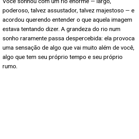
Você sonhou com um rio enorme — largo,
poderoso, talvez assustador, talvez majestoso — e
acordou querendo entender o que aquela imagem
estava tentando dizer. A grandeza do rio num
sonho raramente passa despercebida: ela provoca
uma sensação de algo que vai muito além de você,
algo que tem seu próprio tempo e seu próprio
rumo.