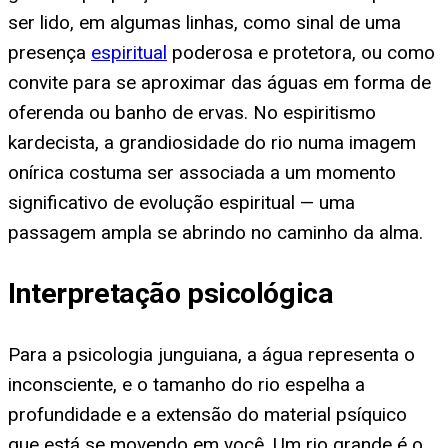
ser lido, em algumas linhas, como sinal de uma
presença
espiritual
poderosa e protetora, ou como
convite para se aproximar das águas em forma de
oferenda ou banho de ervas. No espiritismo
kardecista, a grandiosidade do rio numa imagem
onírica costuma ser associada a um momento
significativo de evolução espiritual — uma
passagem ampla se abrindo no caminho da alma.
Interpretação psicológica
Para a psicologia junguiana, a água representa o
inconsciente, e o tamanho do rio espelha a
profundidade e a extensão do material psíquico
que está se movendo em você. Um rio grande é o