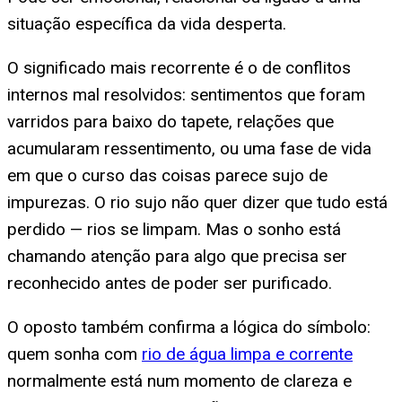
situação específica da vida desperta.
O significado mais recorrente é o de conflitos
internos mal resolvidos: sentimentos que foram
varridos para baixo do tapete, relações que
acumularam ressentimento, ou uma fase de vida
em que o curso das coisas parece sujo de
impurezas. O rio sujo não quer dizer que tudo está
perdido — rios se limpam. Mas o sonho está
chamando atenção para algo que precisa ser
reconhecido antes de poder ser purificado.
O oposto também confirma a lógica do símbolo:
quem sonha com
rio de água limpa e corrente
normalmente está num momento de clareza e