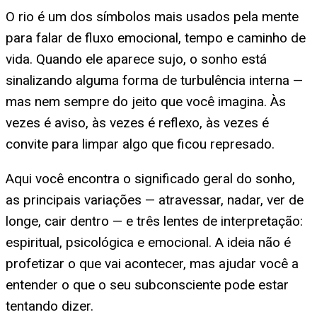
O rio é um dos símbolos mais usados pela mente
para falar de fluxo emocional, tempo e caminho de
vida. Quando ele aparece sujo, o sonho está
sinalizando alguma forma de turbulência interna —
mas nem sempre do jeito que você imagina. Às
vezes é aviso, às vezes é reflexo, às vezes é
convite para limpar algo que ficou represado.
Aqui você encontra o significado geral do sonho,
as principais variações — atravessar, nadar, ver de
longe, cair dentro — e três lentes de interpretação:
espiritual, psicológica e emocional. A ideia não é
profetizar o que vai acontecer, mas ajudar você a
entender o que o seu subconsciente pode estar
tentando dizer.