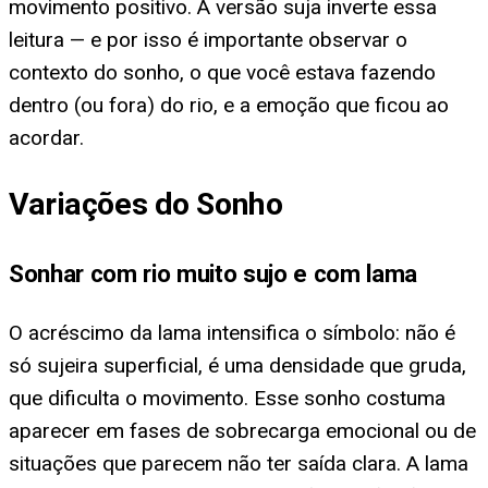
movimento positivo. A versão suja inverte essa
leitura — e por isso é importante observar o
contexto do sonho, o que você estava fazendo
dentro (ou fora) do rio, e a emoção que ficou ao
acordar.
Variações do Sonho
Sonhar com rio muito sujo e com lama
O acréscimo da lama intensifica o símbolo: não é
só sujeira superficial, é uma densidade que gruda,
que dificulta o movimento. Esse sonho costuma
aparecer em fases de sobrecarga emocional ou de
situações que parecem não ter saída clara. A lama