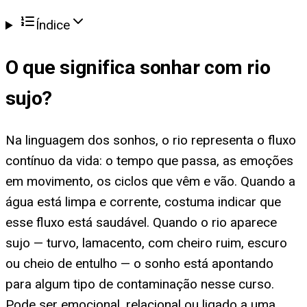
Índice
O que significa
sonhar com rio
sujo
?
Na linguagem dos sonhos, o rio representa o fluxo
contínuo da vida: o tempo que passa, as emoções
em movimento, os ciclos que vêm e vão. Quando a
água está limpa e corrente, costuma indicar que
esse fluxo está saudável. Quando o rio aparece
sujo — turvo, lamacento, com cheiro ruim, escuro
ou cheio de entulho — o sonho está apontando
para algum tipo de contaminação nesse curso.
Pode ser emocional, relacional ou ligado a uma