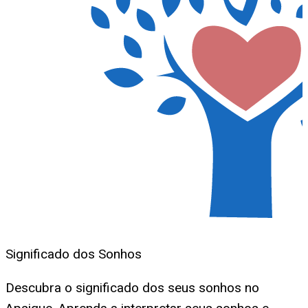
Significado dos Sonhos
Descubra o significado dos seus sonhos no