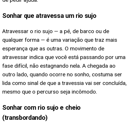
Sonhar que atravessa um rio sujo
Atravessar o rio sujo — a pé, de barco ou de
qualquer forma — é uma variação que traz mais
esperança que as outras. O movimento de
atravessar indica que você está passando por uma
fase difícil, não estagnando nela. A chegada ao
outro lado, quando ocorre no sonho, costuma ser
lida como sinal de que a travessia vai ser concluída,
mesmo que o percurso seja incômodo.
Sonhar com rio sujo e cheio
(transbordando)