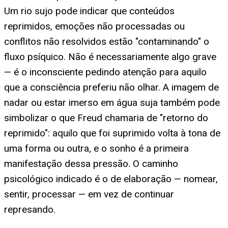
Um rio sujo pode indicar que conteúdos
reprimidos, emoções não processadas ou
conflitos não resolvidos estão "contaminando" o
fluxo psíquico. Não é necessariamente algo grave
— é o inconsciente pedindo atenção para aquilo
que a consciência preferiu não olhar. A imagem de
nadar ou estar imerso em água suja também pode
simbolizar o que Freud chamaria de "retorno do
reprimido": aquilo que foi suprimido volta à tona de
uma forma ou outra, e o sonho é a primeira
manifestação dessa pressão. O caminho
psicológico indicado é o de elaboração — nomear,
sentir, processar — em vez de continuar
represando.