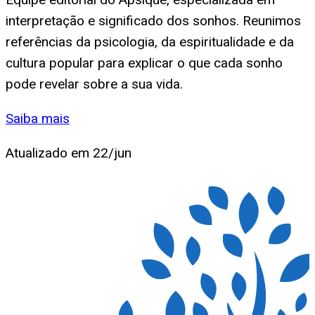
interpretação e significado dos sonhos. Reunimos
referências da psicologia, da espiritualidade e da
cultura popular para explicar o que cada sonho
pode revelar sobre a sua vida.
Saiba mais
Atualizado em
22/jun