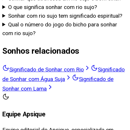
O que significa sonhar com rio sujo?
Sonhar com rio sujo tem significado espiritual?
Qual o número do jogo do bicho para sonhar
com rio sujo?
Sonhos relacionados
Significado de Sonhar com Rio
Significado
de Sonhar com Água Suja
Significado de
Sonhar com Lama
Equipe Apsique
Equipe editorial do Apsique, especializada em