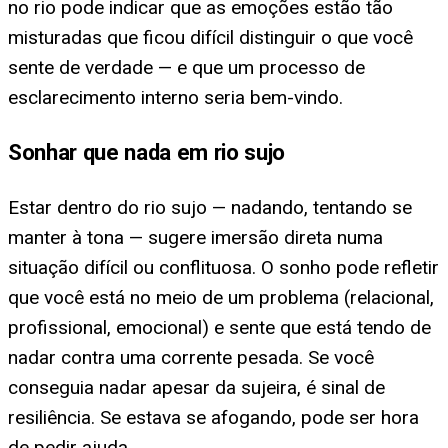
no rio pode indicar que as emoções estão tão
misturadas que ficou difícil distinguir o que você
sente de verdade — e que um processo de
esclarecimento interno seria bem-vindo.
Sonhar que nada em rio sujo
Estar dentro do rio sujo — nadando, tentando se
manter à tona — sugere imersão direta numa
situação difícil ou conflituosa. O sonho pode refletir
que você está no meio de um problema (relacional,
profissional, emocional) e sente que está tendo de
nadar contra uma corrente pesada. Se você
conseguia nadar apesar da sujeira, é sinal de
resiliência. Se estava se afogando, pode ser hora
de pedir ajuda.