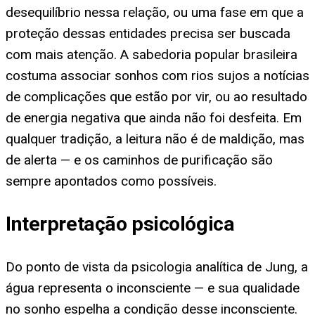
desequilíbrio nessa relação, ou uma fase em que a
proteção dessas entidades precisa ser buscada
com mais atenção. A sabedoria popular brasileira
costuma associar sonhos com rios sujos a notícias
de complicações que estão por vir, ou ao resultado
de energia negativa que ainda não foi desfeita. Em
qualquer tradição, a leitura não é de maldição, mas
de alerta — e os caminhos de purificação são
sempre apontados como possíveis.
Interpretação psicológica
Do ponto de vista da psicologia analítica de Jung, a
água representa o inconsciente — e sua qualidade
no sonho espelha a condição desse inconsciente.