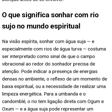
O que significa sonhar com rio
sujo no mundo espiritual
Na visão espírita, sonhar com água suja — e
especialmente com rios de água turva — costuma
ser interpretado como sinal de que o campo
vibracional ao redor do sonhador precisa de
atenção. Pode indicar a presença de energias
densas no ambiente, o reflexo de um momento de
baixa espiritual, ou a necessidade de realizar uma
limpeza energética. Para a umbanda e o
candomblé, o rio tem ligação direta com Ogum e
Oxum — e a água suja pode representar um