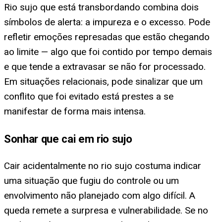
Rio sujo que está transbordando combina dois
símbolos de alerta: a impureza e o excesso. Pode
refletir emoções represadas que estão chegando
ao limite — algo que foi contido por tempo demais
e que tende a extravasar se não for processado.
Em situações relacionais, pode sinalizar que um
conflito que foi evitado está prestes a se
manifestar de forma mais intensa.
Sonhar que cai em rio sujo
Cair acidentalmente no rio sujo costuma indicar
uma situação que fugiu do controle ou um
envolvimento não planejado com algo difícil. A
queda remete a surpresa e vulnerabilidade. Se no