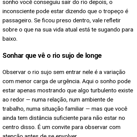
sonho você conseguiu sair do rio depois, o
inconsciente pode estar dizendo que o tropeço é
passageiro. Se ficou preso dentro, vale refletir
sobre o que na sua vida atual está te sugando para
baixo.
Sonhar que vê o rio sujo de longe
Observar o rio sujo sem entrar nele é a variação
com menor carga de urgência. Aqui o sonho pode
estar apenas mostrando que algo turbulento existe
ao redor — numa relação, num ambiente de
trabalho, numa situação familiar — mas que você
ainda tem distância suficiente para não estar no
centro disso. É um convite para observar com
atenção antes de se envolver.