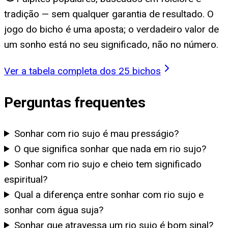
tradição — sem qualquer garantia de resultado. O
jogo do bicho é uma aposta; o verdadeiro valor de
um sonho está no seu significado, não no número.
Ver a tabela completa dos 25 bichos
Perguntas frequentes
Sonhar com rio sujo é mau presságio?
O que significa sonhar que nada em rio sujo?
Sonhar com rio sujo e cheio tem significado
espiritual?
Qual a diferença entre sonhar com rio sujo e
sonhar com água suja?
Sonhar que atravessa um rio sujo é bom sinal?