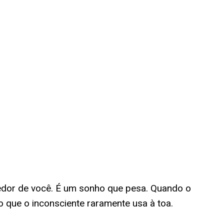
edor de você. É um sonho que pesa. Quando o
 que o inconsciente raramente usa à toa.