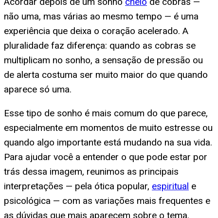
Acordar depois de um sonho
cheio
de cobras —
não uma, mas várias ao mesmo tempo — é uma
experiência que deixa o coração acelerado. A
pluralidade faz diferença: quando as cobras se
multiplicam no sonho, a sensação de pressão ou
de alerta costuma ser muito maior do que quando
aparece só uma.
Esse tipo de sonho é mais comum do que parece,
especialmente em momentos de muito estresse ou
quando algo importante está mudando na sua vida.
Para ajudar você a entender o que pode estar por
trás dessa imagem, reunimos as principais
interpretações — pela ótica popular,
espiritual
e
psicológica — com as variações mais frequentes e
as dúvidas que mais aparecem sobre o tema.