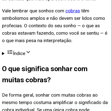
Vale lembrar que sonhos com
cobras
têm
simbolismos amplos e não devem ser lidos como
profecias. O contexto do seu sonho — o que as
cobras estavam fazendo, como você se sentiu — é
o que mais pesa na interpretação.
Índice
O que significa
sonhar com
muitas cobras
?
De forma geral, sonhar com muitas cobras ao
mesmo tempo costuma amplificar o significado da
cobra individual. Se uma única cobra pode