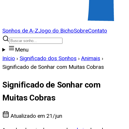
Sonhos de A-Z
Jogo do Bicho
Sobre
Contato
Menu
Início
›
Significado dos Sonhos
›
Animais
›
Significado de Sonhar com Muitas Cobras
Significado de Sonhar com
Muitas Cobras
Atualizado em
21/jun