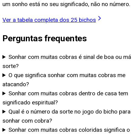
um sonho está no seu significado, não no número.
Ver a tabela completa dos 25 bichos
Perguntas frequentes
Sonhar com muitas cobras é sinal de boa ou má
sorte?
O que significa sonhar com muitas cobras me
atacando?
Sonhar com muitas cobras dentro de casa tem
significado espiritual?
Qual é o número da sorte no jogo do bicho para
sonhar com cobra?
Sonhar com muitas cobras coloridas significa o