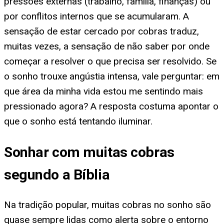
pressões externas (trabalho, família, finanças) ou
por conflitos internos que se acumularam. A
sensação de estar cercado por cobras traduz,
muitas vezes, a sensação de não saber por onde
começar a resolver o que precisa ser resolvido. Se
o sonho trouxe angústia intensa, vale perguntar: em
que área da minha vida estou me sentindo mais
pressionado agora? A resposta costuma apontar o
que o sonho está tentando iluminar.
Sonhar com muitas cobras
segundo a Bíblia
Na tradição popular, muitas cobras no sonho são
quase sempre lidas como alerta sobre o entorno