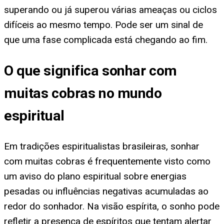
superando ou já superou várias ameaças ou ciclos
difíceis ao mesmo tempo. Pode ser um sinal de
que uma fase complicada está chegando ao fim.
O que significa sonhar com
muitas cobras no mundo
espiritual
Em tradições espiritualistas brasileiras, sonhar
com muitas cobras é frequentemente visto como
um aviso do plano espiritual sobre energias
pesadas ou influências negativas acumuladas ao
redor do sonhador. Na visão espírita, o sonho pode
refletir a presença de espíritos que tentam alertar