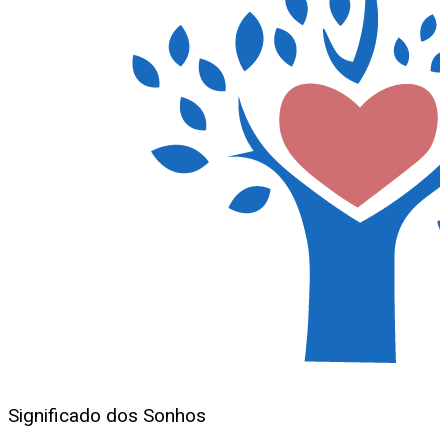
Significado dos Sonhos