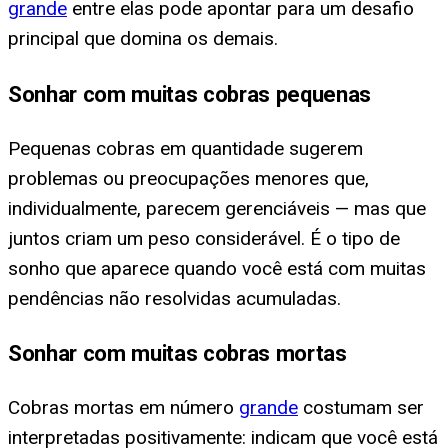
grande
entre elas pode apontar para um desafio
principal que domina os demais.
Sonhar com muitas cobras pequenas
Pequenas cobras em quantidade sugerem
problemas ou preocupações menores que,
individualmente, parecem gerenciáveis — mas que
juntos criam um peso considerável. É o tipo de
sonho que aparece quando você está com muitas
pendências não resolvidas acumuladas.
Sonhar com muitas cobras mortas
Cobras mortas em número
grande
costumam ser
interpretadas positivamente: indicam que você está