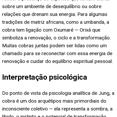
sobre um ambiente de desequilíbrio ou sobre
relações que drenam sua energia. Para algumas
tradições de matriz africana, como a umbanda, a
cobra tem ligação com Oxumaré — Orixá que
simboliza a renovação, o ciclo e a transformação.
Muitas cobras juntas podem ser lidas como um
chamado para se reconectar com essa energia de
renovação e cuidar do equilíbrio espiritual pessoal.
Interpretação psicológica
Do ponto de vista da psicologia analítica de Jung, a
cobra é um dos arquétipos mais primordiais do
inconsciente coletivo — ela representa a sombra, a
libido, o instinto e o potencial de transformação.