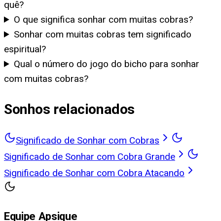
quê?
O que significa sonhar com muitas cobras?
Sonhar com muitas cobras tem significado
espiritual?
Qual o número do jogo do bicho para sonhar
com muitas cobras?
Sonhos relacionados
Significado de Sonhar com Cobras
Significado de Sonhar com Cobra Grande
Significado de Sonhar com Cobra Atacando
Equipe Apsique