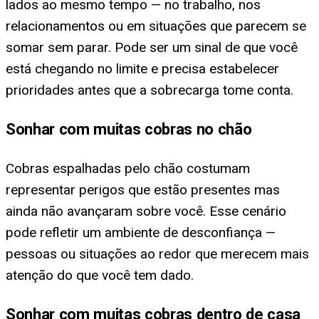
lados ao mesmo tempo — no trabalho, nos
relacionamentos ou em situações que parecem se
somar sem parar. Pode ser um sinal de que você
está chegando no limite e precisa estabelecer
prioridades antes que a sobrecarga tome conta.
Sonhar com muitas cobras no chão
Cobras espalhadas pelo chão costumam
representar perigos que estão presentes mas
ainda não avançaram sobre você. Esse cenário
pode refletir um ambiente de desconfiança —
pessoas ou situações ao redor que merecem mais
atenção do que você tem dado.
Sonhar com muitas cobras dentro de casa