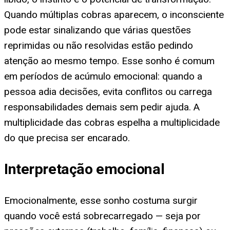
Quando múltiplas cobras aparecem, o inconsciente
pode estar sinalizando que várias questões
reprimidas ou não resolvidas estão pedindo
atenção ao mesmo tempo. Esse sonho é comum
em períodos de acúmulo emocional: quando a
pessoa adia decisões, evita conflitos ou carrega
responsabilidades demais sem pedir ajuda. A
multiplicidade das cobras espelha a multiplicidade
do que precisa ser encarado.
Interpretação emocional
Emocionalmente, esse sonho costuma surgir
quando você está sobrecarregado — seja por