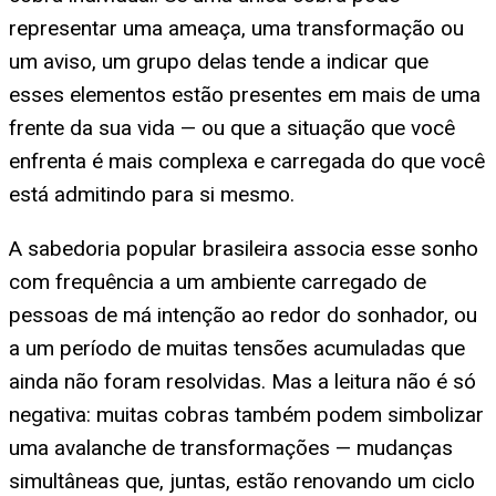
representar uma ameaça, uma transformação ou
um aviso, um grupo delas tende a indicar que
esses elementos estão presentes em mais de uma
frente da sua vida — ou que a situação que você
enfrenta é mais complexa e carregada do que você
está admitindo para si mesmo.
A sabedoria popular brasileira associa esse sonho
com frequência a um ambiente carregado de
pessoas de má intenção ao redor do sonhador, ou
a um período de muitas tensões acumuladas que
ainda não foram resolvidas. Mas a leitura não é só
negativa: muitas cobras também podem simbolizar
uma avalanche de transformações — mudanças
simultâneas que, juntas, estão renovando um ciclo