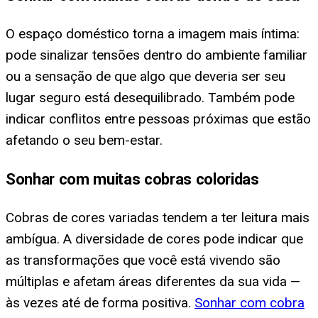
O espaço doméstico torna a imagem mais íntima:
pode sinalizar tensões dentro do ambiente familiar
ou a sensação de que algo que deveria ser seu
lugar seguro está desequilibrado. Também pode
indicar conflitos entre pessoas próximas que estão
afetando o seu bem-estar.
Sonhar com muitas cobras coloridas
Cobras de cores variadas tendem a ter leitura mais
ambígua. A diversidade de cores pode indicar que
as transformações que você está vivendo são
múltiplas e afetam áreas diferentes da sua vida —
às vezes até de forma positiva.
Sonhar com cobra