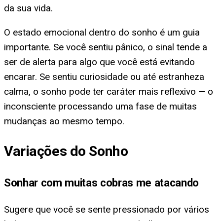
da sua vida.
O estado emocional dentro do sonho é um guia
importante. Se você sentiu pânico, o sinal tende a
ser de alerta para algo que você está evitando
encarar. Se sentiu curiosidade ou até estranheza
calma, o sonho pode ter caráter mais reflexivo — o
inconsciente processando uma fase de muitas
mudanças ao mesmo tempo.
Variações do Sonho
Sonhar com muitas cobras me atacando
Sugere que você se sente pressionado por vários