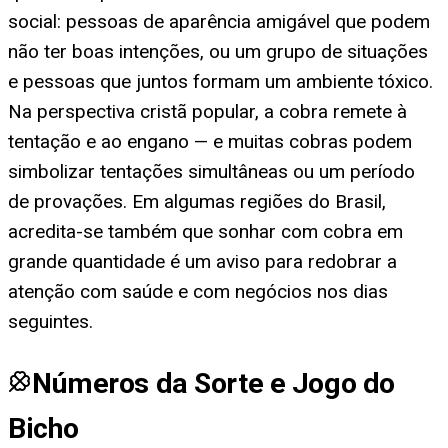
social: pessoas de aparência amigável que podem
não ter boas intenções, ou um grupo de situações
e pessoas que juntos formam um ambiente tóxico.
Na perspectiva cristã popular, a cobra remete à
tentação e ao engano — e muitas cobras podem
simbolizar tentações simultâneas ou um período
de provações. Em algumas regiões do Brasil,
acredita-se também que sonhar com cobra em
grande quantidade é um aviso para redobrar a
atenção com saúde e com negócios nos dias
seguintes.
Números da Sorte e Jogo do
Bicho