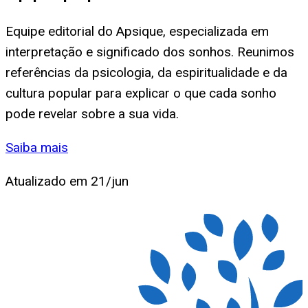
Equipe editorial do Apsique, especializada em
interpretação e significado dos sonhos. Reunimos
referências da psicologia, da espiritualidade e da
cultura popular para explicar o que cada sonho
pode revelar sobre a sua vida.
Saiba mais
Atualizado em
21/jun