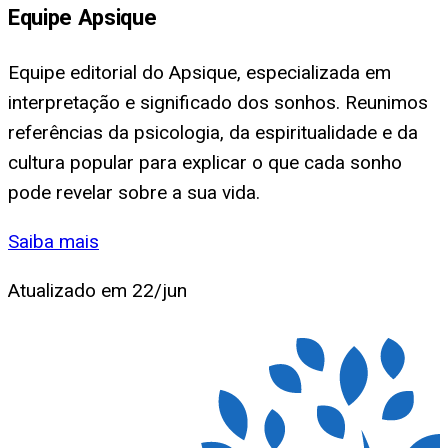
Equipe Apsique
Equipe editorial do Apsique, especializada em
interpretação e significado dos sonhos. Reunimos
referências da psicologia, da espiritualidade e da
cultura popular para explicar o que cada sonho
pode revelar sobre a sua vida.
Saiba mais
Atualizado em
22/jun