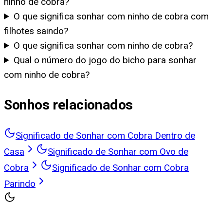
ninho de cobra?
O que significa sonhar com ninho de cobra com
filhotes saindo?
O que significa sonhar com ninho de cobra?
Qual o número do jogo do bicho para sonhar
com ninho de cobra?
Sonhos relacionados
Significado de Sonhar com Cobra Dentro de
Casa
Significado de Sonhar com Ovo de
Cobra
Significado de Sonhar com Cobra
Parindo