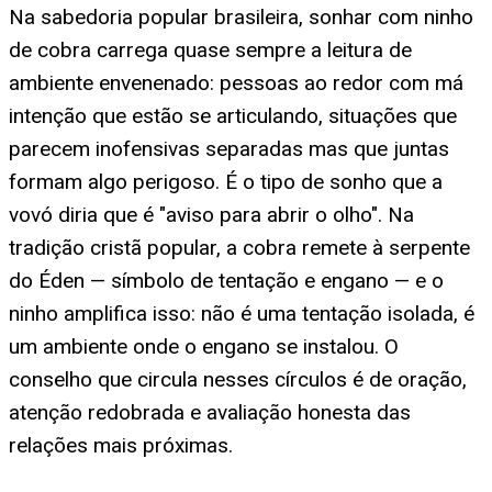
Na sabedoria popular brasileira, sonhar com ninho
de cobra carrega quase sempre a leitura de
ambiente envenenado: pessoas ao redor com má
intenção que estão se articulando, situações que
parecem inofensivas separadas mas que juntas
formam algo perigoso. É o tipo de sonho que a
vovó diria que é "aviso para abrir o olho". Na
tradição cristã popular, a cobra remete à serpente
do Éden — símbolo de tentação e engano — e o
ninho amplifica isso: não é uma tentação isolada, é
um ambiente onde o engano se instalou. O
conselho que circula nesses círculos é de oração,
atenção redobrada e avaliação honesta das
relações mais próximas.