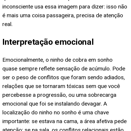
inconsciente usa essa imagem para dizer: isso não
é mais uma coisa passageira, precisa de atenção
real.
Interpretação emocional
Emocionalmente, o ninho de cobra em sonho
quase sempre reflete sensação de acúmulo. Pode
ser o peso de conflitos que foram sendo adiados,
relações que se tornaram tóxicas sem que você
percebesse a progressão, ou uma sobrecarga
emocional que foi se instalando devagar. A
localização do ninho no sonho é uma chave
importante: se estava na cama, a área afetiva pede
atenção; se na sala, os conflitos relacionais estão