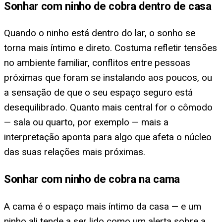
Sonhar com ninho de cobra dentro de casa
Quando o ninho está dentro do lar, o sonho se
torna mais íntimo e direto. Costuma refletir tensões
no ambiente familiar, conflitos entre pessoas
próximas que foram se instalando aos poucos, ou
a sensação de que o seu espaço seguro está
desequilibrado. Quanto mais central for o cômodo
— sala ou quarto, por exemplo — mais a
interpretação aponta para algo que afeta o núcleo
das suas relações mais próximas.
Sonhar com ninho de cobra na cama
A cama é o espaço mais íntimo da casa — e um
ninho ali tende a ser lido como um alerta sobre a