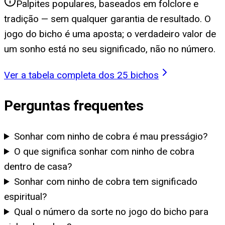
Palpites populares, baseados em folclore e
tradição — sem qualquer garantia de resultado. O
jogo do bicho é uma aposta; o verdadeiro valor de
um sonho está no seu significado, não no número.
Ver a tabela completa dos 25 bichos
Perguntas frequentes
Sonhar com ninho de cobra é mau presságio?
O que significa sonhar com ninho de cobra
dentro de casa?
Sonhar com ninho de cobra tem significado
espiritual?
Qual o número da sorte no jogo do bicho para