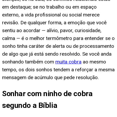
em destaque; se no trabalho ou em espaço
externo, a vida profissional ou social merece
revisão. De qualquer forma, a emoção que você
sentiu ao acordar — alívio, pavor, curiosidade,
calma — é o melhor termômetro para entender se o
sonho tinha caráter de alerta ou de processamento
de algo que já está sendo resolvido. Se você anda
sonhando também com
muita cobra
ao mesmo
tempo, os dois sonhos tendem a reforçar a mesma
mensagem de acúmulo que pede resolução.
Sonhar com ninho de cobra
segundo a Bíblia