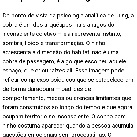
Do ponto de vista da psicologia analítica de Jung, a
cobra é um dos arquétipos mais antigos do
inconsciente coletivo — ela representa instinto,
sombra, libido e transformação. O ninho
acrescenta a dimensão do habitat: não é uma
cobra de passagem, é algo que escolheu aquele
espaço, que criou raízes ali. Essa imagem pode
refletir complexos psíquicos que se estabeleceram
de forma duradoura — padrões de
comportamento, medos ou crenças limitantes que
foram construídos ao longo do tempo e que agora
ocupam território no inconsciente. O sonho com
ninho costuma aparecer quando a pessoa acumula
questões emocionais sem processá-las. O