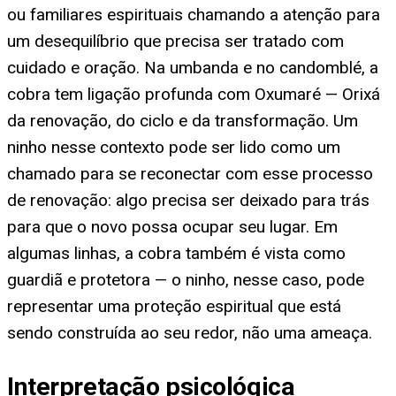
ou familiares espirituais chamando a atenção para
um desequilíbrio que precisa ser tratado com
cuidado e oração. Na umbanda e no candomblé, a
cobra tem ligação profunda com Oxumaré — Orixá
da renovação, do ciclo e da transformação. Um
ninho nesse contexto pode ser lido como um
chamado para se reconectar com esse processo
de renovação: algo precisa ser deixado para trás
para que o novo possa ocupar seu lugar. Em
algumas linhas, a cobra também é vista como
guardiã e protetora — o ninho, nesse caso, pode
representar uma proteção espiritual que está
sendo construída ao seu redor, não uma ameaça.
Interpretação psicológica