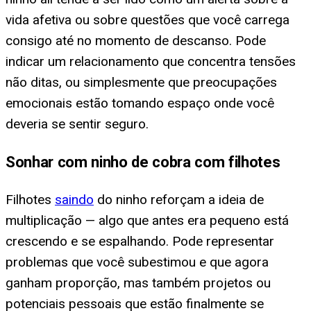
vida afetiva ou sobre questões que você carrega
consigo até no momento de descanso. Pode
indicar um relacionamento que concentra tensões
não ditas, ou simplesmente que preocupações
emocionais estão tomando espaço onde você
deveria se sentir seguro.
Sonhar com ninho de cobra com filhotes
Filhotes
saindo
do ninho reforçam a ideia de
multiplicação — algo que antes era pequeno está
crescendo e se espalhando. Pode representar
problemas que você subestimou e que agora
ganham proporção, mas também projetos ou
potenciais pessoais que estão finalmente se