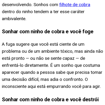
desenvolvendo. Sonhos com
filhote de cobra
dentro do ninho tendem a ter esse caráter
ambivalente.
Sonhar com ninho de cobra e você foge
A fuga sugere que você está ciente de um
problema ou de um ambiente tóxico, mas ainda não
está pronto — ou não se sente capaz — de
enfrentá-lo diretamente. É um sonho que costuma
aparecer quando a pessoa sabe que precisa tomar
uma decisão difícil, mas adia o confronto. O
inconsciente aqui está empurrando você para agir.
Sonhar com ninho de cobra e você destrói