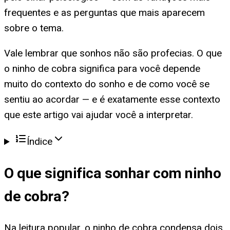
frequentes e as perguntas que mais aparecem
sobre o tema.
Vale lembrar que sonhos não são profecias. O que
o ninho de cobra significa para você depende
muito do contexto do sonho e de como você se
sentiu ao acordar — e é exatamente esse contexto
que este artigo vai ajudar você a interpretar.
Índice
O que significa
sonhar com ninho
de cobra
?
Na leitura popular, o ninho de cobra condensa dois