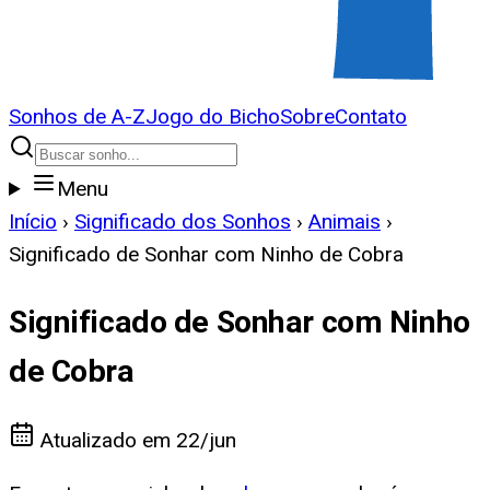
Sonhos de A-Z
Jogo do Bicho
Sobre
Contato
Menu
Início
›
Significado dos Sonhos
›
Animais
›
Significado de Sonhar com Ninho de Cobra
Significado de Sonhar com Ninho
de Cobra
Atualizado em
22/jun