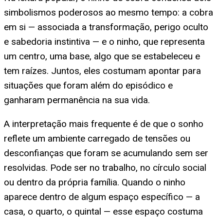
simbolismos poderosos ao mesmo tempo: a cobra
em si — associada a transformação, perigo oculto
e sabedoria instintiva — e o ninho, que representa
um centro, uma base, algo que se estabeleceu e
tem raízes. Juntos, eles costumam apontar para
situações que foram além do episódico e
ganharam permanência na sua vida.
A interpretação mais frequente é de que o sonho
reflete um ambiente carregado de tensões ou
desconfianças que foram se acumulando sem ser
resolvidas. Pode ser no trabalho, no círculo social
ou dentro da própria família. Quando o ninho
aparece dentro de algum espaço específico — a
casa, o quarto, o quintal — esse espaço costuma