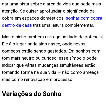
dar uma pista sobre a área da vida que pede mais
atenção. Se quiser aprofundar o significado da
cobra em espaços domésticos,
sonhar com cobra
dentro de casa
traz uma leitura complementar.
Mas o ninho também carrega um lado de potencial.
Ele é o lugar onde algo nasce, onde novos
começos estão sendo gestados. Em sonhos com
tom mais neutro ou curioso, esse símbolo pode
indicar que várias mudanças simultâneas estão
tomando forma na sua vida — não como ameaça,
mas como renovação em processo.
Variações do Sonho