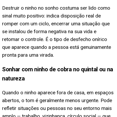
Destruir o ninho no sonho costuma ser lido como
sinal muito positivo: indica disposição real de
romper com um ciclo, encerrar uma situação que
se instalou de forma negativa na sua vida e
retomar o controle. É o tipo de desfecho onírico
que aparece quando a pessoa está genuinamente
pronta para uma virada.
Sonhar com ninho de cobra no quintal ou na
natureza
Quando o ninho aparece fora de casa, em espaços
abertos, o tom é geralmente menos urgente. Pode
refletir situações ou pessoas no seu entorno mais
amplo — trabalho, vizinhança, círculo social — que