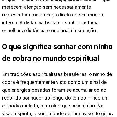
merecem atenção sem necessariamente
representar uma ameaça direta ao seu mundo
interno. A distância física no sonho costuma
espelhar a distância emocional da situação.
O que significa sonhar com ninho
de cobra no mundo espiritual
Em tradições espiritualistas brasileiras, o ninho de
cobra é frequentemente visto como um sinal de
que energias pesadas foram se acumulando ao
redor do sonhador ao longo do tempo — não um
episódio isolado, mas algo que se instalou. Na
visão espírita, o sonho pode ser um aviso de guias