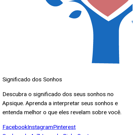
Significado dos Sonhos
Descubra o significado dos seus sonhos no
Apsique. Aprenda a interpretar seus sonhos e
entenda melhor o que eles revelam sobre você.
Facebook
Instagram
Pinterest