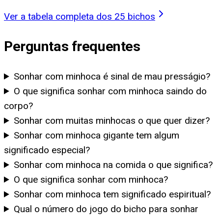
Ver a tabela completa dos 25 bichos
Perguntas frequentes
Sonhar com minhoca é sinal de mau presságio?
O que significa sonhar com minhoca saindo do
corpo?
Sonhar com muitas minhocas o que quer dizer?
Sonhar com minhoca gigante tem algum
significado especial?
Sonhar com minhoca na comida o que significa?
O que significa sonhar com minhoca?
Sonhar com minhoca tem significado espiritual?
Qual o número do jogo do bicho para sonhar