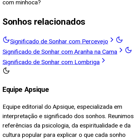
com minhoca?
Sonhos relacionados
Significado de Sonhar com Percevejo
Significado de Sonhar com Aranha na Cama
Significado de Sonhar com Lombriga
Equipe Apsique
Equipe editorial do Apsique, especializada em
interpretação e significado dos sonhos. Reunimos
referências da psicologia, da espiritualidade e da
cultura popular para explicar o que cada sonho