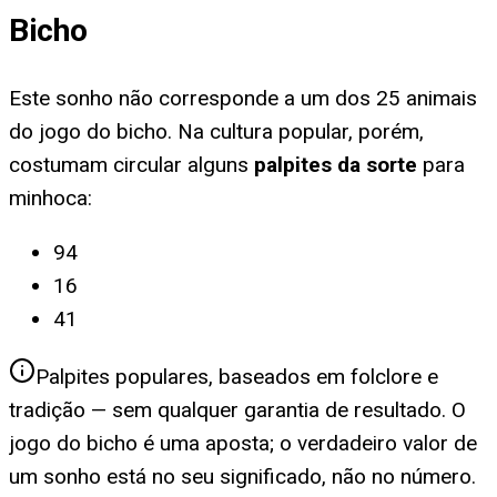
Bicho
Este sonho não corresponde a um dos 25 animais
do jogo do bicho. Na cultura popular, porém,
costumam circular alguns
palpites da sorte
para
minhoca
:
94
16
41
Palpites populares, baseados em folclore e
tradição — sem qualquer garantia de resultado. O
jogo do bicho é uma aposta; o verdadeiro valor de
um sonho está no seu significado, não no número.