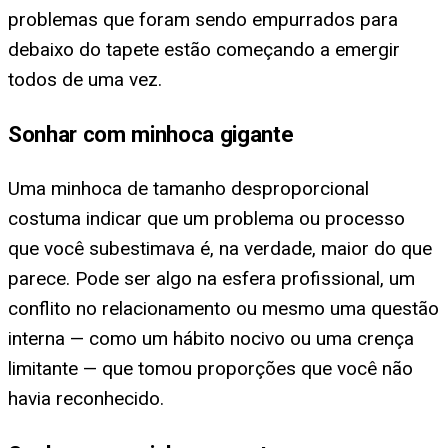
problemas que foram sendo empurrados para
debaixo do tapete estão começando a emergir
todos de uma vez.
Sonhar com minhoca gigante
Uma minhoca de tamanho desproporcional
costuma indicar que um problema ou processo
que você subestimava é, na verdade, maior do que
parece. Pode ser algo na esfera profissional, um
conflito no relacionamento ou mesmo uma questão
interna — como um hábito nocivo ou uma crença
limitante — que tomou proporções que você não
havia reconhecido.