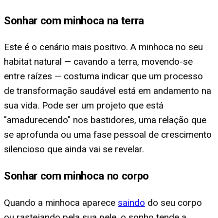
Sonhar com minhoca na terra
Este é o cenário mais positivo. A minhoca no seu
habitat natural — cavando a terra, movendo-se
entre raízes — costuma indicar que um processo
de transformação saudável está em andamento na
sua vida. Pode ser um projeto que está
"amadurecendo" nos bastidores, uma relação que
se aprofunda ou uma fase pessoal de crescimento
silencioso que ainda vai se revelar.
Sonhar com minhoca no corpo
Quando a minhoca aparece
saindo
do seu corpo
ou rastejando pela sua pele, o sonho tende a