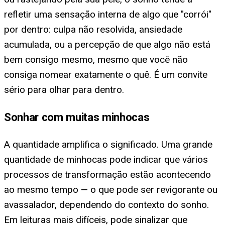
refletir uma sensação interna de algo que "corrói"
por dentro: culpa não resolvida, ansiedade
acumulada, ou a percepção de que algo não está
bem consigo mesmo, mesmo que você não
consiga nomear exatamente o quê. É um convite
sério para olhar para dentro.
Sonhar com muitas minhocas
A quantidade amplifica o significado. Uma grande
quantidade de minhocas pode indicar que vários
processos de transformação estão acontecendo
ao mesmo tempo — o que pode ser revigorante ou
avassalador, dependendo do contexto do sonho.
Em leituras mais difíceis, pode sinalizar que