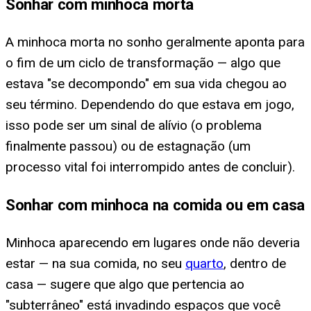
Sonhar com minhoca morta
A minhoca morta no sonho geralmente aponta para
o fim de um ciclo de transformação — algo que
estava "se decompondo" em sua vida chegou ao
seu término. Dependendo do que estava em jogo,
isso pode ser um sinal de alívio (o problema
finalmente passou) ou de estagnação (um
processo vital foi interrompido antes de concluir).
Sonhar com minhoca na comida ou em casa
Minhoca aparecendo em lugares onde não deveria
estar — na sua comida, no seu
quarto
, dentro de
casa — sugere que algo que pertencia ao
"subterrâneo" está invadindo espaços que você