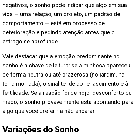
negativos, o sonho pode indicar que algo em sua
vida — uma relação, um projeto, um padrão de
comportamento — está em processo de
deterioração e pedindo atenção antes que o
estrago se aprofunde.
Vale destacar que a emoção predominante no
sonho é a chave de leitura: se a minhoca apareceu
de forma neutra ou até prazerosa (no jardim, na
terra molhada), o sinal tende ao renascimento e à
fertilidade. Se a reação foi de nojo, desconforto ou
medo, o sonho provavelmente está apontando para
algo que você preferiria não encarar.
Variações do Sonho