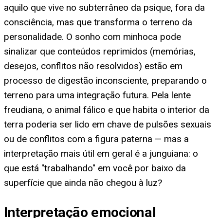
aquilo que vive no subterrâneo da psique, fora da
consciência, mas que transforma o terreno da
personalidade. O sonho com minhoca pode
sinalizar que conteúdos reprimidos (memórias,
desejos, conflitos não resolvidos) estão em
processo de digestão inconsciente, preparando o
terreno para uma integração futura. Pela lente
freudiana, o animal fálico e que habita o interior da
terra poderia ser lido em chave de pulsões sexuais
ou de conflitos com a figura paterna — mas a
interpretação mais útil em geral é a junguiana: o
que está "trabalhando" em você por baixo da
superfície que ainda não chegou à luz?
Interpretação emocional