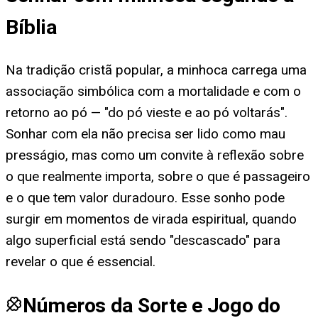
Bíblia
Na tradição cristã popular, a minhoca carrega uma
associação simbólica com a mortalidade e com o
retorno ao pó — "do pó vieste e ao pó voltarás".
Sonhar com ela não precisa ser lido como mau
presságio, mas como um convite à reflexão sobre
o que realmente importa, sobre o que é passageiro
e o que tem valor duradouro. Esse sonho pode
surgir em momentos de virada espiritual, quando
algo superficial está sendo "descascado" para
revelar o que é essencial.
Números da Sorte e Jogo do