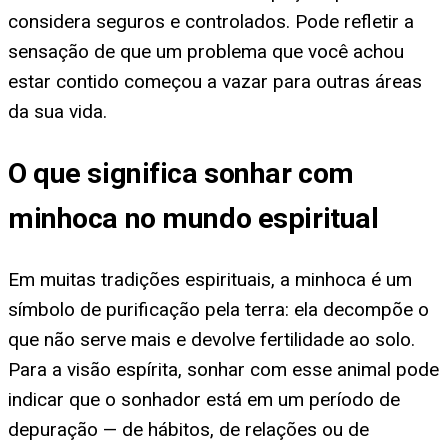
considera seguros e controlados. Pode refletir a
sensação de que um problema que você achou
estar contido começou a vazar para outras áreas
da sua vida.
O que significa sonhar com
minhoca no mundo espiritual
Em muitas tradições espirituais, a minhoca é um
símbolo de purificação pela terra: ela decompõe o
que não serve mais e devolve fertilidade ao solo.
Para a visão espírita, sonhar com esse animal pode
indicar que o sonhador está em um período de
depuração — de hábitos, de relações ou de