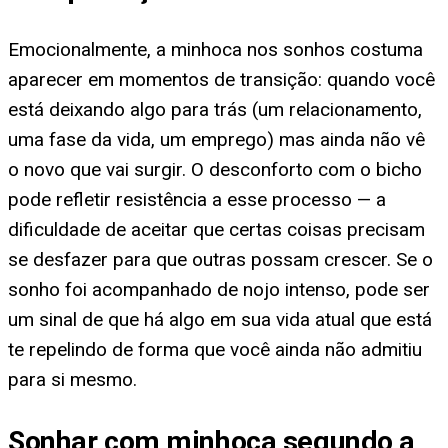
Emocionalmente, a minhoca nos sonhos costuma
aparecer em momentos de transição: quando você
está deixando algo para trás (um relacionamento,
uma fase da vida, um emprego) mas ainda não vê
o novo que vai surgir. O desconforto com o bicho
pode refletir resistência a esse processo — a
dificuldade de aceitar que certas coisas precisam
se desfazer para que outras possam crescer. Se o
sonho foi acompanhado de nojo intenso, pode ser
um sinal de que há algo em sua vida atual que está
te repelindo de forma que você ainda não admitiu
para si mesmo.
Sonhar com minhoca segundo a