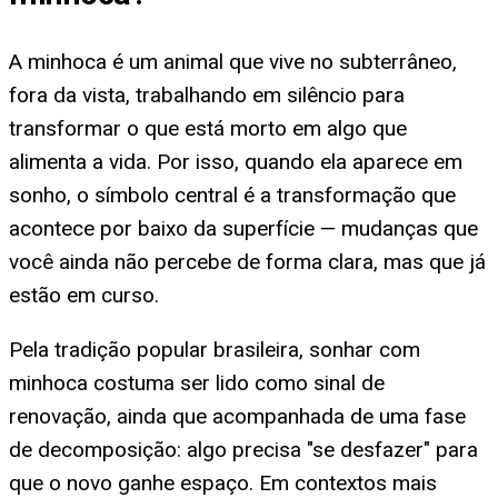
A minhoca é um animal que vive no subterrâneo,
fora da vista, trabalhando em silêncio para
transformar o que está morto em algo que
alimenta a vida. Por isso, quando ela aparece em
sonho, o símbolo central é a transformação que
acontece por baixo da superfície — mudanças que
você ainda não percebe de forma clara, mas que já
estão em curso.
Pela tradição popular brasileira, sonhar com
minhoca costuma ser lido como sinal de
renovação, ainda que acompanhada de uma fase
de decomposição: algo precisa "se desfazer" para
que o novo ganhe espaço. Em contextos mais