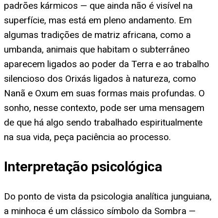
padrões kármicos — que ainda não é visível na
superfície, mas está em pleno andamento. Em
algumas tradições de matriz africana, como a
umbanda, animais que habitam o subterrâneo
aparecem ligados ao poder da Terra e ao trabalho
silencioso dos Orixás ligados à natureza, como
Nanã e Oxum em suas formas mais profundas. O
sonho, nesse contexto, pode ser uma mensagem
de que há algo sendo trabalhado espiritualmente
na sua vida, peça paciência ao processo.
Interpretação psicológica
Do ponto de vista da psicologia analítica junguiana,
a minhoca é um clássico símbolo da Sombra —