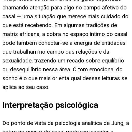
chamando atenção para algo no campo afetivo do
casal — uma situação que merece mais cuidado do
que está recebendo. Em algumas tradições de
matriz africana, a cobra no espaço íntimo do casal
pode também conectar-se à energia de entidades
que trabalham no campo das relações e da
sexualidade, trazendo um recado sobre equilíbrio
ou desequilíbrio nessa área. O tom emocional do
sonho é o que mais orienta qual dessas leituras se
aplica ao seu caso.
Interpretação psicológica
Do ponto de vista da psicologia analítica de Jung, a
cobra no quarto do casal pode representar a