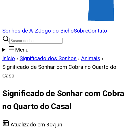
Sonhos de A-Z
Jogo do Bicho
Sobre
Contato
Menu
Início
›
Significado dos Sonhos
›
Animais
›
Significado de Sonhar com Cobra no Quarto do
Casal
Significado de Sonhar com Cobra
no Quarto do Casal
Atualizado em
30/jun