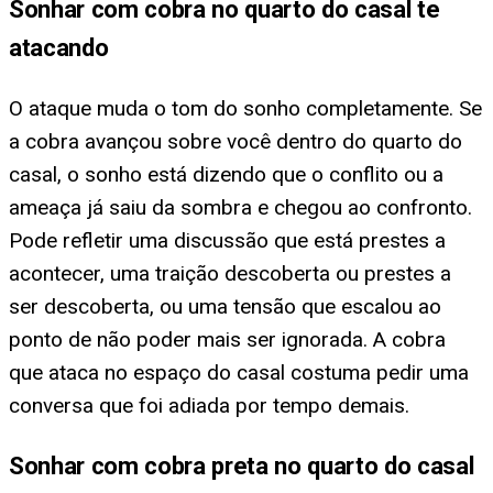
Sonhar com cobra no quarto do casal te
atacando
O ataque muda o tom do sonho completamente. Se
a cobra avançou sobre você dentro do quarto do
casal, o sonho está dizendo que o conflito ou a
ameaça já saiu da sombra e chegou ao confronto.
Pode refletir uma discussão que está prestes a
acontecer, uma traição descoberta ou prestes a
ser descoberta, ou uma tensão que escalou ao
ponto de não poder mais ser ignorada. A cobra
que ataca no espaço do casal costuma pedir uma
conversa que foi adiada por tempo demais.
Sonhar com cobra preta no quarto do casal