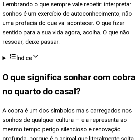
Lembrando o que sempre vale repetir: interpretar
sonhos é um exercício de autoconhecimento, não
uma profecia do que vai acontecer. O que fizer
sentido para a sua vida agora, acolha. O que não
ressoar, deixe passar.
Índice
O que significa
sonhar com cobra
no quarto do casal
?
A cobra é um dos símbolos mais carregados nos
sonhos de qualquer cultura — ela representa ao
mesmo tempo perigo silencioso e renovação
profunda, porque é o animal que literalmente solta