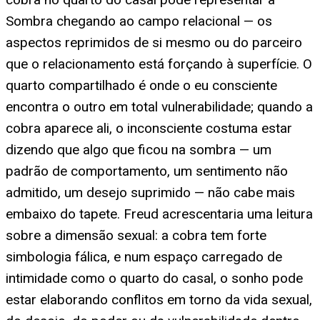
Sombra chegando ao campo relacional — os
aspectos reprimidos de si mesmo ou do parceiro
que o relacionamento está forçando à superfície. O
quarto compartilhado é onde o eu consciente
encontra o outro em total vulnerabilidade; quando a
cobra aparece ali, o inconsciente costuma estar
dizendo que algo que ficou na sombra — um
padrão de comportamento, um sentimento não
admitido, um desejo suprimido — não cabe mais
embaixo do tapete. Freud acrescentaria uma leitura
sobre a dimensão sexual: a cobra tem forte
simbologia fálica, e num espaço carregado de
intimidade como o quarto do casal, o sonho pode
estar elaborando conflitos em torno da vida sexual,