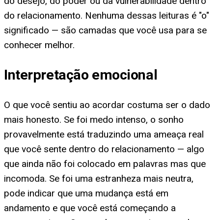
do desejo, do poder ou da vulnerabilidade dentro
do relacionamento. Nenhuma dessas leituras é "o"
significado — são camadas que você usa para se
conhecer melhor.
Interpretação emocional
O que você sentiu ao acordar costuma ser o dado
mais honesto. Se foi medo intenso, o sonho
provavelmente está traduzindo uma ameaça real
que você sente dentro do relacionamento — algo
que ainda não foi colocado em palavras mas que
incomoda. Se foi uma estranheza mais neutra,
pode indicar que uma mudança está em
andamento e que você está começando a