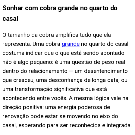
Sonhar com cobra grande no quarto do
casal
O tamanho da cobra amplifica tudo que ela
representa. Uma cobra
grande
no quarto do casal
costuma indicar que o que está sendo apontado
não é algo pequeno: é uma questão de peso real
dentro do relacionamento — um desentendimento
que cresceu, uma desconfiança de longa data, ou
uma transformação significativa que está
acontecendo entre vocês. A mesma lógica vale na
direção positiva: uma energia poderosa de
renovação pode estar se movendo no eixo do
casal, esperando para ser reconhecida e integrada.