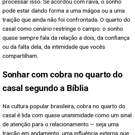
processar isso. Se acordou com raiva, o sonho
pode estar dando forma a uma mágoa ou a uma
traição que ainda não foi confrontada. O quarto do
casal como cenário restringe o campo: o sonho
quase sempre fala da relação a dois, da confiança
ou da falta dela, da intimidade que vocês
compartilham.
Sonhar com cobra no quarto do
casal segundo a Bíblia
Na cultura popular brasileira, cobra no quarto do
casal é lida com quase unanimidade como um sinal
de atenção para o relacionamento — seja uma
traição em andamento, uma influência externa que