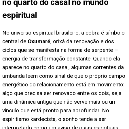
no quarto do casal no mundo
espiritual
No universo espiritual brasileiro, a cobra é símbolo
central de
Oxumaré
, orixá da renovação e dos
ciclos que se manifesta na forma de serpente —
energia de transformação constante. Quando ela
aparece no quarto do casal, algumas correntes da
umbanda leem como sinal de que o próprio campo
energético do relacionamento está em movimento:
algo que precisa ser renovado entre os dois, seja
uma dinâmica antiga que não serve mais ou um
vínculo que está pronto para aprofundar. No
espiritismo kardecista, o sonho tende a ser
interpretado como um aviso de guias espirituais