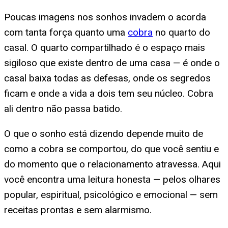
Poucas imagens nos sonhos invadem o acorda
com tanta força quanto uma
cobra
no quarto do
casal. O quarto compartilhado é o espaço mais
sigiloso que existe dentro de uma casa — é onde o
casal baixa todas as defesas, onde os segredos
ficam e onde a vida a dois tem seu núcleo. Cobra
ali dentro não passa batido.
O que o sonho está dizendo depende muito de
como a cobra se comportou, do que você sentiu e
do momento que o relacionamento atravessa. Aqui
você encontra uma leitura honesta — pelos olhares
popular, espiritual, psicológico e emocional — sem
receitas prontas e sem alarmismo.