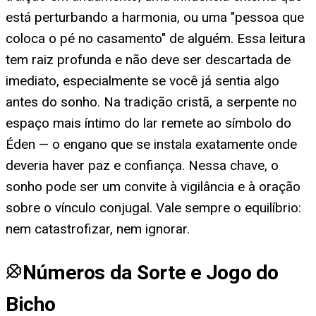
está perturbando a harmonia, ou uma "pessoa que
coloca o pé no casamento" de alguém. Essa leitura
tem raiz profunda e não deve ser descartada de
imediato, especialmente se você já sentia algo
antes do sonho. Na tradição cristã, a serpente no
espaço mais íntimo do lar remete ao símbolo do
Éden — o engano que se instala exatamente onde
deveria haver paz e confiança. Nessa chave, o
sonho pode ser um convite à vigilância e à oração
sobre o vínculo conjugal. Vale sempre o equilíbrio:
nem catastrofizar, nem ignorar.
Números da Sorte e Jogo do
Bicho