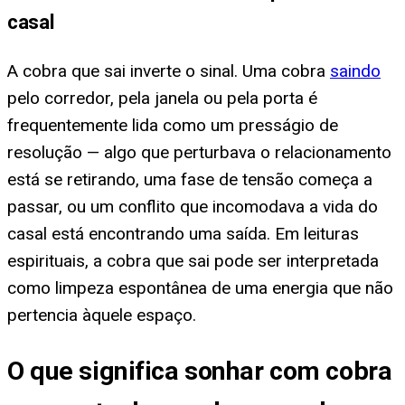
casal
A cobra que sai inverte o sinal. Uma cobra
saindo
pelo corredor, pela janela ou pela porta é
frequentemente lida como um presságio de
resolução — algo que perturbava o relacionamento
está se retirando, uma fase de tensão começa a
passar, ou um conflito que incomodava a vida do
casal está encontrando uma saída. Em leituras
espirituais, a cobra que sai pode ser interpretada
como limpeza espontânea de uma energia que não
pertencia àquele espaço.
O que significa sonhar com cobra