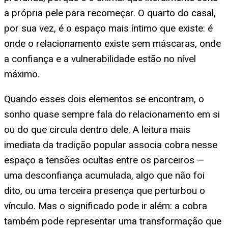
a própria pele para recomeçar. O quarto do casal,
por sua vez, é o espaço mais íntimo que existe: é
onde o relacionamento existe sem máscaras, onde
a confiança e a vulnerabilidade estão no nível
máximo.
Quando esses dois elementos se encontram, o
sonho quase sempre fala do relacionamento em si
ou do que circula dentro dele. A leitura mais
imediata da tradição popular associa cobra nesse
espaço a tensões ocultas entre os parceiros —
uma desconfiança acumulada, algo que não foi
dito, ou uma terceira presença que perturbou o
vínculo. Mas o significado pode ir além: a cobra
também pode representar uma transformação que