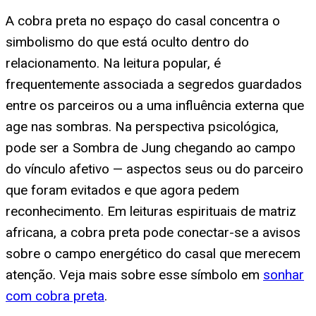
A cobra preta no espaço do casal concentra o
simbolismo do que está oculto dentro do
relacionamento. Na leitura popular, é
frequentemente associada a segredos guardados
entre os parceiros ou a uma influência externa que
age nas sombras. Na perspectiva psicológica,
pode ser a Sombra de Jung chegando ao campo
do vínculo afetivo — aspectos seus ou do parceiro
que foram evitados e que agora pedem
reconhecimento. Em leituras espirituais de matriz
africana, a cobra preta pode conectar-se a avisos
sobre o campo energético do casal que merecem
atenção. Veja mais sobre esse símbolo em
sonhar
com cobra preta
.