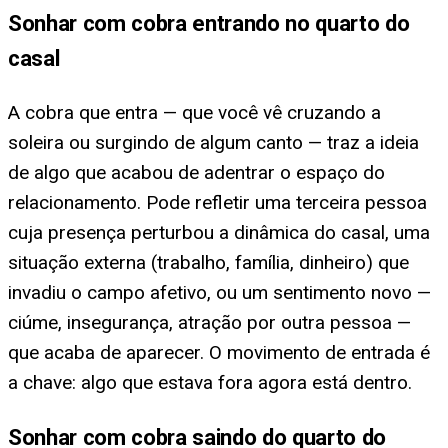
Sonhar com cobra entrando no quarto do
casal
A cobra que entra — que você vê cruzando a
soleira ou surgindo de algum canto — traz a ideia
de algo que acabou de adentrar o espaço do
relacionamento. Pode refletir uma terceira pessoa
cuja presença perturbou a dinâmica do casal, uma
situação externa (trabalho, família, dinheiro) que
invadiu o campo afetivo, ou um sentimento novo —
ciúme, insegurança, atração por outra pessoa —
que acaba de aparecer. O movimento de entrada é
a chave: algo que estava fora agora está dentro.
Sonhar com cobra saindo do quarto do