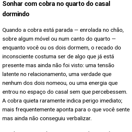
Sonhar com cobra no quarto do casal
dormindo
Quando a cobra está parada — enrolada no chão,
sobre algum móvel ou num canto do quarto —
enquanto você ou os dois dormem, o recado do
inconsciente costuma ser de algo que já está
presente mas ainda não foi visto: uma tensão
latente no relacionamento, uma verdade que
nenhum dos dois nomeou, ou uma energia que
entrou no espaço do casal sem que percebessem.
A cobra quieta raramente indica perigo imediato;
mais frequentemente aponta para o que você sente
mas ainda não conseguiu verbalizar.