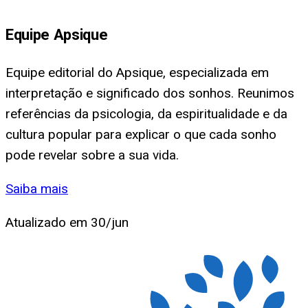
Equipe Apsique
Equipe editorial do Apsique, especializada em
interpretação e significado dos sonhos. Reunimos
referências da psicologia, da espiritualidade e da
cultura popular para explicar o que cada sonho
pode revelar sobre a sua vida.
Saiba mais
Atualizado em
30/jun