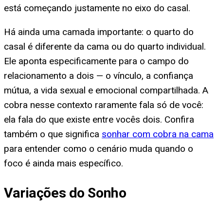
está começando justamente no eixo do casal.
Há ainda uma camada importante: o quarto do
casal é diferente da cama ou do quarto individual.
Ele aponta especificamente para o campo do
relacionamento a dois — o vínculo, a confiança
mútua, a vida sexual e emocional compartilhada. A
cobra nesse contexto raramente fala só de você:
ela fala do que existe entre vocês dois. Confira
também o que significa
sonhar com cobra na cama
para entender como o cenário muda quando o
foco é ainda mais específico.
Variações do Sonho