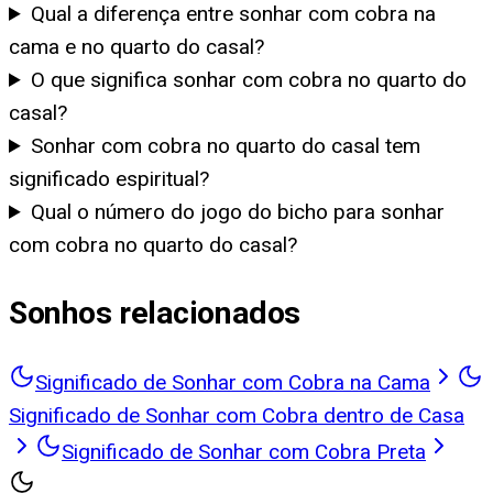
Qual a diferença entre sonhar com cobra na
cama e no quarto do casal?
O que significa sonhar com cobra no quarto do
casal?
Sonhar com cobra no quarto do casal tem
significado espiritual?
Qual o número do jogo do bicho para sonhar
com cobra no quarto do casal?
Sonhos relacionados
Significado de Sonhar com Cobra na Cama
Significado de Sonhar com Cobra dentro de Casa
Significado de Sonhar com Cobra Preta