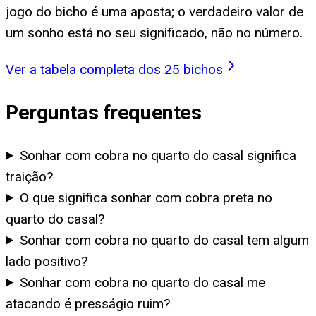
jogo do bicho é uma aposta; o verdadeiro valor de
um sonho está no seu significado, não no número.
Ver a tabela completa dos 25 bichos
Perguntas frequentes
Sonhar com cobra no quarto do casal significa
traição?
O que significa sonhar com cobra preta no
quarto do casal?
Sonhar com cobra no quarto do casal tem algum
lado positivo?
Sonhar com cobra no quarto do casal me
atacando é presságio ruim?