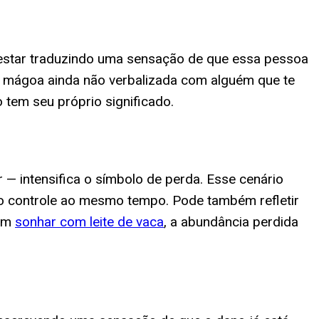
e estar traduzindo uma sensação de que essa pessoa
a mágoa ainda não verbalizada com alguém que te
tem seu próprio significado.
— intensifica o símbolo de perda. Esse cenário
 controle ao mesmo tempo. Pode também refletir
 em
sonhar com leite de vaca
, a abundância perdida