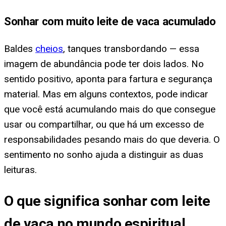
Sonhar com muito leite de vaca acumulado
Baldes
cheios
, tanques transbordando — essa
imagem de abundância pode ter dois lados. No
sentido positivo, aponta para fartura e segurança
material. Mas em alguns contextos, pode indicar
que você está acumulando mais do que consegue
usar ou compartilhar, ou que há um excesso de
responsabilidades pesando mais do que deveria. O
sentimento no sonho ajuda a distinguir as duas
leituras.
O que significa sonhar com leite
de vaca no mundo espiritual