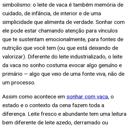
simbolismo: o leite de vaca é também memória de
cuidado, de infância, de interior e de uma
simplicidade que alimenta de verdade. Sonhar com
ele pode estar chamando atenção para vínculos
que te sustentam emocionalmente, para fontes de
nutrição que você tem (ou que está deixando de
valorizar). Diferente do leite industrializado, o leite
da vaca no sonho costuma evocar algo genuíno e
primário — algo que veio de uma fonte viva, não de
um processo.
Assim como acontece em
sonhar com vaca
, o
estado e o contexto da cena fazem toda a
diferença. Leite fresco e abundante tem uma leitura
bem diferente de leite azedo, derramado ou