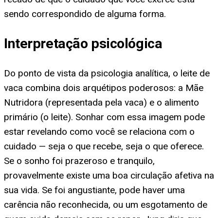
sendo correspondido de alguma forma.
Interpretação psicológica
Do ponto de vista da psicologia analítica, o leite de
vaca combina dois arquétipos poderosos: a Mãe
Nutridora (representada pela vaca) e o alimento
primário (o leite). Sonhar com essa imagem pode
estar revelando como você se relaciona com o
cuidado — seja o que recebe, seja o que oferece.
Se o sonho foi prazeroso e tranquilo,
provavelmente existe uma boa circulação afetiva na
sua vida. Se foi angustiante, pode haver uma
carência não reconhecida, ou um esgotamento de