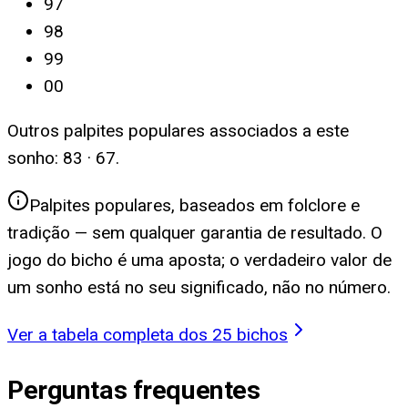
97
98
99
00
Outros palpites populares associados a este
sonho:
83 · 67
.
Palpites populares, baseados em folclore e
tradição — sem qualquer garantia de resultado. O
jogo do bicho é uma aposta; o verdadeiro valor de
um sonho está no seu significado, não no número.
Ver a tabela completa dos 25 bichos
Perguntas frequentes