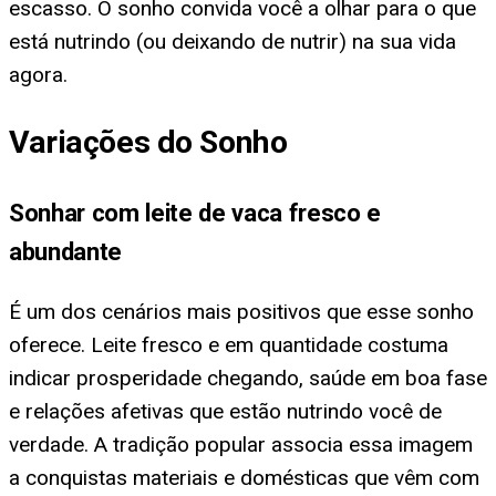
escasso. O sonho convida você a olhar para o que
está nutrindo (ou deixando de nutrir) na sua vida
agora.
Variações do Sonho
Sonhar com leite de vaca fresco e
abundante
É um dos cenários mais positivos que esse sonho
oferece. Leite fresco e em quantidade costuma
indicar prosperidade chegando, saúde em boa fase
e relações afetivas que estão nutrindo você de
verdade. A tradição popular associa essa imagem
a conquistas materiais e domésticas que vêm com