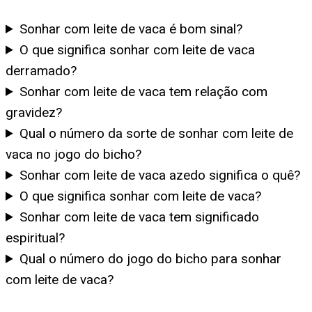
Sonhar com leite de vaca é bom sinal?
O que significa sonhar com leite de vaca
derramado?
Sonhar com leite de vaca tem relação com
gravidez?
Qual o número da sorte de sonhar com leite de
vaca no jogo do bicho?
Sonhar com leite de vaca azedo significa o quê?
O que significa sonhar com leite de vaca?
Sonhar com leite de vaca tem significado
espiritual?
Qual o número do jogo do bicho para sonhar
com leite de vaca?