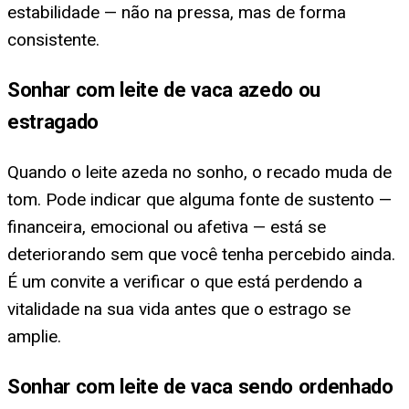
estabilidade — não na pressa, mas de forma
consistente.
Sonhar com leite de vaca azedo ou
estragado
Quando o leite azeda no sonho, o recado muda de
tom. Pode indicar que alguma fonte de sustento —
financeira, emocional ou afetiva — está se
deteriorando sem que você tenha percebido ainda.
É um convite a verificar o que está perdendo a
vitalidade na sua vida antes que o estrago se
amplie.
Sonhar com leite de vaca sendo ordenhado