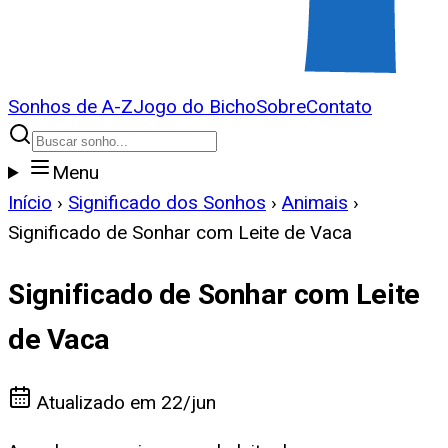
Sonhos de A-Z
Jogo do Bicho
Sobre
Contato
Menu
Início
›
Significado dos Sonhos
›
Animais
›
Significado de Sonhar com Leite de Vaca
Significado de Sonhar com Leite
de Vaca
Atualizado em
22/jun