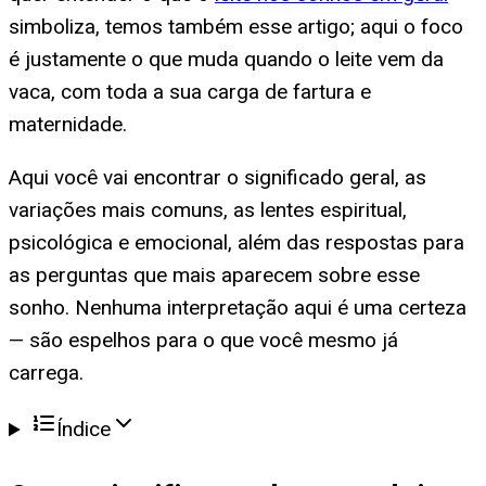
simboliza, temos também esse artigo; aqui o foco
é justamente o que muda quando o leite vem da
vaca, com toda a sua carga de fartura e
maternidade.
Aqui você vai encontrar o significado geral, as
variações mais comuns, as lentes espiritual,
psicológica e emocional, além das respostas para
as perguntas que mais aparecem sobre esse
sonho. Nenhuma interpretação aqui é uma certeza
— são espelhos para o que você mesmo já
carrega.
Índice