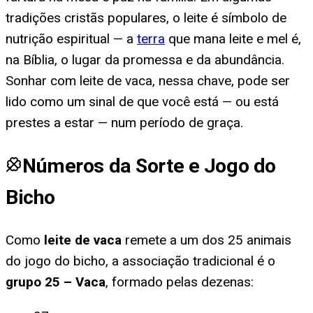
tradições cristãs populares, o leite é símbolo de
nutrição espiritual — a
terra
que mana leite e mel é,
na Bíblia, o lugar da promessa e da abundância.
Sonhar com leite de vaca, nessa chave, pode ser
lido como um sinal de que você está — ou está
prestes a estar — num período de graça.
Números da Sorte e Jogo do
Bicho
Como
leite de vaca
remete a um dos 25 animais
do jogo do bicho, a associação tradicional é o
grupo
25
–
Vaca
, formado pelas dezenas: