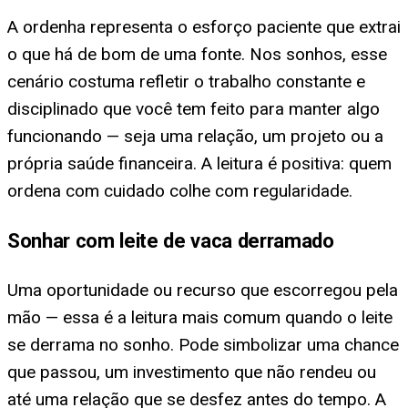
A ordenha representa o esforço paciente que extrai
o que há de bom de uma fonte. Nos sonhos, esse
cenário costuma refletir o trabalho constante e
disciplinado que você tem feito para manter algo
funcionando — seja uma relação, um projeto ou a
própria saúde financeira. A leitura é positiva: quem
ordena com cuidado colhe com regularidade.
Sonhar com leite de vaca derramado
Uma oportunidade ou recurso que escorregou pela
mão — essa é a leitura mais comum quando o leite
se derrama no sonho. Pode simbolizar uma chance
que passou, um investimento que não rendeu ou
até uma relação que se desfez antes do tempo. A