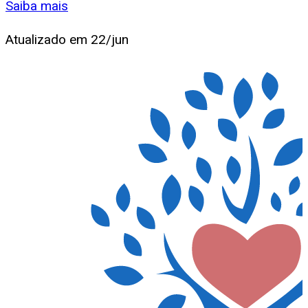
Saiba mais
Atualizado em
22/jun