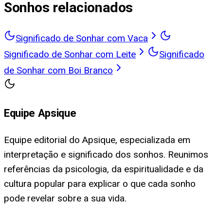
Sonhos relacionados
Significado de Sonhar com Vaca
Significado de Sonhar com Leite
Significado
de Sonhar com Boi Branco
Equipe Apsique
Equipe editorial do Apsique, especializada em
interpretação e significado dos sonhos. Reunimos
referências da psicologia, da espiritualidade e da
cultura popular para explicar o que cada sonho
pode revelar sobre a sua vida.