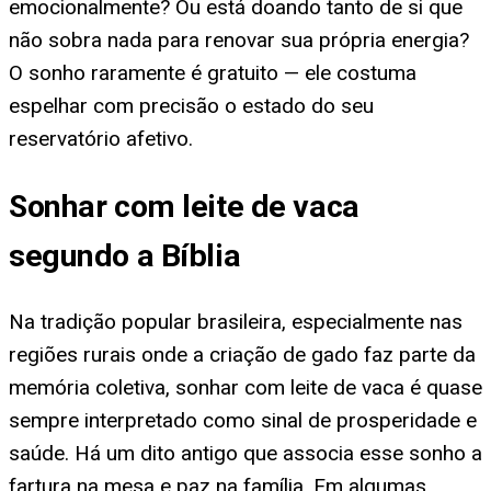
emocionalmente? Ou está doando tanto de si que
não sobra nada para renovar sua própria energia?
O sonho raramente é gratuito — ele costuma
espelhar com precisão o estado do seu
reservatório afetivo.
Sonhar com leite de vaca
segundo a Bíblia
Na tradição popular brasileira, especialmente nas
regiões rurais onde a criação de gado faz parte da
memória coletiva, sonhar com leite de vaca é quase
sempre interpretado como sinal de prosperidade e
saúde. Há um dito antigo que associa esse sonho a
fartura na mesa e paz na família. Em algumas