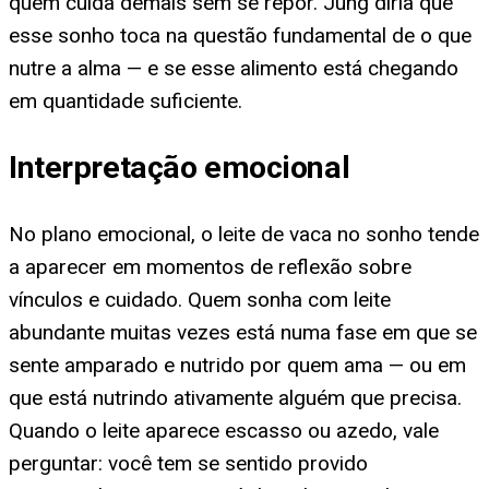
quem cuida demais sem se repor. Jung diria que
esse sonho toca na questão fundamental de o que
nutre a alma — e se esse alimento está chegando
em quantidade suficiente.
Interpretação emocional
No plano emocional, o leite de vaca no sonho tende
a aparecer em momentos de reflexão sobre
vínculos e cuidado. Quem sonha com leite
abundante muitas vezes está numa fase em que se
sente amparado e nutrido por quem ama — ou em
que está nutrindo ativamente alguém que precisa.
Quando o leite aparece escasso ou azedo, vale
perguntar: você tem se sentido provido