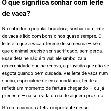
O que significa
sonhar com leite
de vaca
?
Na sabedoria popular brasileira, sonhar com leite
de vaca é lido com bons olhos quase sempre. O
leite é o que a vaca oferece de si mesma — sem
que o animal precise ser sacrificado, sem perda.
Esse detalhe não é trivial: ele simboliza a
generosidade que se renova, a provisão que não se
esgota quando bem cuidada. Ver leite de vaca num
sonho, especialmente em abundância, tende a
refletir um momento de fartura chegando — ou já
presente — na sua vida ou na de alguém próximo.
Há uma camada afetiva importante nesse