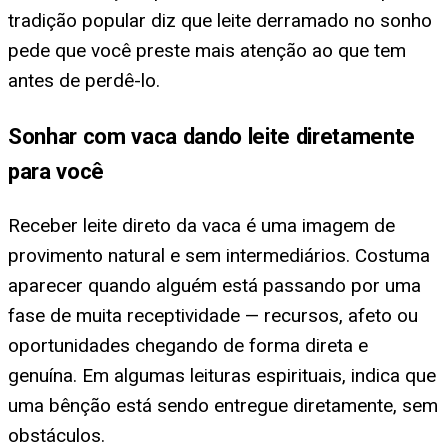
tradição popular diz que leite derramado no sonho
pede que você preste mais atenção ao que tem
antes de perdê-lo.
Sonhar com vaca dando leite diretamente
para você
Receber leite direto da vaca é uma imagem de
provimento natural e sem intermediários. Costuma
aparecer quando alguém está passando por uma
fase de muita receptividade — recursos, afeto ou
oportunidades chegando de forma direta e
genuína. Em algumas leituras espirituais, indica que
uma bênção está sendo entregue diretamente, sem
obstáculos.