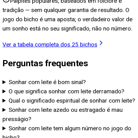
Palpites populares, baseados em folclore e
tradição — sem qualquer garantia de resultado. O
jogo do bicho é uma aposta; o verdadeiro valor de
um sonho está no seu significado, não no número.
Ver a tabela completa dos 25 bichos
Perguntas frequentes
Sonhar com leite é bom sinal?
O que significa sonhar com leite derramado?
Qual o significado espiritual de sonhar com leite?
Sonhar com leite azedo ou estragado é mau
presságio?
Sonhar com leite tem algum número no jogo do
bicho?