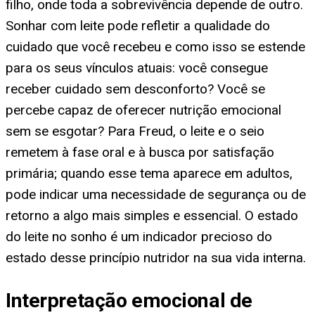
filho, onde toda a sobrevivência depende de outro.
Sonhar com leite pode refletir a qualidade do
cuidado que você recebeu e como isso se estende
para os seus vínculos atuais: você consegue
receber cuidado sem desconforto? Você se
percebe capaz de oferecer nutrição emocional
sem se esgotar? Para Freud, o leite e o seio
remetem à fase oral e à busca por satisfação
primária; quando esse tema aparece em adultos,
pode indicar uma necessidade de segurança ou de
retorno a algo mais simples e essencial. O estado
do leite no sonho é um indicador precioso do
estado desse princípio nutridor na sua vida interna.
Interpretação emocional de