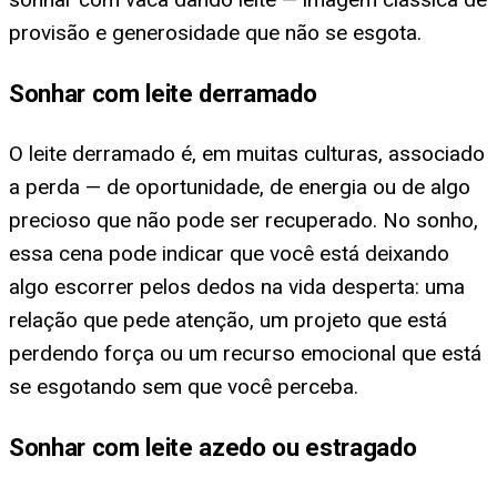
provisão e generosidade que não se esgota.
Sonhar com leite derramado
O leite derramado é, em muitas culturas, associado
a perda — de oportunidade, de energia ou de algo
precioso que não pode ser recuperado. No sonho,
essa cena pode indicar que você está deixando
algo escorrer pelos dedos na vida desperta: uma
relação que pede atenção, um projeto que está
perdendo força ou um recurso emocional que está
se esgotando sem que você perceba.
Sonhar com leite azedo ou estragado