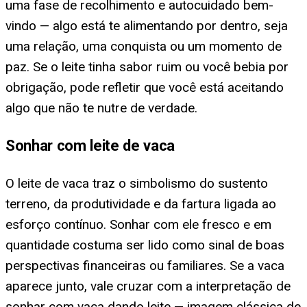
uma fase de recolhimento e autocuidado bem-
vindo — algo está te alimentando por dentro, seja
uma relação, uma conquista ou um momento de
paz. Se o leite tinha sabor ruim ou você bebia por
obrigação, pode refletir que você está aceitando
algo que não te nutre de verdade.
Sonhar com leite de vaca
O leite de vaca traz o simbolismo do sustento
terreno, da produtividade e da fartura ligada ao
esforço contínuo. Sonhar com ele fresco e em
quantidade costuma ser lido como sinal de boas
perspectivas financeiras ou familiares. Se a vaca
aparece junto, vale cruzar com a interpretação de
sonhar com vaca dando leite — imagem clássica de