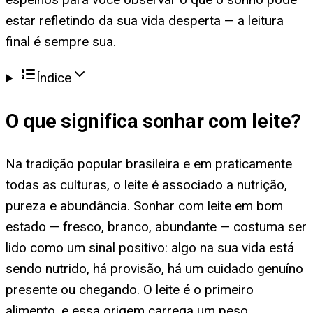
estar refletindo da sua vida desperta — a leitura
final é sempre sua.
Índice
O que significa
sonhar com leite
?
Na tradição popular brasileira e em praticamente
todas as culturas, o leite é associado a nutrição,
pureza e abundância. Sonhar com leite em bom
estado — fresco, branco, abundante — costuma ser
lido como um sinal positivo: algo na sua vida está
sendo nutrido, há provisão, há um cuidado genuíno
presente ou chegando. O leite é o primeiro
alimento, e essa origem carrega um peso