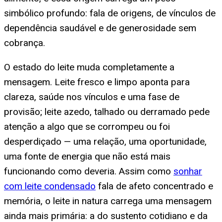
simbólico profundo: fala de origens, de vínculos de
dependência saudável e de generosidade sem
cobrança.
O estado do leite muda completamente a
mensagem. Leite fresco e limpo aponta para
clareza, saúde nos vínculos e uma fase de
provisão; leite azedo, talhado ou derramado pede
atenção a algo que se corrompeu ou foi
desperdiçado — uma relação, uma oportunidade,
uma fonte de energia que não está mais
funcionando como deveria. Assim como
sonhar
com leite condensado
fala de afeto concentrado e
memória, o leite in natura carrega uma mensagem
ainda mais primária: a do sustento cotidiano e da