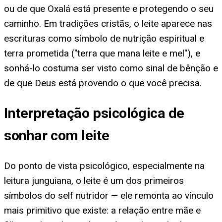
ou de que Oxalá está presente e protegendo o seu
caminho. Em tradições cristãs, o leite aparece nas
escrituras como símbolo de nutrição espiritual e
terra prometida ("terra que mana leite e mel"), e
sonhá-lo costuma ser visto como sinal de bênção e
de que Deus está provendo o que você precisa.
Interpretação psicológica de
sonhar com leite
Do ponto de vista psicológico, especialmente na
leitura junguiana, o leite é um dos primeiros
símbolos do self nutridor — ele remonta ao vínculo
mais primitivo que existe: a relação entre mãe e