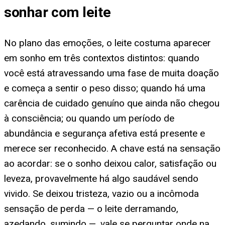
sonhar com leite
No plano das emoções, o leite costuma aparecer
em sonho em três contextos distintos: quando
você está atravessando uma fase de muita doação
e começa a sentir o peso disso; quando há uma
carência de cuidado genuíno que ainda não chegou
à consciência; ou quando um período de
abundância e segurança afetiva está presente e
merece ser reconhecido. A chave está na sensação
ao acordar: se o sonho deixou calor, satisfação ou
leveza, provavelmente há algo saudável sendo
vivido. Se deixou tristeza, vazio ou a incômoda
sensação de perda — o leite derramando,
azedando, sumindo —, vale se perguntar onde na