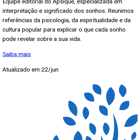
Equipe editorial do Apsique, especializada em
interpretação e significado dos sonhos. Reunimos
referências da psicologia, da espiritualidade e da
cultura popular para explicar o que cada sonho
pode revelar sobre a sua vida.
Saiba mais
Atualizado em
22/jun