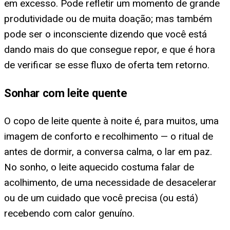
em excesso. Pode refletir um momento de grande
produtividade ou de muita doação; mas também
pode ser o inconsciente dizendo que você está
dando mais do que consegue repor, e que é hora
de verificar se esse fluxo de oferta tem retorno.
Sonhar com leite quente
O copo de leite quente à noite é, para muitos, uma
imagem de conforto e recolhimento — o ritual de
antes de dormir, a conversa calma, o lar em paz.
No sonho, o leite aquecido costuma falar de
acolhimento, de uma necessidade de desacelerar
ou de um cuidado que você precisa (ou está)
recebendo com calor genuíno.