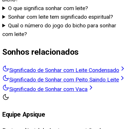
O que significa sonhar com leite?
Sonhar com leite tem significado espiritual?
Qual o número do jogo do bicho para sonhar
com leite?
Sonhos relacionados
Significado de Sonhar com Leite Condensado
Significado de Sonhar com Peito Saindo Leite
Significado de Sonhar com Vaca
Equipe Apsique