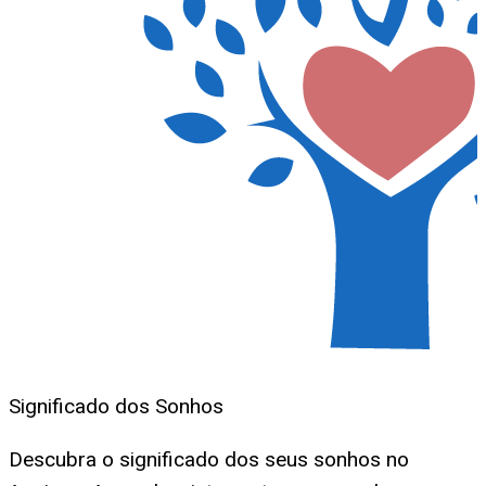
Significado dos Sonhos
Descubra o significado dos seus sonhos no