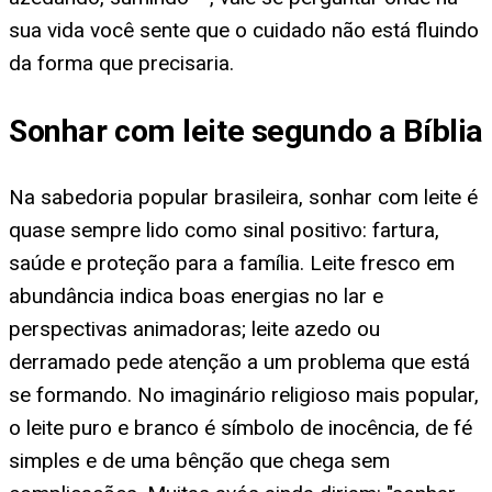
sua vida você sente que o cuidado não está fluindo
da forma que precisaria.
Sonhar com leite segundo a Bíblia
Na sabedoria popular brasileira, sonhar com leite é
quase sempre lido como sinal positivo: fartura,
saúde e proteção para a família. Leite fresco em
abundância indica boas energias no lar e
perspectivas animadoras; leite azedo ou
derramado pede atenção a um problema que está
se formando. No imaginário religioso mais popular,
o leite puro e branco é símbolo de inocência, de fé
simples e de uma bênção que chega sem