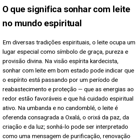
O que significa sonhar com leite
no mundo espiritual
Em diversas tradições espirituais, o leite ocupa um
lugar especial como símbolo de graça, pureza e
provisão divina. Na visão espírita kardecista,
sonhar com leite em bom estado pode indicar que
o espírito está passando por um período de
reabastecimento e proteção — que as energias ao
redor estão favoráveis e que há cuidado espiritual
ativo. Na umbanda e no candomblé, o leite é
oferenda consagrada a Oxalá, o orixá da paz, da
criação e da luz; sonhá-lo pode ser interpretado
como uma mensagem de purificação, renovação