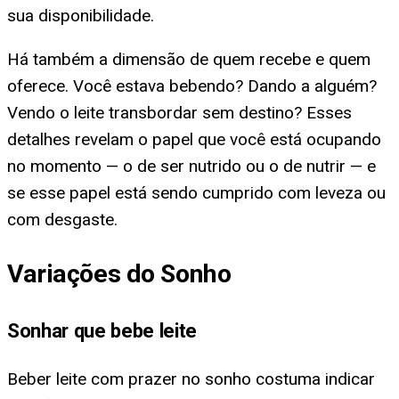
sua disponibilidade.
Há também a dimensão de quem recebe e quem
oferece. Você estava bebendo? Dando a alguém?
Vendo o leite transbordar sem destino? Esses
detalhes revelam o papel que você está ocupando
no momento — o de ser nutrido ou o de nutrir — e
se esse papel está sendo cumprido com leveza ou
com desgaste.
Variações do Sonho
Sonhar que bebe leite
Beber leite com prazer no sonho costuma indicar