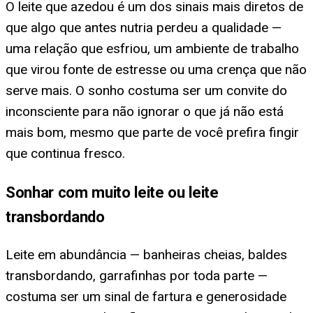
O leite que azedou é um dos sinais mais diretos de
que algo que antes nutria perdeu a qualidade —
uma relação que esfriou, um ambiente de trabalho
que virou fonte de estresse ou uma crença que não
serve mais. O sonho costuma ser um convite do
inconsciente para não ignorar o que já não está
mais bom, mesmo que parte de você prefira fingir
que continua fresco.
Sonhar com muito leite ou leite
transbordando
Leite em abundância — banheiras cheias, baldes
transbordando, garrafinhas por toda parte —
costuma ser um sinal de fartura e generosidade