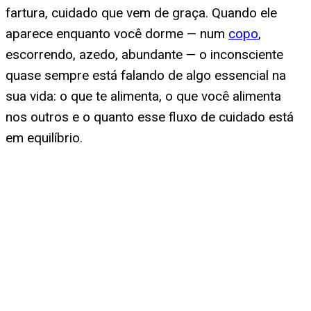
fartura, cuidado que vem de graça. Quando ele
aparece enquanto você dorme — num
copo
,
escorrendo, azedo, abundante — o inconsciente
quase sempre está falando de algo essencial na
sua vida: o que te alimenta, o que você alimenta
nos outros e o quanto esse fluxo de cuidado está
em equilíbrio.