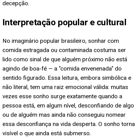
decepção.
Interpretação popular e cultural
No imaginário popular brasileiro, sonhar com
comida estragada ou contaminada costuma ser
lido como sinal de que alguém próximo não está
agindo de boa-fé — a "comida envenenada" do
sentido figurado. Essa leitura, embora simbólica e
não literal, tem uma raiz emocional válida: muitas
vezes esse sonho surge exatamente quando a
pessoa está, em algum nível, desconfiando de algo
ou de alguém mas ainda não conseguiu nomear
essa desconfiança na vida desperta. O sonho torna
visível o que ainda está submerso.