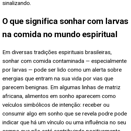
sinalizando.
O que significa sonhar com larvas
na comida no mundo espiritual
Em diversas tradições espirituais brasileiras,
sonhar com comida contaminada — especialmente
por larvas — pode ser lido como um alerta sobre
energias que entram na sua vida por vias que
parecem benignas. Em algumas linhas de matriz
africana, alimentos em sonho aparecem como
veículos simbólicos de intenção: receber ou
consumir algo em sonho que se revela podre pode
indicar que há um vínculo ou uma influência no seu