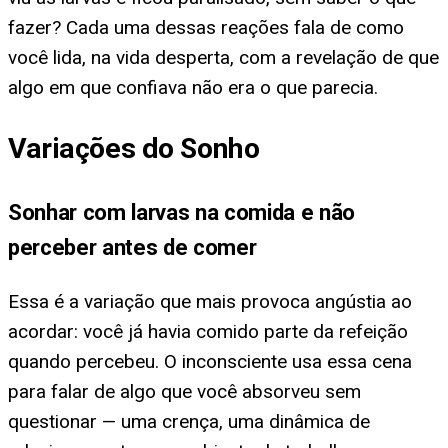
fazer? Cada uma dessas reações fala de como
você lida, na vida desperta, com a revelação de que
algo em que confiava não era o que parecia.
Variações do Sonho
Sonhar com larvas na comida e não
perceber antes de comer
Essa é a variação que mais provoca angústia ao
acordar: você já havia comido parte da refeição
quando percebeu. O inconsciente usa essa cena
para falar de algo que você absorveu sem
questionar — uma crença, uma dinâmica de