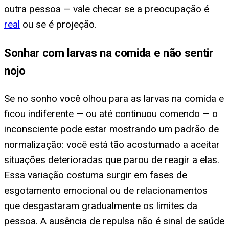
outra pessoa — vale checar se a preocupação é
real
ou se é projeção.
Sonhar com larvas na comida e não sentir
nojo
Se no sonho você olhou para as larvas na comida e
ficou indiferente — ou até continuou comendo — o
inconsciente pode estar mostrando um padrão de
normalização: você está tão acostumado a aceitar
situações deterioradas que parou de reagir a elas.
Essa variação costuma surgir em fases de
esgotamento emocional ou de relacionamentos
que desgastaram gradualmente os limites da
pessoa. A ausência de repulsa não é sinal de saúde