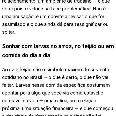
relacionamento, um ambiente de trabalho — e que
só depois revelou sua face problemática. Não é
uma acusação; é um convite a revisar o que foi
assimilado e o que ainda dá para ressignificar ou
soltar.
Sonhar com larvas no arroz, no feijão ou em
comida do dia a dia
Arroz e feijão são o símbolo máximo do sustento
cotidiano no Brasil — o que é certo, o que não vai
faltar. Larvas nessa comida específica costumam
apontar para algo que você via como estável e
confiável na vida — uma rotina, uma relação
próxima, uma situação financeira — e que começou