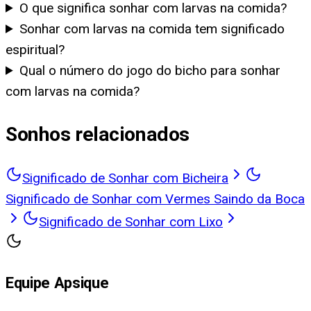
O que significa sonhar com larvas na comida?
Sonhar com larvas na comida tem significado
espiritual?
Qual o número do jogo do bicho para sonhar
com larvas na comida?
Sonhos relacionados
Significado de Sonhar com Bicheira
Significado de Sonhar com Vermes Saindo da Boca
Significado de Sonhar com Lixo
Equipe Apsique