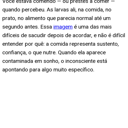
Você estava comendo — ou prestes a comer —
quando percebeu. As larvas ali, na comida, no
prato, no alimento que parecia normal até um
segundo antes. Essa
imagem
é uma das mais
difíceis de sacudir depois de acordar, e não é difícil
entender por quê: a comida representa sustento,
confiança, o que nutre. Quando ela aparece
contaminada em sonho, o inconsciente está
apontando para algo muito específico.