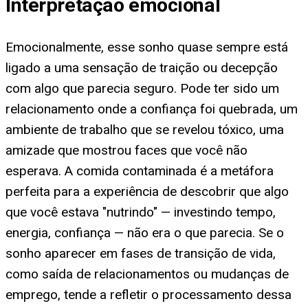
Interpretação emocional
Emocionalmente, esse sonho quase sempre está
ligado a uma sensação de traição ou decepção
com algo que parecia seguro. Pode ter sido um
relacionamento onde a confiança foi quebrada, um
ambiente de trabalho que se revelou tóxico, uma
amizade que mostrou faces que você não
esperava. A comida contaminada é a metáfora
perfeita para a experiência de descobrir que algo
que você estava "nutrindo" — investindo tempo,
energia, confiança — não era o que parecia. Se o
sonho aparecer em fases de transição de vida,
como saída de relacionamentos ou mudanças de
emprego, tende a refletir o processamento dessa