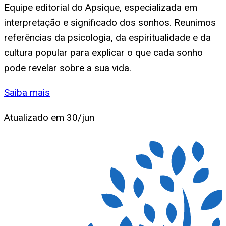
Equipe editorial do Apsique, especializada em
interpretação e significado dos sonhos. Reunimos
referências da psicologia, da espiritualidade e da
cultura popular para explicar o que cada sonho
pode revelar sobre a sua vida.
Saiba mais
Atualizado em
30/jun