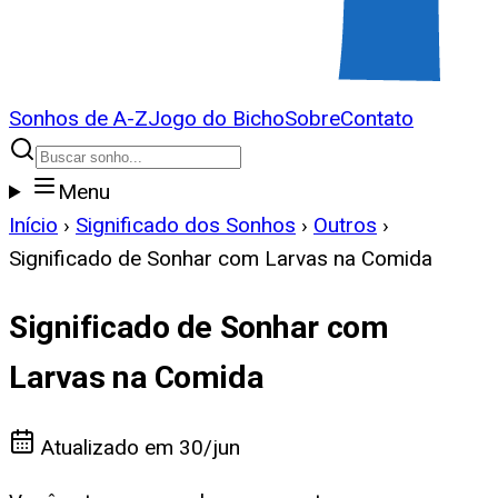
Sonhos de A-Z
Jogo do Bicho
Sobre
Contato
Menu
Início
›
Significado dos Sonhos
›
Outros
›
Significado de Sonhar com Larvas na Comida
Significado de Sonhar com
Larvas na Comida
Atualizado em
30/jun