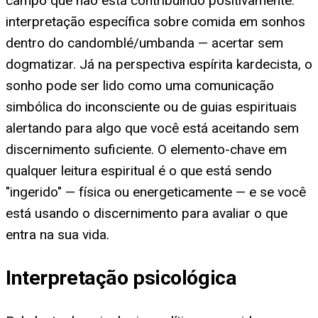
campo que não está contribuindo positivamente.
interpretação específica sobre comida em sonhos
dentro do candomblé/umbanda — acertar sem
dogmatizar. Já na perspectiva espírita kardecista, o
sonho pode ser lido como uma comunicação
simbólica do inconsciente ou de guias espirituais
alertando para algo que você está aceitando sem
discernimento suficiente. O elemento-chave em
qualquer leitura espiritual é o que está sendo
"ingerido" — física ou energeticamente — e se você
está usando o discernimento para avaliar o que
entra na sua vida.
Interpretação psicológica