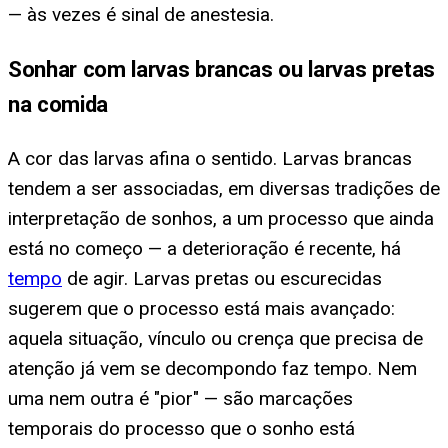
— às vezes é sinal de anestesia.
Sonhar com larvas brancas ou larvas pretas
na comida
A cor das larvas afina o sentido. Larvas brancas
tendem a ser associadas, em diversas tradições de
interpretação de sonhos, a um processo que ainda
está no começo — a deterioração é recente, há
tempo
de agir. Larvas pretas ou escurecidas
sugerem que o processo está mais avançado:
aquela situação, vínculo ou crença que precisa de
atenção já vem se decompondo faz tempo. Nem
uma nem outra é "pior" — são marcações
temporais do processo que o sonho está