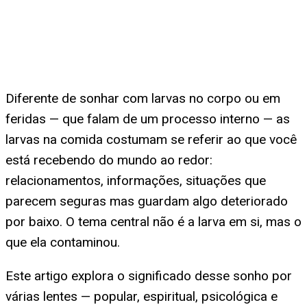
Diferente de sonhar com larvas no corpo ou em
feridas — que falam de um processo interno — as
larvas na comida costumam se referir ao que você
está recebendo do mundo ao redor:
relacionamentos, informações, situações que
parecem seguras mas guardam algo deteriorado
por baixo. O tema central não é a larva em si, mas o
que ela contaminou.
Este artigo explora o significado desse sonho por
várias lentes — popular, espiritual, psicológica e