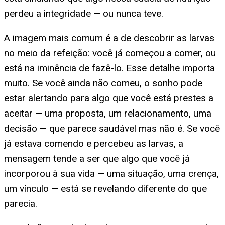
perdeu a integridade — ou nunca teve.
A imagem mais comum é a de descobrir as larvas
no meio da refeição: você já começou a comer, ou
está na iminência de fazê-lo. Esse detalhe importa
muito. Se você ainda não comeu, o sonho pode
estar alertando para algo que você está prestes a
aceitar — uma proposta, um relacionamento, uma
decisão — que parece saudável mas não é. Se você
já estava comendo e percebeu as larvas, a
mensagem tende a ser que algo que você já
incorporou à sua vida — uma situação, uma crença,
um vínculo — está se revelando diferente do que
parecia.