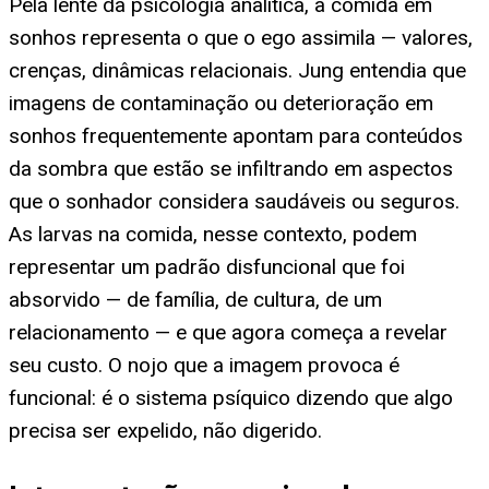
Pela lente da psicologia analítica, a comida em
sonhos representa o que o ego assimila — valores,
crenças, dinâmicas relacionais. Jung entendia que
imagens de contaminação ou deterioração em
sonhos frequentemente apontam para conteúdos
da sombra que estão se infiltrando em aspectos
que o sonhador considera saudáveis ou seguros.
As larvas na comida, nesse contexto, podem
representar um padrão disfuncional que foi
absorvido — de família, de cultura, de um
relacionamento — e que agora começa a revelar
seu custo. O nojo que a imagem provoca é
funcional: é o sistema psíquico dizendo que algo
precisa ser expelido, não digerido.