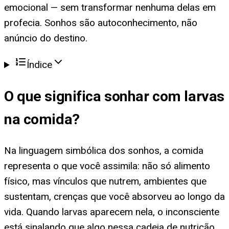
emocional — sem transformar nenhuma delas em
profecia. Sonhos são autoconhecimento, não
anúncio do destino.
Índice
O que significa
sonhar com larvas
na comida
?
Na linguagem simbólica dos sonhos, a comida
representa o que você assimila: não só alimento
físico, mas vínculos que nutrem, ambientes que
sustentam, crenças que você absorveu ao longo da
vida. Quando larvas aparecem nela, o inconsciente
está sinalando que algo nessa cadeia de nutrição