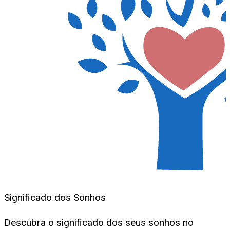
Significado dos Sonhos
Descubra o significado dos seus sonhos no