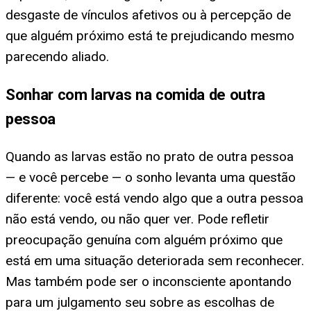
desgaste de vínculos afetivos ou à percepção de
que alguém próximo está te prejudicando mesmo
parecendo aliado.
Sonhar com larvas na comida de outra
pessoa
Quando as larvas estão no prato de outra pessoa
— e você percebe — o sonho levanta uma questão
diferente: você está vendo algo que a outra pessoa
não está vendo, ou não quer ver. Pode refletir
preocupação genuína com alguém próximo que
está em uma situação deteriorada sem reconhecer.
Mas também pode ser o inconsciente apontando
para um julgamento seu sobre as escolhas de