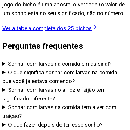
jogo do bicho é uma aposta; o verdadeiro valor de
um sonho está no seu significado, não no número.
Ver a tabela completa dos 25 bichos
Perguntas frequentes
Sonhar com larvas na comida é mau sinal?
O que significa sonhar com larvas na comida
que você já estava comendo?
Sonhar com larvas no arroz e feijão tem
significado diferente?
Sonhar com larvas na comida tem a ver com
traição?
O que fazer depois de ter esse sonho?