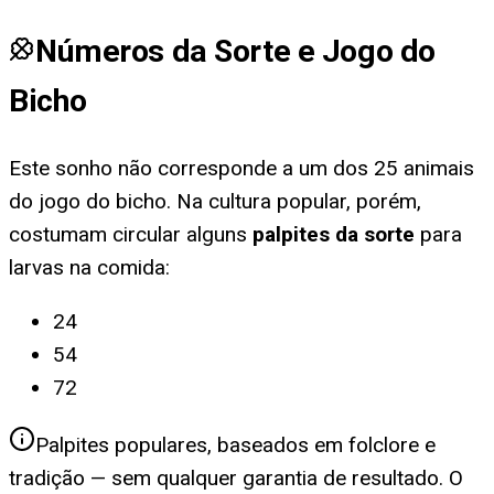
Números da Sorte e Jogo do
Bicho
Este sonho não corresponde a um dos 25 animais
do jogo do bicho. Na cultura popular, porém,
costumam circular alguns
palpites da sorte
para
larvas na comida
:
24
54
72
Palpites populares, baseados em folclore e
tradição — sem qualquer garantia de resultado. O