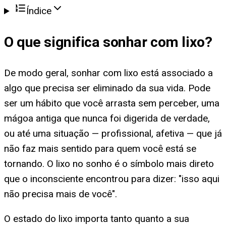
Índice
O que significa
sonhar com lixo
?
De modo geral, sonhar com lixo está associado a
algo que precisa ser eliminado da sua vida. Pode
ser um hábito que você arrasta sem perceber, uma
mágoa antiga que nunca foi digerida de verdade,
ou até uma situação — profissional, afetiva — que já
não faz mais sentido para quem você está se
tornando. O lixo no sonho é o símbolo mais direto
que o inconsciente encontrou para dizer: "isso aqui
não precisa mais de você".
O estado do lixo importa tanto quanto a sua