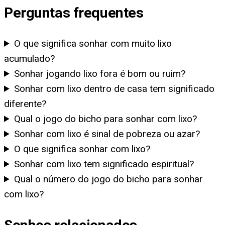
Perguntas frequentes
O que significa sonhar com muito lixo
acumulado?
Sonhar jogando lixo fora é bom ou ruim?
Sonhar com lixo dentro de casa tem significado
diferente?
Qual o jogo do bicho para sonhar com lixo?
Sonhar com lixo é sinal de pobreza ou azar?
O que significa sonhar com lixo?
Sonhar com lixo tem significado espiritual?
Qual o número do jogo do bicho para sonhar
com lixo?