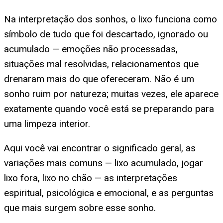
Na interpretação dos sonhos, o lixo funciona como
símbolo de tudo que foi descartado, ignorado ou
acumulado — emoções não processadas,
situações mal resolvidas, relacionamentos que
drenaram mais do que ofereceram. Não é um
sonho ruim por natureza; muitas vezes, ele aparece
exatamente quando você está se preparando para
uma limpeza interior.
Aqui você vai encontrar o significado geral, as
variações mais comuns — lixo acumulado, jogar
lixo fora, lixo no chão — as interpretações
espiritual, psicológica e emocional, e as perguntas
que mais surgem sobre esse sonho.