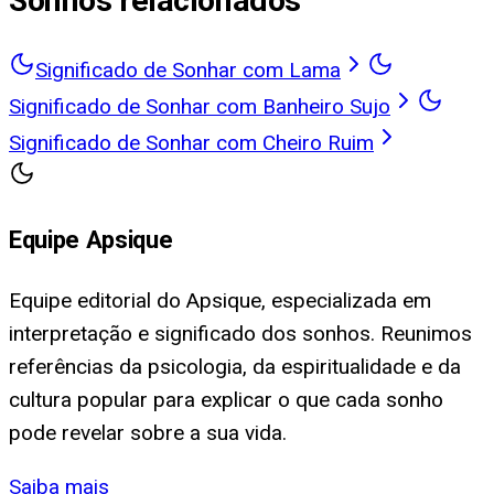
Sonhos relacionados
Significado de Sonhar com Lama
Significado de Sonhar com Banheiro Sujo
Significado de Sonhar com Cheiro Ruim
Equipe Apsique
Equipe editorial do Apsique, especializada em
interpretação e significado dos sonhos. Reunimos
referências da psicologia, da espiritualidade e da
cultura popular para explicar o que cada sonho
pode revelar sobre a sua vida.
Saiba mais