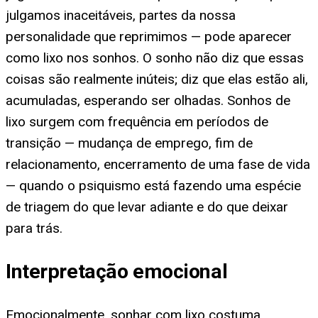
julgamos inaceitáveis, partes da nossa
personalidade que reprimimos — pode aparecer
como lixo nos sonhos. O sonho não diz que essas
coisas são realmente inúteis; diz que elas estão ali,
acumuladas, esperando ser olhadas. Sonhos de
lixo surgem com frequência em períodos de
transição — mudança de emprego, fim de
relacionamento, encerramento de uma fase de vida
— quando o psiquismo está fazendo uma espécie
de triagem do que levar adiante e do que deixar
para trás.
Interpretação emocional
Emocionalmente, sonhar com lixo costuma