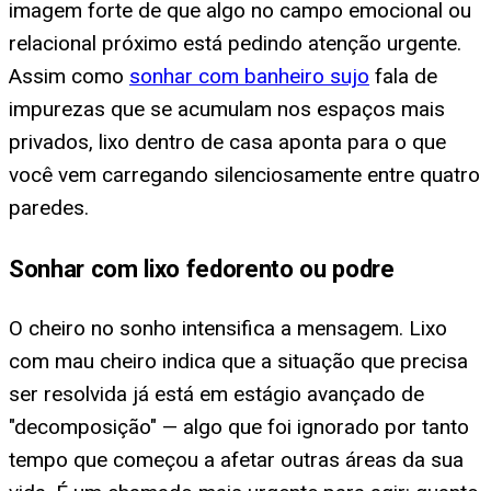
imagem forte de que algo no campo emocional ou
relacional próximo está pedindo atenção urgente.
Assim como
sonhar com banheiro sujo
fala de
impurezas que se acumulam nos espaços mais
privados, lixo dentro de casa aponta para o que
você vem carregando silenciosamente entre quatro
paredes.
Sonhar com lixo fedorento ou podre
O cheiro no sonho intensifica a mensagem. Lixo
com mau cheiro indica que a situação que precisa
ser resolvida já está em estágio avançado de
"decomposição" — algo que foi ignorado por tanto
tempo que começou a afetar outras áreas da sua