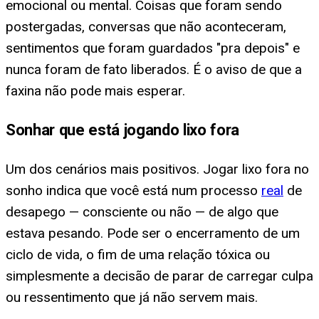
emocional ou mental. Coisas que foram sendo
postergadas, conversas que não aconteceram,
sentimentos que foram guardados "pra depois" e
nunca foram de fato liberados. É o aviso de que a
faxina não pode mais esperar.
Sonhar que está jogando lixo fora
Um dos cenários mais positivos. Jogar lixo fora no
sonho indica que você está num processo
real
de
desapego — consciente ou não — de algo que
estava pesando. Pode ser o encerramento de um
ciclo de vida, o fim de uma relação tóxica ou
simplesmente a decisão de parar de carregar culpa
ou ressentimento que já não servem mais.