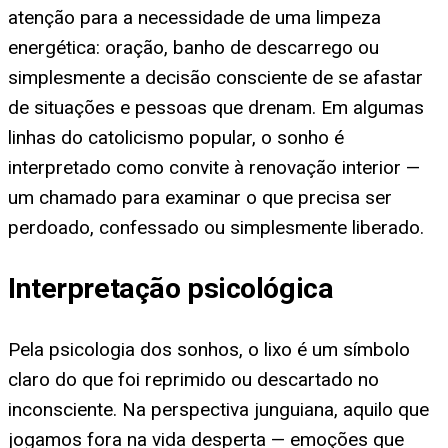
atenção para a necessidade de uma limpeza
energética: oração, banho de descarrego ou
simplesmente a decisão consciente de se afastar
de situações e pessoas que drenam. Em algumas
linhas do catolicismo popular, o sonho é
interpretado como convite à renovação interior —
um chamado para examinar o que precisa ser
perdoado, confessado ou simplesmente liberado.
Interpretação psicológica
Pela psicologia dos sonhos, o lixo é um símbolo
claro do que foi reprimido ou descartado no
inconsciente. Na perspectiva junguiana, aquilo que
jogamos fora na vida desperta — emoções que