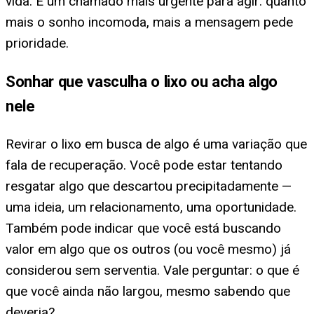
vida. É um chamado mais urgente para agir: quanto
mais o sonho incomoda, mais a mensagem pede
prioridade.
Sonhar que vasculha o lixo ou acha algo
nele
Revirar o lixo em busca de algo é uma variação que
fala de recuperação. Você pode estar tentando
resgatar algo que descartou precipitadamente —
uma ideia, um relacionamento, uma oportunidade.
Também pode indicar que você está buscando
valor em algo que os outros (ou você mesmo) já
considerou sem serventia. Vale perguntar: o que é
que você ainda não largou, mesmo sabendo que
deveria?