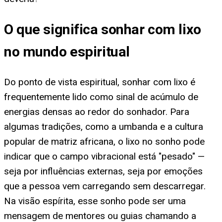
O que significa sonhar com lixo
no mundo espiritual
Do ponto de vista espiritual, sonhar com lixo é
frequentemente lido como sinal de acúmulo de
energias densas ao redor do sonhador. Para
algumas tradições, como a umbanda e a cultura
popular de matriz africana, o lixo no sonho pode
indicar que o campo vibracional está "pesado" —
seja por influências externas, seja por emoções
que a pessoa vem carregando sem descarregar.
Na visão espírita, esse sonho pode ser uma
mensagem de mentores ou guias chamando a