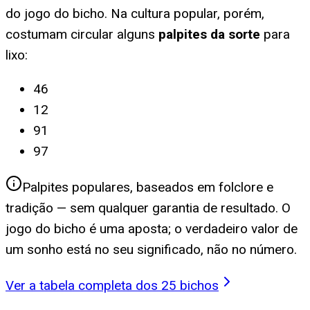
do jogo do bicho. Na cultura popular, porém,
costumam circular alguns
palpites da sorte
para
lixo
:
46
12
91
97
Palpites populares, baseados em folclore e
tradição — sem qualquer garantia de resultado. O
jogo do bicho é uma aposta; o verdadeiro valor de
um sonho está no seu significado, não no número.
Ver a tabela completa dos 25 bichos