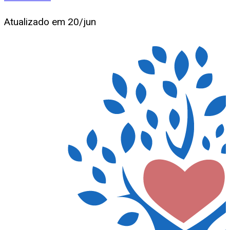
Atualizado em
20/jun