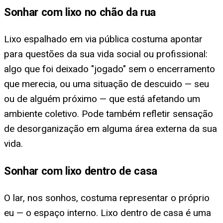
Sonhar com lixo no chão da rua
Lixo espalhado em via pública costuma apontar
para questões da sua vida social ou profissional:
algo que foi deixado "jogado" sem o encerramento
que merecia, ou uma situação de descuido — seu
ou de alguém próximo — que está afetando um
ambiente coletivo. Pode também refletir sensação
de desorganização em alguma área externa da sua
vida.
Sonhar com lixo dentro de casa
O lar, nos sonhos, costuma representar o próprio
eu — o espaço interno. Lixo dentro de casa é uma