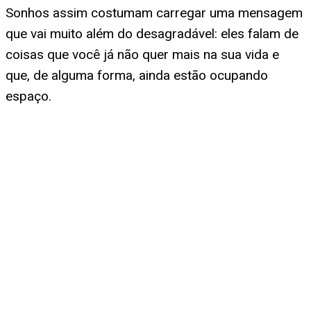
Sonhos assim costumam carregar uma mensagem
que vai muito além do desagradável: eles falam de
coisas que você já não quer mais na sua vida e
que, de alguma forma, ainda estão ocupando
espaço.