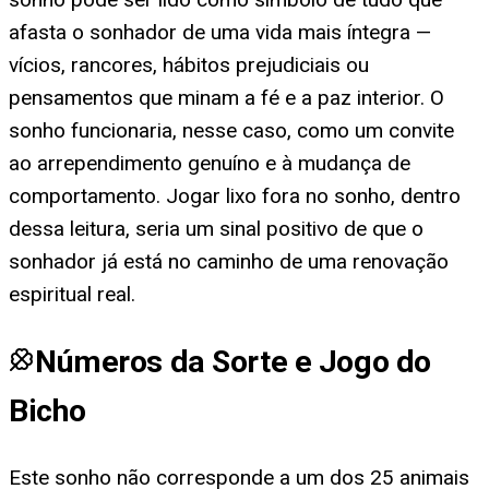
afasta o sonhador de uma vida mais íntegra —
vícios, rancores, hábitos prejudiciais ou
pensamentos que minam a fé e a paz interior. O
sonho funcionaria, nesse caso, como um convite
ao arrependimento genuíno e à mudança de
comportamento. Jogar lixo fora no sonho, dentro
dessa leitura, seria um sinal positivo de que o
sonhador já está no caminho de uma renovação
espiritual real.
Números da Sorte e Jogo do
Bicho
Este sonho não corresponde a um dos 25 animais