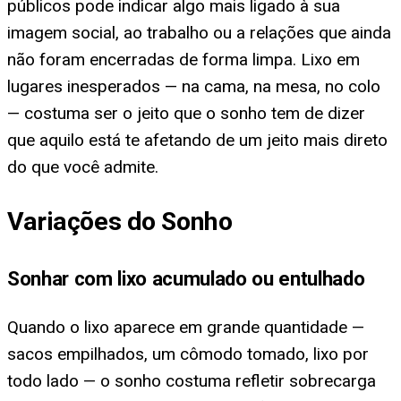
públicos pode indicar algo mais ligado à sua
imagem social, ao trabalho ou a relações que ainda
não foram encerradas de forma limpa. Lixo em
lugares inesperados — na cama, na mesa, no colo
— costuma ser o jeito que o sonho tem de dizer
que aquilo está te afetando de um jeito mais direto
do que você admite.
Variações do Sonho
Sonhar com lixo acumulado ou entulhado
Quando o lixo aparece em grande quantidade —
sacos empilhados, um cômodo tomado, lixo por
todo lado — o sonho costuma refletir sobrecarga