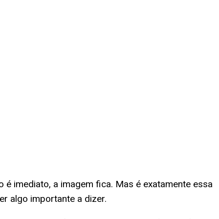
 é imediato, a imagem fica. Mas é exatamente essa
r algo importante a dizer.