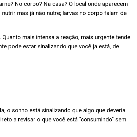
carne? No corpo? Na casa? O local onde aparecem
 nutrir mas já não nutre; larvas no corpo falam de
. Quanto mais intensa a reação, mais urgente tende
te pode estar sinalizando que você já está, de
la, o sonho está sinalizando que algo que deveria
direto a revisar o que você está "consumindo" sem