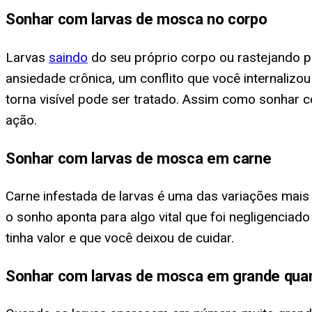
Sonhar com larvas de mosca no corpo
Larvas
saindo
do seu próprio corpo ou rastejando pe
ansiedade crônica, um conflito que você internalizou
torna visível pode ser tratado. Assim como sonhar
ação.
Sonhar com larvas de mosca em carne
Carne infestada de larvas é uma das variações mais
o sonho aponta para algo vital que foi negligencia
tinha valor e que você deixou de cuidar.
Sonhar com larvas de mosca em grande qua