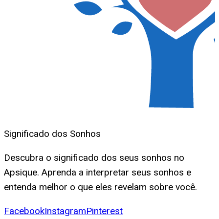
Significado dos Sonhos
Descubra o significado dos seus sonhos no
Apsique. Aprenda a interpretar seus sonhos e
entenda melhor o que eles revelam sobre você.
Facebook
Instagram
Pinterest