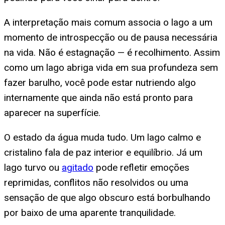
A interpretação mais comum associa o lago a um
momento de introspecção ou de pausa necessária
na vida. Não é estagnação — é recolhimento. Assim
como um lago abriga vida em sua profundeza sem
fazer barulho, você pode estar nutriendo algo
internamente que ainda não está pronto para
aparecer na superfície.
O estado da água muda tudo. Um lago calmo e
cristalino fala de paz interior e equilíbrio. Já um
lago turvo ou
agitado
pode refletir emoções
reprimidas, conflitos não resolvidos ou uma
sensação de que algo obscuro está borbulhando
por baixo de uma aparente tranquilidade.