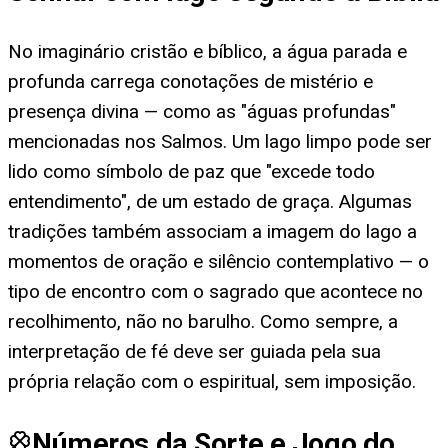
No imaginário cristão e bíblico, a água parada e
profunda carrega conotações de mistério e
presença divina — como as "águas profundas"
mencionadas nos Salmos. Um lago limpo pode ser
lido como símbolo de paz que "excede todo
entendimento", de um estado de graça. Algumas
tradições também associam a imagem do lago a
momentos de oração e silêncio contemplativo — o
tipo de encontro com o sagrado que acontece no
recolhimento, não no barulho. Como sempre, a
interpretação de fé deve ser guiada pela sua
própria relação com o espiritual, sem imposição.
Números da Sorte e Jogo do