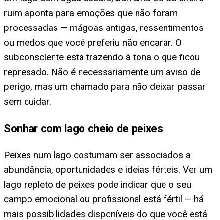
ruim aponta para emoções que não foram
processadas — mágoas antigas, ressentimentos
ou medos que você preferiu não encarar. O
subconsciente está trazendo à tona o que ficou
represado. Não é necessariamente um aviso de
perigo, mas um chamado para não deixar passar
sem cuidar.
Sonhar com lago cheio de peixes
Peixes num lago costumam ser associados a
abundância, oportunidades e ideias férteis. Ver um
lago repleto de peixes pode indicar que o seu
campo emocional ou profissional está fértil — há
mais possibilidades disponíveis do que você está