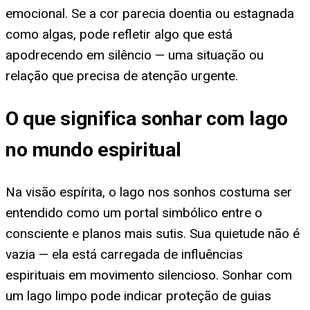
emocional. Se a cor parecia doentia ou estagnada
como algas, pode refletir algo que está
apodrecendo em silêncio — uma situação ou
relação que precisa de atenção urgente.
O que significa sonhar com lago
no mundo espiritual
Na visão espírita, o lago nos sonhos costuma ser
entendido como um portal simbólico entre o
consciente e planos mais sutis. Sua quietude não é
vazia — ela está carregada de influências
espirituais em movimento silencioso. Sonhar com
um lago limpo pode indicar proteção de guias