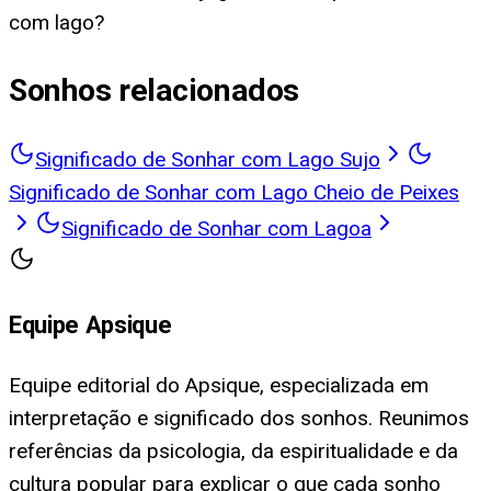
com lago?
Sonhos relacionados
Significado de Sonhar com Lago Sujo
Significado de Sonhar com Lago Cheio de Peixes
Significado de Sonhar com Lagoa
Equipe Apsique
Equipe editorial do Apsique, especializada em
interpretação e significado dos sonhos. Reunimos
referências da psicologia, da espiritualidade e da
cultura popular para explicar o que cada sonho