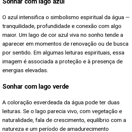
Sonhar com lago azul
O azul intensifica o simbolismo espiritual da água —
tranquilidade, profundidade e conexão com algo
maior. Um lago de cor azul viva no sonho tende a
aparecer em momentos de renovação ou de busca
por sentido. Em algumas leituras espirituais, essa
imagem é associada a proteção e à presença de
energias elevadas.
Sonhar com lago verde
A coloração esverdeada da água pode ter duas
leituras. Se o lago parecia vivo, com vegetação e
naturalidade, fala de crescimento, equilíbrio com a
natureza e um período de amadurecimento