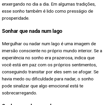
enxergando no dia a dia. Em algumas tradições,
esse sonho também é lido como presságio de
prosperidade.
Sonhar que nada num lago
Mergulhar ou nadar num lago é uma imagem de
imersão consciente no próprio mundo interior. Se a
experiência no sonho era prazerosa, indica que
você está em paz com os próprios sentimentos,
conseguindo transitar por eles sem se afogar. Se
havia medo ou dificuldade para nadar, o sonho
pode sinalizar que algo emocional está te
sobrecarregando.