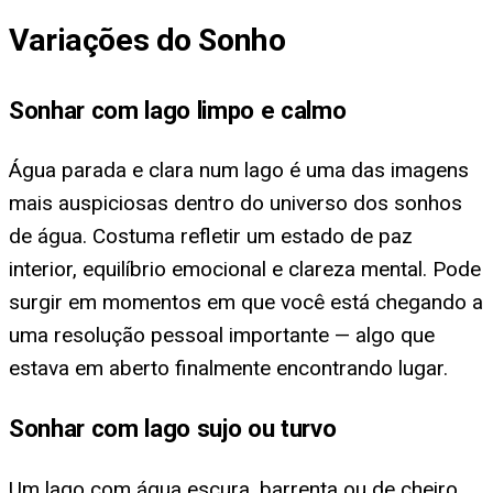
Variações do Sonho
Sonhar com lago limpo e calmo
Água parada e clara num lago é uma das imagens
mais auspiciosas dentro do universo dos sonhos
de água. Costuma refletir um estado de paz
interior, equilíbrio emocional e clareza mental. Pode
surgir em momentos em que você está chegando a
uma resolução pessoal importante — algo que
estava em aberto finalmente encontrando lugar.
Sonhar com lago sujo ou turvo
Um lago com água escura, barrenta ou de cheiro