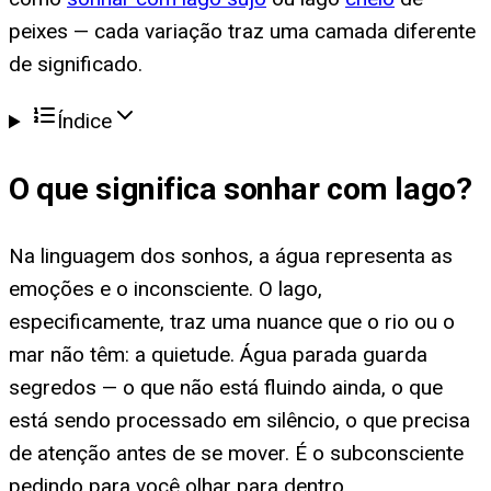
peixes — cada variação traz uma camada diferente
de significado.
Índice
O que significa
sonhar com lago
?
Na linguagem dos sonhos, a água representa as
emoções e o inconsciente. O lago,
especificamente, traz uma nuance que o rio ou o
mar não têm: a quietude. Água parada guarda
segredos — o que não está fluindo ainda, o que
está sendo processado em silêncio, o que precisa
de atenção antes de se mover. É o subconsciente
pedindo para você olhar para dentro.