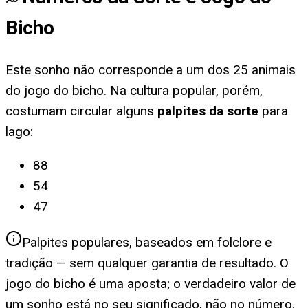
Bicho
Este sonho não corresponde a um dos 25 animais
do jogo do bicho. Na cultura popular, porém,
costumam circular alguns
palpites da sorte
para
lago
:
88
54
47
Palpites populares, baseados em folclore e
tradição — sem qualquer garantia de resultado. O
jogo do bicho é uma aposta; o verdadeiro valor de
um sonho está no seu significado, não no número.