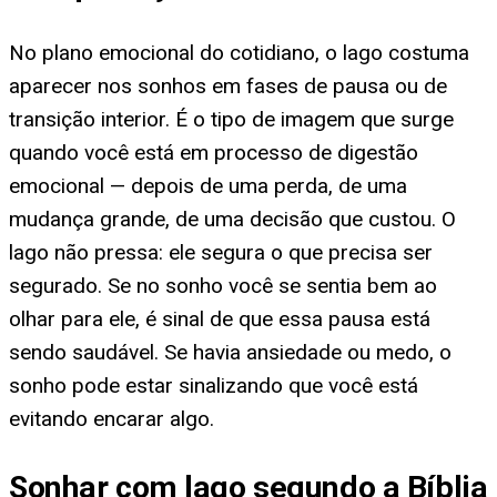
No plano emocional do cotidiano, o lago costuma
aparecer nos sonhos em fases de pausa ou de
transição interior. É o tipo de imagem que surge
quando você está em processo de digestão
emocional — depois de uma perda, de uma
mudança grande, de uma decisão que custou. O
lago não pressa: ele segura o que precisa ser
segurado. Se no sonho você se sentia bem ao
olhar para ele, é sinal de que essa pausa está
sendo saudável. Se havia ansiedade ou medo, o
sonho pode estar sinalizando que você está
evitando encarar algo.
Sonhar com lago segundo a Bíblia