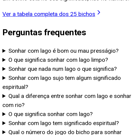
Ver a tabela completa dos 25 bichos
Perguntas frequentes
Sonhar com lago é bom ou mau presságio?
O que significa sonhar com lago limpo?
Sonhar que nada num lago o que significa?
Sonhar com lago sujo tem algum significado
espiritual?
Qual a diferença entre sonhar com lago e sonhar
com rio?
O que significa sonhar com lago?
Sonhar com lago tem significado espiritual?
Qual o número do jogo do bicho para sonhar