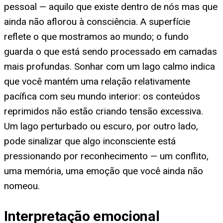
pessoal — aquilo que existe dentro de nós mas que
ainda não aflorou à consciência. A superfície
reflete o que mostramos ao mundo; o fundo
guarda o que está sendo processado em camadas
mais profundas. Sonhar com um lago calmo indica
que você mantém uma relação relativamente
pacífica com seu mundo interior: os conteúdos
reprimidos não estão criando tensão excessiva.
Um lago perturbado ou escuro, por outro lado,
pode sinalizar que algo inconsciente está
pressionando por reconhecimento — um conflito,
uma memória, uma emoção que você ainda não
nomeou.
Interpretação emocional