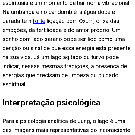
espirituais e um momento de harmonia vibracional.
Na umbanda e no candomblé, a água doce e
parada tem
forte
ligação com Oxum, orixá das
emoções, da fertilidade e do amor próprio. Um
sonho com lago sereno pode ser lido como uma
bênção ou sinal de que essa energia está presente
na sua vida. Já um lago agitado ou turvo pode
indicar, nessas mesmas tradições, a presença de
energias que precisam de limpeza ou cuidado
espiritual.
Interpretação psicológica
Para a psicologia analítica de Jung, o lago é uma
das imagens mais representativas do inconsciente