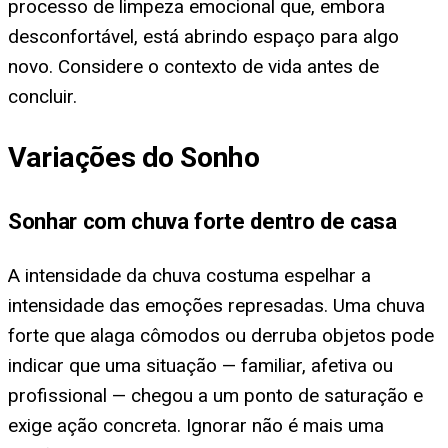
processo de limpeza emocional que, embora
desconfortável, está abrindo espaço para algo
novo. Considere o contexto de vida antes de
concluir.
Variações do Sonho
Sonhar com chuva forte dentro de casa
A intensidade da chuva costuma espelhar a
intensidade das emoções represadas. Uma chuva
forte que alaga cômodos ou derruba objetos pode
indicar que uma situação — familiar, afetiva ou
profissional — chegou a um ponto de saturação e
exige ação concreta. Ignorar não é mais uma