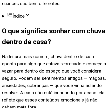
nuances são bem diferentes.
Índice
O que significa
sonhar com chuva
dentro de casa
?
Na leitura mais comum, chuva dentro de casa
aponta para algo que estava represado e começa a
vazar para dentro do espaço que você considera
seguro. Podem ser sentimentos antigos — mágoas,
ansiedades, cobranças — que você vinha adiando
resolver. A casa não está inundando por acaso: ela
reflete que esses conteúdos emocionais já não
cabem mais fora.