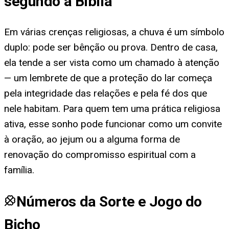
segundo a Bíblia
Em várias crenças religiosas, a chuva é um símbolo
duplo: pode ser bênção ou prova. Dentro de casa,
ela tende a ser vista como um chamado à atenção
— um lembrete de que a proteção do lar começa
pela integridade das relações e pela fé dos que
nele habitam. Para quem tem uma prática religiosa
ativa, esse sonho pode funcionar como um convite
à oração, ao jejum ou a alguma forma de
renovação do compromisso espiritual com a
família.
Números da Sorte e Jogo do
Bicho