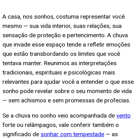
A casa, nos sonhos, costuma representar você
mesmo — sua vida interior, suas relações, sua
sensação de proteção e pertencimento. A chuva
que invade esse espaço tende a refletir emoções
que estão transbordando os limites que você
tentava manter. Reunimos as interpretações
tradicionais, espirituais e psicológicas mais
relevantes para ajudar você a entender o que esse
sonho pode revelar sobre o seu momento de vida
— sem achismos e sem promessas de profecias.
Se a chuva no sonho veio acompanhada de
vento
forte ou relâmpagos, vale conferir também o
significado de
sonhar com tempestade
— as