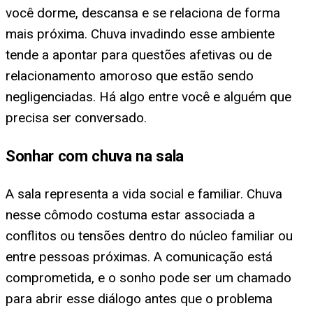
você dorme, descansa e se relaciona de forma
mais próxima. Chuva invadindo esse ambiente
tende a apontar para questões afetivas ou de
relacionamento amoroso que estão sendo
negligenciadas. Há algo entre você e alguém que
precisa ser conversado.
Sonhar com chuva na sala
A sala representa a vida social e familiar. Chuva
nesse cômodo costuma estar associada a
conflitos ou tensões dentro do núcleo familiar ou
entre pessoas próximas. A comunicação está
comprometida, e o sonho pode ser um chamado
para abrir esse diálogo antes que o problema