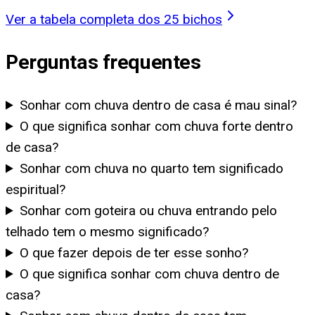
Ver a tabela completa dos 25 bichos
Perguntas frequentes
Sonhar com chuva dentro de casa é mau sinal?
O que significa sonhar com chuva forte dentro
de casa?
Sonhar com chuva no quarto tem significado
espiritual?
Sonhar com goteira ou chuva entrando pelo
telhado tem o mesmo significado?
O que fazer depois de ter esse sonho?
O que significa sonhar com chuva dentro de
casa?