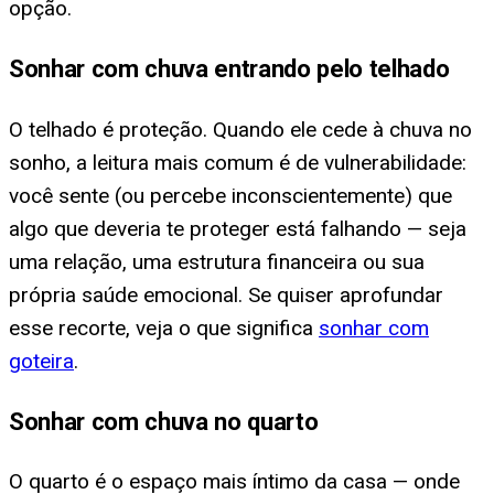
opção.
Sonhar com chuva entrando pelo telhado
O telhado é proteção. Quando ele cede à chuva no
sonho, a leitura mais comum é de vulnerabilidade:
você sente (ou percebe inconscientemente) que
algo que deveria te proteger está falhando — seja
uma relação, uma estrutura financeira ou sua
própria saúde emocional. Se quiser aprofundar
esse recorte, veja o que significa
sonhar com
goteira
.
Sonhar com chuva no quarto
O quarto é o espaço mais íntimo da casa — onde