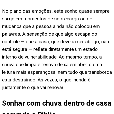
No plano das emoções, este sonho quase sempre
surge em momentos de sobrecarga ou de
mudança que a pessoa ainda não colocou em
palavras. A sensação de que algo escapa do
controle — que a casa, que deveria ser abrigo, não
está segura — reflete diretamente um estado
interno de vulnerabilidade. Ao mesmo tempo, a
chuva que limpa e renova deixa em aberto uma
leitura mais esperançosa: nem tudo que transborda
está destruindo. Às vezes, o que inunda é
justamente o que vai renovar.
Sonhar com chuva dentro de casa