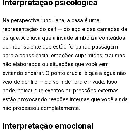
Interpretação psicológica
Na perspectiva junguiana, a casa é uma
representação do self — do ego e das camadas da
psique. A chuva que a invade simboliza conteúdos
do inconsciente que estão forçando passagem
para a consciência: emoções suprimidas, traumas
não elaborados ou situações que você vem
evitando encarar. O ponto crucial é que a água não
veio de dentro — ela vem de fora e invade. Isso
pode indicar que eventos ou pressões externas
estão provocando reações internas que você ainda
não processou completamente.
Interpretação emocional