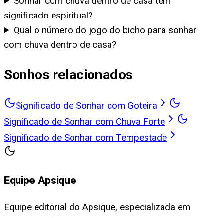
Sonhar com chuva dentro de casa tem
significado espiritual?
Qual o número do jogo do bicho para sonhar
com chuva dentro de casa?
Sonhos relacionados
Significado de Sonhar com Goteira
Significado de Sonhar com Chuva Forte
Significado de Sonhar com Tempestade
Equipe Apsique
Equipe editorial do Apsique, especializada em