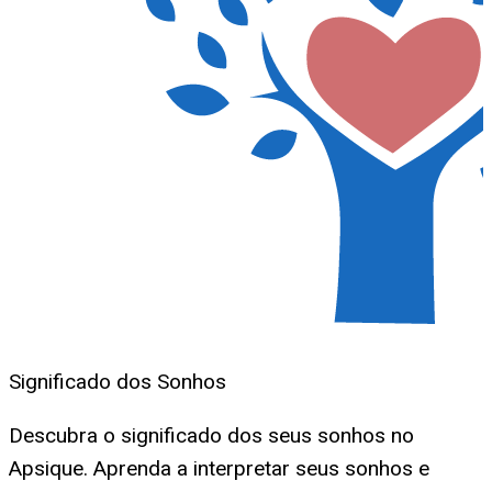
Significado dos Sonhos
Descubra o significado dos seus sonhos no
Apsique. Aprenda a interpretar seus sonhos e