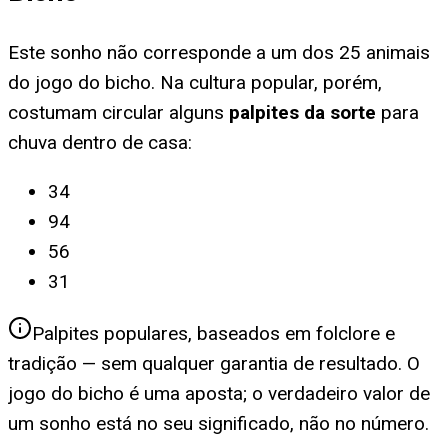
Este sonho não corresponde a um dos 25 animais
do jogo do bicho. Na cultura popular, porém,
costumam circular alguns
palpites da sorte
para
chuva dentro de casa
:
34
94
56
31
Palpites populares, baseados em folclore e
tradição — sem qualquer garantia de resultado. O
jogo do bicho é uma aposta; o verdadeiro valor de
um sonho está no seu significado, não no número.