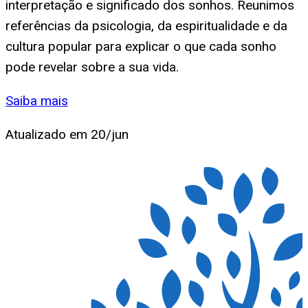
interpretação e significado dos sonhos. Reunimos
referências da psicologia, da espiritualidade e da
cultura popular para explicar o que cada sonho
pode revelar sobre a sua vida.
Saiba mais
Atualizado em
20/jun