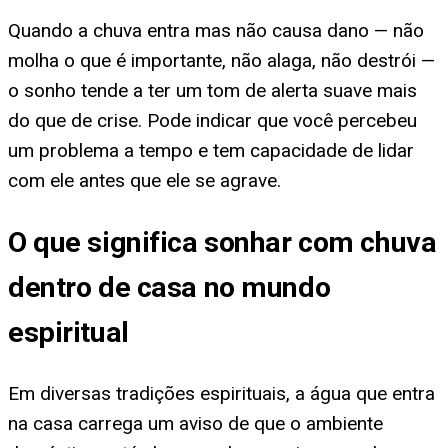
Quando a chuva entra mas não causa dano — não
molha o que é importante, não alaga, não destrói —
o sonho tende a ter um tom de alerta suave mais
do que de crise. Pode indicar que você percebeu
um problema a tempo e tem capacidade de lidar
com ele antes que ele se agrave.
O que significa sonhar com chuva
dentro de casa no mundo
espiritual
Em diversas tradições espirituais, a água que entra
na casa carrega um aviso de que o ambiente