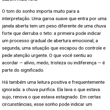
O tom do sonho importa muito para a
interpretação. Uma garoa suave que entra por uma
janela aberta tem um peso diferente de uma chuva
forte que derruba o teto: a primeira pode indicar
um processo gradual de abertura emocional; a
segunda, uma situação que escapou do controle e
pede atenção urgente. O que você sentiu ao
acordar — alívio, medo, tristeza ou indiferença — é
parte do significado.
Há também uma leitura positiva e frequentemente
ignorada: a chuva purifica. Ela lava o que estava
sujo, renova o que estava estagnado. Em certas
circunstâncias, esse sonho pode indicar um