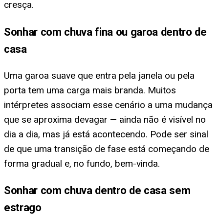
cresça.
Sonhar com chuva fina ou garoa dentro de
casa
Uma garoa suave que entra pela janela ou pela
porta tem uma carga mais branda. Muitos
intérpretes associam esse cenário a uma mudança
que se aproxima devagar — ainda não é visível no
dia a dia, mas já está acontecendo. Pode ser sinal
de que uma transição de fase está começando de
forma gradual e, no fundo, bem-vinda.
Sonhar com chuva dentro de casa sem
estrago