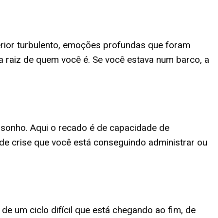
erior turbulento, emoções profundas que foram
raiz de quem você é. Se você estava num barco, a
sonho. Aqui o recado é de capacidade de
 de crise que você está conseguindo administrar ou
de um ciclo difícil que está chegando ao fim, de