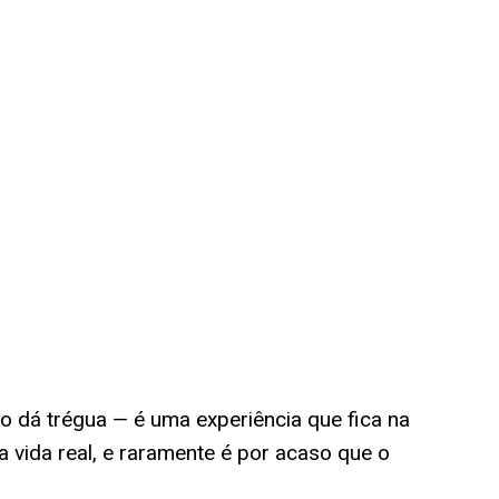
o dá trégua — é uma experiência que fica na
 vida real, e raramente é por acaso que o