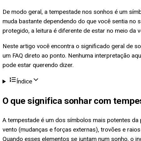
De modo geral, a tempestade nos sonhos é um símbo
muda bastante dependendo do que você sentia no so
protegido, a leitura é diferente de estar no meio da
Neste artigo você encontra o significado geral de s
um FAQ direto ao ponto. Nenhuma interpretação aqu
pode estar querendo dizer.
Índice
O que significa
sonhar com tempe
A tempestade é um dos símbolos mais potentes da 
vento (mudanças e forças externas), trovões e raios
Quando esses elementos se juntam num sonho, o inc