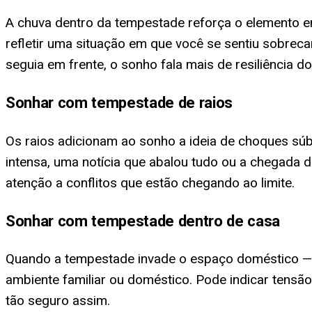
A chuva dentro da tempestade reforça o elemento 
refletir uma situação em que você se sentiu sobrec
seguia em frente, o sonho fala mais de resiliência d
Sonhar com tempestade de raios
Os raios adicionam ao sonho a ideia de choques súb
intensa, uma notícia que abalou tudo ou a chegada 
atenção a conflitos que estão chegando ao limite.
Sonhar com tempestade dentro de casa
Quando a tempestade invade o espaço doméstico — á
ambiente familiar ou doméstico. Pode indicar tensã
tão seguro assim.