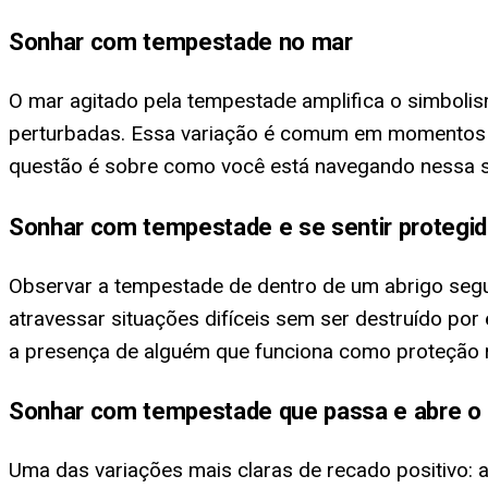
Sonhar com tempestade no mar
O mar agitado pela tempestade amplifica o simboli
perturbadas. Essa variação é comum em momentos de
questão é sobre como você está navegando nessa s
Sonhar com tempestade e se sentir protegi
Observar a tempestade de dentro de um abrigo segu
atravessar situações difíceis sem ser destruído por
a presença de alguém que funciona como proteção re
Sonhar com tempestade que passa e abre o 
Uma das variações mais claras de recado positivo: a 