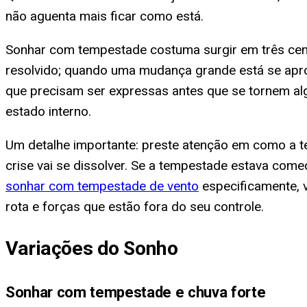
não aguenta mais ficar como está.
Sonhar com tempestade costuma surgir em três cenár
resolvido; quando uma mudança grande está se apro
que precisam ser expressas antes que se tornem algo 
estado interno.
Um detalhe importante: preste atenção em como a 
crise vai se dissolver. Se a tempestade estava com
sonhar com tempestade de vento
especificamente, 
rota e forças que estão fora do seu controle.
Variações do Sonho
Sonhar com tempestade e chuva forte