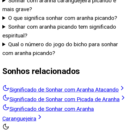
Sonhar com aranha caranguejeira picando é
mais grave?
O que significa sonhar com aranha picando?
Sonhar com aranha picando tem significado
espiritual?
Qual o número do jogo do bicho para sonhar
com aranha picando?
Sonhos relacionados
Significado de Sonhar com Aranha Atacando
Significado de Sonhar com Picada de Aranha
Significado de Sonhar com Aranha
Caranguejeira