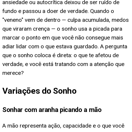
ansiedade ou autocrítica deixou de ser ruído de
fundo e passou a doer de verdade. Quando o
"veneno" vem de dentro — culpa acumulada, medos
que viraram crença — o sonho usa a picada para
marcar o ponto em que você não consegue mais
adiar lidar com o que estava guardado. A pergunta
que o sonho coloca é direta: o que te afetou de
verdade, e você está tratando com a atenção que
merece?
Variações do Sonho
Sonhar com aranha picando a mão
A mão representa ação, capacidade e o que você