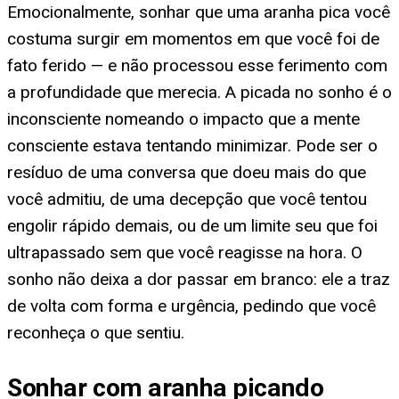
Emocionalmente, sonhar que uma aranha pica você
costuma surgir em momentos em que você foi de
fato ferido — e não processou esse ferimento com
a profundidade que merecia. A picada no sonho é o
inconsciente nomeando o impacto que a mente
consciente estava tentando minimizar. Pode ser o
resíduo de uma conversa que doeu mais do que
você admitiu, de uma decepção que você tentou
engolir rápido demais, ou de um limite seu que foi
ultrapassado sem que você reagisse na hora. O
sonho não deixa a dor passar em branco: ele a traz
de volta com forma e urgência, pedindo que você
reconheça o que sentiu.
Sonhar com aranha picando