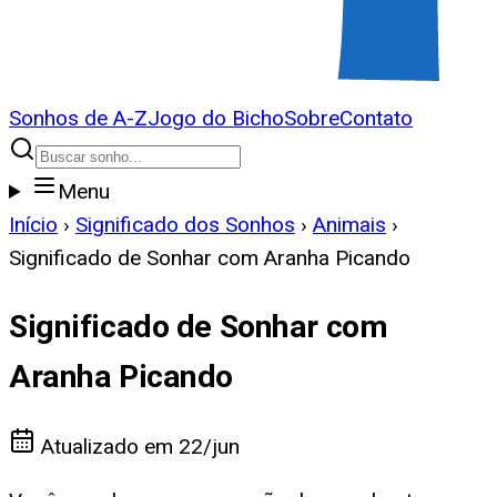
Sonhos de A-Z
Jogo do Bicho
Sobre
Contato
Menu
Início
›
Significado dos Sonhos
›
Animais
›
Significado de Sonhar com Aranha Picando
Significado de Sonhar com
Aranha Picando
Atualizado em
22/jun