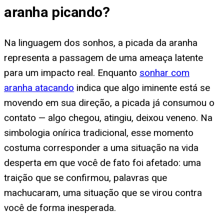
aranha picando
?
Na linguagem dos sonhos, a picada da aranha
representa a passagem de uma ameaça latente
para um impacto real. Enquanto
sonhar com
aranha atacando
indica que algo iminente está se
movendo em sua direção, a picada já consumou o
contato — algo chegou, atingiu, deixou veneno. Na
simbologia onírica tradicional, esse momento
costuma corresponder a uma situação na vida
desperta em que você de fato foi afetado: uma
traição que se confirmou, palavras que
machucaram, uma situação que se virou contra
você de forma inesperada.