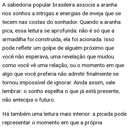
A sabedoria popular brasileira associa a aranha
nos sonhos a intrigas e energias de inveja que se
tecem nas costas do sonhador. Quando a aranha
pica, essa leitura se aprofunda: não é só que a
armadilha foi construída, ela foi acionada. Isso
pode refletir um golpe de alguém próximo que
você não esperava, uma revelação que mudou
como você vê uma relação, ou o momento em que
algo que você preferia não admitir finalmente se
tornou impossível de ignorar. Ainda assim, vale
lembrar: o sonho espelha o que já está presente,
não antecipa o futuro.
Há também uma leitura mais interior: a picada pode
representar o momento em que a própria