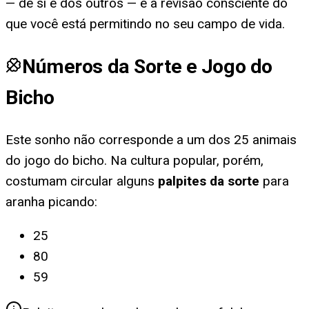
— de si e dos outros — e à revisão consciente do
que você está permitindo no seu campo de vida.
Números da Sorte e Jogo do
Bicho
Este sonho não corresponde a um dos 25 animais
do jogo do bicho. Na cultura popular, porém,
costumam circular alguns
palpites da sorte
para
aranha picando
:
25
80
59