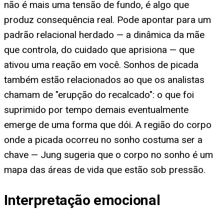
não é mais uma tensão de fundo, é algo que
produz consequência real. Pode apontar para um
padrão relacional herdado — a dinâmica da mãe
que controla, do cuidado que aprisiona — que
ativou uma reação em você. Sonhos de picada
também estão relacionados ao que os analistas
chamam de "erupção do recalcado": o que foi
suprimido por tempo demais eventualmente
emerge de uma forma que dói. A região do corpo
onde a picada ocorreu no sonho costuma ser a
chave — Jung sugeria que o corpo no sonho é um
mapa das áreas de vida que estão sob pressão.
Interpretação emocional