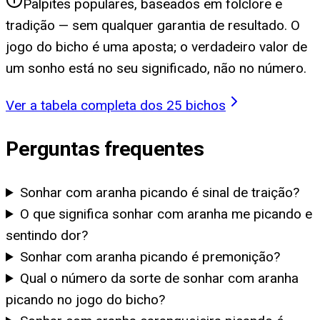
Palpites populares, baseados em folclore e
tradição — sem qualquer garantia de resultado. O
jogo do bicho é uma aposta; o verdadeiro valor de
um sonho está no seu significado, não no número.
Ver a tabela completa dos 25 bichos
Perguntas frequentes
Sonhar com aranha picando é sinal de traição?
O que significa sonhar com aranha me picando e
sentindo dor?
Sonhar com aranha picando é premonição?
Qual o número da sorte de sonhar com aranha
picando no jogo do bicho?