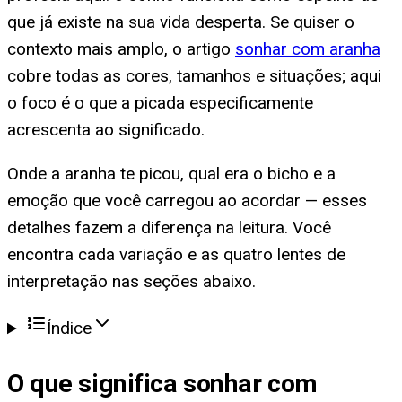
que já existe na sua vida desperta. Se quiser o
contexto mais amplo, o artigo
sonhar com aranha
cobre todas as cores, tamanhos e situações; aqui
o foco é o que a picada especificamente
acrescenta ao significado.
Onde a aranha te picou, qual era o bicho e a
emoção que você carregou ao acordar — esses
detalhes fazem a diferença na leitura. Você
encontra cada variação e as quatro lentes de
interpretação nas seções abaixo.
Índice
O que significa
sonhar com