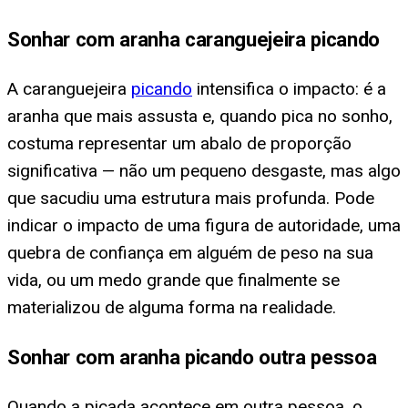
Sonhar com aranha caranguejeira picando
A caranguejeira
picando
intensifica o impacto: é a
aranha que mais assusta e, quando pica no sonho,
costuma representar um abalo de proporção
significativa — não um pequeno desgaste, mas algo
que sacudiu uma estrutura mais profunda. Pode
indicar o impacto de uma figura de autoridade, uma
quebra de confiança em alguém de peso na sua
vida, ou um medo grande que finalmente se
materializou de alguma forma na realidade.
Sonhar com aranha picando outra pessoa
Quando a picada acontece em outra pessoa, o