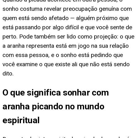
sonho costuma revelar preocupação genuína com
quem está sendo afetado — alguém próximo que
está passando por algo difícil e que você sente de
perto. Pode também ser lido como projeção: o que
a aranha representa está em jogo na sua relação
com essa pessoa, e o sonho está pedindo que
você examine o que existe ali que não está sendo
dito.
O que significa sonhar com
aranha picando no mundo
espiritual