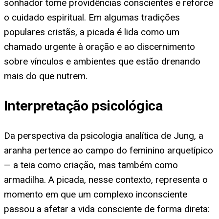
sonhador tome providências conscientes e reforce
o cuidado espiritual. Em algumas tradições
populares cristãs, a picada é lida como um
chamado urgente à oração e ao discernimento
sobre vínculos e ambientes que estão drenando
mais do que nutrem.
Interpretação psicológica
Da perspectiva da psicologia analítica de Jung, a
aranha pertence ao campo do feminino arquetípico
— a teia como criação, mas também como
armadilha. A picada, nesse contexto, representa o
momento em que um complexo inconsciente
passou a afetar a vida consciente de forma direta: