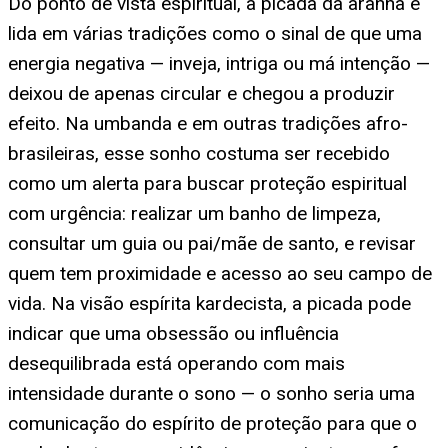
Do ponto de vista espiritual, a picada da aranha é
lida em várias tradições como o sinal de que uma
energia negativa — inveja, intriga ou má intenção —
deixou de apenas circular e chegou a produzir
efeito. Na umbanda e em outras tradições afro-
brasileiras, esse sonho costuma ser recebido
como um alerta para buscar proteção espiritual
com urgência: realizar um banho de limpeza,
consultar um guia ou pai/mãe de santo, e revisar
quem tem proximidade e acesso ao seu campo de
vida. Na visão espírita kardecista, a picada pode
indicar que uma obsessão ou influência
desequilibrada está operando com mais
intensidade durante o sono — o sonho seria uma
comunicação do espírito de proteção para que o