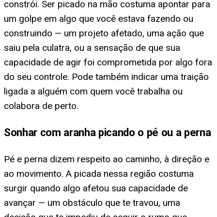
constrói. Ser picado na mão costuma apontar para
um golpe em algo que você estava fazendo ou
construindo — um projeto afetado, uma ação que
saiu pela culatra, ou a sensação de que sua
capacidade de agir foi comprometida por algo fora
do seu controle. Pode também indicar uma traição
ligada a alguém com quem você trabalha ou
colabora de perto.
Sonhar com aranha picando o pé ou a perna
Pé e perna dizem respeito ao caminho, à direção e
ao movimento. A picada nessa região costuma
surgir quando algo afetou sua capacidade de
avançar — um obstáculo que te travou, uma