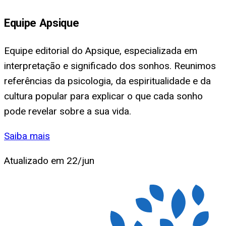
Equipe Apsique
Equipe editorial do Apsique, especializada em
interpretação e significado dos sonhos. Reunimos
referências da psicologia, da espiritualidade e da
cultura popular para explicar o que cada sonho
pode revelar sobre a sua vida.
Saiba mais
Atualizado em
22/jun