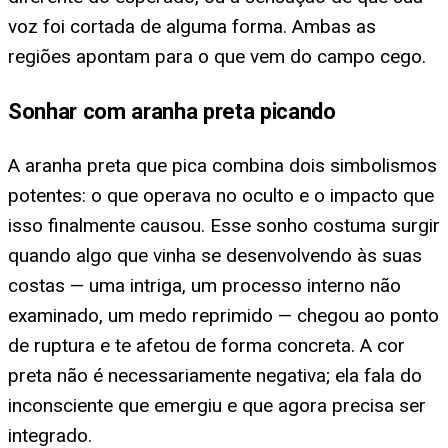
voz foi cortada de alguma forma. Ambas as
regiões apontam para o que vem do campo cego.
Sonhar com aranha preta picando
A aranha preta que pica combina dois simbolismos
potentes: o que operava no oculto e o impacto que
isso finalmente causou. Esse sonho costuma surgir
quando algo que vinha se desenvolvendo às suas
costas — uma intriga, um processo interno não
examinado, um medo reprimido — chegou ao ponto
de ruptura e te afetou de forma concreta. A cor
preta não é necessariamente negativa; ela fala do
inconsciente que emergiu e que agora precisa ser
integrado.