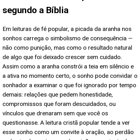
segundo a Bíblia
Em leituras de fé popular, a picada da aranha nos
sonhos carrega o simbolismo de consequência —
não como punição, mas como o resultado natural
de algo que foi deixado crescer sem cuidado.
Assim como a aranha constrói a teia em silêncio e
a ativa no momento certo, o sonho pode convidar o
sonhador a examinar o que foi ignorado por tempo
demais: relações que pedem honestidade,
compromissos que foram descuidados, ou
vínculos que drenaram sem que você os
questionasse. A leitura cristã popular tende a ver
esse sonho como um convite à oração, ao perdão