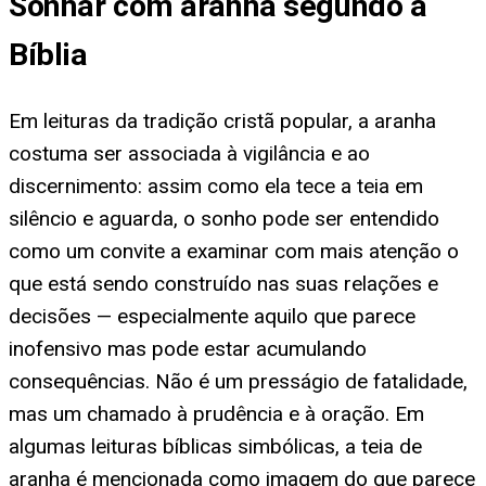
Sonhar com aranha segundo a
Bíblia
Em leituras da tradição cristã popular, a aranha
costuma ser associada à vigilância e ao
discernimento: assim como ela tece a teia em
silêncio e aguarda, o sonho pode ser entendido
como um convite a examinar com mais atenção o
que está sendo construído nas suas relações e
decisões — especialmente aquilo que parece
inofensivo mas pode estar acumulando
consequências. Não é um presságio de fatalidade,
mas um chamado à prudência e à oração. Em
algumas leituras bíblicas simbólicas, a teia de
aranha é mencionada como imagem do que parece