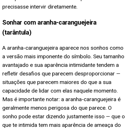
precisasse intervir diretamente.
Sonhar com aranha-caranguejeira
(tarântula)
A aranha-caranguejeira aparece nos sonhos como
a versão mais imponente do símbolo. Seu tamanho
avantajado e sua aparência intimidante tendem a
refletir desafios que parecem desproporcionar —
situações que parecem maiores do que a sua
capacidade de lidar com elas naquele momento.
Mas é importante notar: a aranha-caranguejeira é
geralmente menos perigosa do que parece. O
sonho pode estar dizendo justamente isso — que o
que te intimida tem mais aparência de ameaça do