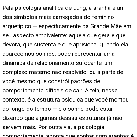
Pela psicologia analítica de Jung, a aranha é um
dos símbolos mais carregados do feminino
arquetípico — especificamente da Grande Mãe em
seu aspecto ambivalente: aquela que gera e que
devora, que sustenta e que aprisiona. Quando ela
aparece nos sonhos, pode representar uma
dinâmica de relacionamento sufocante, um
complexo materno não resolvido, ou a parte de
você mesmo que constrói padrões de
comportamento difíceis de sair. A teia, nesse
contexto, é a estrutura psíquica que você montou
ao longo do tempo — e o sonho pode estar
dizendo que algumas dessas estruturas já não
servem mais. Por outra via, a psicologia
comportamental aponta que sonhar com aranhas é