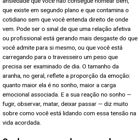
ansiedade que você não consegue nomear bem,
que existe em segundo plano e que contamina o
cotidiano sem que você entenda direito de onde
vem. Pode ser o sinal de que uma relação afetiva
ou profissional está gerando mais desgaste do que
você admite para si mesmo, ou que você está
carregando para o travesseiro um peso que
precisa ser examinado de dia. O tamanho da
aranha, no geral, reflete a proporção da emoção:
quanto maior ela é no sonho, maior a carga
emocional associada. E a sua reação no sonho —
fugir, observar, matar, deixar passar — diz muito
sobre como você está lidando com essa tensão na
vida acordada.