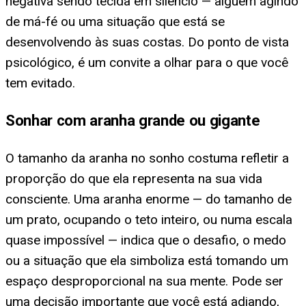
negativa sendo tecida em silêncio — alguém agindo
de má-fé ou uma situação que está se
desenvolvendo às suas costas. Do ponto de vista
psicológico, é um convite a olhar para o que você
tem evitado.
Sonhar com aranha grande ou gigante
O tamanho da aranha no sonho costuma refletir a
proporção do que ela representa na sua vida
consciente. Uma aranha enorme — do tamanho de
um prato, ocupando o teto inteiro, ou numa escala
quase impossível — indica que o desafio, o medo
ou a situação que ela simboliza está tomando um
espaço desproporcional na sua mente. Pode ser
uma decisão importante que você está adiando,