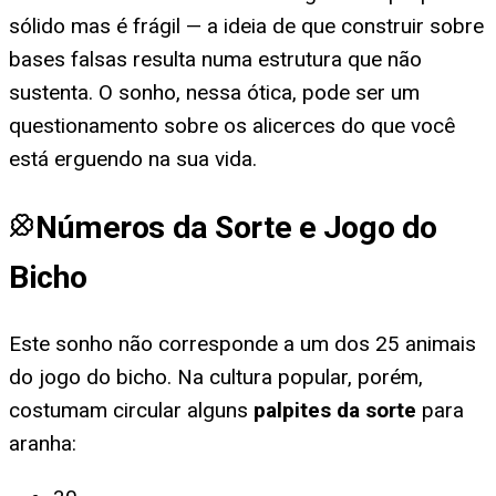
sólido mas é frágil — a ideia de que construir sobre
bases falsas resulta numa estrutura que não
sustenta. O sonho, nessa ótica, pode ser um
questionamento sobre os alicerces do que você
está erguendo na sua vida.
Números da Sorte e Jogo do
Bicho
Este sonho não corresponde a um dos 25 animais
do jogo do bicho. Na cultura popular, porém,
costumam circular alguns
palpites da sorte
para
aranha
: