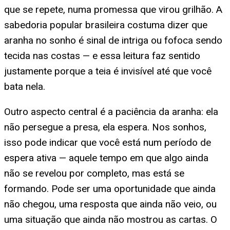
que se repete, numa promessa que virou grilhão. A
sabedoria popular brasileira costuma dizer que
aranha no sonho é sinal de intriga ou fofoca sendo
tecida nas costas — e essa leitura faz sentido
justamente porque a teia é invisível até que você
bata nela.
Outro aspecto central é a paciência da aranha: ela
não persegue a presa, ela espera. Nos sonhos,
isso pode indicar que você está num período de
espera ativa — aquele tempo em que algo ainda
não se revelou por completo, mas está se
formando. Pode ser uma oportunidade que ainda
não chegou, uma resposta que ainda não veio, ou
uma situação que ainda não mostrou as cartas. O