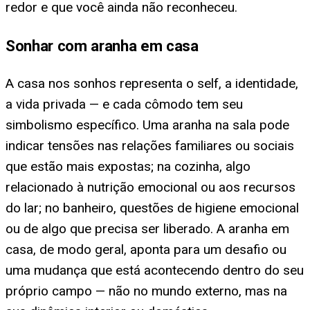
redor e que você ainda não reconheceu.
Sonhar com aranha em casa
A casa nos sonhos representa o self, a identidade,
a vida privada — e cada cômodo tem seu
simbolismo específico. Uma aranha na sala pode
indicar tensões nas relações familiares ou sociais
que estão mais expostas; na cozinha, algo
relacionado à nutrição emocional ou aos recursos
do lar; no banheiro, questões de higiene emocional
ou de algo que precisa ser liberado. A aranha em
casa, de modo geral, aponta para um desafio ou
uma mudança que está acontecendo dentro do seu
próprio campo — não no mundo externo, mas na