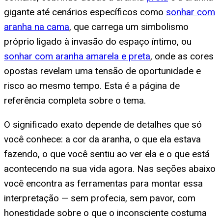
gigante até cenários específicos como
sonhar com
aranha na cama
, que carrega um simbolismo
próprio ligado à invasão do espaço íntimo, ou
sonhar com aranha amarela e preta
, onde as cores
opostas revelam uma tensão de oportunidade e
risco ao mesmo tempo. Esta é a página de
referência completa sobre o tema.
O significado exato depende de detalhes que só
você conhece: a cor da aranha, o que ela estava
fazendo, o que você sentiu ao ver ela e o que está
acontecendo na sua vida agora. Nas seções abaixo
você encontra as ferramentas para montar essa
interpretação — sem profecia, sem pavor, com
honestidade sobre o que o inconsciente costuma