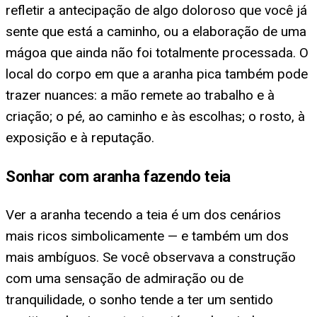
refletir a antecipação de algo doloroso que você já
sente que está a caminho, ou a elaboração de uma
mágoa que ainda não foi totalmente processada. O
local do corpo em que a aranha pica também pode
trazer nuances: a mão remete ao trabalho e à
criação; o pé, ao caminho e às escolhas; o rosto, à
exposição e à reputação.
Sonhar com aranha fazendo teia
Ver a aranha tecendo a teia é um dos cenários
mais ricos simbolicamente — e também um dos
mais ambíguos. Se você observava a construção
com uma sensação de admiração ou de
tranquilidade, o sonho tende a ter um sentido