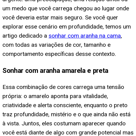
um medo que você carrega chegou ao lugar onde
você deveria estar mais seguro. Se você quer
explorar esse cenário em profundidade, temos um
artigo dedicado a
sonhar com aranha na cama
,
com todas as variações de cor, tamanho e
comportamento específicas desse contexto.
Sonhar com aranha amarela e preta
Essa combinação de cores carrega uma tensão
própria: o amarelo aponta para vitalidade,
criatividade e alerta consciente, enquanto o preto
traz profundidade, mistério e o que ainda não está
à vista. Juntos, eles costumam aparecer quando
você está diante de algo com grande potencial mas