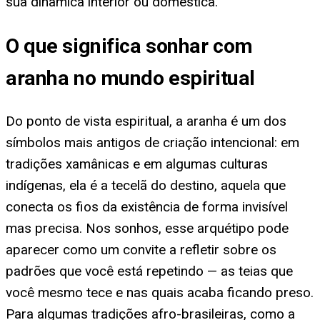
sua dinâmica interior ou doméstica.
O que significa sonhar com
aranha no mundo espiritual
Do ponto de vista espiritual, a aranha é um dos
símbolos mais antigos de criação intencional: em
tradições xamânicas e em algumas culturas
indígenas, ela é a tecelã do destino, aquela que
conecta os fios da existência de forma invisível
mas precisa. Nos sonhos, esse arquétipo pode
aparecer como um convite a refletir sobre os
padrões que você está repetindo — as teias que
você mesmo tece e nas quais acaba ficando preso.
Para algumas tradições afro-brasileiras, como a