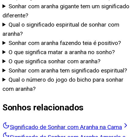
Sonhar com aranha gigante tem um significado
diferente?
Qual o significado espiritual de sonhar com
aranha?
Sonhar com aranha fazendo teia é positivo?
O que significa matar a aranha no sonho?
O que significa sonhar com aranha?
Sonhar com aranha tem significado espiritual?
Qual o número do jogo do bicho para sonhar
com aranha?
Sonhos relacionados
Significado de Sonhar com Aranha na Cama