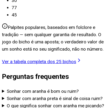
30
77
45
Palpites populares, baseados em folclore e
tradição — sem qualquer garantia de resultado. O
jogo do bicho é uma aposta; o verdadeiro valor de
um sonho está no seu significado, não no número.
Ver a tabela completa dos 25 bichos
Perguntas frequentes
Sonhar com aranha é bom ou ruim?
Sonhar com aranha preta é sinal de coisa ruim?
O que significa sonhar com aranha me picando?