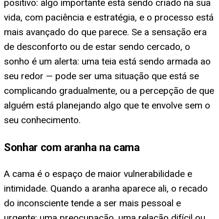
positivo: algo importante está sendo criado na sua
vida, com paciência e estratégia, e o processo está
mais avançado do que parece. Se a sensação era
de desconforto ou de estar sendo cercado, o
sonho é um alerta: uma teia está sendo armada ao
seu redor — pode ser uma situação que está se
complicando gradualmente, ou a percepção de que
alguém está planejando algo que te envolve sem o
seu conhecimento.
Sonhar com aranha na cama
A cama é o espaço de maior vulnerabilidade e
intimidade. Quando a aranha aparece ali, o recado
do inconsciente tende a ser mais pessoal e
urgente: uma preocupação, uma relação difícil ou