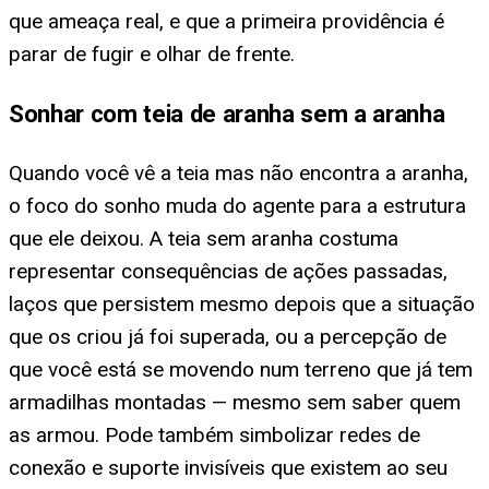
que ameaça real, e que a primeira providência é
parar de fugir e olhar de frente.
Sonhar com teia de aranha sem a aranha
Quando você vê a teia mas não encontra a aranha,
o foco do sonho muda do agente para a estrutura
que ele deixou. A teia sem aranha costuma
representar consequências de ações passadas,
laços que persistem mesmo depois que a situação
que os criou já foi superada, ou a percepção de
que você está se movendo num terreno que já tem
armadilhas montadas — mesmo sem saber quem
as armou. Pode também simbolizar redes de
conexão e suporte invisíveis que existem ao seu