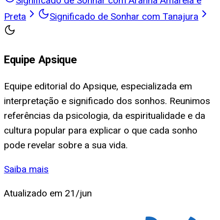
Significado de Sonhar com Aranha Amarela e
Preta
Significado de Sonhar com Tanajura
Equipe Apsique
Equipe editorial do Apsique, especializada em
interpretação e significado dos sonhos. Reunimos
referências da psicologia, da espiritualidade e da
cultura popular para explicar o que cada sonho
pode revelar sobre a sua vida.
Saiba mais
Atualizado em
21/jun