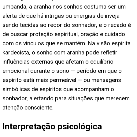
umbanda, a aranha nos sonhos costuma ser um
alerta de que há intrigas ou energias de inveja
sendo tecidas ao redor do sonhador, e o recado é
de buscar proteção espiritual, oração e cuidado
com os vínculos que se mantém. Na visão espírita
kardecista, o sonho com aranha pode refletir
influências externas que afetam o equilíbrio
emocional durante o sono — período em que o
espírito está mais permeável — ou mensagens
simbólicas de espíritos que acompanham o
sonhador, alertando para situações que merecem
atenção consciente.
Interpretação psicológica