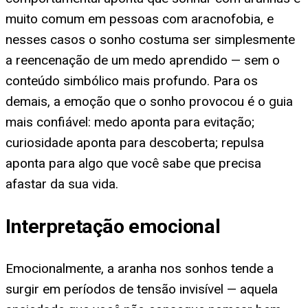
muito comum em pessoas com aracnofobia, e
nesses casos o sonho costuma ser simplesmente
a reencenação de um medo aprendido — sem o
conteúdo simbólico mais profundo. Para os
demais, a emoção que o sonho provocou é o guia
mais confiável: medo aponta para evitação;
curiosidade aponta para descoberta; repulsa
aponta para algo que você sabe que precisa
afastar da sua vida.
Interpretação emocional
Emocionalmente, a aranha nos sonhos tende a
surgir em períodos de tensão invisível — aquela