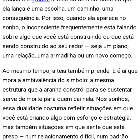
ela lança é uma escolha, um caminho, uma
consequência. Por isso, quando ela aparece no
sonho, o inconsciente frequentemente está falando
sobre algo que você está construindo ou que está
sendo construído ao seu redor — seja um plano,
uma relação, uma armadilha ou um novo começo.
Ao mesmo tempo, a teia também prende. E é aí que
mora a ambivalência do símbolo: a mesma
estrutura que a aranha constrói para se sustentar
serve de morte para quem cai nela. Nos sonhos,
essa dualidade costuma refletir situações em que
você está criando algo com esforço e estratégia,
mas também situações em que sente que está
preso — num relacionamento difícil, num padrão