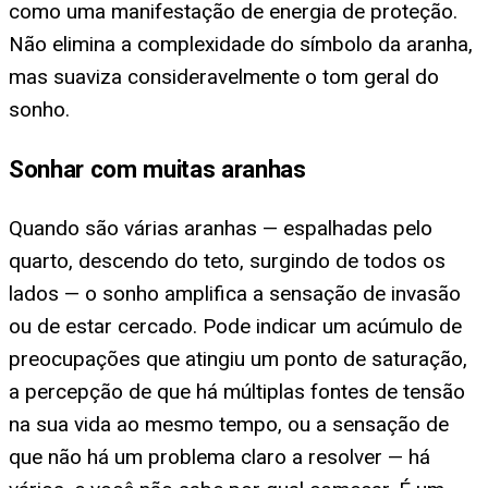
como uma manifestação de energia de proteção.
Não elimina a complexidade do símbolo da aranha,
mas suaviza consideravelmente o tom geral do
sonho.
Sonhar com muitas aranhas
Quando são várias aranhas — espalhadas pelo
quarto, descendo do teto, surgindo de todos os
lados — o sonho amplifica a sensação de invasão
ou de estar cercado. Pode indicar um acúmulo de
preocupações que atingiu um ponto de saturação,
a percepção de que há múltiplas fontes de tensão
na sua vida ao mesmo tempo, ou a sensação de
que não há um problema claro a resolver — há