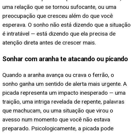
uma relação que se tornou sufocante, ou uma
preocupação que cresceu além do que você
esperava. O sonho não está dizendo que a situação
é intratável — está dizendo que ela precisa de
atenção direta antes de crescer mais.
Sonhar com aranha te atacando ou picando
Quando a aranha avança ou crava o ferrão, o
sonho ganha um sentido de alerta mais urgente. A
picada representa um impacto inesperado — uma
traição, uma intriga revelada de repente, palavras
que machucam, ou uma situação que virou o
avesso num momento que você não estava
preparado. Psicologicamente, a picada pode