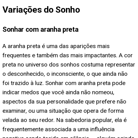
Variações do Sonho
Sonhar com aranha preta
A aranha preta é uma das aparições mais
frequentes e também das mais impactantes. A cor
preta no universo dos sonhos costuma representar
o desconhecido, o inconsciente, o que ainda não
foi trazido à luz. Sonhar com aranha preta pode
indicar medos que você ainda não nomeou,
aspectos da sua personalidade que prefere não
examinar, ou uma situação que opera de forma
velada ao seu redor. Na sabedoria popular, ela é
frequentemente associada a uma influência