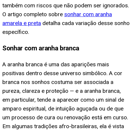
também com riscos que não podem ser ignorados.
O artigo completo sobre
sonhar com aranha
amarela e preta
detalha cada variação desse sonho
específico.
Sonhar com aranha branca
A aranha branca é uma das aparições mais
positivas dentro desse universo simbólico. A cor
branca nos sonhos costuma ser associada a
pureza, clareza e proteção — e a aranha branca,
em particular, tende a aparecer como um sinal de
amparo espiritual, de intuição aguçada ou de que
um processo de cura ou renovação está em curso.
Em algumas tradições afro-brasileiras, ela é vista