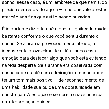
sonho, nesse caso, é um lembrete de que nem tudo
precisa ser resolvido agora — mas que vale prestar
atenção aos fios que estão sendo puxados.
É importante dizer também que o significado muda
bastante conforme o que você sentiu durante o
sonho. Se a aranha provocou medo intenso, o
inconsciente provavelmente está usando essa
emoção para destacar algo que você está evitando
na vida desperta. Se a aranha era observada com
curiosidade ou até com admiração, o sonho pode
ter um tom mais positivo — de reconhecimento de
uma habilidade sua ou de uma oportunidade em
construção. A emoção é sempre a chave principal
da interpretação onírica.