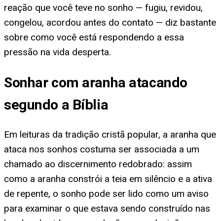
reação que você teve no sonho — fugiu, revidou,
congelou, acordou antes do contato — diz bastante
sobre como você está respondendo a essa
pressão na vida desperta.
Sonhar com aranha atacando
segundo a Bíblia
Em leituras da tradição cristã popular, a aranha que
ataca nos sonhos costuma ser associada a um
chamado ao discernimento redobrado: assim
como a aranha constrói a teia em silêncio e a ativa
de repente, o sonho pode ser lido como um aviso
para examinar o que estava sendo construído nas