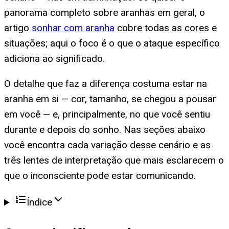
panorama completo sobre aranhas em geral, o
artigo
sonhar com aranha
cobre todas as cores e
situações; aqui o foco é o que o ataque específico
adiciona ao significado.
O detalhe que faz a diferença costuma estar na
aranha em si — cor, tamanho, se chegou a pousar
em você — e, principalmente, no que você sentiu
durante e depois do sonho. Nas seções abaixo
você encontra cada variação desse cenário e as
três lentes de interpretação que mais esclarecem o
que o inconsciente pode estar comunicando.
Índice