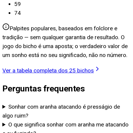
59
74
Palpites populares, baseados em folclore e
tradição — sem qualquer garantia de resultado. O
jogo do bicho é uma aposta; o verdadeiro valor de
um sonho está no seu significado, não no número.
Ver a tabela completa dos 25 bichos
Perguntas frequentes
Sonhar com aranha atacando é presságio de
algo ruim?
O que significa sonhar com aranha me atacando