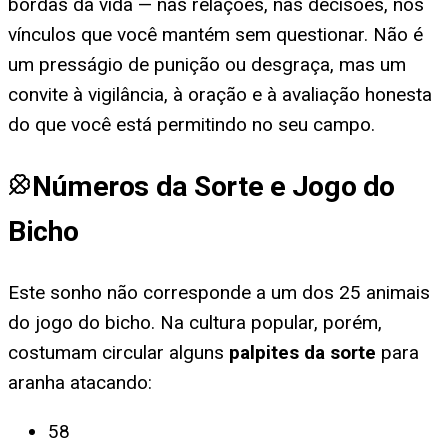
bordas da vida — nas relações, nas decisões, nos
vínculos que você mantém sem questionar. Não é
um presságio de punição ou desgraça, mas um
convite à vigilância, à oração e à avaliação honesta
do que você está permitindo no seu campo.
Números da Sorte e Jogo do
Bicho
Este sonho não corresponde a um dos 25 animais
do jogo do bicho. Na cultura popular, porém,
costumam circular alguns
palpites da sorte
para
aranha atacando
:
58