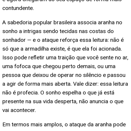
contundente.
A sabedoria popular brasileira associa aranha no
sonho a intrigas sendo tecidas nas costas do
sonhador — e o ataque reforça essa leitura: não é
só que a armadilha existe, é que ela foi acionada.
Isso pode refletir uma traição que você sente no ar,
uma fofoca que chegou perto demais, ou uma
pessoa que deixou de operar no silêncio e passou
a agir de forma mais aberta. Vale dizer: essa leitura
não é profecia. O sonho espelha o que já está
presente na sua vida desperta, não anuncia o que
vai acontecer.
Em termos mais amplos, o ataque da aranha pode