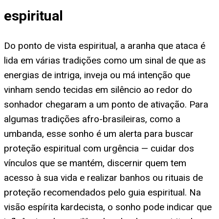
espiritual
Do ponto de vista espiritual, a aranha que ataca é
lida em várias tradições como um sinal de que as
energias de intriga, inveja ou má intenção que
vinham sendo tecidas em silêncio ao redor do
sonhador chegaram a um ponto de ativação. Para
algumas tradições afro-brasileiras, como a
umbanda, esse sonho é um alerta para buscar
proteção espiritual com urgência — cuidar dos
vínculos que se mantém, discernir quem tem
acesso à sua vida e realizar banhos ou rituais de
proteção recomendados pelo guia espiritual. Na
visão espírita kardecista, o sonho pode indicar que