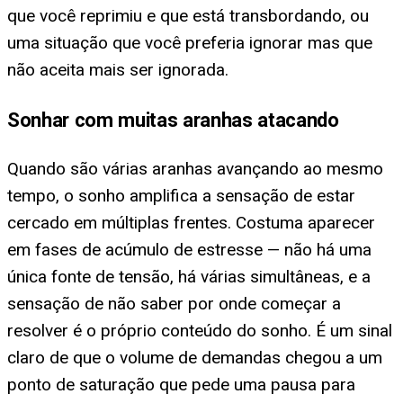
que você reprimiu e que está transbordando, ou
uma situação que você preferia ignorar mas que
não aceita mais ser ignorada.
Sonhar com muitas aranhas atacando
Quando são várias aranhas avançando ao mesmo
tempo, o sonho amplifica a sensação de estar
cercado em múltiplas frentes. Costuma aparecer
em fases de acúmulo de estresse — não há uma
única fonte de tensão, há várias simultâneas, e a
sensação de não saber por onde começar a
resolver é o próprio conteúdo do sonho. É um sinal
claro de que o volume de demandas chegou a um
ponto de saturação que pede uma pausa para