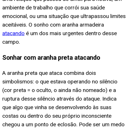
ambiente de trabalho que corrói sua saúde
emocional, ou uma situação que ultrapassou limites
aceitáveis. O sonho com aranha armadeira
atacando
é um dos mais urgentes dentro desse
campo.
Sonhar com aranha preta atacando
A aranha preta que ataca combina dois
simbolismos: o que estava operando no silêncio
(cor preta = o oculto, o ainda não nomeado) e a
ruptura desse silêncio através do ataque. Indica
que algo que vinha se desenvolvendo às suas
costas ou dentro do seu próprio inconsciente
chegou a um ponto de eclosão. Pode ser um medo