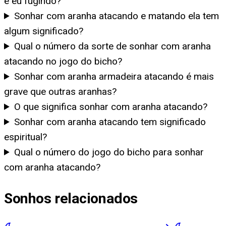
e eu fugindo?
Sonhar com aranha atacando e matando ela tem
algum significado?
Qual o número da sorte de sonhar com aranha
atacando no jogo do bicho?
Sonhar com aranha armadeira atacando é mais
grave que outras aranhas?
O que significa sonhar com aranha atacando?
Sonhar com aranha atacando tem significado
espiritual?
Qual o número do jogo do bicho para sonhar
com aranha atacando?
Sonhos relacionados