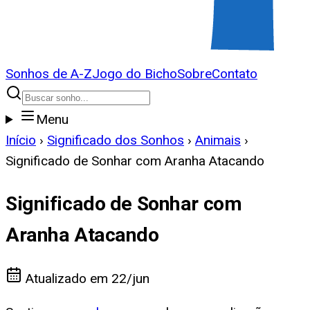
Sonhos de A-Z
Jogo do Bicho
Sobre
Contato
Menu
Início
›
Significado dos Sonhos
›
Animais
›
Significado de Sonhar com Aranha Atacando
Significado de Sonhar com
Aranha Atacando
Atualizado em
22/jun