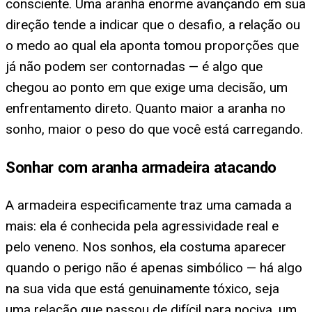
consciente. Uma aranha enorme avançando em sua
direção tende a indicar que o desafio, a relação ou
o medo ao qual ela aponta tomou proporções que
já não podem ser contornadas — é algo que
chegou ao ponto em que exige uma decisão, um
enfrentamento direto. Quanto maior a aranha no
sonho, maior o peso do que você está carregando.
Sonhar com aranha armadeira atacando
A armadeira especificamente traz uma camada a
mais: ela é conhecida pela agressividade real e
pelo veneno. Nos sonhos, ela costuma aparecer
quando o perigo não é apenas simbólico — há algo
na sua vida que está genuinamente tóxico, seja
uma relação que passou de difícil para nociva, um