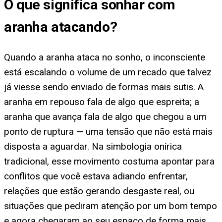
O que significa
sonhar com
aranha atacando
?
Quando a aranha ataca no sonho, o inconsciente
está escalando o volume de um recado que talvez
já viesse sendo enviado de formas mais sutis. A
aranha em repouso fala de algo que espreita; a
aranha que avança fala de algo que chegou a um
ponto de ruptura — uma tensão que não está mais
disposta a aguardar. Na simbologia onírica
tradicional, esse movimento costuma apontar para
conflitos que você estava adiando enfrentar,
relações que estão gerando desgaste real, ou
situações que pediram atenção por um bom tempo
e agora chegaram ao seu espaço de forma mais