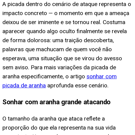
A picada dentro do cenário de ataque representa o
impacto concreto — o momento em que a ameaça
deixou de ser iminente e se tornou real. Costuma
aparecer quando algo oculto finalmente se revela
de forma dolorosa: uma traição descoberta,
palavras que machucam de quem você não
esperava, uma situação que se virou do avesso
sem aviso. Para mais variações da picada de
aranha especificamente, o artigo
sonhar com
picada de aranha
aprofunda esse cenário.
Sonhar com aranha grande atacando
O tamanho da aranha que ataca reflete a
proporção do que ela representa na sua vida