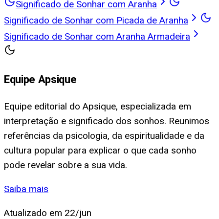
Significado de Sonhar com Aranha
Significado de Sonhar com Picada de Aranha
Significado de Sonhar com Aranha Armadeira
Equipe Apsique
Equipe editorial do Apsique, especializada em
interpretação e significado dos sonhos. Reunimos
referências da psicologia, da espiritualidade e da
cultura popular para explicar o que cada sonho
pode revelar sobre a sua vida.
Saiba mais
Atualizado em
22/jun