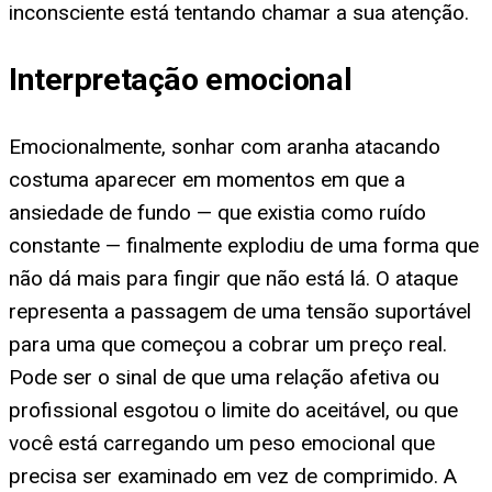
inconsciente está tentando chamar a sua atenção.
Interpretação emocional
Emocionalmente, sonhar com aranha atacando
costuma aparecer em momentos em que a
ansiedade de fundo — que existia como ruído
constante — finalmente explodiu de uma forma que
não dá mais para fingir que não está lá. O ataque
representa a passagem de uma tensão suportável
para uma que começou a cobrar um preço real.
Pode ser o sinal de que uma relação afetiva ou
profissional esgotou o limite do aceitável, ou que
você está carregando um peso emocional que
precisa ser examinado em vez de comprimido. A