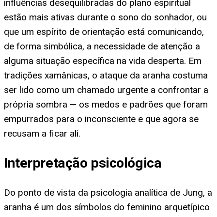
influências desequilibradas do plano espiritual
estão mais ativas durante o sono do sonhador, ou
que um espírito de orientação está comunicando,
de forma simbólica, a necessidade de atenção a
alguma situação específica na vida desperta. Em
tradições xamânicas, o ataque da aranha costuma
ser lido como um chamado urgente a confrontar a
própria sombra — os medos e padrões que foram
empurrados para o inconsciente e que agora se
recusam a ficar ali.
Interpretação psicológica
Do ponto de vista da psicologia analítica de Jung, a
aranha é um dos símbolos do feminino arquetípico