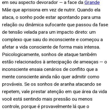
em seu aspecto devorador — a face da
Grande
Mãe que aprisiona em vez de nutrir. Quando ela
ataca, o sonho pode estar apontando para uma
relação ou dinâmica sufocante que passou da fase
de tensão velada para um impacto direto: um
complexo que saiu do inconsciente e começou a
afetar a vida consciente de forma mais intensa.
Psicologicamente, sonhos de ataque também
estão relacionados à antecipação de ameaças — o
inconsciente ensaia cenários de conflito que a
mente consciente ainda não quer admitir como
prováveis. Se os sonhos de aranha atacando se
repetem, vale prestar atenção em que área da vida
você está sentindo mais pressão ou menos
controle, porque é provavelmente lá que o