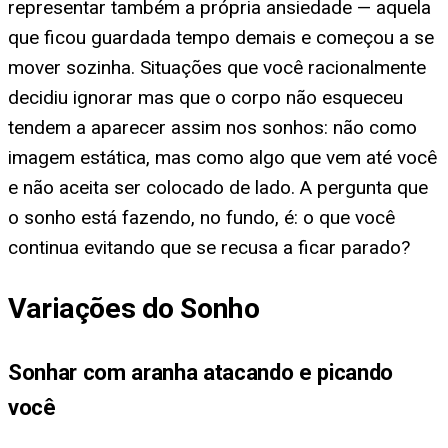
representar também a própria ansiedade — aquela
que ficou guardada tempo demais e começou a se
mover sozinha. Situações que você racionalmente
decidiu ignorar mas que o corpo não esqueceu
tendem a aparecer assim nos sonhos: não como
imagem estática, mas como algo que vem até você
e não aceita ser colocado de lado. A pergunta que
o sonho está fazendo, no fundo, é: o que você
continua evitando que se recusa a ficar parado?
Variações do Sonho
Sonhar com aranha atacando e picando
você