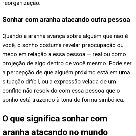
reorganização.
Sonhar com aranha atacando outra pessoa
Quando a aranha avança sobre alguém que não é
você, o sonho costuma revelar preocupação ou
medo em relação a essa pessoa — real ou como
projeção de algo dentro de você mesmo. Pode ser
a percepção de que alguém próximo está em uma
situação difícil, ou a expressão velada de um
conflito não resolvido com essa pessoa que o
sonho está trazendo à tona de forma simbólica.
O que significa sonhar com
aranha atacando no mundo