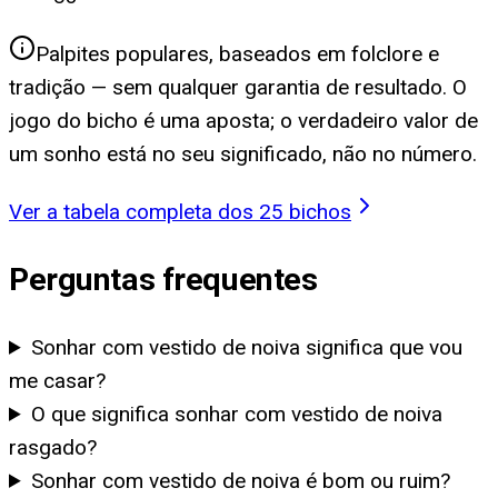
Palpites populares, baseados em folclore e
tradição — sem qualquer garantia de resultado. O
jogo do bicho é uma aposta; o verdadeiro valor de
um sonho está no seu significado, não no número.
Ver a tabela completa dos 25 bichos
Perguntas frequentes
Sonhar com vestido de noiva significa que vou
me casar?
O que significa sonhar com vestido de noiva
rasgado?
Sonhar com vestido de noiva é bom ou ruim?