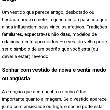
Um vestido que parece antigo, desbotado ou
herdado pode remeter a questões do passado que
ainda influenciam seus vínculos afetivos. Tradições
familiares, expectativas não ditas, modelos de
relacionamento aprendidos — o vestido velho pode
ser o símbolo de um padrão que você está (ou
deveria estar) revendo.
Sonhar com vestido de noiva e sentir medo
ou angústia
A emoção que acompanha o sonho é tão
importante quanto a imagem. Se o vestido aparece
junto com ansiedade ou fuga, o sonho pode estar