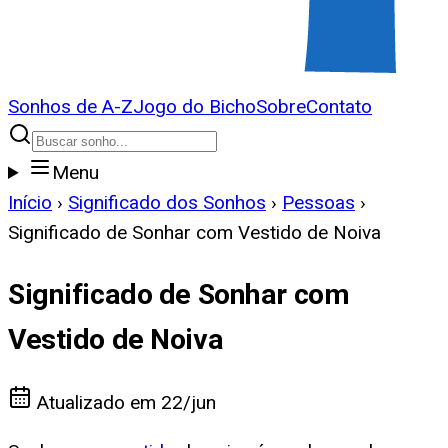
Sonhos de A-Z
Jogo do Bicho
Sobre
Contato
Menu
Início
›
Significado dos Sonhos
›
Pessoas
›
Significado de Sonhar com Vestido de Noiva
Significado de Sonhar com
Vestido de Noiva
Atualizado em
22/jun