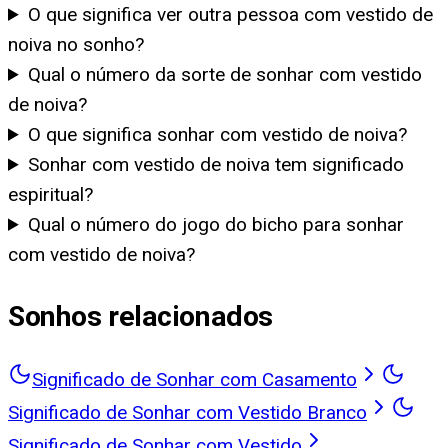
O que significa ver outra pessoa com vestido de
noiva no sonho?
Qual o número da sorte de sonhar com vestido
de noiva?
O que significa sonhar com vestido de noiva?
Sonhar com vestido de noiva tem significado
espiritual?
Qual o número do jogo do bicho para sonhar
com vestido de noiva?
Sonhos relacionados
Significado de Sonhar com Casamento
Significado de Sonhar com Vestido Branco
Significado de Sonhar com Vestido