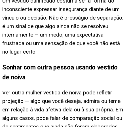
Um vestido danificado costuma ser a forma do
inconsciente expressar insegurança diante de um
vínculo ou decisão. Não é presságio de separação:
é um sinal de que algo ainda não se resolveu
internamente — um medo, uma expectativa
frustrada ou uma sensação de que você não está
no lugar certo.
Sonhar com outra pessoa usando vestido
de noiva
Ver outra mulher vestida de noiva pode refletir
projeção — algo que você deseja, admira ou teme
em relação à vida afetiva dela ou à sua própria. Em
alguns casos, pode falar de comparação social ou
de sentimentos que ainda não foram elaborados