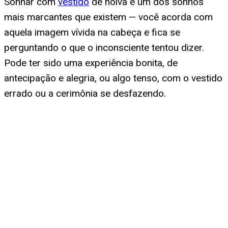
Sonhar com
vestido
de noiva é um dos sonhos
mais marcantes que existem — você acorda com
aquela imagem vívida na cabeça e fica se
perguntando o que o inconsciente tentou dizer.
Pode ter sido uma experiência bonita, de
antecipação e alegria, ou algo tenso, com o vestido
errado ou a cerimônia se desfazendo.