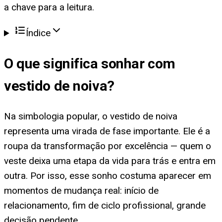
a chave para a leitura.
Índice
O que significa
sonhar com
vestido de noiva
?
Na simbologia popular, o vestido de noiva
representa uma virada de fase importante. Ele é a
roupa da transformação por excelência — quem o
veste deixa uma etapa da vida para trás e entra em
outra. Por isso, esse sonho costuma aparecer em
momentos de mudança real: início de
relacionamento, fim de ciclo profissional, grande
decisão pendente.