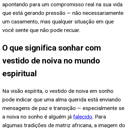
apontando para um compromisso real na sua vida
que está gerando pressão — não necessariamente
um casamento, mas qualquer situação em que
você sente que não pode recuar.
O que significa sonhar com
vestido de noiva no mundo
espiritual
Na visão espírita, o vestido de noiva em sonho
pode indicar que uma alma querida está enviando
mensagens de paz e transição — especialmente se
a noiva no sonho é alguém já
falecido
. Para
algumas tradições de matriz africana, a imagem do