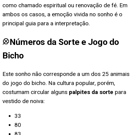
como chamado espiritual ou renovação de fé. Em
ambos os casos, a emoção vivida no sonho é o
principal guia para a interpretação.
Números da Sorte e Jogo do
Bicho
Este sonho não corresponde a um dos 25 animais
do jogo do bicho. Na cultura popular, porém,
costumam circular alguns
palpites da sorte
para
vestido de noiva
:
33
80
83