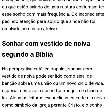
ou que estão saindo de uma ruptura costumam ter
esse sonho com mais frequência. É o inconsciente
pedindo atenção para aquilo que ainda não foi
resolvido no campo afetivo.
Sonhar com vestido de noiva
segundo a Bíblia
Na perspectiva católica popular, sonhar com
vestido de noiva pode ser lido como sinal de
bênção sobre uma união ou um novo ciclo de vida,
especialmente se o sonho foi tranquilo e cheio de
luz. Algumas leituras evangélicas entendem a noiva
como símbolo da Igreja perante Cristo, e o sonho