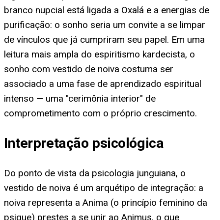
branco nupcial está ligada a Oxalá e a energias de
purificação: o sonho seria um convite a se limpar
de vínculos que já cumpriram seu papel. Em uma
leitura mais ampla do espiritismo kardecista, o
sonho com vestido de noiva costuma ser
associado a uma fase de aprendizado espiritual
intenso — uma "cerimônia interior" de
comprometimento com o próprio crescimento.
Interpretação psicológica
Do ponto de vista da psicologia junguiana, o
vestido de noiva é um arquétipo de integração: a
noiva representa a Anima (o princípio feminino da
psique) prestes a se unir ao Animus, o que