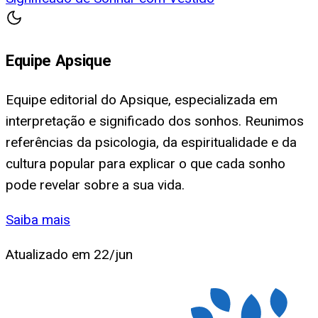
Equipe Apsique
Equipe editorial do Apsique, especializada em
interpretação e significado dos sonhos. Reunimos
referências da psicologia, da espiritualidade e da
cultura popular para explicar o que cada sonho
pode revelar sobre a sua vida.
Saiba mais
Atualizado em
22/jun