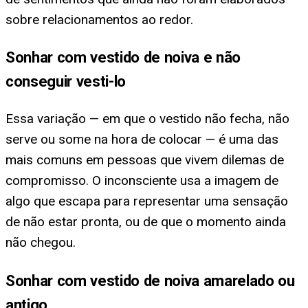
sobre relacionamentos ao redor.
Sonhar com vestido de noiva e não
conseguir vesti-lo
Essa variação — em que o vestido não fecha, não
serve ou some na hora de colocar — é uma das
mais comuns em pessoas que vivem dilemas de
compromisso. O inconsciente usa a imagem de
algo que escapa para representar uma sensação
de não estar pronta, ou de que o momento ainda
não chegou.
Sonhar com vestido de noiva amarelado ou
antigo