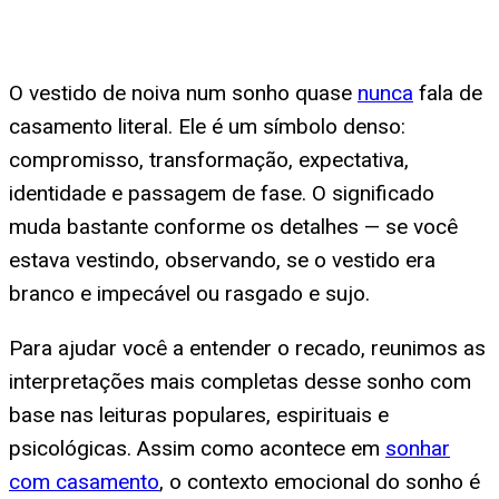
O vestido de noiva num sonho quase
nunca
fala de
casamento literal. Ele é um símbolo denso:
compromisso, transformação, expectativa,
identidade e passagem de fase. O significado
muda bastante conforme os detalhes — se você
estava vestindo, observando, se o vestido era
branco e impecável ou rasgado e sujo.
Para ajudar você a entender o recado, reunimos as
interpretações mais completas desse sonho com
base nas leituras populares, espirituais e
psicológicas. Assim como acontece em
sonhar
com casamento
, o contexto emocional do sonho é