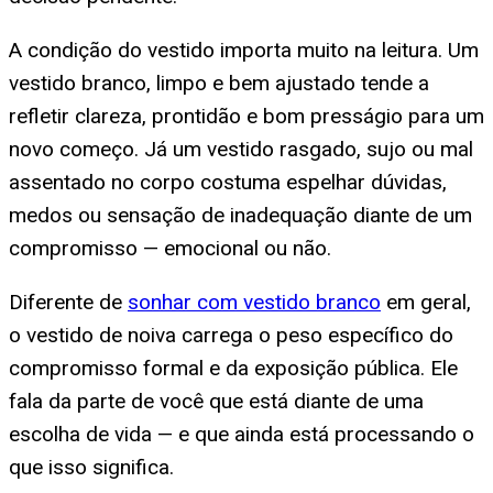
A condição do vestido importa muito na leitura. Um
vestido branco, limpo e bem ajustado tende a
refletir clareza, prontidão e bom presságio para um
novo começo. Já um vestido rasgado, sujo ou mal
assentado no corpo costuma espelhar dúvidas,
medos ou sensação de inadequação diante de um
compromisso — emocional ou não.
Diferente de
sonhar com vestido branco
em geral,
o vestido de noiva carrega o peso específico do
compromisso formal e da exposição pública. Ele
fala da parte de você que está diante de uma
escolha de vida — e que ainda está processando o
que isso significa.