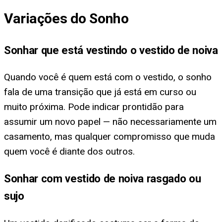
Variações do Sonho
Sonhar que está vestindo o vestido de noiva
Quando você é quem está com o vestido, o sonho
fala de uma transição que já está em curso ou
muito próxima. Pode indicar prontidão para
assumir um novo papel — não necessariamente um
casamento, mas qualquer compromisso que muda
quem você é diante dos outros.
Sonhar com vestido de noiva rasgado ou
sujo