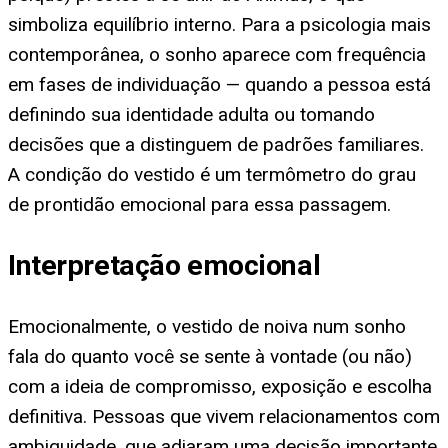
simboliza equilíbrio interno. Para a psicologia mais
contemporânea, o sonho aparece com frequência
em fases de individuação — quando a pessoa está
definindo sua identidade adulta ou tomando
decisões que a distinguem de padrões familiares.
A condição do vestido é um termômetro do grau
de prontidão emocional para essa passagem.
Interpretação emocional
Emocionalmente, o vestido de noiva num sonho
fala do quanto você se sente à vontade (ou não)
com a ideia de compromisso, exposição e escolha
definitiva. Pessoas que vivem relacionamentos com
ambiguidade, que adiaram uma decisão importante