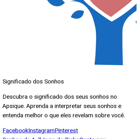
Significado dos Sonhos
Descubra o significado dos seus sonhos no
Apsique. Aprenda a interpretar seus sonhos e
entenda melhor o que eles revelam sobre você.
Facebook
Instagram
Pinterest