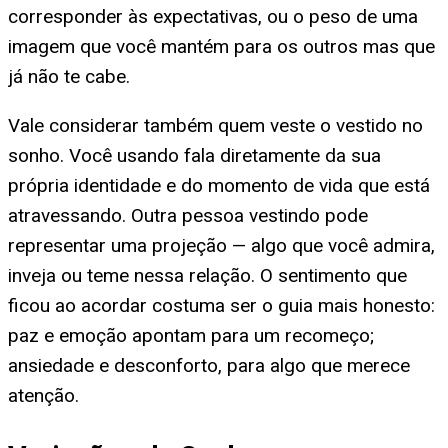
corresponder às expectativas, ou o peso de uma
imagem que você mantém para os outros mas que
já não te cabe.
Vale considerar também quem veste o vestido no
sonho. Você usando fala diretamente da sua
própria identidade e do momento de vida que está
atravessando. Outra pessoa vestindo pode
representar uma projeção — algo que você admira,
inveja ou teme nessa relação. O sentimento que
ficou ao acordar costuma ser o guia mais honesto:
paz e emoção apontam para um recomeço;
ansiedade e desconforto, para algo que merece
atenção.