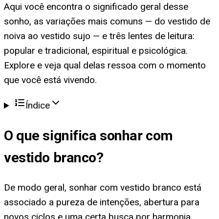
Aqui você encontra o significado geral desse
sonho, as variações mais comuns — do vestido de
noiva ao vestido sujo — e três lentes de leitura:
popular e tradicional, espiritual e psicológica.
Explore e veja qual delas ressoa com o momento
que você está vivendo.
Índice
O que significa
sonhar com
vestido branco
?
De modo geral, sonhar com vestido branco está
associado a pureza de intenções, abertura para
novos ciclos e uma certa busca por harmonia