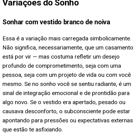
Variações do Sonho
Sonhar com vestido branco de noiva
Essa é a variação mais carregada simbolicamente.
Não significa, necessariamente, que um casamento
está por vir — mas costuma refletir um desejo
profundo de comprometimento, seja com uma
pessoa, seja com um projeto de vida ou com você
mesmo. Se no sonho você se sentiu radiante, é um
sinal de integração emocional e de prontidão para
algo novo. Se o vestido era apertado, pesado ou
causava desconforto, o subconsciente pode estar
apontando para pressões ou expectativas externas
que estão te asfixiando.