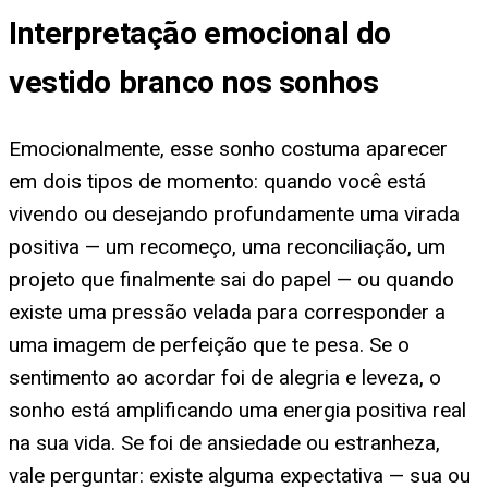
Interpretação emocional do
vestido branco nos sonhos
Emocionalmente, esse sonho costuma aparecer
em dois tipos de momento: quando você está
vivendo ou desejando profundamente uma virada
positiva — um recomeço, uma reconciliação, um
projeto que finalmente sai do papel — ou quando
existe uma pressão velada para corresponder a
uma imagem de perfeição que te pesa. Se o
sentimento ao acordar foi de alegria e leveza, o
sonho está amplificando uma energia positiva real
na sua vida. Se foi de ansiedade ou estranheza,
vale perguntar: existe alguma expectativa — sua ou