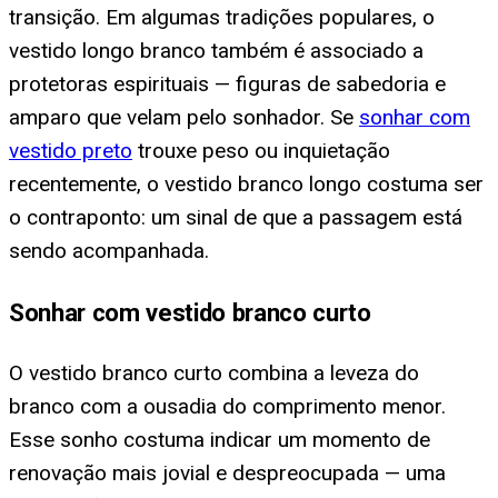
transição. Em algumas tradições populares, o
vestido longo branco também é associado a
protetoras espirituais — figuras de sabedoria e
amparo que velam pelo sonhador. Se
sonhar com
vestido preto
trouxe peso ou inquietação
recentemente, o vestido branco longo costuma ser
o contraponto: um sinal de que a passagem está
sendo acompanhada.
Sonhar com vestido branco curto
O vestido branco curto combina a leveza do
branco com a ousadia do comprimento menor.
Esse sonho costuma indicar um momento de
renovação mais jovial e despreocupada — uma