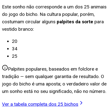
Este sonho não corresponde a um dos 25 animais
do jogo do bicho. Na cultura popular, porém,
costumam circular alguns
palpites da sorte
para
vestido branco
:
20
34
25
Palpites populares, baseados em folclore e
tradição — sem qualquer garantia de resultado. O
jogo do bicho é uma aposta; o verdadeiro valor de
um sonho está no seu significado, não no número.
Ver a tabela completa dos 25 bichos