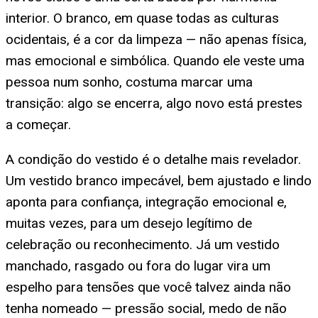
interior. O branco, em quase todas as culturas
ocidentais, é a cor da limpeza — não apenas física,
mas emocional e simbólica. Quando ele veste uma
pessoa num sonho, costuma marcar uma
transição: algo se encerra, algo novo está prestes
a começar.
A condição do vestido é o detalhe mais revelador.
Um vestido branco impecável, bem ajustado e lindo
aponta para confiança, integração emocional e,
muitas vezes, para um desejo legítimo de
celebração ou reconhecimento. Já um vestido
manchado, rasgado ou fora do lugar vira um
espelho para tensões que você talvez ainda não
tenha nomeado — pressão social, medo de não