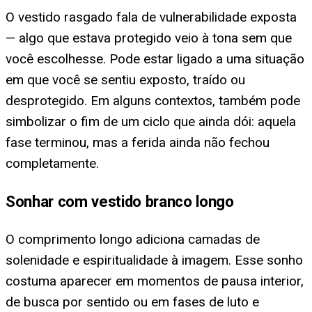
O vestido rasgado fala de vulnerabilidade exposta
— algo que estava protegido veio à tona sem que
você escolhesse. Pode estar ligado a uma situação
em que você se sentiu exposto, traído ou
desprotegido. Em alguns contextos, também pode
simbolizar o fim de um ciclo que ainda dói: aquela
fase terminou, mas a ferida ainda não fechou
completamente.
Sonhar com vestido branco longo
O comprimento longo adiciona camadas de
solenidade e espiritualidade à imagem. Esse sonho
costuma aparecer em momentos de pausa interior,
de busca por sentido ou em fases de luto e