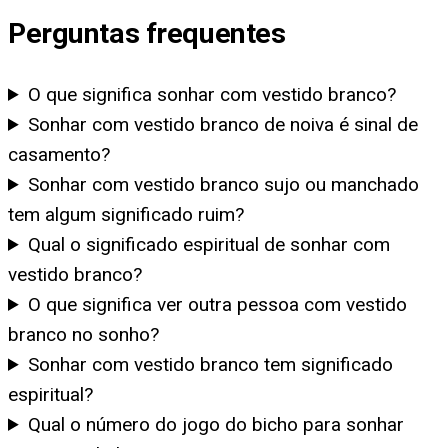
Perguntas frequentes
O que significa sonhar com vestido branco?
Sonhar com vestido branco de noiva é sinal de
casamento?
Sonhar com vestido branco sujo ou manchado
tem algum significado ruim?
Qual o significado espiritual de sonhar com
vestido branco?
O que significa ver outra pessoa com vestido
branco no sonho?
Sonhar com vestido branco tem significado
espiritual?
Qual o número do jogo do bicho para sonhar