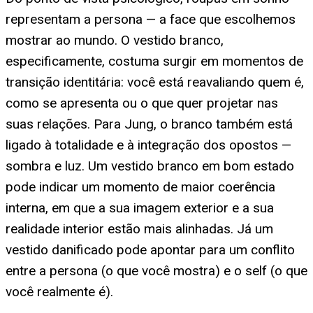
representam a persona — a face que escolhemos
mostrar ao mundo. O vestido branco,
especificamente, costuma surgir em momentos de
transição identitária: você está reavaliando quem é,
como se apresenta ou o que quer projetar nas
suas relações. Para Jung, o branco também está
ligado à totalidade e à integração dos opostos —
sombra e luz. Um vestido branco em bom estado
pode indicar um momento de maior coerência
interna, em que a sua imagem exterior e a sua
realidade interior estão mais alinhadas. Já um
vestido danificado pode apontar para um conflito
entre a persona (o que você mostra) e o self (o que
você realmente é).