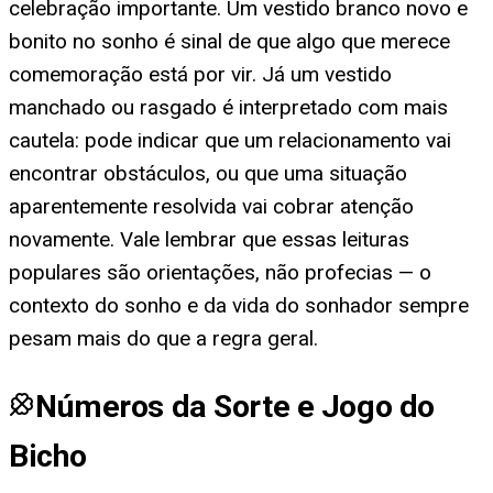
celebração importante. Um vestido branco novo e
bonito no sonho é sinal de que algo que merece
comemoração está por vir. Já um vestido
manchado ou rasgado é interpretado com mais
cautela: pode indicar que um relacionamento vai
encontrar obstáculos, ou que uma situação
aparentemente resolvida vai cobrar atenção
novamente. Vale lembrar que essas leituras
populares são orientações, não profecias — o
contexto do sonho e da vida do sonhador sempre
pesam mais do que a regra geral.
Números da Sorte e Jogo do
Bicho