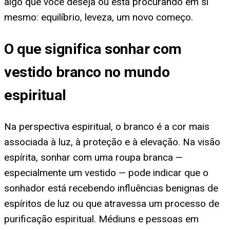
algo que você deseja ou está procurando em si
mesmo: equilíbrio, leveza, um novo começo.
O que significa sonhar com
vestido branco no mundo
espiritual
Na perspectiva espiritual, o branco é a cor mais
associada à luz, à proteção e à elevação. Na visão
espírita, sonhar com uma roupa branca —
especialmente um vestido — pode indicar que o
sonhador está recebendo influências benignas de
espíritos de luz ou que atravessa um processo de
purificação espiritual. Médiuns e pessoas em