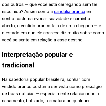
dos outros — que você está carregando sem ter
escolhido? Assim como a
sandália branca
em
sonho costuma evocar suavidade e caminho
aberto, o vestido branco fala de uma chegada — e
o estado em que ele aparece diz muito sobre como
você se sente em relação a esse destino.
Interpretação popular e
tradicional
Na sabedoria popular brasileira, sonhar com
vestido branco costuma ser visto como presságio
de boas notícias — especialmente relacionadas a
casamento, batizado, formatura ou qualquer