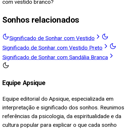
com vestido branco?
Sonhos relacionados
Significado de Sonhar com Vestido
Significado de Sonhar com Vestido Preto
Significado de Sonhar com Sandália Branca
Equipe Apsique
Equipe editorial do Apsique, especializada em
interpretação e significado dos sonhos. Reunimos
referências da psicologia, da espiritualidade e da
cultura popular para explicar o que cada sonho