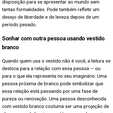
disposição para se apresentar ao mundo sem
tantas formalidades. Pode também refletir um
desejo de liberdade e de leveza depois de um
período pesado.
Sonhar com outra pessoa usando vestido
branco
Quando quem usa o vestido não é você, a leitura se
desloca para a relação com essa pessoa — ou
para o que ela representa no seu imaginário. Uma
pessoa próxima de branco pode simbolizar que
essa relação está passando por uma fase de
pureza ou renovação. Uma pessoa desconhecida
com vestido branco costuma ser uma projeção de