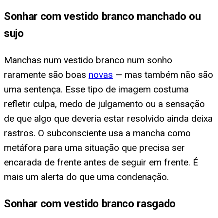
Sonhar com vestido branco manchado ou
sujo
Manchas num vestido branco num sonho
raramente são boas
novas
— mas também não são
uma sentença. Esse tipo de imagem costuma
refletir culpa, medo de julgamento ou a sensação
de que algo que deveria estar resolvido ainda deixa
rastros. O subconsciente usa a mancha como
metáfora para uma situação que precisa ser
encarada de frente antes de seguir em frente. É
mais um alerta do que uma condenação.
Sonhar com vestido branco rasgado