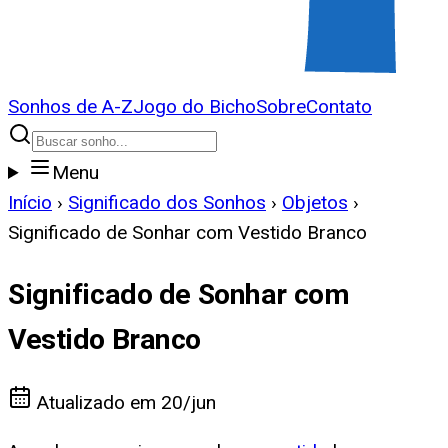
Sonhos de A-Z
Jogo do Bicho
Sobre
Contato
Menu
Início
›
Significado dos Sonhos
›
Objetos
›
Significado de Sonhar com Vestido Branco
Significado de Sonhar com
Vestido Branco
Atualizado em
20/jun