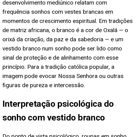
desenvolvimento mediúnico relatam com
frequência sonhos com vestes brancas em
momentos de crescimento espiritual. Em tradições
de matriz africana, o branco é a cor de Oxalá — o
orixá da criação, da paz e da sabedoria — e um
vestido branco num sonho pode ser lido como
sinal de proteção e de alinhamento com esse
princípio. Para a tradição católica popular, a
imagem pode evocar Nossa Senhora ou outras
figuras de pureza e intercessão.
Interpretação psicológica do
sonho com vestido branco
Do ponto de vista psicológico, roupas em sonho