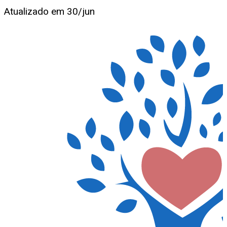
Atualizado em
30/jun