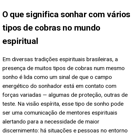
O que significa sonhar com vários
tipos de cobras no mundo
espiritual
Em diversas tradições espirituais brasileiras, a
presença de muitos tipos de cobras num mesmo
sonho é lida como um sinal de que o campo
energético do sonhador está em contato com
forças variadas — algumas de proteção, outras de
teste. Na visão espírita, esse tipo de sonho pode
ser uma comunicação de mentores espirituais
alertando para a necessidade de maior
discernimento: há situações e pessoas no entorno