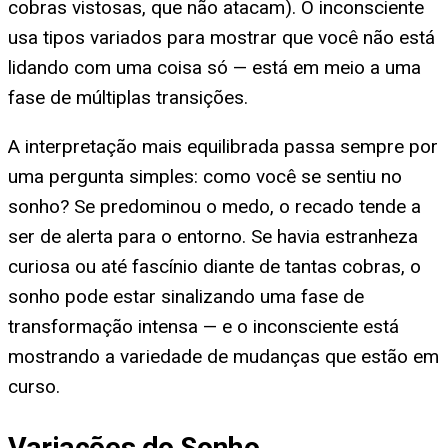
cobras vistosas, que não atacam). O inconsciente
usa tipos variados para mostrar que você não está
lidando com uma coisa só — está em meio a uma
fase de múltiplas transições.
A interpretação mais equilibrada passa sempre por
uma pergunta simples: como você se sentiu no
sonho? Se predominou o medo, o recado tende a
ser de alerta para o entorno. Se havia estranheza
curiosa ou até fascínio diante de tantas cobras, o
sonho pode estar sinalizando uma fase de
transformação intensa — e o inconsciente está
mostrando a variedade de mudanças que estão em
curso.
Variações do Sonho