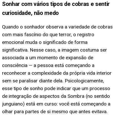
Sonhar com vários tipos de cobras e sentir
curiosidade, não medo
Quando o sonhador observa a variedade de cobras
com mais fascínio do que terror, o registro
emocional muda o significado de forma
significativa. Nesse caso, a imagem costuma ser
associada a um momento de expansão de
consciência — a pessoa está começando a
reconhecer a complexidade da própria vida interior
sem se paralisar diante dela. Psicologicamente,
esse tipo de sonho pode indicar que um processo
de integração de aspectos da Sombra (no sentido
junguiano) está em curso: você está começando a
olhar para partes de si mesmo que antes evitava.