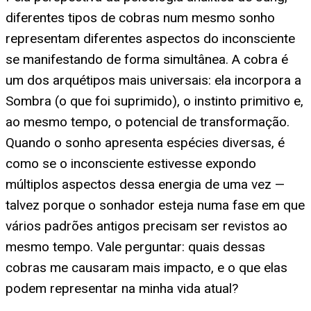
diferentes tipos de cobras num mesmo sonho
representam diferentes aspectos do inconsciente
se manifestando de forma simultânea. A cobra é
um dos arquétipos mais universais: ela incorpora a
Sombra (o que foi suprimido), o instinto primitivo e,
ao mesmo tempo, o potencial de transformação.
Quando o sonho apresenta espécies diversas, é
como se o inconsciente estivesse expondo
múltiplos aspectos dessa energia de uma vez —
talvez porque o sonhador esteja numa fase em que
vários padrões antigos precisam ser revistos ao
mesmo tempo. Vale perguntar: quais dessas
cobras me causaram mais impacto, e o que elas
podem representar na minha vida atual?