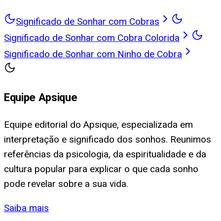
Significado de Sonhar com Cobras
Significado de Sonhar com Cobra Colorida
Significado de Sonhar com Ninho de Cobra
Equipe Apsique
Equipe editorial do Apsique, especializada em
interpretação e significado dos sonhos. Reunimos
referências da psicologia, da espiritualidade e da
cultura popular para explicar o que cada sonho
pode revelar sobre a sua vida.
Saiba mais