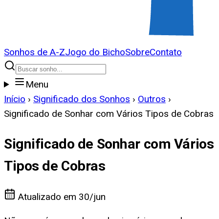
Sonhos de A-Z
Jogo do Bicho
Sobre
Contato
Menu
Início
›
Significado dos Sonhos
›
Outros
›
Significado de Sonhar com Vários Tipos de Cobras
Significado de Sonhar com Vários
Tipos de Cobras
Atualizado em
30/jun