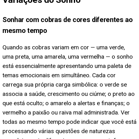
Sonhar com cobras de cores diferentes ao
mesmo tempo
Quando as cobras variam em cor — uma verde,
uma preta, uma amarela, uma vermelha — o sonho
está essencialmente apresentando uma paleta de
temas emocionais em simultâneo. Cada cor
carrega sua própria carga simbólica: o verde se
associa a saúde, crescimento ou ciúme; o preto ao
que está oculto; o amarelo a alertas e finanças; o
vermelho a paixão ou raiva mal administrada. Ver
todas ao mesmo tempo pode indicar que você está
processando várias questões de naturezas