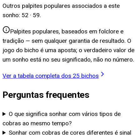
Outros palpites populares associados a este
sonho:
52 · 59
.
Palpites populares, baseados em folclore e
tradição — sem qualquer garantia de resultado. O
jogo do bicho é uma aposta; o verdadeiro valor de
um sonho está no seu significado, não no número.
Ver a tabela completa dos 25 bichos
Perguntas frequentes
O que significa sonhar com vários tipos de
cobras ao mesmo tempo?
Sonhar com cobras de cores diferentes é sinal