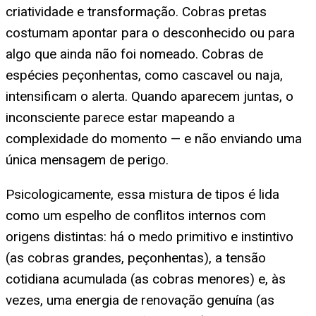
criatividade e transformação. Cobras pretas
costumam apontar para o desconhecido ou para
algo que ainda não foi nomeado. Cobras de
espécies peçonhentas, como cascavel ou naja,
intensificam o alerta. Quando aparecem juntas, o
inconsciente parece estar mapeando a
complexidade do momento — e não enviando uma
única mensagem de perigo.
Psicologicamente, essa mistura de tipos é lida
como um espelho de conflitos internos com
origens distintas: há o medo primitivo e instintivo
(as cobras grandes, peçonhentas), a tensão
cotidiana acumulada (as cobras menores) e, às
vezes, uma energia de renovação genuína (as