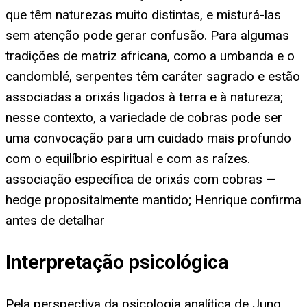
que têm naturezas muito distintas, e misturá-las
sem atenção pode gerar confusão. Para algumas
tradições de matriz africana, como a umbanda e o
candomblé, serpentes têm caráter sagrado e estão
associadas a orixás ligados à terra e à natureza;
nesse contexto, a variedade de cobras pode ser
uma convocação para um cuidado mais profundo
com o equilíbrio espiritual e com as raízes.
associação específica de orixás com cobras —
hedge propositalmente mantido; Henrique confirma
antes de detalhar
Interpretação psicológica
Pela perspectiva da psicologia analítica de Jung,