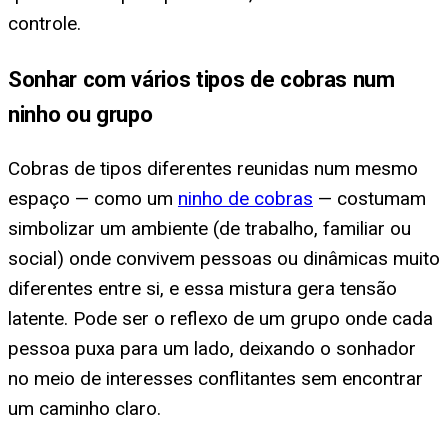
controle.
Sonhar com vários tipos de cobras num
ninho ou grupo
Cobras de tipos diferentes reunidas num mesmo
espaço — como um
ninho de cobras
— costumam
simbolizar um ambiente (de trabalho, familiar ou
social) onde convivem pessoas ou dinâmicas muito
diferentes entre si, e essa mistura gera tensão
latente. Pode ser o reflexo de um grupo onde cada
pessoa puxa para um lado, deixando o sonhador
no meio de interesses conflitantes sem encontrar
um caminho claro.