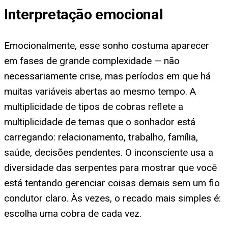
Interpretação emocional
Emocionalmente, esse sonho costuma aparecer
em fases de grande complexidade — não
necessariamente crise, mas períodos em que há
muitas variáveis abertas ao mesmo tempo. A
multiplicidade de tipos de cobras reflete a
multiplicidade de temas que o sonhador está
carregando: relacionamento, trabalho, família,
saúde, decisões pendentes. O inconsciente usa a
diversidade das serpentes para mostrar que você
está tentando gerenciar coisas demais sem um fio
condutor claro. Às vezes, o recado mais simples é:
escolha uma cobra de cada vez.