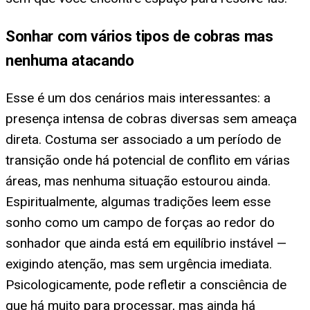
Sonhar com vários tipos de cobras mas
nenhuma atacando
Esse é um dos cenários mais interessantes: a
presença intensa de cobras diversas sem ameaça
direta. Costuma ser associado a um período de
transição onde há potencial de conflito em várias
áreas, mas nenhuma situação estourou ainda.
Espiritualmente, algumas tradições leem esse
sonho como um campo de forças ao redor do
sonhador que ainda está em equilíbrio instável —
exigindo atenção, mas sem urgência imediata.
Psicologicamente, pode refletir a consciência de
que há muito para processar, mas ainda há