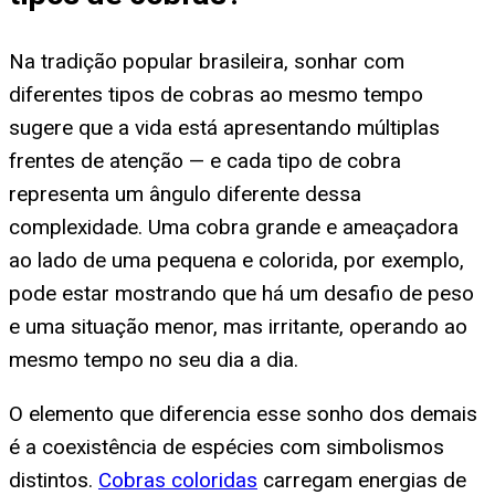
Na tradição popular brasileira, sonhar com
diferentes tipos de cobras ao mesmo tempo
sugere que a vida está apresentando múltiplas
frentes de atenção — e cada tipo de cobra
representa um ângulo diferente dessa
complexidade. Uma cobra grande e ameaçadora
ao lado de uma pequena e colorida, por exemplo,
pode estar mostrando que há um desafio de peso
e uma situação menor, mas irritante, operando ao
mesmo tempo no seu dia a dia.
O elemento que diferencia esse sonho dos demais
é a coexistência de espécies com simbolismos
distintos.
Cobras coloridas
carregam energias de