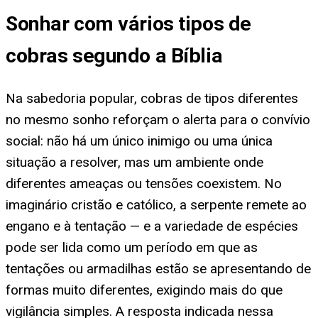
Sonhar com vários tipos de
cobras segundo a Bíblia
Na sabedoria popular, cobras de tipos diferentes
no mesmo sonho reforçam o alerta para o convívio
social: não há um único inimigo ou uma única
situação a resolver, mas um ambiente onde
diferentes ameaças ou tensões coexistem. No
imaginário cristão e católico, a serpente remete ao
engano e à tentação — e a variedade de espécies
pode ser lida como um período em que as
tentações ou armadilhas estão se apresentando de
formas muito diferentes, exigindo mais do que
vigilância simples. A resposta indicada nessa