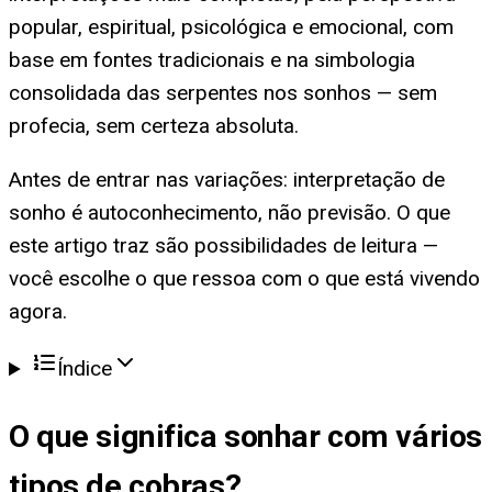
popular, espiritual, psicológica e emocional, com
base em fontes tradicionais e na simbologia
consolidada das serpentes nos sonhos — sem
profecia, sem certeza absoluta.
Antes de entrar nas variações: interpretação de
sonho é autoconhecimento, não previsão. O que
este artigo traz são possibilidades de leitura —
você escolhe o que ressoa com o que está vivendo
agora.
Índice
O que significa
sonhar com vários
tipos de cobras
?