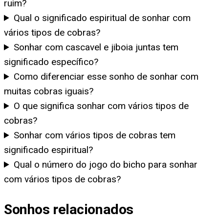
ruim?
Qual o significado espiritual de sonhar com
vários tipos de cobras?
Sonhar com cascavel e jiboia juntas tem
significado específico?
Como diferenciar esse sonho de sonhar com
muitas cobras iguais?
O que significa sonhar com vários tipos de
cobras?
Sonhar com vários tipos de cobras tem
significado espiritual?
Qual o número do jogo do bicho para sonhar
com vários tipos de cobras?
Sonhos relacionados