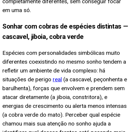
completamente diferentes, sem conseguir focar
em uma só.
Sonhar com cobras de espécies distintas —
cascavel, jiboia, cobra verde
Espécies com personalidades simbólicas muito
diferentes coexistindo no mesmo sonho tendem a
refletir um ambiente de vida complexo: há
situações de perigo
real
(a cascavel, peçonhenta e
barulhenta), forças que envolvem e prendem sem
atacar diretamente (a jiboia, constritora), e
energias de crescimento ou alerta menos intensas
(a cobra verde do mato). Perceber qual espécie
chamou mais sua atenção no sonho ajuda a