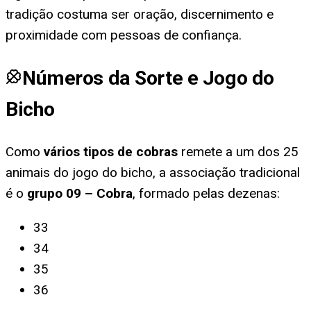
tradição costuma ser oração, discernimento e
proximidade com pessoas de confiança.
Números da Sorte e Jogo do
Bicho
Como
vários tipos de cobras
remete a um dos 25
animais do jogo do bicho, a associação tradicional
é o
grupo
09
–
Cobra
, formado pelas dezenas:
33
34
35
36